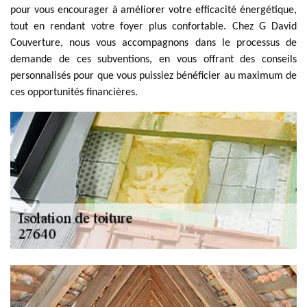
pour vous encourager à améliorer votre efficacité énergétique,
tout en rendant votre foyer plus confortable. Chez G David
Couverture, nous vous accompagnons dans le processus de
demande de ces subventions, en vous offrant des conseils
personnalisés pour que vous puissiez bénéficier au maximum de
ces opportunités financières.