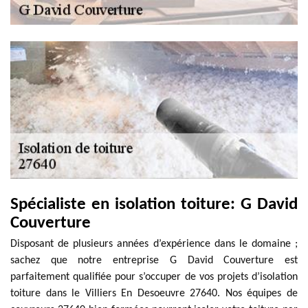
Spécialiste en isolation toiture: G David
Couverture
Disposant de plusieurs années d’expérience dans le domaine ;
sachez que notre entreprise G David Couverture est
parfaitement qualifiée pour s’occuper de vos projets d’isolation
toiture dans le Villiers En Desoeuvre 27640. Nos équipes de