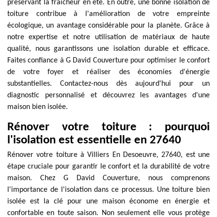
préservant la fraîcheur en été. En outre, une bonne isolation de
toiture contribue à l'amélioration de votre empreinte
écologique, un avantage considérable pour la planète. Grâce à
notre expertise et notre utilisation de matériaux de haute
qualité, nous garantissons une isolation durable et efficace.
Faites confiance à G David Couverture pour optimiser le confort
de votre foyer et réaliser des économies d'énergie
substantielles. Contactez-nous dès aujourd'hui pour un
diagnostic personnalisé et découvrez les avantages d'une
maison bien isolée.
Rénover votre toiture : pourquoi
l'isolation est essentielle en 27640
Rénover votre toiture à Villiers En Desoeuvre, 27640, est une
étape cruciale pour garantir le confort et la durabilité de votre
maison. Chez G David Couverture, nous comprenons
l'importance de l'isolation dans ce processus. Une toiture bien
isolée est la clé pour une maison économe en énergie et
confortable en toute saison. Non seulement elle vous protège