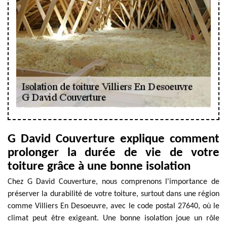
G David Couverture explique comment
prolonger la durée de vie de votre
toiture grâce à une bonne isolation
Chez G David Couverture, nous comprenons l'importance de
préserver la durabilité de votre toiture, surtout dans une région
comme Villiers En Desoeuvre, avec le code postal 27640, où le
climat peut être exigeant. Une bonne isolation joue un rôle