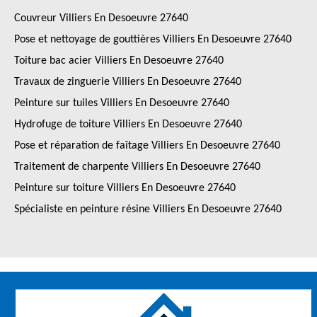
Couvreur Villiers En Desoeuvre 27640
Pose et nettoyage de gouttières Villiers En Desoeuvre 27640
Toiture bac acier Villiers En Desoeuvre 27640
Travaux de zinguerie Villiers En Desoeuvre 27640
Peinture sur tuiles Villiers En Desoeuvre 27640
Hydrofuge de toiture Villiers En Desoeuvre 27640
Pose et réparation de faîtage Villiers En Desoeuvre 27640
Traitement de charpente Villiers En Desoeuvre 27640
Peinture sur toiture Villiers En Desoeuvre 27640
Spécialiste en peinture résine Villiers En Desoeuvre 27640