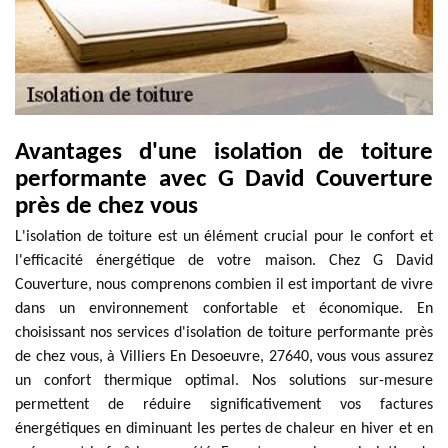
Avantages d'une isolation de toiture
performante avec G David Couverture
près de chez vous
L'isolation de toiture est un élément crucial pour le confort et
l'efficacité énergétique de votre maison. Chez G David
Couverture, nous comprenons combien il est important de vivre
dans un environnement confortable et économique. En
choisissant nos services d'isolation de toiture performante près
de chez vous, à Villiers En Desoeuvre, 27640, vous vous assurez
un confort thermique optimal. Nos solutions sur-mesure
permettent de réduire significativement vos factures
énergétiques en diminuant les pertes de chaleur en hiver et en