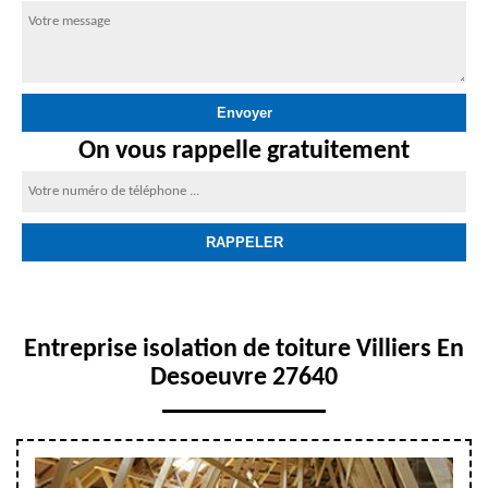
On vous rappelle gratuitement
Entreprise isolation de toiture Villiers En
Desoeuvre 27640