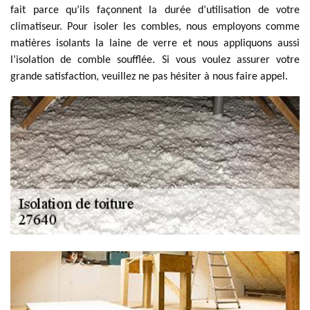
fait parce qu’ils façonnent la durée d’utilisation de votre
climatiseur. Pour isoler les combles, nous employons comme
matières isolants la laine de verre et nous appliquons aussi
l’isolation de comble soufflée. Si vous voulez assurer votre
grande satisfaction, veuillez ne pas hésiter à nous faire appel.