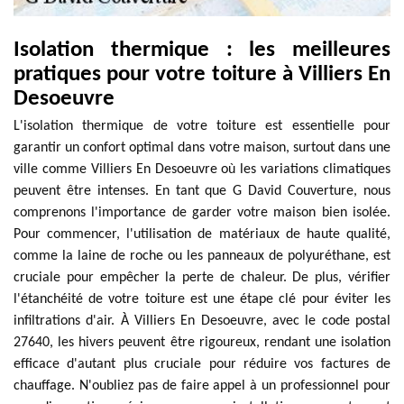
Isolation thermique : les meilleures
pratiques pour votre toiture à Villiers En
Desoeuvre
L'isolation thermique de votre toiture est essentielle pour
garantir un confort optimal dans votre maison, surtout dans une
ville comme Villiers En Desoeuvre où les variations climatiques
peuvent être intenses. En tant que G David Couverture, nous
comprenons l'importance de garder votre maison bien isolée.
Pour commencer, l'utilisation de matériaux de haute qualité,
comme la laine de roche ou les panneaux de polyuréthane, est
cruciale pour empêcher la perte de chaleur. De plus, vérifier
l'étanchéité de votre toiture est une étape clé pour éviter les
infiltrations d'air. À Villiers En Desoeuvre, avec le code postal
27640, les hivers peuvent être rigoureux, rendant une isolation
efficace d'autant plus cruciale pour réduire vos factures de
chauffage. N'oubliez pas de faire appel à un professionnel pour