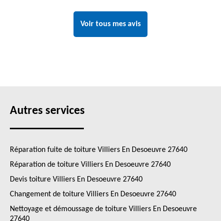
Voir tous mes avis
Autres services
Réparation fuite de toiture Villiers En Desoeuvre 27640
Réparation de toiture Villiers En Desoeuvre 27640
Devis toiture Villiers En Desoeuvre 27640
Changement de toiture Villiers En Desoeuvre 27640
Nettoyage et démoussage de toiture Villiers En Desoeuvre
27640