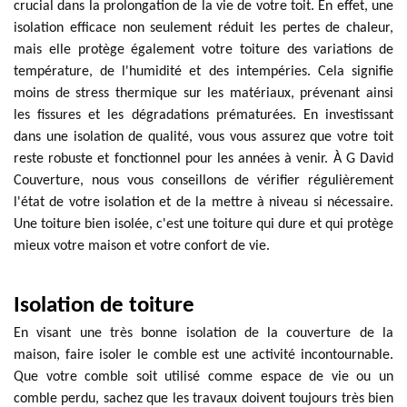
crucial dans la prolongation de la vie de votre toit. En effet, une
isolation efficace non seulement réduit les pertes de chaleur,
mais elle protège également votre toiture des variations de
température, de l'humidité et des intempéries. Cela signifie
moins de stress thermique sur les matériaux, prévenant ainsi
les fissures et les dégradations prématurées. En investissant
dans une isolation de qualité, vous vous assurez que votre toit
reste robuste et fonctionnel pour les années à venir. À G David
Couverture, nous vous conseillons de vérifier régulièrement
l'état de votre isolation et de la mettre à niveau si nécessaire.
Une toiture bien isolée, c'est une toiture qui dure et qui protège
mieux votre maison et votre confort de vie.
Isolation de toiture
En visant une très bonne isolation de la couverture de la
maison, faire isoler le comble est une activité incontournable.
Que votre comble soit utilisé comme espace de vie ou un
comble perdu, sachez que les travaux doivent toujours très bien