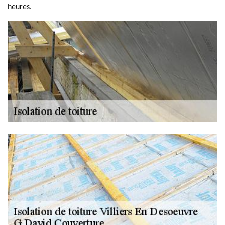
heures.