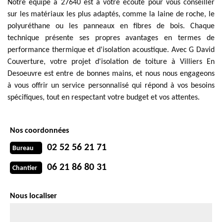
Notre équipe à 27640 est à votre écoute pour vous conseiller
sur les matériaux les plus adaptés, comme la laine de roche, le
polyuréthane ou les panneaux en fibres de bois. Chaque
technique présente ses propres avantages en termes de
performance thermique et d'isolation acoustique. Avec G David
Couverture, votre projet d'isolation de toiture à Villiers En
Desoeuvre est entre de bonnes mains, et nous nous engageons
à vous offrir un service personnalisé qui répond à vos besoins
spécifiques, tout en respectant votre budget et vos attentes.
Nos coordonnées
02 52 56 21 71
Bureau
06 21 86 80 31
Chantier
Nous localiser