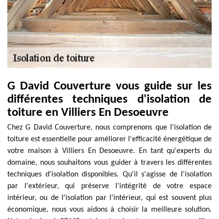
G David Couverture vous guide sur les
différentes techniques d'isolation de
toiture en Villiers En Desoeuvre
Chez G David Couverture, nous comprenons que l'isolation de
toiture est essentielle pour améliorer l'efficacité énergétique de
votre maison à Villiers En Desoeuvre. En tant qu'experts du
domaine, nous souhaitons vous guider à travers les différentes
techniques d'isolation disponibles. Qu'il s'agisse de l'isolation
par l'extérieur, qui préserve l'intégrité de votre espace
intérieur, ou de l'isolation par l'intérieur, qui est souvent plus
économique, nous vous aidons à choisir la meilleure solution.