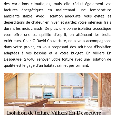
des variations climatiques, mais elle réduit également vos
factures énergétiques en maintenant une température
ambiante stable. Avec l'isolation adéquate, vous évitez les
déperditions de chaleur en hiver et gardez votre intérieur frais
durant les mois chauds. De plus, une bonne isolation acoustique
vous offre une tranquillité d'esprit, en atténuant les bruits
extérieurs. Chez G David Couverture, nous vous accompagnons
dans votre projet, en vous proposant des solutions d'isolation
adaptées à vos besoins et à votre budget. En Villiers En
Desoeuvre, 27640, rénover votre toiture avec une isolation de
qualité est le gage d'un habitat sain et performant.