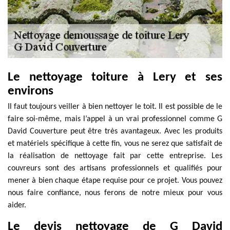
Le nettoyage toiture à Lery et ses
environs
Il faut toujours veiller à bien nettoyer le toit. Il est possible de le
faire soi-même, mais l’appel à un vrai professionnel comme G
David Couverture peut être très avantageux. Avec les produits
et matériels spécifique à cette fin, vous ne serez que satisfait de
la réalisation de nettoyage fait par cette entreprise. Les
couvreurs sont des artisans professionnels et qualifiés pour
mener à bien chaque étape requise pour ce projet. Vous pouvez
nous faire confiance, nous ferons de notre mieux pour vous
aider.
Le devis nettoyage de G David