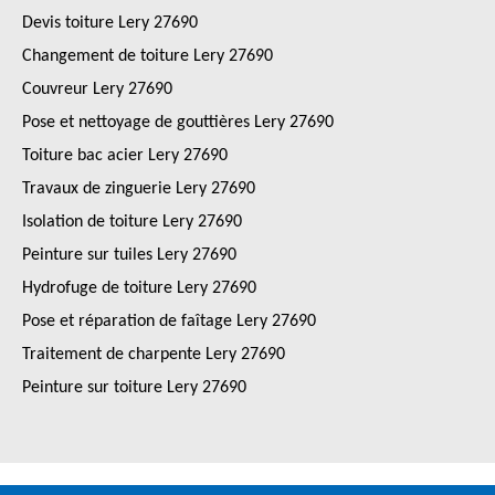
Devis toiture Lery 27690
Changement de toiture Lery 27690
Couvreur Lery 27690
Pose et nettoyage de gouttières Lery 27690
Toiture bac acier Lery 27690
Travaux de zinguerie Lery 27690
Isolation de toiture Lery 27690
Peinture sur tuiles Lery 27690
Hydrofuge de toiture Lery 27690
Pose et réparation de faîtage Lery 27690
Traitement de charpente Lery 27690
Peinture sur toiture Lery 27690