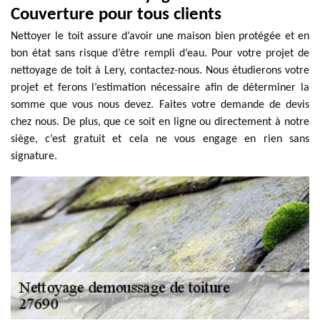
Couverture pour tous clients
Nettoyer le toit assure d’avoir une maison bien protégée et en
bon état sans risque d’être rempli d’eau. Pour votre projet de
nettoyage de toit à Lery, contactez-nous. Nous étudierons votre
projet et ferons l’estimation nécessaire afin de déterminer la
somme que vous nous devez. Faites votre demande de devis
chez nous. De plus, que ce soit en ligne ou directement à notre
siège, c’est gratuit et cela ne vous engage en rien sans
signature.