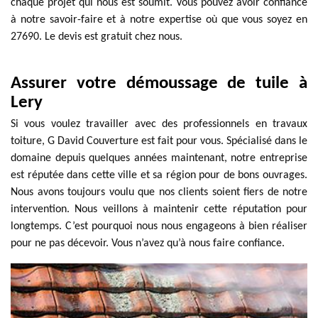
chaque projet qui nous est soumit. Vous pouvez avoir confiance
à notre savoir-faire et à notre expertise où que vous soyez en
27690. Le devis est gratuit chez nous.
Assurer votre démoussage de tuile à
Lery
Si vous voulez travailler avec des professionnels en travaux
toiture, G David Couverture est fait pour vous. Spécialisé dans le
domaine depuis quelques années maintenant, notre entreprise
est réputée dans cette ville et sa région pour de bons ouvrages.
Nous avons toujours voulu que nos clients soient fiers de notre
intervention. Nous veillons à maintenir cette réputation pour
longtemps. C’est pourquoi nous nous engageons à bien réaliser
pour ne pas décevoir. Vous n’avez qu’à nous faire confiance.