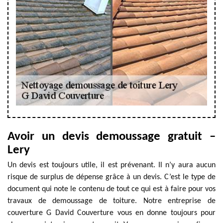
Avoir un devis demoussage gratuit –
Lery
Un devis est toujours utile, il est prévenant. Il n’y aura aucun
risque de surplus de dépense grâce à un devis. C’est le type de
document qui note le contenu de tout ce qui est à faire pour vos
travaux de demoussage de toiture. Notre entreprise de
couverture G David Couverture vous en donne toujours pour