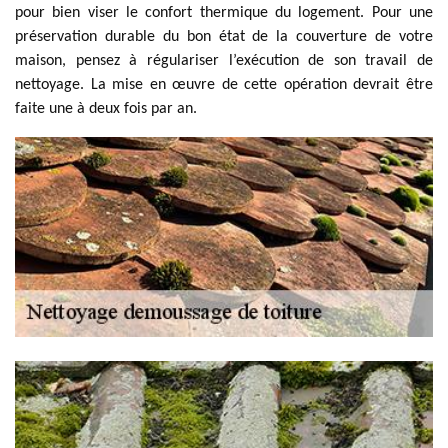
pour bien viser le confort thermique du logement. Pour une
préservation durable du bon état de la couverture de votre
maison, pensez à régulariser l’exécution de son travail de
nettoyage. La mise en œuvre de cette opération devrait être
faite une à deux fois par an.