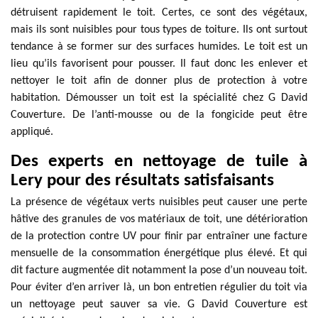
détruisent rapidement le toit. Certes, ce sont des végétaux,
mais ils sont nuisibles pour tous types de toiture. Ils ont surtout
tendance à se former sur des surfaces humides. Le toit est un
lieu qu’ils favorisent pour pousser. Il faut donc les enlever et
nettoyer le toit afin de donner plus de protection à votre
habitation. Démousser un toit est la spécialité chez G David
Couverture. De l’anti-mousse ou de la fongicide peut être
appliqué.
Des experts en nettoyage de tuile à
Lery pour des résultats satisfaisants
La présence de végétaux verts nuisibles peut causer une perte
hâtive des granules de vos matériaux de toit, une détérioration
de la protection contre UV pour finir par entraîner une facture
mensuelle de la consommation énergétique plus élevé. Et qui
dit facture augmentée dit notamment la pose d’un nouveau toit.
Pour éviter d’en arriver là, un bon entretien régulier du toit via
un nettoyage peut sauver sa vie. G David Couverture est