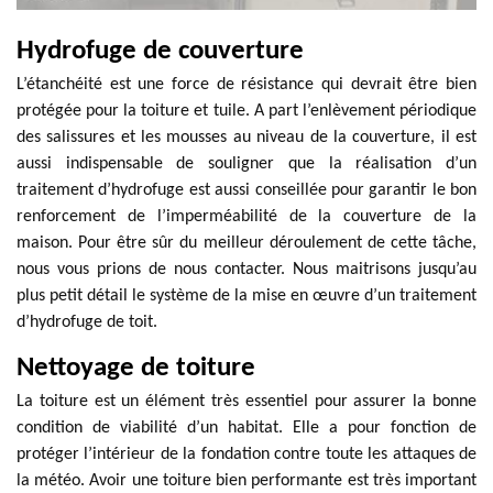
Hydrofuge de couverture
L’étanchéité est une force de résistance qui devrait être bien
protégée pour la toiture et tuile. A part l’enlèvement périodique
des salissures et les mousses au niveau de la couverture, il est
aussi indispensable de souligner que la réalisation d’un
traitement d’hydrofuge est aussi conseillée pour garantir le bon
renforcement de l’imperméabilité de la couverture de la
maison. Pour être sûr du meilleur déroulement de cette tâche,
nous vous prions de nous contacter. Nous maitrisons jusqu’au
plus petit détail le système de la mise en œuvre d’un traitement
d’hydrofuge de toit.
Nettoyage de toiture
La toiture est un élément très essentiel pour assurer la bonne
condition de viabilité d’un habitat. Elle a pour fonction de
protéger l’intérieur de la fondation contre toute les attaques de
la météo. Avoir une toiture bien performante est très important