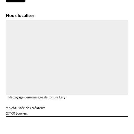
Nous localiser
Nettoyage demoussage de toiture Lery
9 h chaussée des créateurs
27400 Louviers