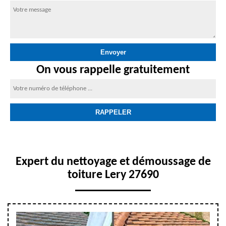
On vous rappelle gratuitement
Expert du nettoyage et démoussage de
toiture Lery 27690