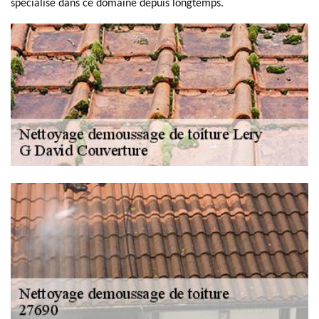
spécialisé dans ce domaine depuis longtemps.