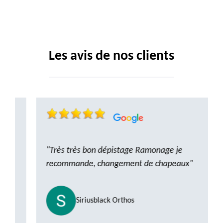
Les avis de nos clients
"Très très bon dépistage Ramonage je
recommande, changement de chapeaux"
Siriusblack Orthos