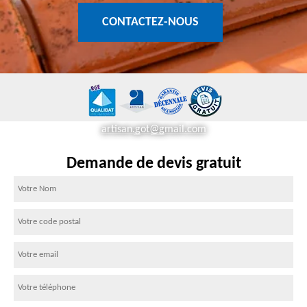
CONTACTEZ-NOUS
artisan.got@gmail.com
Demande de devis gratuit