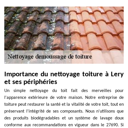
Importance du nettoyage toiture à Lery
et ses périphéries
Un simple nettoyage du toit fait des merveilles pour
l'apparence extérieure de votre maison. Notre entreprise de
toiture peut restaurer la santé et la vitalité de votre toit, tout en
préservant l'intégrité de ses composants. Nous n'utilisons que
des produits biodégradables et un système de lavage doux
conforme aux recommandations en vigueur dans le 27690. Si