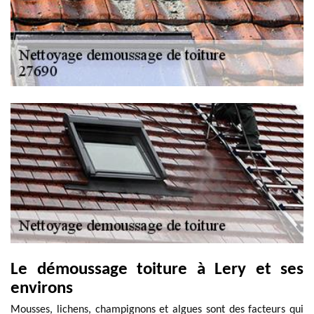
Le démoussage toiture à Lery et ses
environs
Mousses, lichens, champignons et algues sont des facteurs qui