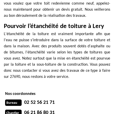
vous voulez que votre toit redevienne comme neuf, appelez-
nous maintenant pour obtenir un devis gratuit. Nous veillerons
au bon déroulement de la réalisation des travaux.
Pourvoir l’étanchéité de toiture à Lery
L'étanchéité de la toiture est vraiment importante afin que
l'eau ne puisse s’introduire dans la surface de votre toiture et
dans la maison. Avec des produits souvent dotés d'asphalte ou
de bitumes, l'étanchéité varie selon les types de toitures que
vous avez. Notez surtout que la mise en étanchéité est pourvue
par la toiture et la sous-toiture de la construction. Vous pouvez
donc nous contacter si vous avez des travaux de ce type à faire
sur 27690, nous restons à votre service.
Nos coordonnées
02 52 56 21 71
Bureau
06 21 86 80 31
Chantier