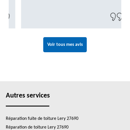
Voir tous mes avis
Autres services
Réparation fuite de toiture Lery 27690
Réparation de toiture Lery 27690