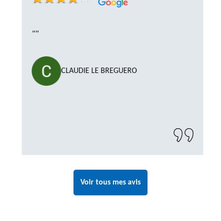
""
CLAUDIE LE BREGUERO
Voir tous mes avis