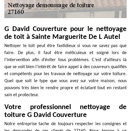
G David Couverture pour le nettoyage
de toit à Sainte Marguerite De L Autel
Nettoyer le toit peut être fastidieux si vous ne savez pas que
faire. De plus, il faut être méticuleux et soigné lors de
l’intervention afin d’éviter tous problèmes. C’est d’ailleurs là
que se voit bien l’intérêt de faire appel à des couvreurs qualifiés
et compétents pour les travaux de nettoyage sur votre toiture.
Quel que soit le type que vous avez sur votre maison, nous
pouvons très bien le rendre propre et éclatant tout en restant
sain et protecteur.
Votre professionnel nettoyage de
toiture G David Couverture
Notre entreprise tache de toujours respecter les consignes et