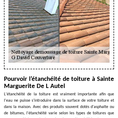
Pourvoir l’étanchéité de toiture à Sainte
Marguerite De L Autel
L'étanchéité de la toiture est vraiment importante afin que
l'eau ne puisse s’introduire dans la surface de votre toiture et
dans la maison. Avec des produits souvent dotés d'asphalte ou
de bitumes, l'étanchéité varie selon les types de toitures que