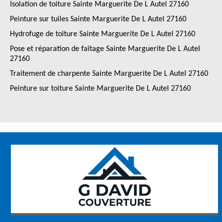
Isolation de toiture Sainte Marguerite De L Autel 27160
Peinture sur tuiles Sainte Marguerite De L Autel 27160
Hydrofuge de toiture Sainte Marguerite De L Autel 27160
Pose et réparation de faîtage Sainte Marguerite De L Autel
27160
Traitement de charpente Sainte Marguerite De L Autel 27160
Peinture sur toiture Sainte Marguerite De L Autel 27160