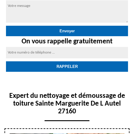
On vous rappelle gratuitement
Expert du nettoyage et démoussage de
toiture Sainte Marguerite De L Autel
27160