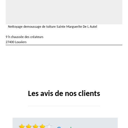
Nettoyage demoussage de toiture Sainte Marguerite De L Autel
9 h chaussée des créateurs
27400 Louviers
Les avis de nos clients