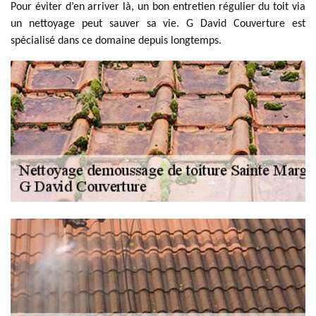
Pour éviter d’en arriver là, un bon entretien régulier du toit via
un nettoyage peut sauver sa vie. G David Couverture est
spécialisé dans ce domaine depuis longtemps.