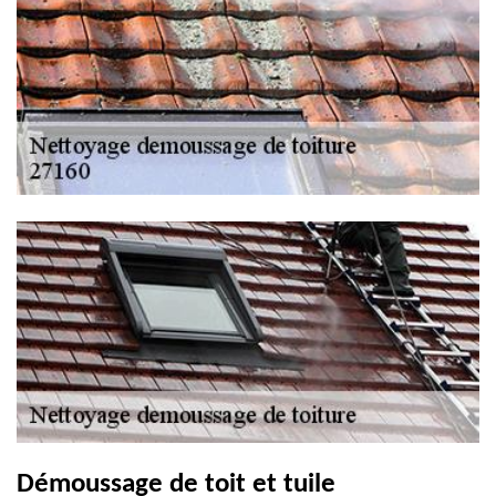
Démoussage de toit et tuile