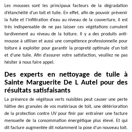
Les mousses sont les principaux facteurs de la dégradation
d’étanchéité d’un toit et tuile. En effet, afin de pouvoir prévenir
la fuite et l’infiltration d’eau au niveau de la couverture, il est
très indispensable de ne pas laisser ces végétations cumulent
tardivement au niveau de la toiture. Il y a des produits anti-
mousse à utiliser et aussi une compétence professionnelle pour
toiture à exploiter pour garantir la propreté optimale d’un toit
et d’une tuile. Afin d’assurer votre satisfaction, veuillez ne pas
hésiter à nous faire appel.
Des experts en nettoyage de tuile à
Sainte Marguerite De L Autel pour des
résultats satisfaisants
La présence de végétaux verts nuisibles peut causer une perte
hâtive des granules de vos matériaux de toit, une détérioration
de la protection contre UV pour finir par entraîner une facture
mensuelle de la consommation énergétique plus élevé. Et qui
dit facture augmentée dit notamment la pose d’un nouveau toit.