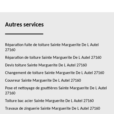
Autres services
Réparation fuite de toiture Sainte Marguerite De L Autel
27160
Réparation de toiture Sainte Marguerite De L Autel 27160
Devis toiture Sainte Marguerite De L Autel 27160
Changement de toiture Sainte Marguerite De L Autel 27160
Couvreur Sainte Marguerite De L Autel 27160
Pose et nettoyage de gouttières Sainte Marguerite De L Autel
27160
Toiture bac acier Sainte Marguerite De L Autel 27160
Travaux de zinguerie Sainte Marguerite De L Autel 27160