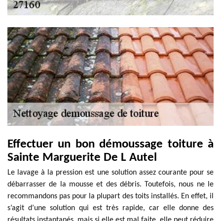
Effectuer un bon démoussage toiture à
Sainte Marguerite De L Autel
Le lavage à la pression est une solution assez courante pour se
débarrasser de la mousse et des débris. Toutefois, nous ne le
recommandons pas pour la plupart des toits installés. En effet, il
s’agit d’une solution qui est très rapide, car elle donne des
résultats instantanés, mais si elle est mal faite, elle peut réduire