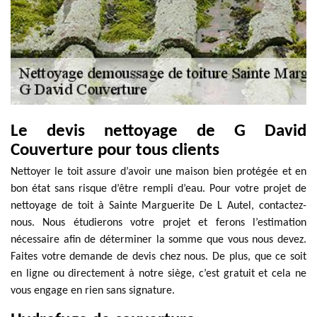
Le devis nettoyage de G David
Couverture pour tous clients
Nettoyer le toit assure d’avoir une maison bien protégée et en
bon état sans risque d’être rempli d’eau. Pour votre projet de
nettoyage de toit à Sainte Marguerite De L Autel, contactez-
nous. Nous étudierons votre projet et ferons l’estimation
nécessaire afin de déterminer la somme que vous nous devez.
Faites votre demande de devis chez nous. De plus, que ce soit
en ligne ou directement à notre siège, c’est gratuit et cela ne
vous engage en rien sans signature.