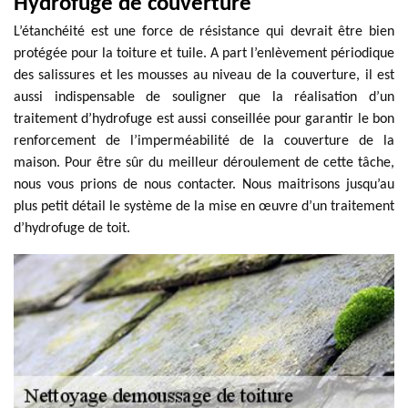
Hydrofuge de couverture
L’étanchéité est une force de résistance qui devrait être bien
protégée pour la toiture et tuile. A part l’enlèvement périodique
des salissures et les mousses au niveau de la couverture, il est
aussi indispensable de souligner que la réalisation d’un
traitement d’hydrofuge est aussi conseillée pour garantir le bon
renforcement de l’imperméabilité de la couverture de la
maison. Pour être sûr du meilleur déroulement de cette tâche,
nous vous prions de nous contacter. Nous maitrisons jusqu’au
plus petit détail le système de la mise en œuvre d’un traitement
d’hydrofuge de toit.