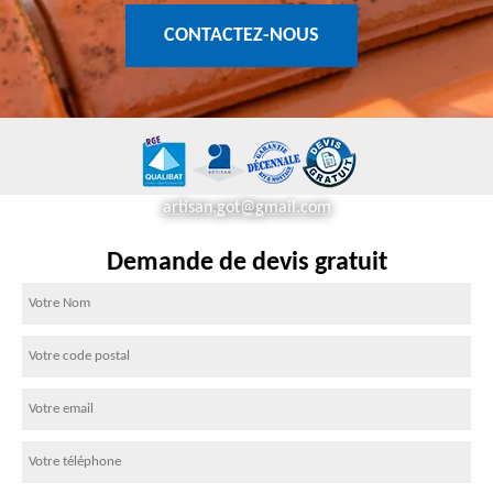
CONTACTEZ-NOUS
artisan.got@gmail.com
Demande de devis gratuit