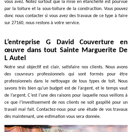
vous avez. Notez surtout que la mise en étanchéité est pourvue
par la toiture et la sous-toiture de la construction. Vous pouvez
donc nous contacter si vous avez des travaux de ce type à faire
sur 27160, nous restons à votre service.
L’entreprise G David Couverture en
œuvre dans tout Sainte Marguerite De
L Autel
Notre seul objectif est clair, satisfaire nos clients. Nous avons
des couvreurs professionnels qui sont formés pour être
professionnels dans le nettoyage de tous types de toit. Nous
savons très bien qu’un budget est de l’argent, et le temps vaut
de l’argent. C’est l’une des raisons pour laquelle nous veillons à
ce que l’investissement de nos clients ne soit gaspillé pour un
travail mal fait. Contactez-nous pour une étude de vos travaux
dès maintenant, une estimation vous sera donnée.