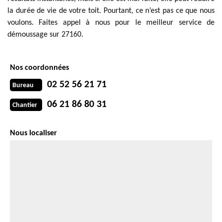
la durée de vie de votre toit. Pourtant, ce n’est pas ce que nous
voulons. Faites appel à nous pour le meilleur service de
démoussage sur 27160.
Nos coordonnées
02 52 56 21 71
Bureau
06 21 86 80 31
Chantier
Nous localiser