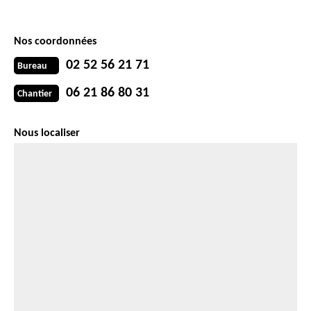
Nos coordonnées
02 52 56 21 71
Bureau
06 21 86 80 31
Chantier
Nous localiser