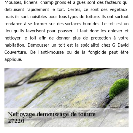
Mousses, lichens, champignons et algues sont des facteurs qui
détruisent rapidement le toit. Certes, ce sont des végétaux,
mais ils sont nuisibles pour tous types de toiture. Ils ont surtout
tendance à se former sur des surfaces humides. Le toit est un
lieu qu’ils favorisent pour pousser. Il faut donc les enlever et
nettoyer le toit afin de donner plus de protection à votre
habitation. Démousser un toit est la spécialité chez G David
Couverture. De l’anti-mousse ou de la fongicide peut être
appliqué.