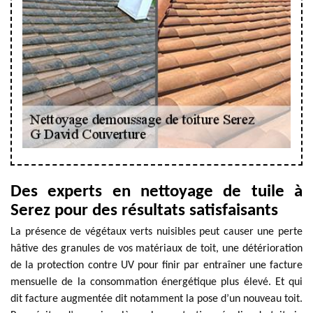
Des experts en nettoyage de tuile à
Serez pour des résultats satisfaisants
La présence de végétaux verts nuisibles peut causer une perte
hâtive des granules de vos matériaux de toit, une détérioration
de la protection contre UV pour finir par entraîner une facture
mensuelle de la consommation énergétique plus élevé. Et qui
dit facture augmentée dit notamment la pose d’un nouveau toit.