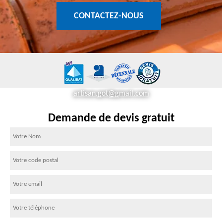
CONTACTEZ-NOUS
artisan.got@gmail.com
Demande de devis gratuit