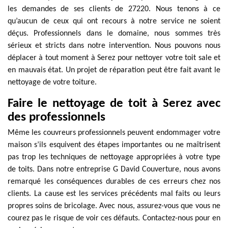
les demandes de ses clients de 27220. Nous tenons à ce
qu’aucun de ceux qui ont recours à notre service ne soient
déçus. Professionnels dans le domaine, nous sommes très
sérieux et stricts dans notre intervention. Nous pouvons nous
déplacer à tout moment à Serez pour nettoyer votre toit sale et
en mauvais état. Un projet de réparation peut être fait avant le
nettoyage de votre toiture.
Faire le nettoyage de toit à Serez avec
des professionnels
Même les couvreurs professionnels peuvent endommager votre
maison s’ils esquivent des étapes importantes ou ne maîtrisent
pas trop les techniques de nettoyage appropriées à votre type
de toits. Dans notre entreprise G David Couverture, nous avons
remarqué les conséquences durables de ces erreurs chez nos
clients. La cause est les services précédents mal faits ou leurs
propres soins de bricolage. Avec nous, assurez-vous que vous ne
courez pas le risque de voir ces défauts. Contactez-nous pour en