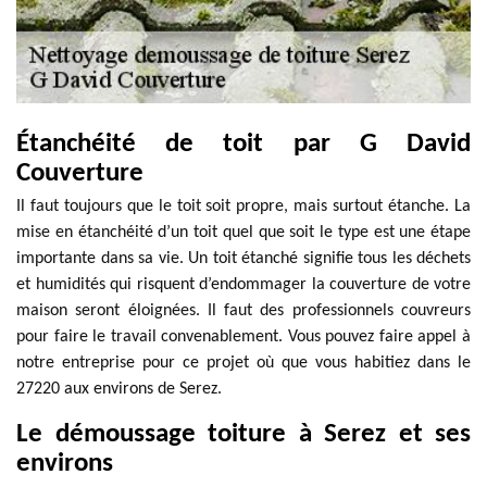
Étanchéité de toit par G David
Couverture
Il faut toujours que le toit soit propre, mais surtout étanche. La
mise en étanchéité d’un toit quel que soit le type est une étape
importante dans sa vie. Un toit étanché signifie tous les déchets
et humidités qui risquent d’endommager la couverture de votre
maison seront éloignées. Il faut des professionnels couvreurs
pour faire le travail convenablement. Vous pouvez faire appel à
notre entreprise pour ce projet où que vous habitiez dans le
27220 aux environs de Serez.
Le démoussage toiture à Serez et ses
environs