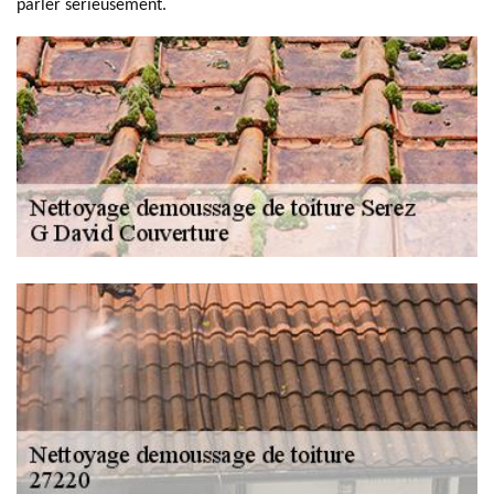
parler sérieusement.