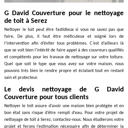
G David Couverture pour le nettoyage
de toit à Serez
Nettoyer le toit peut être fastidieux si vous ne savez pas que
faire. De plus, il faut être méticuleux et soigné lors de
l’intervention afin d’éviter tous problèmes. C’est d’ailleurs là
que se voit bien l’intérêt de faire appel à des couvreurs qualifiés
et compétents pour les travaux de nettoyage sur votre toiture.
Quel que soit le type que vous avez sur votre maison, nous
pouvons très bien le rendre propre et éclatant tout en restant
sain et protecteur.
Le devis nettoyage de G David
Couverture pour tous clients
Nettoyer le toit assure d’avoir une maison bien protégée et en
bon état sans risque d’être rempli d’eau. Pour votre projet de
nettoyage de toit à Serez, contactez-nous. Nous étudierons votre
projet et ferons l’estimation nécessaire afin de déterminer la