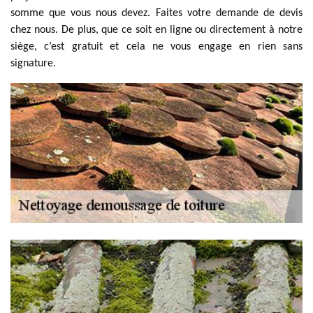
somme que vous nous devez. Faites votre demande de devis
chez nous. De plus, que ce soit en ligne ou directement à notre
siège, c’est gratuit et cela ne vous engage en rien sans
signature.