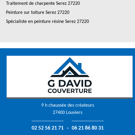
Traitement de charpente Serez 27220
Peinture sur toiture Serez 27220
Spécialiste en peinture résine Serez 27220
9 h chaussée des créateurs
27400 Louviers
-
02 52 56 21 71
06 21 86 80 31