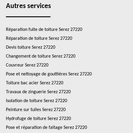
Autres services
Réparation fuite de toiture Serez 27220
Réparation de toiture Serez 27220
Devis toiture Serez 27220
Changement de toiture Serez 27220
Couvreur Serez 27220
Pose et nettoyage de gouttières Serez 27220
Toiture bac acier Serez 27220
Travaux de zinguerie Serez 27220
Isolation de toiture Serez 27220
Peinture sur tuiles Serez 27220
Hydrofuge de toiture Serez 27220
Pose et réparation de faîtage Serez 27220