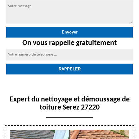
On vous rappelle gratuitement
Expert du nettoyage et démoussage de
toiture Serez 27220