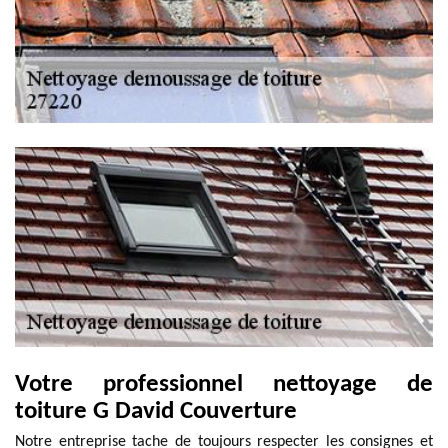
Votre professionnel nettoyage de
toiture G David Couverture
Notre entreprise tache de toujours respecter les consignes et