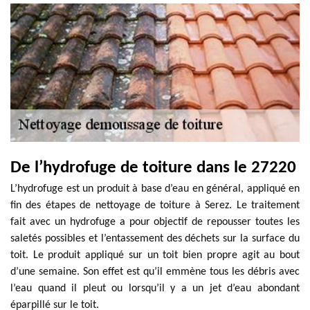
De l’hydrofuge de toiture dans le 27220
L’hydrofuge est un produit à base d’eau en général, appliqué en
fin des étapes de nettoyage de toiture à Serez. Le traitement
fait avec un hydrofuge a pour objectif de repousser toutes les
saletés possibles et l’entassement des déchets sur la surface du
toit. Le produit appliqué sur un toit bien propre agit au bout
d’une semaine. Son effet est qu’il emmène tous les débris avec
l’eau quand il pleut ou lorsqu’il y a un jet d’eau abondant
éparpillé sur le toit.