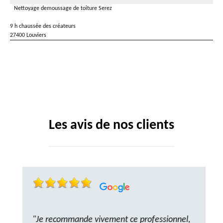
Nettoyage demoussage de toiture Serez
9 h chaussée des créateurs
27400 Louviers
Les avis de nos clients
"Je recommande vivement ce professionnel,