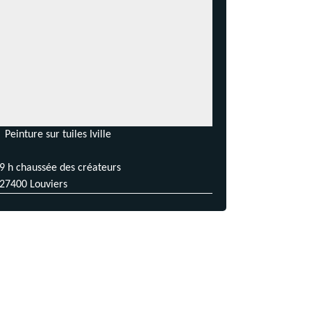
Peinture sur tuiles Iville
9 h chaussée des créateurs
27400 Louviers