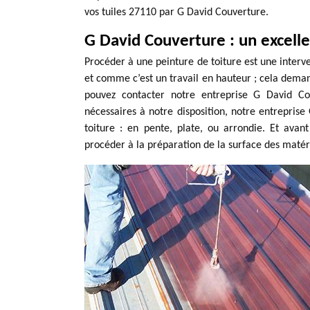
vos tuiles 27110 par G David Couverture.
G David Couverture : un excellen
Procéder à une peinture de toiture est une interv
et comme c’est un travail en hauteur ; cela demand
pouvez contacter notre entreprise G David Co
nécessaires à notre disposition, notre entreprise
toiture : en pente, plate, ou arrondie. Et ava
procéder à la préparation de la surface des matér