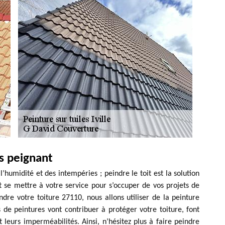
s peignant
l’humidité et des intempéries ; peindre le toit est la solution
 se mettre à votre service pour s’occuper de vos projets de
ndre votre toiture 27110, nous allons utiliser de la peinture
 de peintures vont contribuer à protéger votre toiture, font
nt leurs imperméabilités. Ainsi, n’hésitez plus à faire peindre