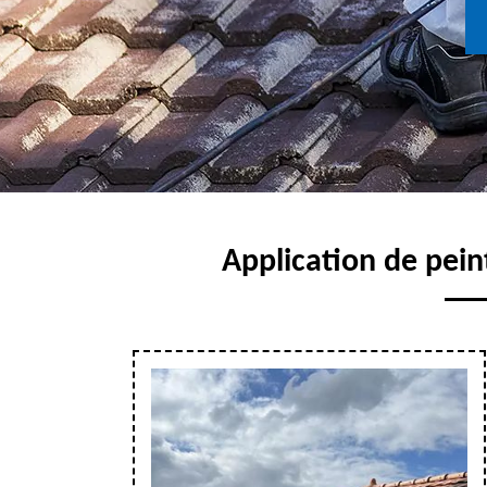
Application de peint