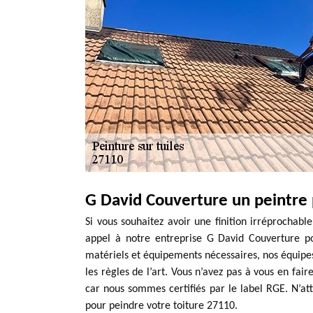
G David Couverture un peintre p
Si vous souhaitez avoir une finition irréprochable
appel à notre entreprise G David Couverture po
matériels et équipements nécessaires, nos équipes
les règles de l’art. Vous n’avez pas à vous en fair
car nous sommes certifiés par le label RGE. N’at
pour peindre votre toiture 27110.