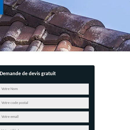
Demande de devis gratuit