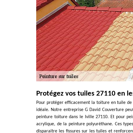
Protégez vos tuiles 27110 en le
Pour protéger efficacement la toiture en tuile de 
idéale. Notre entreprise G David Couverture peut
peinture toiture dans le Iville 27110. Et pour pei
acrylique, de la peinture polyuréthane. Ces types
disparaitre les fissures sur les tuiles et renforce