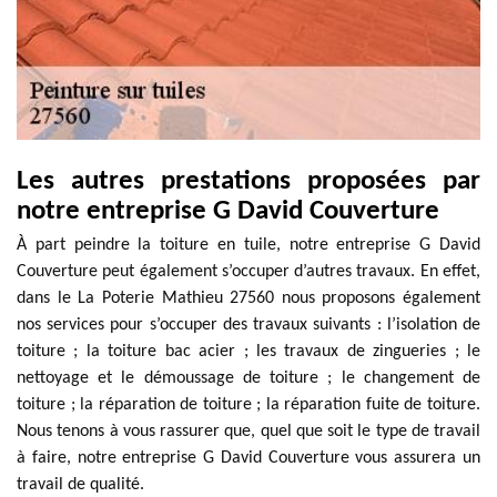
Les autres prestations proposées par
notre entreprise G David Couverture
À part peindre la toiture en tuile, notre entreprise G David
Couverture peut également s’occuper d’autres travaux. En effet,
dans le La Poterie Mathieu 27560 nous proposons également
nos services pour s’occuper des travaux suivants : l’isolation de
toiture ; la toiture bac acier ; les travaux de zingueries ; le
nettoyage et le démoussage de toiture ; le changement de
toiture ; la réparation de toiture ; la réparation fuite de toiture.
Nous tenons à vous rassurer que, quel que soit le type de travail
à faire, notre entreprise G David Couverture vous assurera un
travail de qualité.