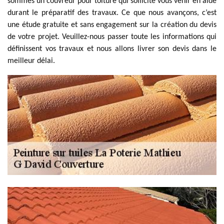
sommes un couvreur pour toiture qui sollicite vous venir en aide
durant le préparatif des travaux. Ce que nous avançons, c’est
une étude gratuite et sans engagement sur la création du devis
de votre projet. Veuillez-nous passer toute les informations qui
définissent vos travaux et nous allons livrer son devis dans le
meilleur délai.