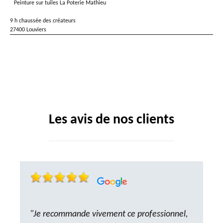
Peinture sur tuiles La Poterie Mathieu
9 h chaussée des créateurs
27400 Louviers
Les avis de nos clients
"Je recommande vivement ce professionnel,