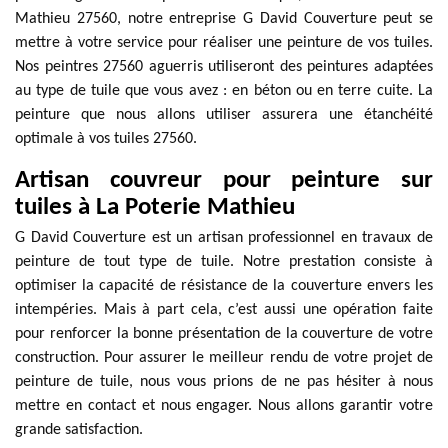
Mathieu 27560, notre entreprise G David Couverture peut se
mettre à votre service pour réaliser une peinture de vos tuiles.
Nos peintres 27560 aguerris utiliseront des peintures adaptées
au type de tuile que vous avez : en béton ou en terre cuite. La
peinture que nous allons utiliser assurera une étanchéité
optimale à vos tuiles 27560.
Artisan couvreur pour peinture sur
tuiles à La Poterie Mathieu
G David Couverture est un artisan professionnel en travaux de
peinture de tout type de tuile. Notre prestation consiste à
optimiser la capacité de résistance de la couverture envers les
intempéries. Mais à part cela, c’est aussi une opération faite
pour renforcer la bonne présentation de la couverture de votre
construction. Pour assurer le meilleur rendu de votre projet de
peinture de tuile, nous vous prions de ne pas hésiter à nous
mettre en contact et nous engager. Nous allons garantir votre
grande satisfaction.