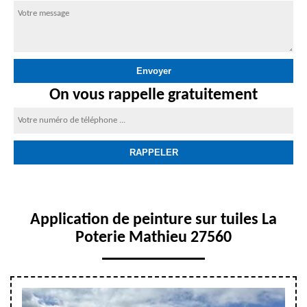
On vous rappelle gratuitement
Application de peinture sur tuiles La
Poterie Mathieu 27560