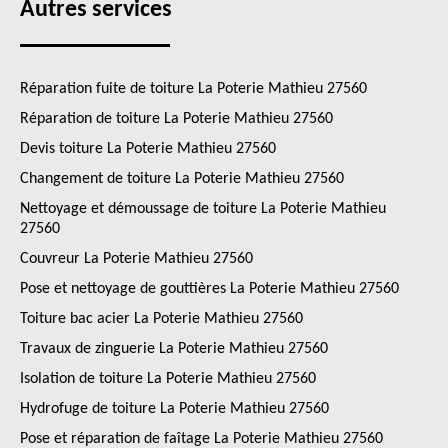
Autres services
Réparation fuite de toiture La Poterie Mathieu 27560
Réparation de toiture La Poterie Mathieu 27560
Devis toiture La Poterie Mathieu 27560
Changement de toiture La Poterie Mathieu 27560
Nettoyage et démoussage de toiture La Poterie Mathieu
27560
Couvreur La Poterie Mathieu 27560
Pose et nettoyage de gouttières La Poterie Mathieu 27560
Toiture bac acier La Poterie Mathieu 27560
Travaux de zinguerie La Poterie Mathieu 27560
Isolation de toiture La Poterie Mathieu 27560
Hydrofuge de toiture La Poterie Mathieu 27560
Pose et réparation de faîtage La Poterie Mathieu 27560