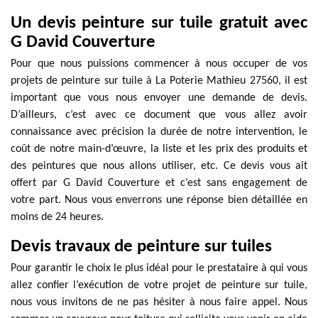
Un devis peinture sur tuile gratuit avec
G David Couverture
Pour que nous puissions commencer à nous occuper de vos
projets de peinture sur tuile à La Poterie Mathieu 27560, il est
important que vous nous envoyer une demande de devis.
D’ailleurs, c’est avec ce document que vous allez avoir
connaissance avec précision la durée de notre intervention, le
coût de notre main-d’œuvre, la liste et les prix des produits et
des peintures que nous allons utiliser, etc. Ce devis vous ait
offert par G David Couverture et c’est sans engagement de
votre part. Nous vous enverrons une réponse bien détaillée en
moins de 24 heures.
Devis travaux de peinture sur tuiles
Pour garantir le choix le plus idéal pour le prestataire à qui vous
allez confier l’exécution de votre projet de peinture sur tuile,
nous vous invitons de ne pas hésiter à nous faire appel. Nous