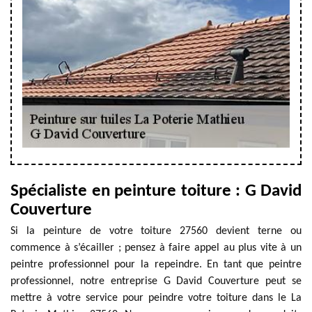
Spécialiste en peinture toiture : G David
Couverture
Si la peinture de votre toiture 27560 devient terne ou
commence à s’écailler ; pensez à faire appel au plus vite à un
peintre professionnel pour la repeindre. En tant que peintre
professionnel, notre entreprise G David Couverture peut se
mettre à votre service pour peindre votre toiture dans le La