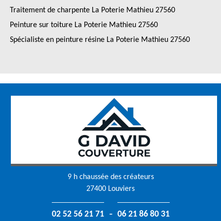
Traitement de charpente La Poterie Mathieu 27560
Peinture sur toiture La Poterie Mathieu 27560
Spécialiste en peinture résine La Poterie Mathieu 27560
9 h chaussée des créateurs
27400 Louviers
-
02 52 56 21 71
06 21 86 80 31