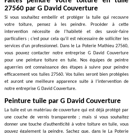
Faites peindre votre toiture en tuile
27560 par G David Couverture
Si vous souhaitez embellir et protéger la tuile qui recouvre
votre toiture, pensez à les peindre. Procéder à cette
intervention nécessite de l’habileté et des savoir-faire
particuliers ; c’est pour cela qu’il est nécessaire de solliciter les
services d’un professionnel. Dans le La Poterie Mathieu 27560,
vous pouvez contacter notre entreprise G David Couverture
pour une peinture toiture en tuile. Nos équipes de peintre
aguerries ont connaissance des étapes à suivre pour peindre
efficacement vos tuiles 27560. Vos tuiles seront bien protégées
et auront une meilleure apparence suite à l’intervention de
notre entreprise G David Couverture.
Peinture tuile par G David Couverture
La tuile est un matériau de couverture qui est déjà protégé par
une couche de vernis transparente ; mais si vous souhaitez
donner une touche d’authenticité à votre toiture en tuile, vous
pouvez également la peindre. Sachez que, dans le La Poterie