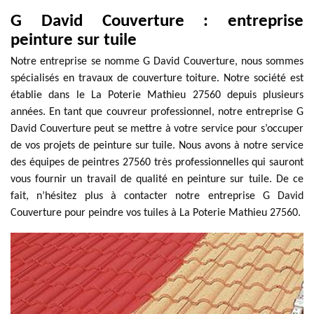
G David Couverture : entreprise
peinture sur tuile
Notre entreprise se nomme G David Couverture, nous sommes
spécialisés en travaux de couverture toiture. Notre société est
établie dans le La Poterie Mathieu 27560 depuis plusieurs
années. En tant que couvreur professionnel, notre entreprise G
David Couverture peut se mettre à votre service pour s’occuper
de vos projets de peinture sur tuile. Nous avons à notre service
des équipes de peintres 27560 très professionnelles qui sauront
vous fournir un travail de qualité en peinture sur tuile. De ce
fait, n’hésitez plus à contacter notre entreprise G David
Couverture pour peindre vos tuiles à La Poterie Mathieu 27560.