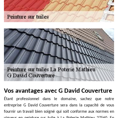
Vos avantages avec G David Couverture
Étant professionnel dans le domaine, sachez que notre
entreprise G David Couverture sera dans la capacité de vous
fournir un travail bien soigné qui soit conforme aux normes en