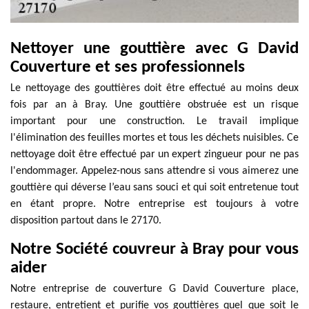
Nettoyer une gouttière avec G David
Couverture et ses professionnels
Le nettoyage des gouttières doit être effectué au moins deux
fois par an à Bray. Une gouttière obstruée est un risque
important pour une construction. Le travail implique
l'élimination des feuilles mortes et tous les déchets nuisibles. Ce
nettoyage doit être effectué par un expert zingueur pour ne pas
l'endommager. Appelez-nous sans attendre si vous aimerez une
gouttière qui déverse l’eau sans souci et qui soit entretenue tout
en étant propre. Notre entreprise est toujours à votre
disposition partout dans le 27170.
Notre Société couvreur à Bray pour vous
aider
Notre entreprise de couverture G David Couverture place,
restaure, entretient et purifie vos gouttières quel que soit le