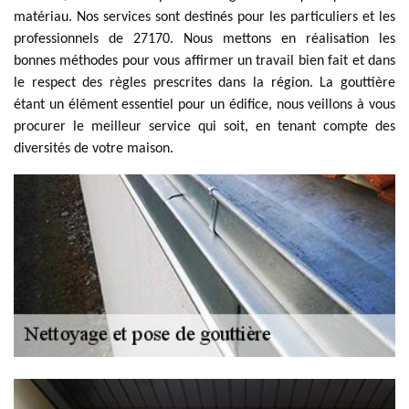
matériau. Nos services sont destinés pour les particuliers et les
professionnels de 27170. Nous mettons en réalisation les
bonnes méthodes pour vous affirmer un travail bien fait et dans
le respect des règles prescrites dans la région. La gouttière
étant un élément essentiel pour un édifice, nous veillons à vous
procurer le meilleur service qui soit, en tenant compte des
diversités de votre maison.