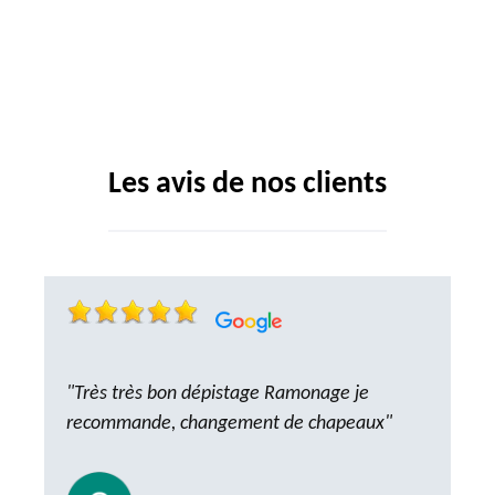
Les avis de nos clients
"Très très bon dépistage Ramonage je
recommande, changement de chapeaux"