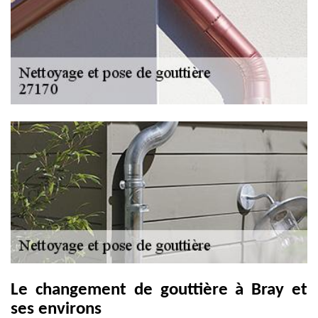
Le changement de gouttière à Bray et
ses environs