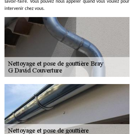
savoir-faire. Vous pouvez nous appeler quand vous voulez pour
intervenir chez vous.