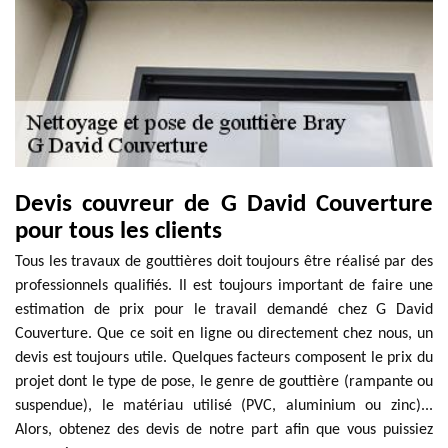
Devis couvreur de G David Couverture
pour tous les clients
Tous les travaux de gouttières doit toujours être réalisé par des
professionnels qualifiés. Il est toujours important de faire une
estimation de prix pour le travail demandé chez G David
Couverture. Que ce soit en ligne ou directement chez nous, un
devis est toujours utile. Quelques facteurs composent le prix du
projet dont le type de pose, le genre de gouttière (rampante ou
suspendue), le matériau utilisé (PVC, aluminium ou zinc)...
Alors, obtenez des devis de notre part afin que vous puissiez