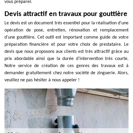
vous préparer.
Devis attractif en travaux pour gouttière
Le devis est un document très essentiel pour la réalisation d’une
opération de pose, entretien, rénovation et remplacement
d’une gouttière. Cet outil est important comme guide de votre
préparation financière et pour votre choix de prestataire. Le
devis que nous proposons aux clients est très attractif grâce au
prix abordable ainsi que la durée d’intervention très courte.
Notre service de création de ces genres des travaux est à
demander gratuitement chez notre société de zinguerie. Alors,
veuillez ne pas hésiter à nous appeler !