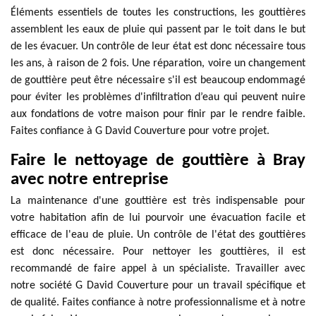
Éléments essentiels de toutes les constructions, les gouttières
assemblent les eaux de pluie qui passent par le toit dans le but
de les évacuer. Un contrôle de leur état est donc nécessaire tous
les ans, à raison de 2 fois. Une réparation, voire un changement
de gouttière peut être nécessaire s'il est beaucoup endommagé
pour éviter les problèmes d'infiltration d’eau qui peuvent nuire
aux fondations de votre maison pour finir par le rendre faible.
Faites confiance à G David Couverture pour votre projet.
Faire le nettoyage de gouttière à Bray
avec notre entreprise
La maintenance d'une gouttière est très indispensable pour
votre habitation afin de lui pourvoir une évacuation facile et
efficace de l'eau de pluie. Un contrôle de l'état des gouttières
est donc nécessaire. Pour nettoyer les gouttières, il est
recommandé de faire appel à un spécialiste. Travailler avec
notre société G David Couverture pour un travail spécifique et
de qualité. Faites confiance à notre professionnalisme et à notre