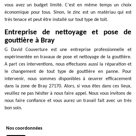
vous avez un budget limité. C’est en même temps un choix
économique pour tous. Sinon, le zinc est un matériau qui est
très tenace et peut être installé sur tout type de toit.
Entreprise de nettoyage et pose de
gouttière à Bray
G David Couverture est une entreprise professionnelle et
expérimentée en travaux de pose et nettoyage de la gouttière.
A part ces interventions, nous effectuons aussi la réparation et
le changement de tout type de gouttière en panne. Pour
intervenir, nous sommes disponibles à œuvrer efficacement
dans la zone de Bray 27170. Alors, si vous êtes dans ces lieux,
veuillez ne pas hésiter à nous faire appel. Nous vous invitons de
nous faire confiance et vous aurez un travail fait avec un très
bon soin.
Nos coordonnées