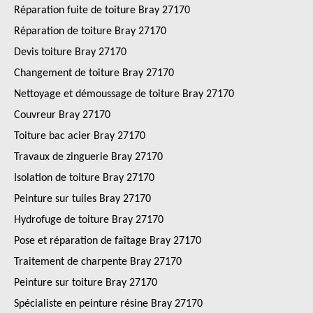
Réparation fuite de toiture Bray 27170
Réparation de toiture Bray 27170
Devis toiture Bray 27170
Changement de toiture Bray 27170
Nettoyage et démoussage de toiture Bray 27170
Couvreur Bray 27170
Toiture bac acier Bray 27170
Travaux de zinguerie Bray 27170
Isolation de toiture Bray 27170
Peinture sur tuiles Bray 27170
Hydrofuge de toiture Bray 27170
Pose et réparation de faîtage Bray 27170
Traitement de charpente Bray 27170
Peinture sur toiture Bray 27170
Spécialiste en peinture résine Bray 27170