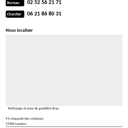
02 52 56 21 71
Bureau
06 21 86 80 31
Chantier
Nous localiser
Nettoyage et pose de gouttière Bray
9 h chaussée des créateurs
27400 Louviers