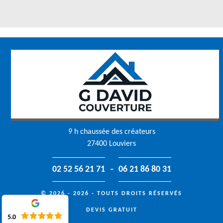
9 h chaussée des créateurs
27400 Louviers
-
02 52 56 21 71
06 21 86 80 31
© 2026 - 2026 - TOUTS DROITS RÉSERVÉS
DEVIS GRATUIT
5.0