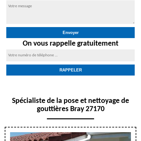
On vous rappelle gratuitement
Spécialiste de la pose et nettoyage de
gouttières Bray 27170