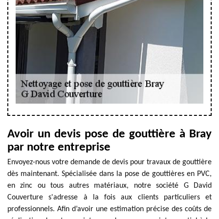
Avoir un devis pose de gouttière à Bray
par notre entreprise
Envoyez-nous votre demande de devis pour travaux de gouttière
dès maintenant. Spécialisée dans la pose de gouttières en PVC,
en zinc ou tous autres matériaux, notre société G David
Couverture s'adresse à la fois aux clients particuliers et
professionnels. Afin d’avoir une estimation précise des coûts de