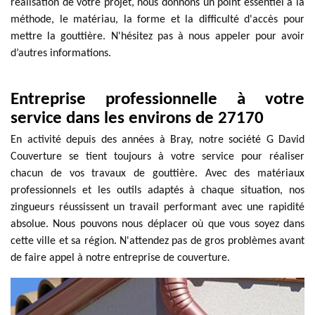
réalisation de votre projet, nous donnons un point essentiel à la
méthode, le matériau, la forme et la difficulté d'accès pour
mettre la gouttière. N'hésitez pas à nous appeler pour avoir
d’autres informations.
Entreprise professionnelle à votre
service dans les environs de 27170
En activité depuis des années à Bray, notre société G David
Couverture se tient toujours à votre service pour réaliser
chacun de vos travaux de gouttière. Avec des matériaux
professionnels et les outils adaptés à chaque situation, nos
zingueurs réussissent un travail performant avec une rapidité
absolue. Nous pouvons nous déplacer où que vous soyez dans
cette ville et sa région. N'attendez pas de gros problèmes avant
de faire appel à notre entreprise de couverture.