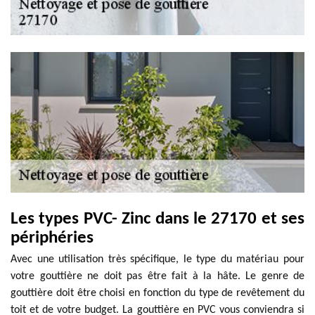
Les types PVC- Zinc dans le 27170 et ses
périphéries
Avec une utilisation très spécifique, le type du matériau pour
votre gouttière ne doit pas être fait à la hâte. Le genre de
gouttière doit être choisi en fonction du type de revêtement du
toit et de votre budget. La gouttière en PVC vous conviendra si