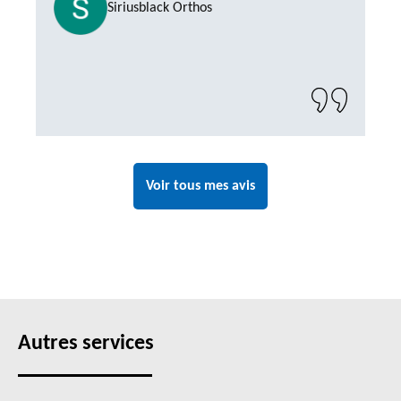
Siriusblack Orthos
Voir tous mes avis
Autres services