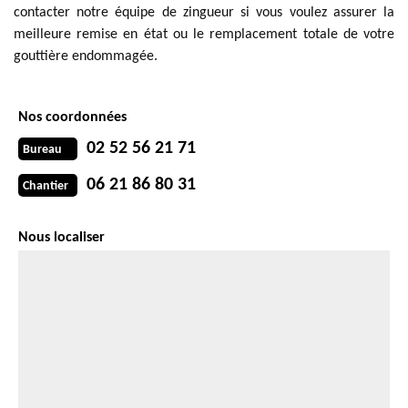
contacter notre équipe de zingueur si vous voulez assurer la
meilleure remise en état ou le remplacement totale de votre
gouttière endommagée.
Nos coordonnées
02 52 56 21 71
Bureau
06 21 86 80 31
Chantier
Nous localiser