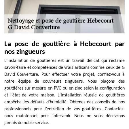
La pose de gouttière à Hebecourt par
nos zingueurs
L'installation de gouttières est un travail délicat qui réclame
savoir-faire et compétences de vrais artisans comme ceux de G
David Couverture. Pour effectuer votre projet, confiez-vous à
notre équipe de couvreurs zingueurs. Nous plaçons des
gouttières sur mesure en PVC ou en zinc selon la configuration
et l’état de votre maison. L'installation réussie de gouttières
empêche les défauts d’humidité. Obtenez des conseils de nos
professionnels pour l’entretien de vos gouttières. Contactez-
nous maintenant pour intervenir. Nous ne vous décevrons
jamais de notre service.