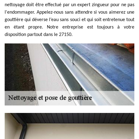
nettoyage doit être effectué par un expert zingueur pour ne pas
l'endommager. Appelez-nous sans attendre si vous aimerez une
gouttière qui déverse l’eau sans souci et qui soit entretenue tout
en étant propre. Notre entreprise est toujours à votre
disposition partout dans le 27150.