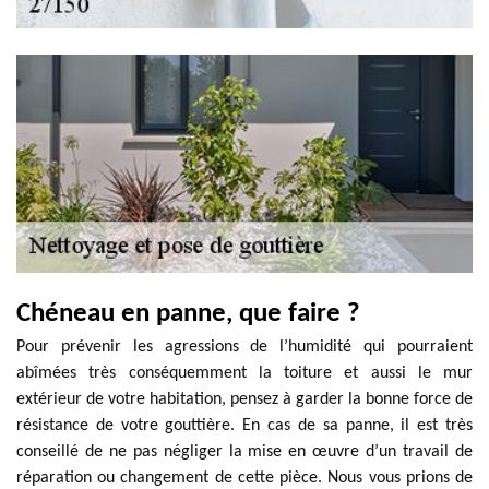
Chéneau en panne, que faire ?
Pour prévenir les agressions de l’humidité qui pourraient
abîmées très conséquemment la toiture et aussi le mur
extérieur de votre habitation, pensez à garder la bonne force de
résistance de votre gouttière. En cas de sa panne, il est très
conseillé de ne pas négliger la mise en œuvre d’un travail de
réparation ou changement de cette pièce. Nous vous prions de