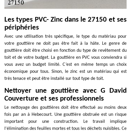
Les types PVC- Zinc dans le 27150 et ses
périphéries
Avec une utilisation très spécifique, le type du matériau pour
votre gouttière ne doit pas être fait à la hâte. Le genre de
gouttière doit être choisi en fonction du type de revêtement du
toit et de votre budget. La gouttière en PVC vous conviendra si
vous avez un budget limité. C’est en même temps un choix
économique pour tous. Sinon, le zinc est un matériau qui est
très tenace et peut être installé sur tout type de toit.
Nettoyer une gouttière avec G David
Couverture et ses professionnels
Le nettoyage des gouttières doit être effectué au moins deux
fois par an à Hebecourt. Une gouttière obstruée est un risque
important pour une construction. Le travail implique
l'élimination des feuilles mortes et tous les déchets nuisibles. Ce