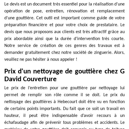
Le devis est un document très essentiel pour la réalisation d’une
opération de pose, entretien, rénovation et remplacement
d’une gouttière. Cet outil est important comme guide de votre
préparation financière et pour votre choix de prestataire. Le
devis que nous proposons aux clients est très attractif grâce au
prix abordable ainsi que la durée d’intervention très courte.
Notre service de création de ces genres des travaux est à
demander gratuitement chez notre société de zinguerie. Alors,
veuillez ne pas hésiter à nous appeler !
Prix d'un nettoyage de gouttière chez G
David Couverture
Le prix de l’entretien pour une gouttière par nettoyage lui
permet de remplir son rôle comme il se doit. Le prix du
nettoyage des gouttières à Hebecourt doit être vu en fonction
de certains points importants. Du fait que ce soit un travail en
hauteur, il peut être indispensable d’avoir recours à un
échafaudage afin de prévenir tous problèmes et accidents. Le