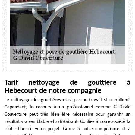
Tarif nettoyage de gouttière à
Hebecourt de notre compagnie
Le nettoyage des gouttières n’est pas un travail si compliqué.
Cependant, le recours à un professionnel comme G David
Couverture peut très bien être nécessaire pour garantir un
résultat vraisemblable et satisfaisant. Confiez à notre société la
réalisation de votre projet. Grâce à notre compétence et à