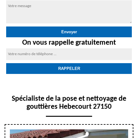
On vous rappelle gratuitement
Spécialiste de la pose et nettoyage de
gouttières Hebecourt 27150