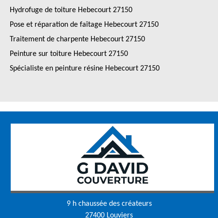
Hydrofuge de toiture Hebecourt 27150
Pose et réparation de faîtage Hebecourt 27150
Traitement de charpente Hebecourt 27150
Peinture sur toiture Hebecourt 27150
Spécialiste en peinture résine Hebecourt 27150
9 h chaussée des créateurs
27400 Louviers