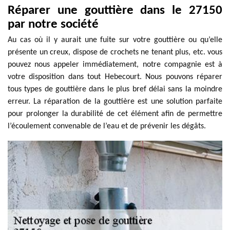
Réparer une gouttière dans le 27150
par notre société
Au cas où il y aurait une fuite sur votre gouttière ou qu’elle
présente un creux, dispose de crochets ne tenant plus, etc. vous
pouvez nous appeler immédiatement, notre compagnie est à
votre disposition dans tout Hebecourt. Nous pouvons réparer
tous types de gouttière dans le plus bref délai sans la moindre
erreur. La réparation de la gouttière est une solution parfaite
pour prolonger la durabilité de cet élément afin de permettre
l’écoulement convenable de l’eau et de prévenir les dégâts.