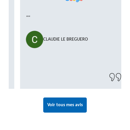
""
CLAUDIE LE BREGUERO
Voir tous mes avis