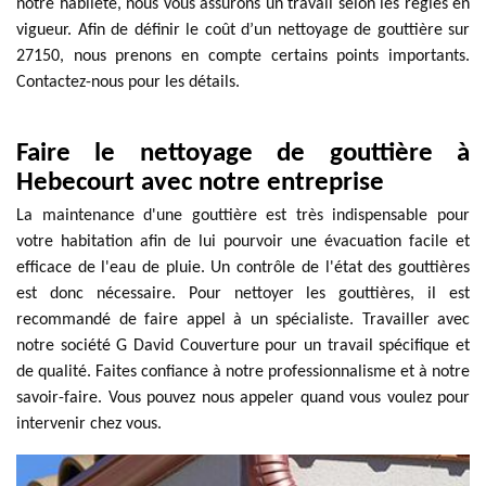
notre habileté, nous vous assurons un travail selon les règles en
vigueur. Afin de définir le coût d’un nettoyage de gouttière sur
27150, nous prenons en compte certains points importants.
Contactez-nous pour les détails.
Faire le nettoyage de gouttière à
Hebecourt avec notre entreprise
La maintenance d'une gouttière est très indispensable pour
votre habitation afin de lui pourvoir une évacuation facile et
efficace de l'eau de pluie. Un contrôle de l'état des gouttières
est donc nécessaire. Pour nettoyer les gouttières, il est
recommandé de faire appel à un spécialiste. Travailler avec
notre société G David Couverture pour un travail spécifique et
de qualité. Faites confiance à notre professionnalisme et à notre
savoir-faire. Vous pouvez nous appeler quand vous voulez pour
intervenir chez vous.