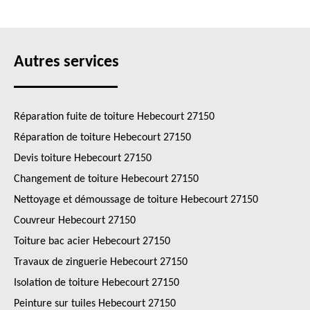
Autres services
Réparation fuite de toiture Hebecourt 27150
Réparation de toiture Hebecourt 27150
Devis toiture Hebecourt 27150
Changement de toiture Hebecourt 27150
Nettoyage et démoussage de toiture Hebecourt 27150
Couvreur Hebecourt 27150
Toiture bac acier Hebecourt 27150
Travaux de zinguerie Hebecourt 27150
Isolation de toiture Hebecourt 27150
Peinture sur tuiles Hebecourt 27150