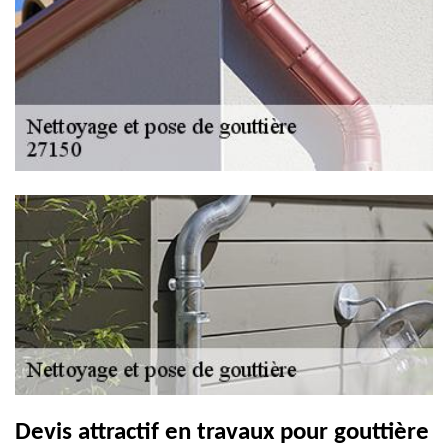
Devis attractif en travaux pour gouttière