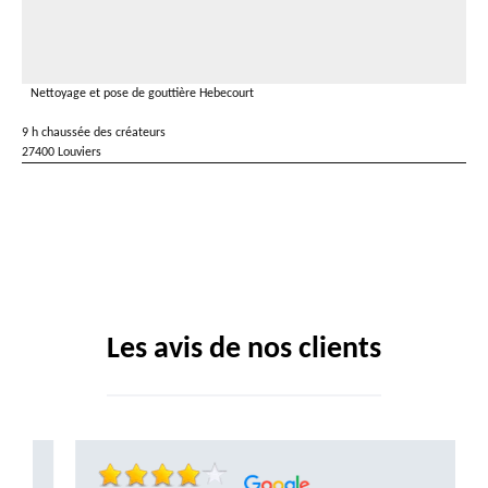
Nettoyage et pose de gouttière Hebecourt
9 h chaussée des créateurs
27400 Louviers
Les avis de nos clients