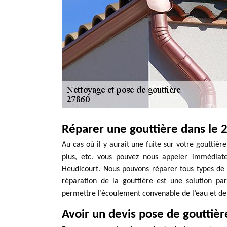
Réparer une gouttière dans le 
Au cas où il y aurait une fuite sur votre gouttièr
plus, etc. vous pouvez nous appeler immédiate
Heudicourt. Nous pouvons réparer tous types de g
réparation de la gouttière est une solution pa
permettre l’écoulement convenable de l’eau et de 
Avoir un devis pose de gouttièr