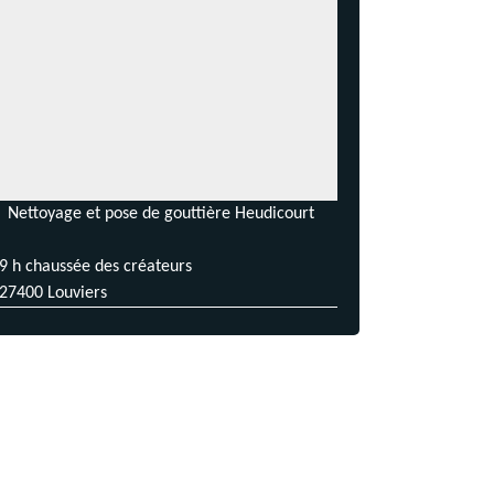
Nettoyage et pose de gouttière Heudicourt
9 h chaussée des créateurs
27400 Louviers