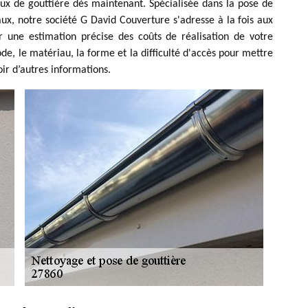
x de gouttière dès maintenant. Spécialisée dans la pose de
ux, notre société G David Couverture s'adresse à la fois aux
oir une estimation précise des coûts de réalisation de votre
de, le matériau, la forme et la difficulté d'accès pour mettre
oir d’autres informations.