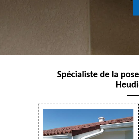
Spécialiste de la pos
Heudi