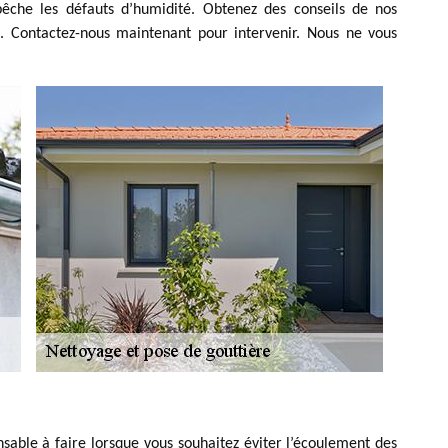
mpêche les défauts d’humidité. Obtenez des conseils de nos
es. Contactez-nous maintenant pour intervenir. Nous ne vous
nsable à faire lorsque vous souhaitez éviter l’écoulement des