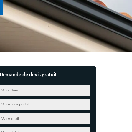
Demande de devis gratuit