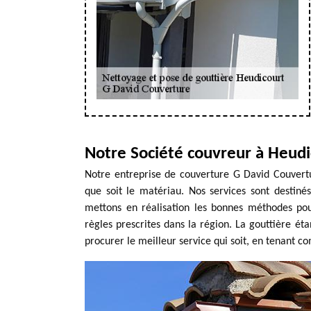
Notre Société couvreur à Heudi
Notre entreprise de couverture G David Couvertur
que soit le matériau. Nos services sont destinés
mettons en réalisation les bonnes méthodes pour
règles prescrites dans la région. La gouttière éta
procurer le meilleur service qui soit, en tenant c