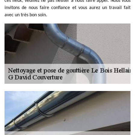
ces lieux, veuillez ne pas hésiter à nous faire appel. Nous vous
invitons de nous faire confiance et vous aurez un travail fait
avec un très bon soin.