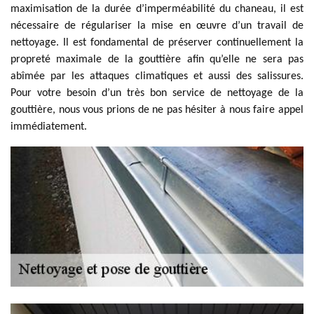
maximisation de la durée d’imperméabilité du chaneau, il est
nécessaire de régulariser la mise en œuvre d’un travail de
nettoyage. Il est fondamental de préserver continuellement la
propreté maximale de la gouttière afin qu’elle ne sera pas
abîmée par les attaques climatiques et aussi des salissures.
Pour votre besoin d’un très bon service de nettoyage de la
gouttière, nous vous prions de ne pas hésiter à nous faire appel
immédiatement.