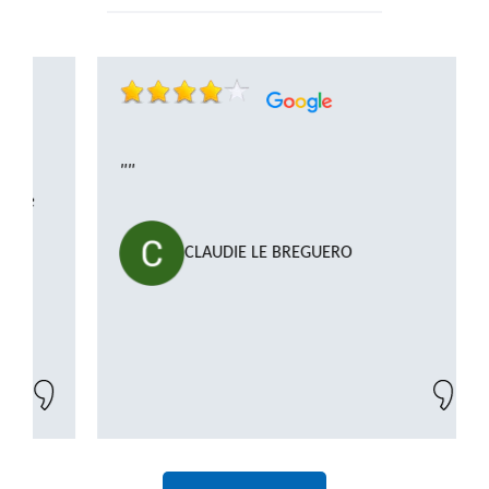
""
CLAUDIE LE BREGUERO