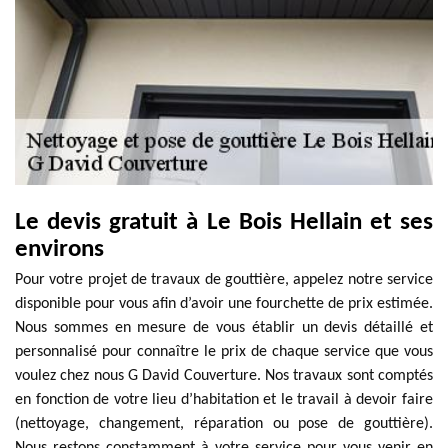
Le devis gratuit à Le Bois Hellain et ses
environs
Pour votre projet de travaux de gouttière, appelez notre service
disponible pour vous afin d’avoir une fourchette de prix estimée.
Nous sommes en mesure de vous établir un devis détaillé et
personnalisé pour connaître le prix de chaque service que vous
voulez chez nous G David Couverture. Nos travaux sont comptés
en fonction de votre lieu d’habitation et le travail à devoir faire
(nettoyage, changement, réparation ou pose de gouttière).