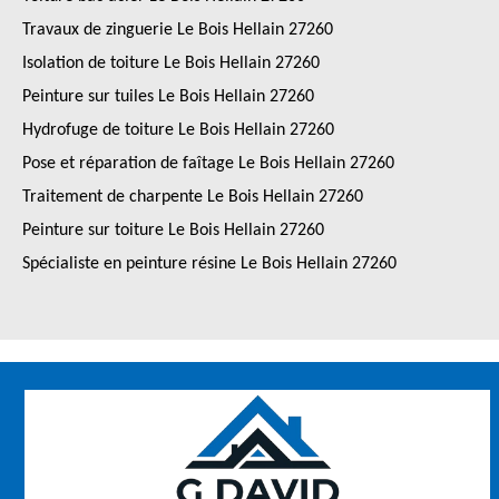
Travaux de zinguerie Le Bois Hellain 27260
Isolation de toiture Le Bois Hellain 27260
Peinture sur tuiles Le Bois Hellain 27260
Hydrofuge de toiture Le Bois Hellain 27260
Pose et réparation de faîtage Le Bois Hellain 27260
Traitement de charpente Le Bois Hellain 27260
Peinture sur toiture Le Bois Hellain 27260
Spécialiste en peinture résine Le Bois Hellain 27260