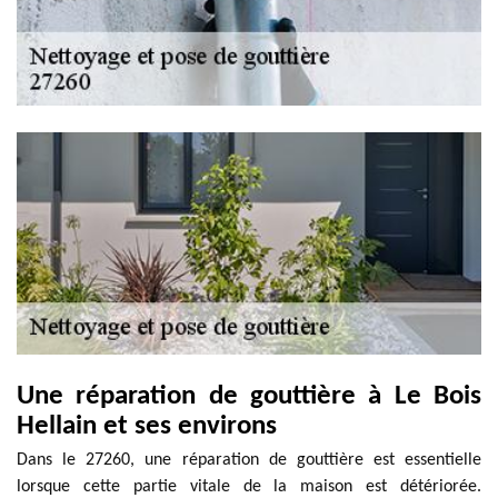
Une réparation de gouttière à Le Bois
Hellain et ses environs
Dans le 27260, une réparation de gouttière est essentielle
lorsque cette partie vitale de la maison est détériorée.