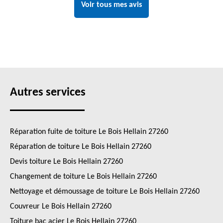
Voir tous mes avis
Autres services
Réparation fuite de toiture Le Bois Hellain 27260
Réparation de toiture Le Bois Hellain 27260
Devis toiture Le Bois Hellain 27260
Changement de toiture Le Bois Hellain 27260
Nettoyage et démoussage de toiture Le Bois Hellain 27260
Couvreur Le Bois Hellain 27260
Toiture bac acier Le Bois Hellain 27260