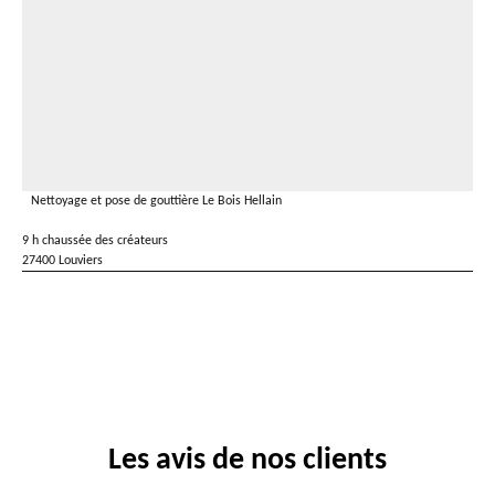
Nettoyage et pose de gouttière Le Bois Hellain
9 h chaussée des créateurs
27400 Louviers
Les avis de nos clients