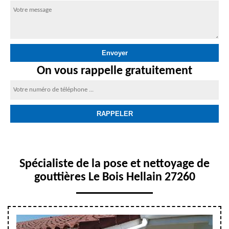
On vous rappelle gratuitement
Spécialiste de la pose et nettoyage de
gouttières Le Bois Hellain 27260