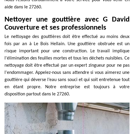
Nous restons constamment à votre service pour vous venir en
aide dans le 27260.
Nettoyer une gouttière avec G David
Couverture et ses professionnels
Le nettoyage des gouttières doit être effectué au moins deux
fois par an à Le Bois Hellain. Une gouttière obstruée est un
risque important pour une construction. Le travail implique
l'élimination des feuilles mortes et tous les déchets nuisibles. Ce
nettoyage doit être effectué par un expert zingueur pour ne pas
l'endommager. Appelez-nous sans attendre si vous aimerez une
gouttière qui déverse l’eau sans souci et qui soit entretenue tout
en étant propre. Notre entreprise est toujours à votre
disposition partout dans le 27260.