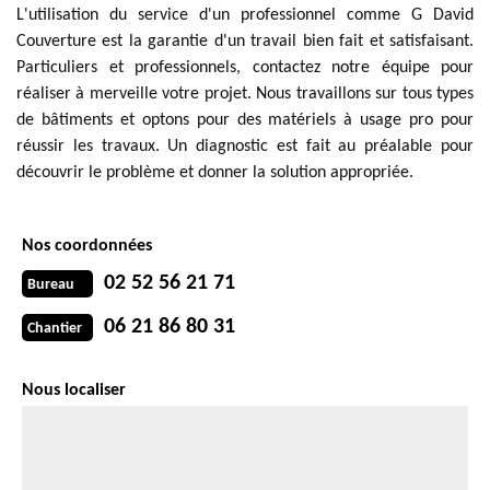
L'utilisation du service d'un professionnel comme G David
Couverture est la garantie d'un travail bien fait et satisfaisant.
Particuliers et professionnels, contactez notre équipe pour
réaliser à merveille votre projet. Nous travaillons sur tous types
de bâtiments et optons pour des matériels à usage pro pour
réussir les travaux. Un diagnostic est fait au préalable pour
découvrir le problème et donner la solution appropriée.
Nos coordonnées
02 52 56 21 71
Bureau
06 21 86 80 31
Chantier
Nous localiser