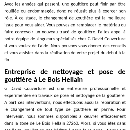
Avec les années qui passent, une gouttière peut finir par être
rouillée ou endommagée, donc ne réussit plus à exercer son
rôle. À ce stade, le changement de gouttière est la meilleure
issue pour vous aider. Vous pouvez en remplacer le matériau ou
faire concevoir un nouveau tracé de gouttière. Faites appel à
notre équipe de zingueurs spécialisés chez G David Couverture
si vous voulez de l’aide. Nous pouvons vous donner des conseils
et vous assister dans la réalisation de votre projet du début à la
fin.
Entreprise de nettoyage et pose de
gouttière à Le Bois Hellain
G David Couverture est une entreprise professionnelle et
expérimentée en travaux de pose et nettoyage de la gouttière.
A part ces interventions, nous effectuons aussi la réparation et
le changement de tout type de gouttière en panne. Pour
intervenir, nous sommes disponibles à œuvrer efficacement
dans la zone de Le Bois Hellain 27260. Alors, si vous êtes dans