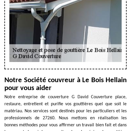
Notre Société couvreur à Le Bois Hellain
pour vous aider
Notre entreprise de couverture G David Couverture place,
restaure, entretient et purifie vos gouttières quel que soit le
matériau. Nos services sont destinés pour les particuliers et les
professionnels de 27260. Nous mettons en réalisation les
bonnes méthodes pour vous affirmer un travail bien fait et dans