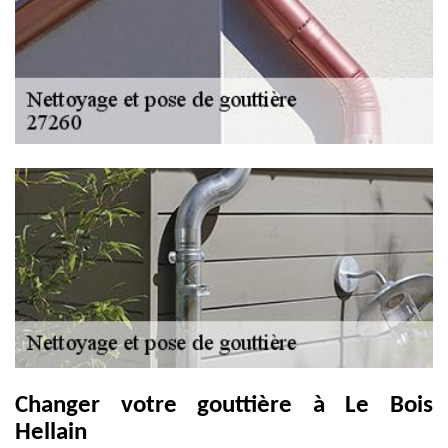
Changer votre gouttière à Le Bois
Hellain