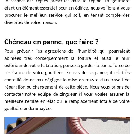
le respect des règles prescrites dans la région. La gouttière
étant un élément essentiel pour un édifice, nous veillons à vous
procurer le meilleur service qui soit, en tenant compte des
diversités de votre maison.
Chéneau en panne, que faire ?
Pour prévenir les agressions de l’humidité qui pourraient
abîmées très conséquemment la toiture et aussi le mur
extérieur de votre habitation, pensez à garder la bonne force de
résistance de votre gouttière. En cas de sa panne, il est très
conseillé de ne pas négliger la mise en œuvre d’un travail de
réparation ou changement de cette pièce. Nous vous prions de
contacter notre équipe de zingueur si vous voulez assurer la
meilleure remise en état ou le remplacement totale de votre
gouttière endommagée.