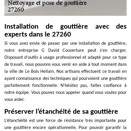
Installation de gouttière avec des
experts dans le 27260
Si vous avez envie de passer par une installation de gouttière,
notre entreprise G David Couverture peut s'en charger.
Disposant d'outils à usage professionnel et adapté pour ce type
de travail, nous pouvons vous venir en aide à tout moment dans
la ville de Le Bois Hellain. Nos artisans effectuent ce travail en
ayant connaissance des techniques qui pourvoient une gouttière
parfaitement fonctionnelle. N'hésitez pas, faites confiance à
notre équipe. Vous pouvez nous appeler quand vous voulez pour
vous aider.
Préserver l’étanchéité de sa gouttière
L’étanchéité est une force de résistance très importante pour
une gouttière encore opérationnelle. Pour pouvoir garantir la