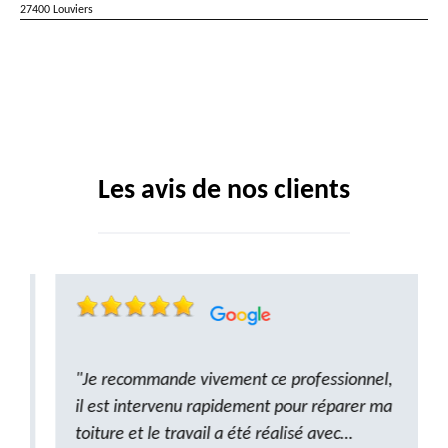
27400 Louviers
Les avis de nos clients
"Je recommande vivement ce professionnel,
il est intervenu rapidement pour réparer ma
toiture et le travail a été réalisé avec