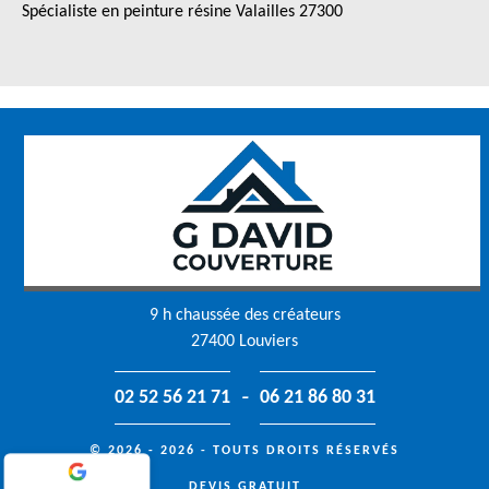
Spécialiste en peinture résine Valailles 27300
9 h chaussée des créateurs
27400 Louviers
-
02 52 56 21 71
06 21 86 80 31
© 2026 - 2026 - TOUTS DROITS RÉSERVÉS
DEVIS GRATUIT