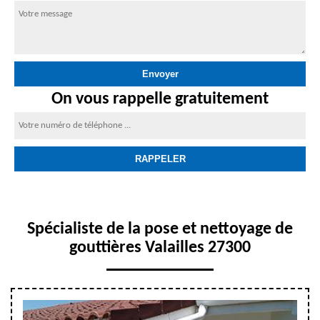
On vous rappelle gratuitement
Spécialiste de la pose et nettoyage de
gouttières Valailles 27300