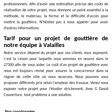
professionnels. Afin d’avoir une estimation précise des coûts de
réalisation de votre projet, nous donnons un point essentiel à la
méthode, le matériau, la forme et la difficulté d'accès pour
mettre la gouttière. N'hésitez pas à nous appeler pour avoir
d’autres informations.
Tarif pour un projet de gouttière de
notre équipe à Valailles
Notre service dépend du projet que nos clients nous exposent,
c'est la raison pour laquelle nous sommes en œuvre dans le
27300 afin de vous aider. Le coût d'un projet de gouttière avec
nous est toujours révisé pour assurer la concurrence dans la
région de cette ville où nous œuvrons. Nous pouvons vous
proposer différents prix selon l’ampleur des travaux. Venez nous
exposer votre projet pour l’étudier strictement. Avec G David
Couverture, tout problème a une solution.
Nos coordonnées