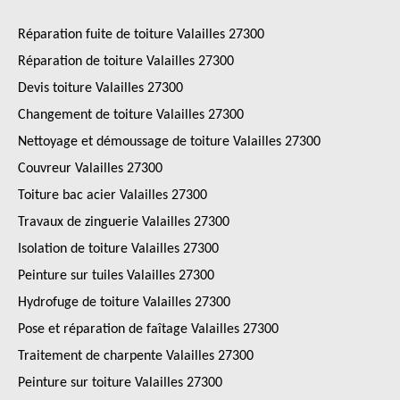
Réparation fuite de toiture Valailles 27300
Réparation de toiture Valailles 27300
Devis toiture Valailles 27300
Changement de toiture Valailles 27300
Nettoyage et démoussage de toiture Valailles 27300
Couvreur Valailles 27300
Toiture bac acier Valailles 27300
Travaux de zinguerie Valailles 27300
Isolation de toiture Valailles 27300
Peinture sur tuiles Valailles 27300
Hydrofuge de toiture Valailles 27300
Pose et réparation de faîtage Valailles 27300
Traitement de charpente Valailles 27300
Peinture sur toiture Valailles 27300