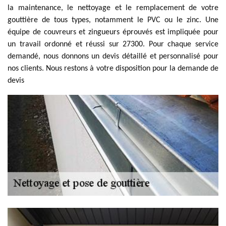
la maintenance, le nettoyage et le remplacement de votre
gouttière de tous types, notamment le PVC ou le zinc. Une
équipe de couvreurs et zingueurs éprouvés est impliquée pour
un travail ordonné et réussi sur 27300. Pour chaque service
demandé, nous donnons un devis détaillé et personnalisé pour
nos clients. Nous restons à votre disposition pour la demande de
devis