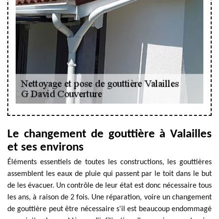
Le changement de gouttière à Valailles
et ses environs
Éléments essentiels de toutes les constructions, les gouttières
assemblent les eaux de pluie qui passent par le toit dans le but
de les évacuer. Un contrôle de leur état est donc nécessaire tous
les ans, à raison de 2 fois. Une réparation, voire un changement
de gouttière peut être nécessaire s'il est beaucoup endommagé