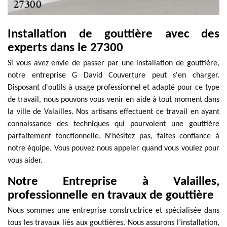
Installation de gouttière avec des
experts dans le 27300
Si vous avez envie de passer par une installation de gouttière,
notre entreprise G David Couverture peut s'en charger.
Disposant d'outils à usage professionnel et adapté pour ce type
de travail, nous pouvons vous venir en aide à tout moment dans
la ville de Valailles. Nos artisans effectuent ce travail en ayant
connaissance des techniques qui pourvoient une gouttière
parfaitement fonctionnelle. N'hésitez pas, faites confiance à
notre équipe. Vous pouvez nous appeler quand vous voulez pour
vous aider.
Notre Entreprise à Valailles,
professionnelle en travaux de gouttière
Nous sommes une entreprise constructrice et spécialisée dans
tous les travaux liés aux gouttières. Nous assurons l’installation,