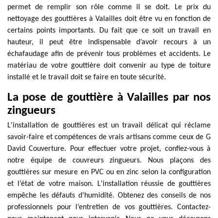
permet de remplir son rôle comme il se doit. Le prix du
nettoyage des gouttières à Valailles doit être vu en fonction de
certains points importants. Du fait que ce soit un travail en
hauteur, il peut être indispensable d’avoir recours à un
échafaudage afin de prévenir tous problèmes et accidents. Le
matériau de votre gouttière doit convenir au type de toiture
installé et le travail doit se faire en toute sécurité.
La pose de gouttière à Valailles par nos
zingueurs
L'installation de gouttières est un travail délicat qui réclame
savoir-faire et compétences de vrais artisans comme ceux de G
David Couverture. Pour effectuer votre projet, confiez-vous à
notre équipe de couvreurs zingueurs. Nous plaçons des
gouttières sur mesure en PVC ou en zinc selon la configuration
et l’état de votre maison. L'installation réussie de gouttières
empêche les défauts d’humidité. Obtenez des conseils de nos
professionnels pour l’entretien de vos gouttières. Contactez-