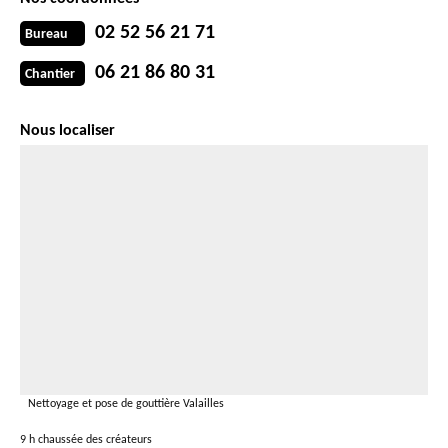
02 52 56 21 71
Bureau
06 21 86 80 31
Chantier
Nous localiser
Nettoyage et pose de gouttière Valailles
9 h chaussée des créateurs