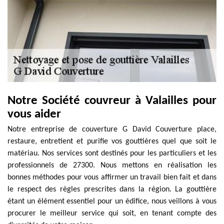
Notre Société couvreur à Valailles pour
vous aider
Notre entreprise de couverture G David Couverture place,
restaure, entretient et purifie vos gouttières quel que soit le
matériau. Nos services sont destinés pour les particuliers et les
professionnels de 27300. Nous mettons en réalisation les
bonnes méthodes pour vous affirmer un travail bien fait et dans
le respect des règles prescrites dans la région. La gouttière
étant un élément essentiel pour un édifice, nous veillons à vous
procurer le meilleur service qui soit, en tenant compte des