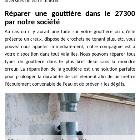
diversités de votre maison.
Réparer une gouttière dans le 27300
par notre société
Au cas où il y aurait une fuite sur votre gouttière ou qu’elle
présente un creux, dispose de crochets ne tenant plus, etc. vous
pouvez nous appeler immédiatement, notre compagnie est à
votre disposition dans tout Valailles. Nous pouvons réparer tous
types de gouttière dans le plus bref délai sans la moindre
erreur. La réparation de la gouttière est une solution parfaite
pour prolonger la durabilité de cet élément afin de permettre
l’écoulement convenable de l’eau et de prévenir les dégâts.