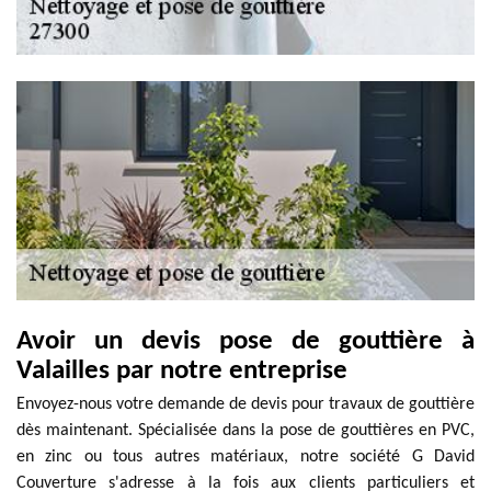
Avoir un devis pose de gouttière à
Valailles par notre entreprise
Envoyez-nous votre demande de devis pour travaux de gouttière
dès maintenant. Spécialisée dans la pose de gouttières en PVC,
en zinc ou tous autres matériaux, notre société G David
Couverture s'adresse à la fois aux clients particuliers et