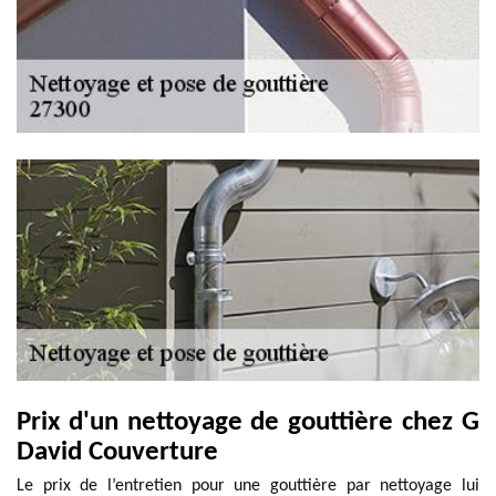
Prix d'un nettoyage de gouttière chez G
David Couverture
Le prix de l’entretien pour une gouttière par nettoyage lui