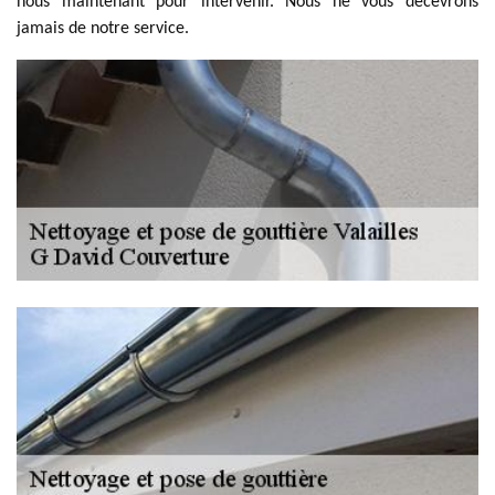
nous maintenant pour intervenir. Nous ne vous décevrons
jamais de notre service.