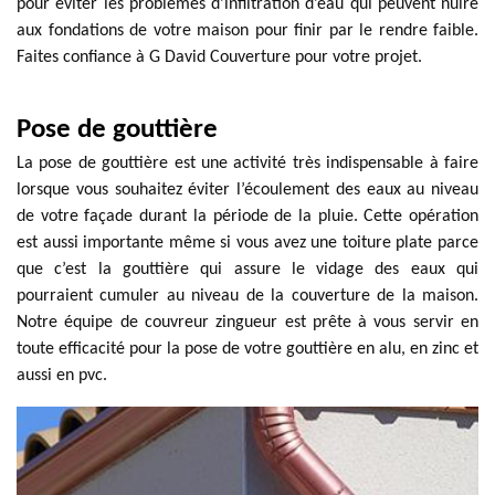
pour éviter les problèmes d'infiltration d’eau qui peuvent nuire
aux fondations de votre maison pour finir par le rendre faible.
Faites confiance à G David Couverture pour votre projet.
Pose de gouttière
La pose de gouttière est une activité très indispensable à faire
lorsque vous souhaitez éviter l’écoulement des eaux au niveau
de votre façade durant la période de la pluie. Cette opération
est aussi importante même si vous avez une toiture plate parce
que c’est la gouttière qui assure le vidage des eaux qui
pourraient cumuler au niveau de la couverture de la maison.
Notre équipe de couvreur zingueur est prête à vous servir en
toute efficacité pour la pose de votre gouttière en alu, en zinc et
aussi en pvc.