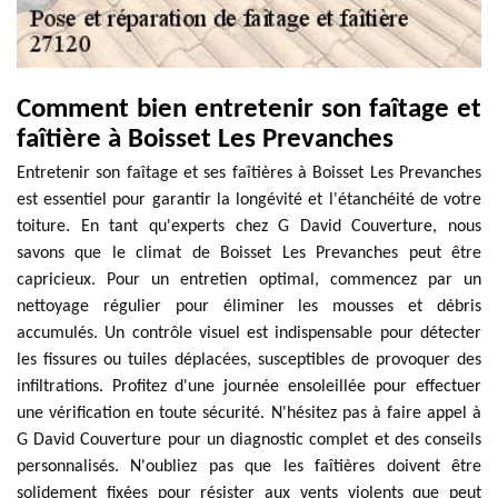
Comment bien entretenir son faîtage et
faîtière à Boisset Les Prevanches
Entretenir son faîtage et ses faîtières à Boisset Les Prevanches
est essentiel pour garantir la longévité et l'étanchéité de votre
toiture. En tant qu'experts chez G David Couverture, nous
savons que le climat de Boisset Les Prevanches peut être
capricieux. Pour un entretien optimal, commencez par un
nettoyage régulier pour éliminer les mousses et débris
accumulés. Un contrôle visuel est indispensable pour détecter
les fissures ou tuiles déplacées, susceptibles de provoquer des
infiltrations. Profitez d'une journée ensoleillée pour effectuer
une vérification en toute sécurité. N'hésitez pas à faire appel à
G David Couverture pour un diagnostic complet et des conseils
personnalisés. N'oubliez pas que les faîtières doivent être
solidement fixées pour résister aux vents violents que peut