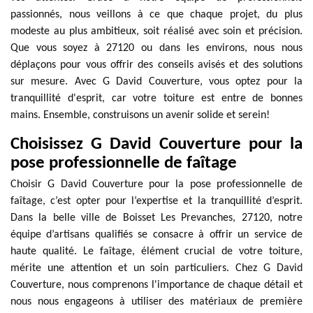
passionnés, nous veillons à ce que chaque projet, du plus
modeste au plus ambitieux, soit réalisé avec soin et précision.
Que vous soyez à 27120 ou dans les environs, nous nous
déplaçons pour vous offrir des conseils avisés et des solutions
sur mesure. Avec G David Couverture, vous optez pour la
tranquillité d'esprit, car votre toiture est entre de bonnes
mains. Ensemble, construisons un avenir solide et serein!
Choisissez G David Couverture pour la
pose professionnelle de faîtage
Choisir G David Couverture pour la pose professionnelle de
faîtage, c’est opter pour l’expertise et la tranquillité d’esprit.
Dans la belle ville de Boisset Les Prevanches, 27120, notre
équipe d’artisans qualifiés se consacre à offrir un service de
haute qualité. Le faîtage, élément crucial de votre toiture,
mérite une attention et un soin particuliers. Chez G David
Couverture, nous comprenons l'importance de chaque détail et
nous nous engageons à utiliser des matériaux de première