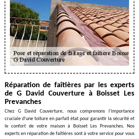
Réparation de faîtières par les experts
de G David Couverture à Boisset Les
Prevanches
Chez G David Couverture, nous comprenons l'importance
cruciale d'une toiture en parfait état pour garantir la sécurité et
le confort de votre maison à Boisset Les Prevanches. Nos
experts en réparation de faîtières sont à votre service pour vous