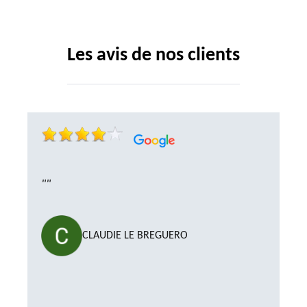
Les avis de nos clients
""
CLAUDIE LE BREGUERO