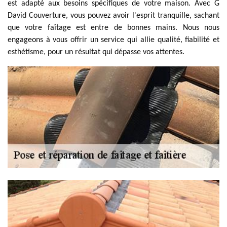
est adapté aux besoins spécifiques de votre maison. Avec G
David Couverture, vous pouvez avoir l'esprit tranquille, sachant
que votre faîtage est entre de bonnes mains. Nous nous
engageons à vous offrir un service qui allie qualité, fiabilité et
esthétisme, pour un résultat qui dépasse vos attentes.