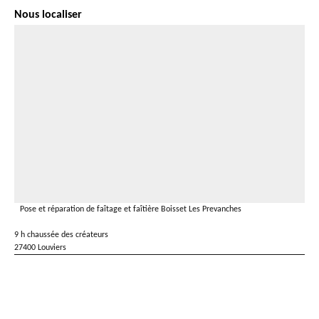
Nous localiser
Pose et réparation de faîtage et faîtière Boisset Les Prevanches
9 h chaussée des créateurs
27400 Louviers