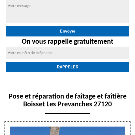
On vous rappelle gratuitement
Pose et réparation de faîtage et faîtière
Boisset Les Prevanches 27120