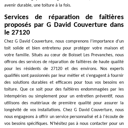
avenir durable, une toiture à la fois.
Services de réparation de faîtières
proposés par G David Couverture dans
le 27120
Chez G David Couverture, nous comprenons l'importance d'un
toit solide et bien entretenu pour protéger votre maison et
votre famille. Situés au cœur de Boisset Les Prevanches, nous
offrons des services de réparation de faîtières de haute qualité
pour les résidents de 27120 et des environs. Nos experts
qualifiés sont passionnés par leur métier et s'engagent à fournir
des solutions durables et efficaces pour tous vos besoins en
toiture. Que ce soit pour des faîtières endommagées par les
intempéries ou simplement pour un entretien préventif, nous
utilisons des matériaux de première qualité pour assurer la
longévité de vos installations. Chez G David Couverture, nous
nous engageons à offrir un service personnalisé et à l'écoute de
vos besoins spécifiques. N'hésitez pas à nous contacter pour un