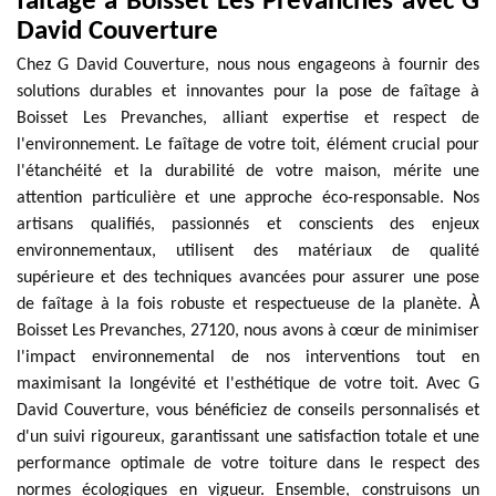
faîtage à Boisset Les Prevanches avec G
David Couverture
Chez G David Couverture, nous nous engageons à fournir des
solutions durables et innovantes pour la pose de faîtage à
Boisset Les Prevanches, alliant expertise et respect de
l'environnement. Le faîtage de votre toit, élément crucial pour
l'étanchéité et la durabilité de votre maison, mérite une
attention particulière et une approche éco-responsable. Nos
artisans qualifiés, passionnés et conscients des enjeux
environnementaux, utilisent des matériaux de qualité
supérieure et des techniques avancées pour assurer une pose
de faîtage à la fois robuste et respectueuse de la planète. À
Boisset Les Prevanches, 27120, nous avons à cœur de minimiser
l'impact environnemental de nos interventions tout en
maximisant la longévité et l'esthétique de votre toit. Avec G
David Couverture, vous bénéficiez de conseils personnalisés et
d'un suivi rigoureux, garantissant une satisfaction totale et une
performance optimale de votre toiture dans le respect des
normes écologiques en vigueur. Ensemble, construisons un