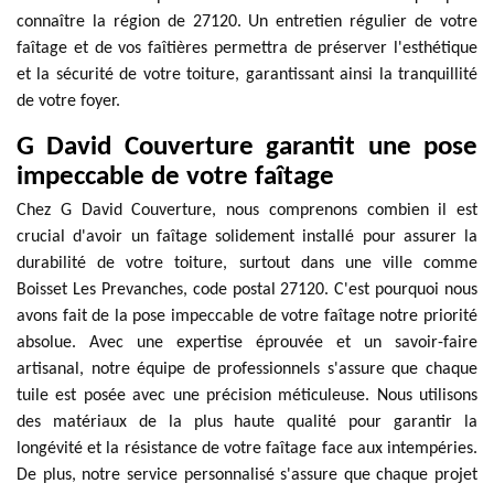
connaître la région de 27120. Un entretien régulier de votre
faîtage et de vos faîtières permettra de préserver l'esthétique
et la sécurité de votre toiture, garantissant ainsi la tranquillité
de votre foyer.
G David Couverture garantit une pose
impeccable de votre faîtage
Chez G David Couverture, nous comprenons combien il est
crucial d'avoir un faîtage solidement installé pour assurer la
durabilité de votre toiture, surtout dans une ville comme
Boisset Les Prevanches, code postal 27120. C'est pourquoi nous
avons fait de la pose impeccable de votre faîtage notre priorité
absolue. Avec une expertise éprouvée et un savoir-faire
artisanal, notre équipe de professionnels s'assure que chaque
tuile est posée avec une précision méticuleuse. Nous utilisons
des matériaux de la plus haute qualité pour garantir la
longévité et la résistance de votre faîtage face aux intempéries.
De plus, notre service personnalisé s'assure que chaque projet