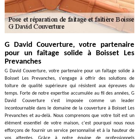
G David Couverture, votre partenaire
pour un faîtage solide à Boisset Les
Prevanches
G David Couverture, votre partenaire pour un faîtage solide à
Boisset Les Prevanches, s'engage à offrir des solutions de
toiture de qualité supérieure qui résistent aux épreuves du
temps. Forte de notre expertise accumulée au fil des années, G
David Couverture s'est imposée comme un leader
incontournable dans le domaine de la couverture à Boisset Les
Prevanches et au-delà. Nous comprenons que votre toit est un
élément essentiel de votre maison, c'est pourquoi nous nous
efforçons de fournir un service personnalisé et à la hauteur de
vos attentes. Grâce à notre équipe de professionnels