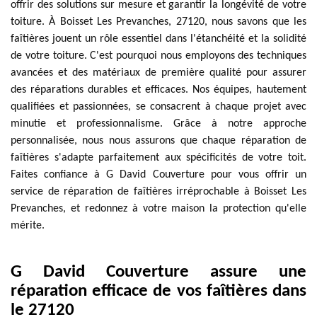
offrir des solutions sur mesure et garantir la longévité de votre
toiture. À Boisset Les Prevanches, 27120, nous savons que les
faîtières jouent un rôle essentiel dans l'étanchéité et la solidité
de votre toiture. C'est pourquoi nous employons des techniques
avancées et des matériaux de première qualité pour assurer
des réparations durables et efficaces. Nos équipes, hautement
qualifiées et passionnées, se consacrent à chaque projet avec
minutie et professionnalisme. Grâce à notre approche
personnalisée, nous nous assurons que chaque réparation de
faîtières s'adapte parfaitement aux spécificités de votre toit.
Faites confiance à G David Couverture pour vous offrir un
service de réparation de faîtières irréprochable à Boisset Les
Prevanches, et redonnez à votre maison la protection qu'elle
mérite.
G David Couverture assure une
réparation efficace de vos faîtières dans
le 27120