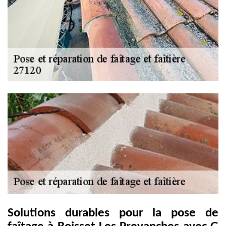
Solutions durables pour la pose de