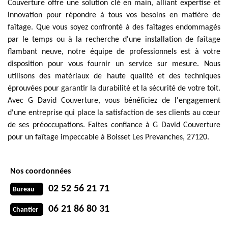
Couverture offre une solution clé en main, alliant expertise et
innovation pour répondre à tous vos besoins en matière de
faîtage. Que vous soyez confronté à des faîtages endommagés
par le temps ou à la recherche d'une installation de faîtage
flambant neuve, notre équipe de professionnels est à votre
disposition pour vous fournir un service sur mesure. Nous
utilisons des matériaux de haute qualité et des techniques
éprouvées pour garantir la durabilité et la sécurité de votre toit.
Avec G David Couverture, vous bénéficiez de l'engagement
d'une entreprise qui place la satisfaction de ses clients au cœur
de ses préoccupations. Faites confiance à G David Couverture
pour un faîtage impeccable à Boisset Les Prevanches, 27120.
Nos coordonnées
02 52 56 21 71
Bureau
06 21 86 80 31
Chantier