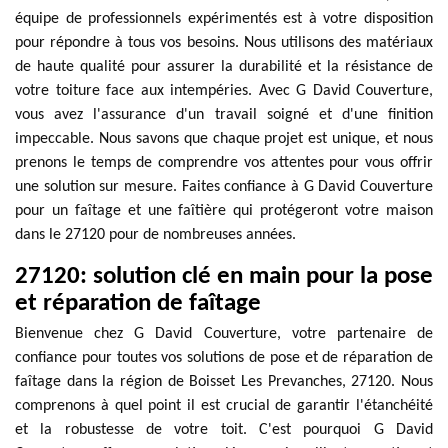
équipe de professionnels expérimentés est à votre disposition
pour répondre à tous vos besoins. Nous utilisons des matériaux
de haute qualité pour assurer la durabilité et la résistance de
votre toiture face aux intempéries. Avec G David Couverture,
vous avez l'assurance d'un travail soigné et d'une finition
impeccable. Nous savons que chaque projet est unique, et nous
prenons le temps de comprendre vos attentes pour vous offrir
une solution sur mesure. Faites confiance à G David Couverture
pour un faîtage et une faîtière qui protégeront votre maison
dans le 27120 pour de nombreuses années.
27120: solution clé en main pour la pose
et réparation de faîtage
Bienvenue chez G David Couverture, votre partenaire de
confiance pour toutes vos solutions de pose et de réparation de
faîtage dans la région de Boisset Les Prevanches, 27120. Nous
comprenons à quel point il est crucial de garantir l'étanchéité
et la robustesse de votre toit. C'est pourquoi G David