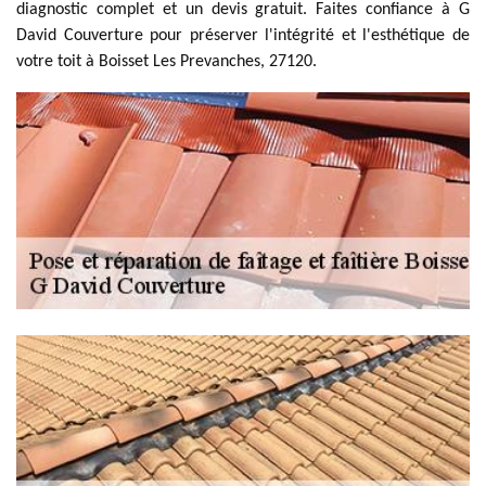
diagnostic complet et un devis gratuit. Faites confiance à G
David Couverture pour préserver l'intégrité et l'esthétique de
votre toit à Boisset Les Prevanches, 27120.