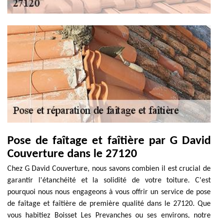
Pose de faîtage et faîtière par G David
Couverture dans le 27120
Chez G David Couverture, nous savons combien il est crucial de
garantir l'étanchéité et la solidité de votre toiture. C'est
pourquoi nous nous engageons à vous offrir un service de pose
de faîtage et faîtière de première qualité dans le 27120. Que
vous habitiez Boisset Les Prevanches ou ses environs, notre