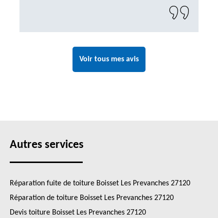
Voir tous mes avis
Autres services
Réparation fuite de toiture Boisset Les Prevanches 27120
Réparation de toiture Boisset Les Prevanches 27120
Devis toiture Boisset Les Prevanches 27120