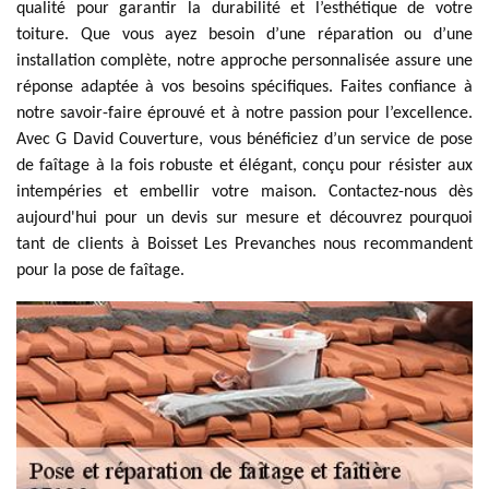
qualité pour garantir la durabilité et l’esthétique de votre
toiture. Que vous ayez besoin d’une réparation ou d’une
installation complète, notre approche personnalisée assure une
réponse adaptée à vos besoins spécifiques. Faites confiance à
notre savoir-faire éprouvé et à notre passion pour l’excellence.
Avec G David Couverture, vous bénéficiez d’un service de pose
de faîtage à la fois robuste et élégant, conçu pour résister aux
intempéries et embellir votre maison. Contactez-nous dès
aujourd'hui pour un devis sur mesure et découvrez pourquoi
tant de clients à Boisset Les Prevanches nous recommandent
pour la pose de faîtage.