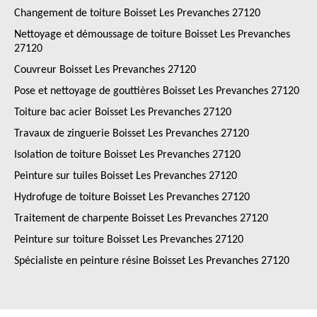
Changement de toiture Boisset Les Prevanches 27120
Nettoyage et démoussage de toiture Boisset Les Prevanches
27120
Couvreur Boisset Les Prevanches 27120
Pose et nettoyage de gouttières Boisset Les Prevanches 27120
Toiture bac acier Boisset Les Prevanches 27120
Travaux de zinguerie Boisset Les Prevanches 27120
Isolation de toiture Boisset Les Prevanches 27120
Peinture sur tuiles Boisset Les Prevanches 27120
Hydrofuge de toiture Boisset Les Prevanches 27120
Traitement de charpente Boisset Les Prevanches 27120
Peinture sur toiture Boisset Les Prevanches 27120
Spécialiste en peinture résine Boisset Les Prevanches 27120