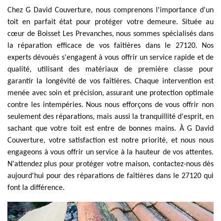
Chez G David Couverture, nous comprenons l'importance d'un
toit en parfait état pour protéger votre demeure. Située au
cœur de Boisset Les Prevanches, nous sommes spécialisés dans
la réparation efficace de vos faîtières dans le 27120. Nos
experts dévoués s'engagent à vous offrir un service rapide et de
qualité, utilisant des matériaux de première classe pour
garantir la longévité de vos faîtières. Chaque intervention est
menée avec soin et précision, assurant une protection optimale
contre les intempéries. Nous nous efforçons de vous offrir non
seulement des réparations, mais aussi la tranquillité d'esprit, en
sachant que votre toit est entre de bonnes mains. À G David
Couverture, votre satisfaction est notre priorité, et nous nous
engageons à vous offrir un service à la hauteur de vos attentes.
N'attendez plus pour protéger votre maison, contactez-nous dès
aujourd'hui pour des réparations de faîtières dans le 27120 qui
font la différence.