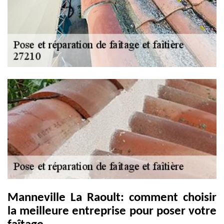
Manneville La Raoult: comment choisir
la meilleure entreprise pour poser votre