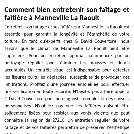
Comment bien entretenir son faîtage et
faîtière à Manneville La Raoult
Entretenir son faîtage et ses faîtières à Manneville La Raoult est
essentiel pour garantir la longévité et l'étanchéité de votre
toiture. En tant qu'experts chez G David Couverture, nous
savons que le climat de Manneville La Raoult peut être
capricieux. Pour un entretien optimal, commencez par un
nettoyage régulier pour éliminer les mousses et débris
accumulés. Un contrôle visuel est indispensable pour détecter
les fissures ou tuiles déplacées, susceptibles de provoquer des
infiltrations. Profitez d'une journée ensoleillée pour effectuer
une vérification en toute sécurité. N'hésitez pas à faire appel à
G David Couverture pour un diagnostic complet et des conseils
personnalisés. N'oubliez pas que les faîtières doivent être
solidement fixées pour résister aux vents violents que peut
connaître la région de 27210. Un entretien régulier de votre
faîtage et de vos faîtières permettra de préserver l'esthétique