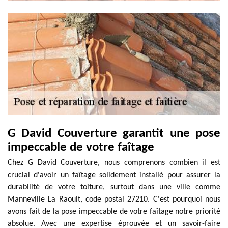
G David Couverture garantit une pose
impeccable de votre faîtage
Chez G David Couverture, nous comprenons combien il est
crucial d'avoir un faîtage solidement installé pour assurer la
durabilité de votre toiture, surtout dans une ville comme
Manneville La Raoult, code postal 27210. C'est pourquoi nous
avons fait de la pose impeccable de votre faîtage notre priorité
absolue. Avec une expertise éprouvée et un savoir-faire