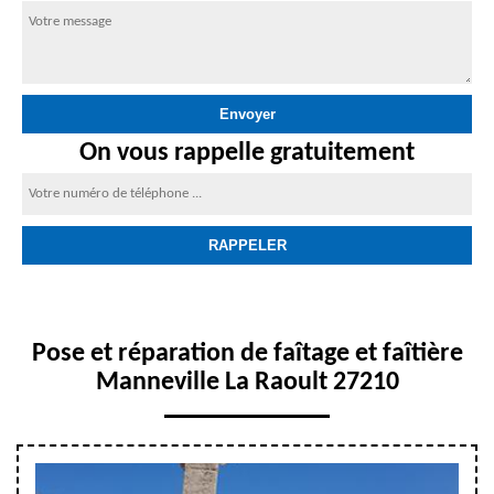
On vous rappelle gratuitement
Pose et réparation de faîtage et faîtière
Manneville La Raoult 27210