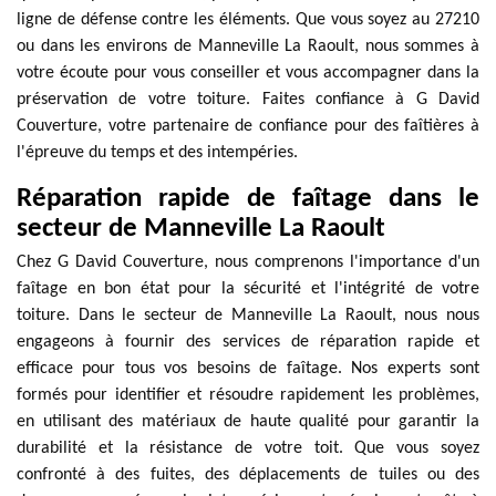
ligne de défense contre les éléments. Que vous soyez au 27210
ou dans les environs de Manneville La Raoult, nous sommes à
votre écoute pour vous conseiller et vous accompagner dans la
préservation de votre toiture. Faites confiance à G David
Couverture, votre partenaire de confiance pour des faîtières à
l'épreuve du temps et des intempéries.
Réparation rapide de faîtage dans le
secteur de Manneville La Raoult
Chez G David Couverture, nous comprenons l'importance d'un
faîtage en bon état pour la sécurité et l'intégrité de votre
toiture. Dans le secteur de Manneville La Raoult, nous nous
engageons à fournir des services de réparation rapide et
efficace pour tous vos besoins de faîtage. Nos experts sont
formés pour identifier et résoudre rapidement les problèmes,
en utilisant des matériaux de haute qualité pour garantir la
durabilité et la résistance de votre toit. Que vous soyez
confronté à des fuites, des déplacements de tuiles ou des