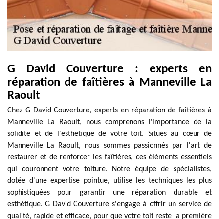
G David Couverture : experts en
réparation de faîtières à Manneville La
Raoult
Chez G David Couverture, experts en réparation de faîtières à
Manneville La Raoult, nous comprenons l'importance de la
solidité et de l'esthétique de votre toit. Situés au cœur de
Manneville La Raoult, nous sommes passionnés par l'art de
restaurer et de renforcer les faîtières, ces éléments essentiels
qui couronnent votre toiture. Notre équipe de spécialistes,
dotée d'une expertise pointue, utilise les techniques les plus
sophistiquées pour garantir une réparation durable et
esthétique. G David Couverture s'engage à offrir un service de
qualité, rapide et efficace, pour que votre toit reste la première