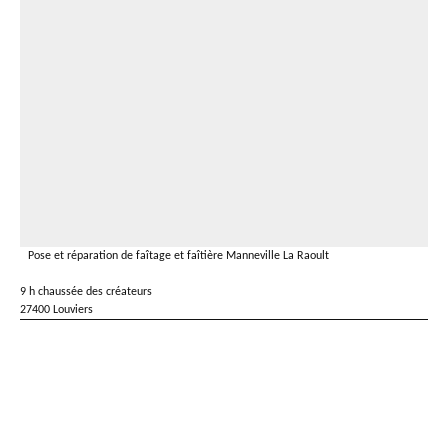
Pose et réparation de faîtage et faîtière Manneville La Raoult
9 h chaussée des créateurs
27400 Louviers