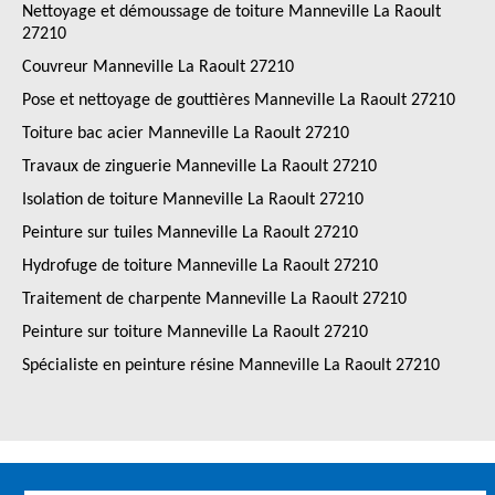
Nettoyage et démoussage de toiture Manneville La Raoult
27210
Couvreur Manneville La Raoult 27210
Pose et nettoyage de gouttières Manneville La Raoult 27210
Toiture bac acier Manneville La Raoult 27210
Travaux de zinguerie Manneville La Raoult 27210
Isolation de toiture Manneville La Raoult 27210
Peinture sur tuiles Manneville La Raoult 27210
Hydrofuge de toiture Manneville La Raoult 27210
Traitement de charpente Manneville La Raoult 27210
Peinture sur toiture Manneville La Raoult 27210
Spécialiste en peinture résine Manneville La Raoult 27210