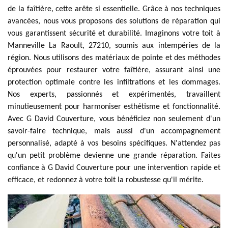
de la faîtière, cette arête si essentielle. Grâce à nos techniques
avancées, nous vous proposons des solutions de réparation qui
vous garantissent sécurité et durabilité. Imaginons votre toit à
Manneville La Raoult, 27210, soumis aux intempéries de la
région. Nous utilisons des matériaux de pointe et des méthodes
éprouvées pour restaurer votre faîtière, assurant ainsi une
protection optimale contre les infiltrations et les dommages.
Nos experts, passionnés et expérimentés, travaillent
minutieusement pour harmoniser esthétisme et fonctionnalité.
Avec G David Couverture, vous bénéficiez non seulement d'un
savoir-faire technique, mais aussi d'un accompagnement
personnalisé, adapté à vos besoins spécifiques. N'attendez pas
qu'un petit problème devienne une grande réparation. Faites
confiance à G David Couverture pour une intervention rapide et
efficace, et redonnez à votre toit la robustesse qu'il mérite.