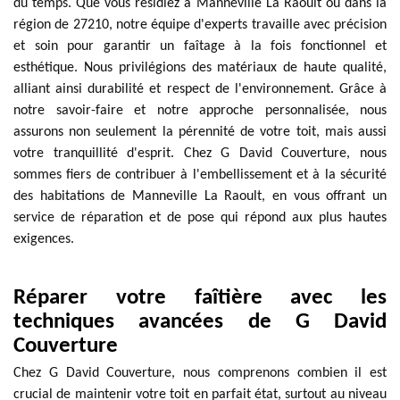
du temps. Que vous résidiez à Manneville La Raoult ou dans la
région de 27210, notre équipe d'experts travaille avec précision
et soin pour garantir un faîtage à la fois fonctionnel et
esthétique. Nous privilégions des matériaux de haute qualité,
alliant ainsi durabilité et respect de l'environnement. Grâce à
notre savoir-faire et notre approche personnalisée, nous
assurons non seulement la pérennité de votre toit, mais aussi
votre tranquillité d'esprit. Chez G David Couverture, nous
sommes fiers de contribuer à l'embellissement et à la sécurité
des habitations de Manneville La Raoult, en vous offrant un
service de réparation et de pose qui répond aux plus hautes
exigences.
Réparer votre faîtière avec les
techniques avancées de G David
Couverture
Chez G David Couverture, nous comprenons combien il est
crucial de maintenir votre toit en parfait état, surtout au niveau