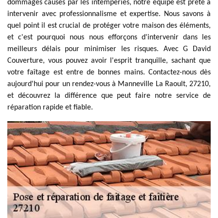
dommages causés par les intempéries, notre équipe est prête à
intervenir avec professionnalisme et expertise. Nous savons à
quel point il est crucial de protéger votre maison des éléments,
et c'est pourquoi nous nous efforçons d'intervenir dans les
meilleurs délais pour minimiser les risques. Avec G David
Couverture, vous pouvez avoir l'esprit tranquille, sachant que
votre faîtage est entre de bonnes mains. Contactez-nous dès
aujourd'hui pour un rendez-vous à Manneville La Raoult, 27210,
et découvrez la différence que peut faire notre service de
réparation rapide et fiable.