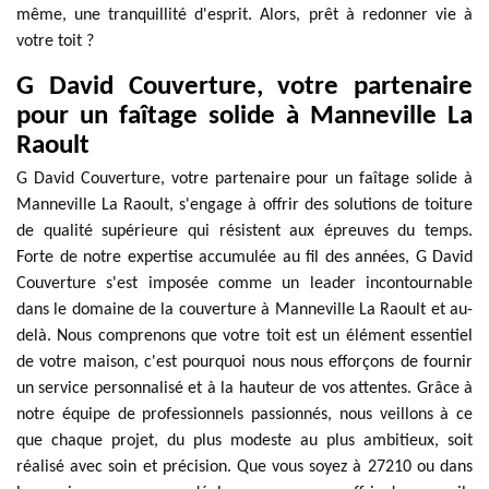
même, une tranquillité d'esprit. Alors, prêt à redonner vie à
votre toit ?
G David Couverture, votre partenaire
pour un faîtage solide à Manneville La
Raoult
G David Couverture, votre partenaire pour un faîtage solide à
Manneville La Raoult, s'engage à offrir des solutions de toiture
de qualité supérieure qui résistent aux épreuves du temps.
Forte de notre expertise accumulée au fil des années, G David
Couverture s'est imposée comme un leader incontournable
dans le domaine de la couverture à Manneville La Raoult et au-
delà. Nous comprenons que votre toit est un élément essentiel
de votre maison, c'est pourquoi nous nous efforçons de fournir
un service personnalisé et à la hauteur de vos attentes. Grâce à
notre équipe de professionnels passionnés, nous veillons à ce
que chaque projet, du plus modeste au plus ambitieux, soit
réalisé avec soin et précision. Que vous soyez à 27210 ou dans