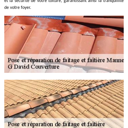
et la sécurité de votre toiture, garantissant ainsi la tranquillité
de votre foyer.