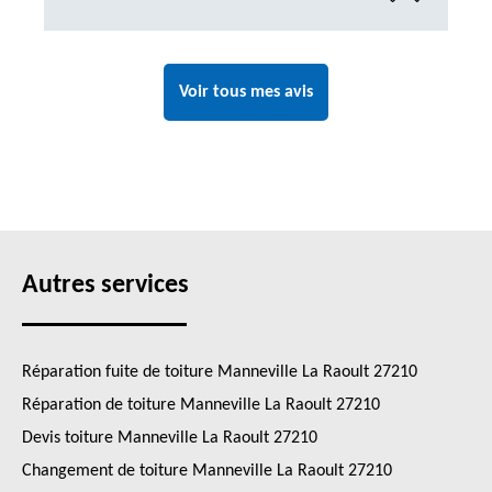
Voir tous mes avis
Autres services
Réparation fuite de toiture Manneville La Raoult 27210
Réparation de toiture Manneville La Raoult 27210
Devis toiture Manneville La Raoult 27210
Changement de toiture Manneville La Raoult 27210