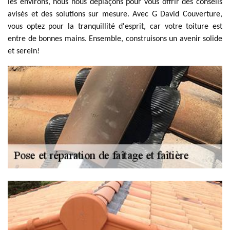
les environs, nous nous déplaçons pour vous offrir des conseils
avisés et des solutions sur mesure. Avec G David Couverture,
vous optez pour la tranquillité d'esprit, car votre toiture est
entre de bonnes mains. Ensemble, construisons un avenir solide
et serein!