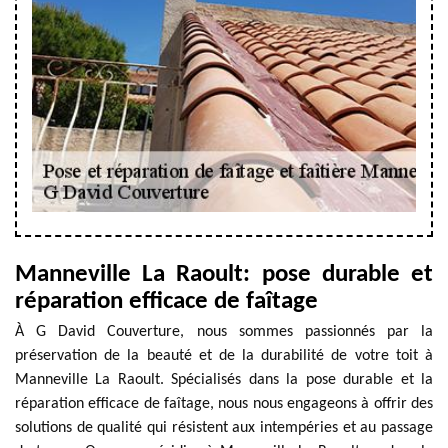
Manneville La Raoult: pose durable et
réparation efficace de faîtage
À G David Couverture, nous sommes passionnés par la
préservation de la beauté et de la durabilité de votre toit à
Manneville La Raoult. Spécialisés dans la pose durable et la
réparation efficace de faîtage, nous nous engageons à offrir des
solutions de qualité qui résistent aux intempéries et au passage