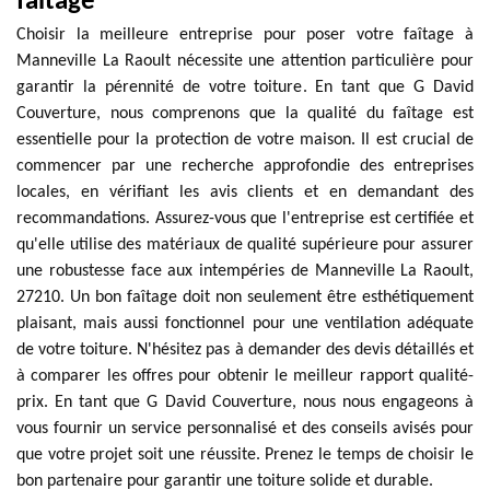
faîtage
Choisir la meilleure entreprise pour poser votre faîtage à
Manneville La Raoult nécessite une attention particulière pour
garantir la pérennité de votre toiture. En tant que G David
Couverture, nous comprenons que la qualité du faîtage est
essentielle pour la protection de votre maison. Il est crucial de
commencer par une recherche approfondie des entreprises
locales, en vérifiant les avis clients et en demandant des
recommandations. Assurez-vous que l'entreprise est certifiée et
qu'elle utilise des matériaux de qualité supérieure pour assurer
une robustesse face aux intempéries de Manneville La Raoult,
27210. Un bon faîtage doit non seulement être esthétiquement
plaisant, mais aussi fonctionnel pour une ventilation adéquate
de votre toiture. N'hésitez pas à demander des devis détaillés et
à comparer les offres pour obtenir le meilleur rapport qualité-
prix. En tant que G David Couverture, nous nous engageons à
vous fournir un service personnalisé et des conseils avisés pour
que votre projet soit une réussite. Prenez le temps de choisir le
bon partenaire pour garantir une toiture solide et durable.