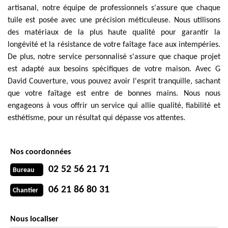
artisanal, notre équipe de professionnels s'assure que chaque
tuile est posée avec une précision méticuleuse. Nous utilisons
des matériaux de la plus haute qualité pour garantir la
longévité et la résistance de votre faîtage face aux intempéries.
De plus, notre service personnalisé s'assure que chaque projet
est adapté aux besoins spécifiques de votre maison. Avec G
David Couverture, vous pouvez avoir l'esprit tranquille, sachant
que votre faîtage est entre de bonnes mains. Nous nous
engageons à vous offrir un service qui allie qualité, fiabilité et
esthétisme, pour un résultat qui dépasse vos attentes.
Nos coordonnées
02 52 56 21 71
Bureau
06 21 86 80 31
Chantier
Nous localiser