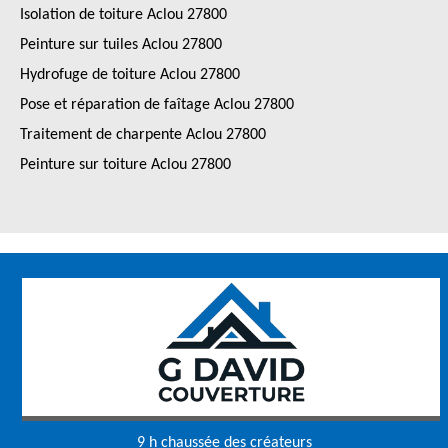
Isolation de toiture Aclou 27800
Peinture sur tuiles Aclou 27800
Hydrofuge de toiture Aclou 27800
Pose et réparation de faîtage Aclou 27800
Traitement de charpente Aclou 27800
Peinture sur toiture Aclou 27800
9 h chaussée des créateurs