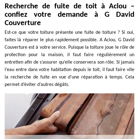
Recherche de fuite de toit à Aclou –
confiez votre demande à G David
Couverture
Est-ce que votre toiture présente une fuite de toiture ? Si oui,
faites là réparer le plus rapidement possible. A Aclou, G David
Couverture est à votre service. Puisque la toiture joue le rôle de
protection pour la maison, il faut faire régulièrement un
entretien afin de s’assurer qu’elle conservera son rôle. Si jamais
l’eau entre dans votre habitation depuis le toit, il faut faire vite
la recherche de fuite en vue d’une réparation à temps. Cela
permet d’éviter d’autres dégâts.