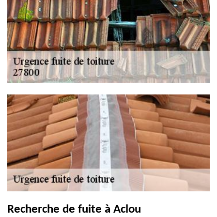
Recherche de fuite à Aclou