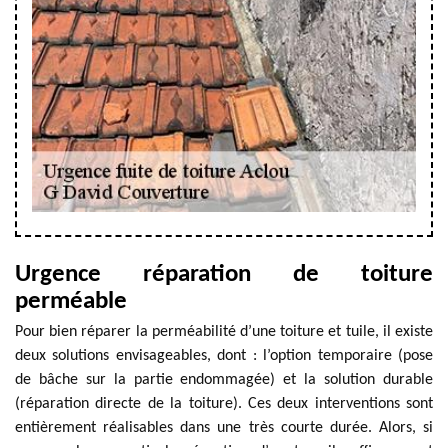
Urgence réparation de toiture
perméable
Pour bien réparer la perméabilité d’une toiture et tuile, il existe
deux solutions envisageables, dont : l’option temporaire (pose
de bâche sur la partie endommagée) et la solution durable
(réparation directe de la toiture). Ces deux interventions sont
entièrement réalisables dans une très courte durée. Alors, si