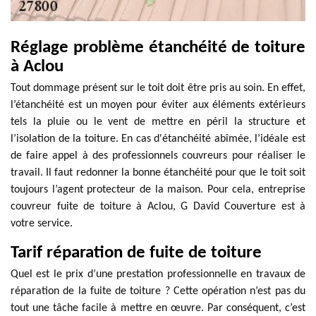
Réglage problème étanchéité de toiture
à Aclou
Tout dommage présent sur le toit doit être pris au soin. En effet,
l’étanchéité est un moyen pour éviter aux éléments extérieurs
tels la pluie ou le vent de mettre en péril la structure et
l’isolation de la toiture. En cas d'étanchéité abîmée, l’idéale est
de faire appel à des professionnels couvreurs pour réaliser le
travail. Il faut redonner la bonne étanchéité pour que le toit soit
toujours l’agent protecteur de la maison. Pour cela, entreprise
couvreur fuite de toiture à Aclou, G David Couverture est à
votre service.
Tarif réparation de fuite de toiture
Quel est le prix d’une prestation professionnelle en travaux de
réparation de la fuite de toiture ? Cette opération n’est pas du
tout une tâche facile à mettre en œuvre. Par conséquent, c’est