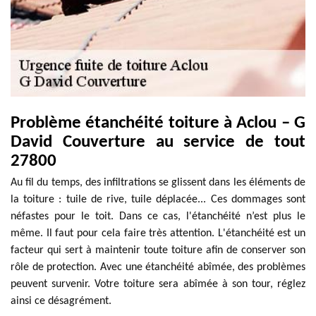
Problème étanchéité toiture à Aclou – G
David Couverture au service de tout
27800
Au fil du temps, des infiltrations se glissent dans les éléments de
la toiture : tuile de rive, tuile déplacée... Ces dommages sont
néfastes pour le toit. Dans ce cas, l'étanchéité n’est plus le
même. Il faut pour cela faire très attention. L'étanchéité est un
facteur qui sert à maintenir toute toiture afin de conserver son
rôle de protection. Avec une étanchéité abîmée, des problèmes
peuvent survenir. Votre toiture sera abîmée à son tour, réglez
ainsi ce désagrément.