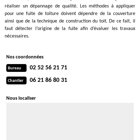
réaliser un dépannage de qualité. Les méthodes à appliquer
pour une fuite de toiture doivent dépendre de la couverture
ainsi que de la technique de construction du toit. De ce fait, il
faut détecter l’origine de la fuite afin d’évaluer les travaux
nécessaires.
Nos coordonnées
02 52 56 21 71
Bureau
06 21 86 80 31
Chantier
Nous localiser