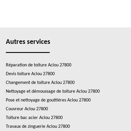
Autres services
Réparation de toiture Aclou 27800
Devis toiture Aclou 27800
Changement de toiture Aclou 27800
Nettoyage et démoussage de toiture Aclou 27800
Pose et nettoyage de gouttières Aclou 27800
Couvreur Aclou 27800
Toiture bac acier Aclou 27800
Travaux de zinguerie Aclou 27800