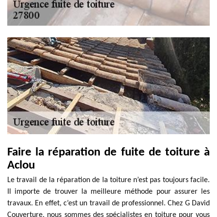
Faire la réparation de fuite de toiture à
Aclou
Le travail de la réparation de la toiture n’est pas toujours facile.
Il importe de trouver la meilleure méthode pour assurer les
travaux. En effet, c’est un travail de professionnel. Chez G David
Couverture, nous sommes des spécialistes en toiture pour vous