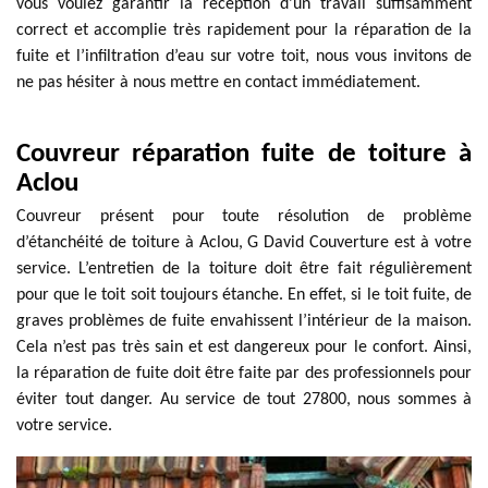
vous voulez garantir la réception d’un travail suffisamment
correct et accomplie très rapidement pour la réparation de la
fuite et l’infiltration d’eau sur votre toit, nous vous invitons de
ne pas hésiter à nous mettre en contact immédiatement.
Couvreur réparation fuite de toiture à
Aclou
Couvreur présent pour toute résolution de problème
d’étanchéité de toiture à Aclou, G David Couverture est à votre
service. L’entretien de la toiture doit être fait régulièrement
pour que le toit soit toujours étanche. En effet, si le toit fuite, de
graves problèmes de fuite envahissent l’intérieur de la maison.
Cela n’est pas très sain et est dangereux pour le confort. Ainsi,
la réparation de fuite doit être faite par des professionnels pour
éviter tout danger. Au service de tout 27800, nous sommes à
votre service.