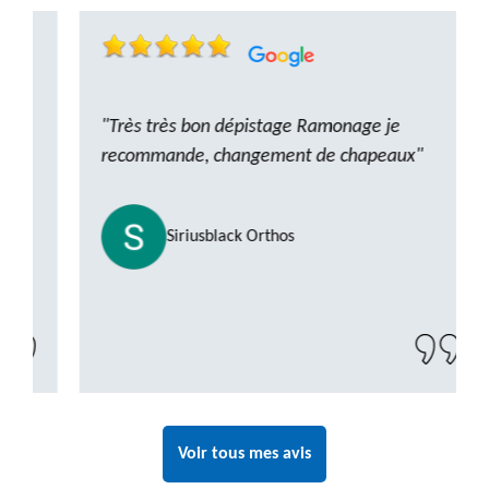
"Très très bon dépistage Ramonage je
recommande, changement de chapeaux"
Siriusblack Orthos
Voir tous mes avis