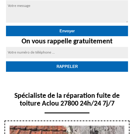
On vous rappelle gratuitement
Spécialiste de la réparation fuite de
toiture Aclou 27800 24h/24 7j/7