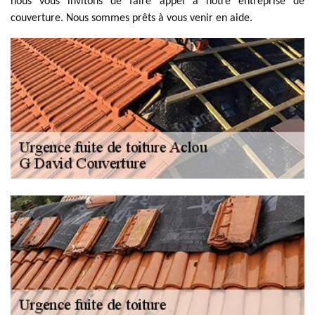
nous vous invitons de faire appel à notre entreprise de
couverture. Nous sommes prêts à vous venir en aide.