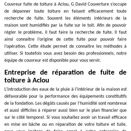
Couvreur fuite de toiture à Aclou, G David Couverture s’occupe
de dépanner toute toiture en faisant efficacement toute
recherche de fuite. Souvent les éléments intérieurs de la
maison sont humidifiés par la fuite sur le toit. Afin de pouvoir
régler le problème, il faut faire la recherche de fuite. Il faut
ainsi connaître l’origine de cette fuite pour pouvoir faire
l’opération. Cette étude permet de connaître les méthodes à
utiliser. Si toutefois vous avez besoin des professionnels, notre
équipe de couvreur est disponible pour vous servir.
Entreprise de réparation de fuite de
toiture à Aclou
L’introduction des eaux de la pluie à l’intérieur de la maison est
défavorable pour la performance des équipements constitutifs
de la fondation. Les dégâts causés par l’humidité sont nombreux
et aussi difficiles à réparer aussi bien sur le plan financier que
sur le côté temporel. Si vous souhaitez avoir un travail efficace
en mise en bâche ou en réparation de votre toiture et tuile,