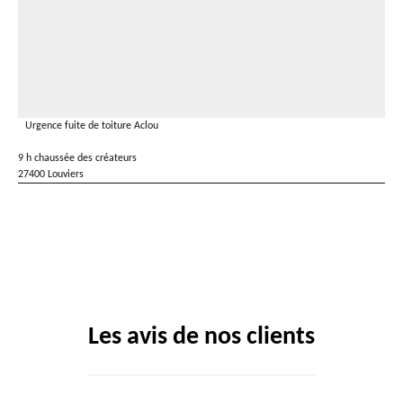
Urgence fuite de toiture Aclou
9 h chaussée des créateurs
27400 Louviers
Les avis de nos clients