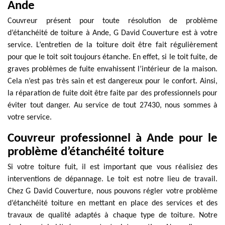
Ande
Couvreur présent pour toute résolution de problème
d’étanchéité de toiture à Ande, G David Couverture est à votre
service. L’entretien de la toiture doit être fait régulièrement
pour que le toit soit toujours étanche. En effet, si le toit fuite, de
graves problèmes de fuite envahissent l’intérieur de la maison.
Cela n’est pas très sain et est dangereux pour le confort. Ainsi,
la réparation de fuite doit être faite par des professionnels pour
éviter tout danger. Au service de tout 27430, nous sommes à
votre service.
Couvreur professionnel à Ande pour le
problème d’étanchéité toiture
Si votre toiture fuit, il est important que vous réalisiez des
interventions de dépannage. Le toit est notre lieu de travail.
Chez G David Couverture, nous pouvons régler votre problème
d’étanchéité toiture en mettant en place des services et des
travaux de qualité adaptés à chaque type de toiture. Notre