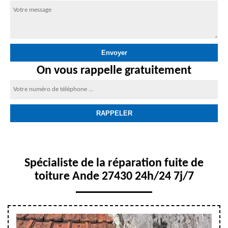
On vous rappelle gratuitement
Spécialiste de la réparation fuite de
toiture Ande 27430 24h/24 7j/7