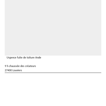
Urgence fuite de toiture Ande
9 h chaussée des créateurs
27400 Louviers