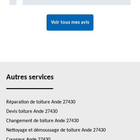
Voir tous mes avis
Autres services
Réparation de toiture Ande 27430
Devis toiture Ande 27430
Changement de toiture Ande 27430
Nettoyage et démoussage de toiture Ande 27430
Couvreur Ande 27430