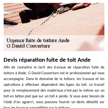
Devis réparation fuite de toit Ande
Afin de connaître le tarif des travaux de réparation fuite de
toiture à Ande, G David Couverture est le professionnel qui vous
accompagne. Dans le domaine de la toiture, les travaux et les
opérations à effectuer dépendent des types du toit. Le travail
pour le remplacement des matériaux n’est pas le même sur un
toit en béton plat que sur un toit à pente. Si vous avez besoin de
l’aide d’un aguerri, nous pouvons fournir un devis détaillé sur