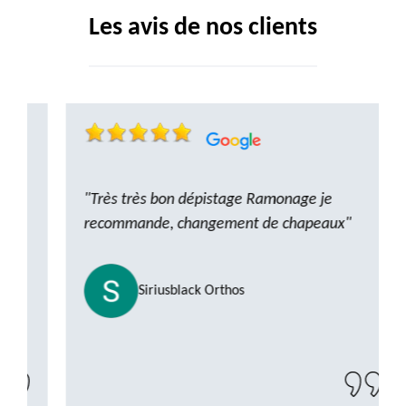
Les avis de nos clients
"Très très bon dépistage Ramonage je
recommande, changement de chapeaux"
Siriusblack Orthos