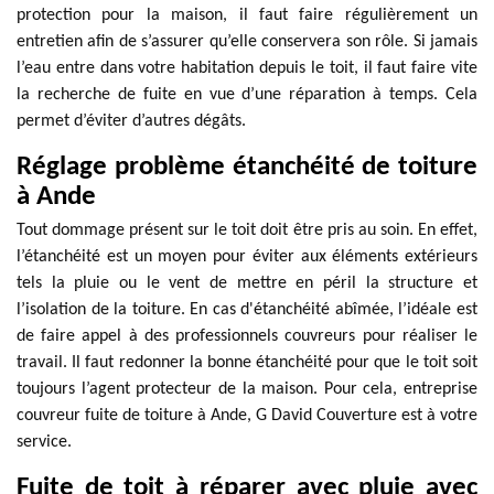
protection pour la maison, il faut faire régulièrement un
entretien afin de s’assurer qu’elle conservera son rôle. Si jamais
l’eau entre dans votre habitation depuis le toit, il faut faire vite
la recherche de fuite en vue d’une réparation à temps. Cela
permet d’éviter d’autres dégâts.
Réglage problème étanchéité de toiture
à Ande
Tout dommage présent sur le toit doit être pris au soin. En effet,
l’étanchéité est un moyen pour éviter aux éléments extérieurs
tels la pluie ou le vent de mettre en péril la structure et
l’isolation de la toiture. En cas d'étanchéité abîmée, l’idéale est
de faire appel à des professionnels couvreurs pour réaliser le
travail. Il faut redonner la bonne étanchéité pour que le toit soit
toujours l’agent protecteur de la maison. Pour cela, entreprise
couvreur fuite de toiture à Ande, G David Couverture est à votre
service.
Fuite de toit à réparer avec pluie avec