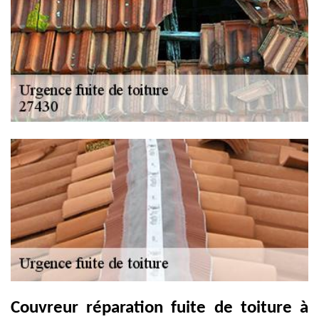
Couvreur réparation fuite de toiture à