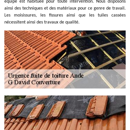
équipe est habituée pour toute intervention. Nous disposons
ainsi des techniques et des matériaux pour ce genre de travail.
Les moisissures, les fissures ainsi que les tuiles cassées
nécessitent ainsi des travaux de qualité.