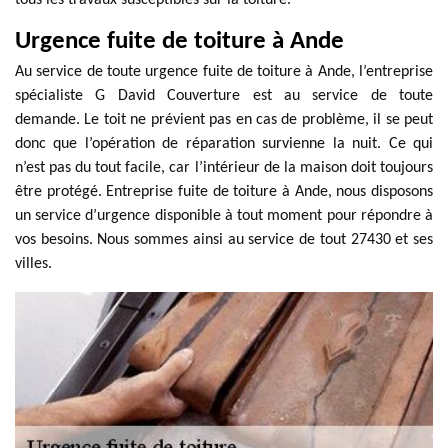
tous les travaux susceptibles sur la toiture.
Urgence fuite de toiture à Ande
Au service de toute urgence fuite de toiture à Ande, l’entreprise
spécialiste G David Couverture est au service de toute
demande. Le toit ne prévient pas en cas de problème, il se peut
donc que l’opération de réparation survienne la nuit. Ce qui
n’est pas du tout facile, car l’intérieur de la maison doit toujours
être protégé. Entreprise fuite de toiture à Ande, nous disposons
un service d’urgence disponible à tout moment pour répondre à
vos besoins. Nous sommes ainsi au service de tout 27430 et ses
villes.