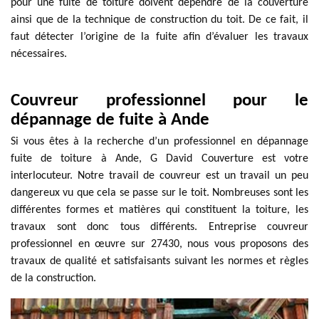
pour une fuite de toiture doivent dépendre de la couverture
ainsi que de la technique de construction du toit. De ce fait, il
faut détecter l’origine de la fuite afin d’évaluer les travaux
nécessaires.
Couvreur professionnel pour le
dépannage de fuite à Ande
Si vous êtes à la recherche d’un professionnel en dépannage
fuite de toiture à Ande, G David Couverture est votre
interlocuteur. Notre travail de couvreur est un travail un peu
dangereux vu que cela se passe sur le toit. Nombreuses sont les
différentes formes et matières qui constituent la toiture, les
travaux sont donc tous différents. Entreprise couvreur
professionnel en œuvre sur 27430, nous vous proposons des
travaux de qualité et satisfaisants suivant les normes et règles
de la construction.