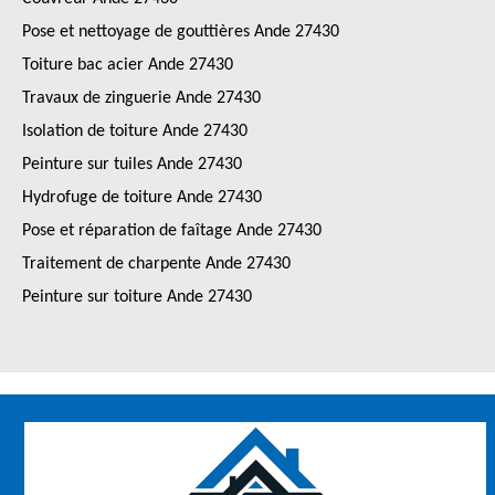
Pose et nettoyage de gouttières Ande 27430
Toiture bac acier Ande 27430
Travaux de zinguerie Ande 27430
Isolation de toiture Ande 27430
Peinture sur tuiles Ande 27430
Hydrofuge de toiture Ande 27430
Pose et réparation de faîtage Ande 27430
Traitement de charpente Ande 27430
Peinture sur toiture Ande 27430