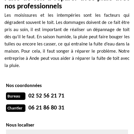
nos professionnels
Les moisissures et les intempéries sont les facteurs qui
dégradent souvent le toit. Les dommages doivent de ce fait être
pris au soin, il est important de réaliser un dépannage de toit
dès qu’il le faut. En saison humide, la pluie peut faire bouger les
tuiles ou encore les casser, ce qui entraîne la fuite d’eau dans la
maison. Pour cela, il faut songer à réparer le problème. Notre
entreprise à Ande peut vous aider à réparer la fuite de toit avec
la pluie.
Nos coordonnées
02 52 56 21 71
Bureau
06 21 86 80 31
Chantier
Nous localiser