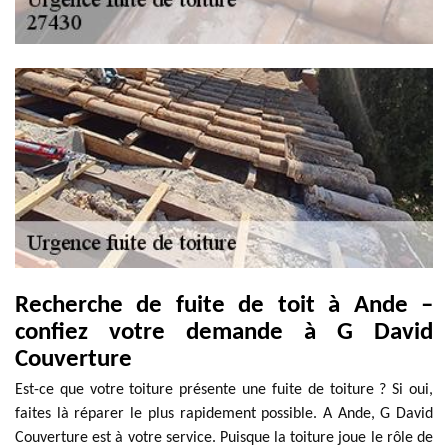
Recherche de fuite de toit à Ande –
confiez votre demande à G David
Couverture
Est-ce que votre toiture présente une fuite de toiture ? Si oui,
faites là réparer le plus rapidement possible. A Ande, G David
Couverture est à votre service. Puisque la toiture joue le rôle de