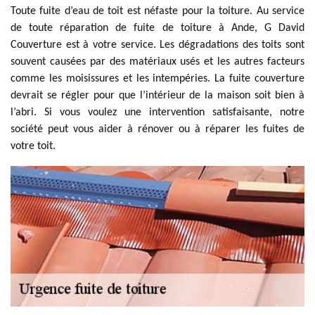
Toute fuite d’eau de toit est néfaste pour la toiture. Au service
de toute réparation de fuite de toiture à Ande, G David
Couverture est à votre service. Les dégradations des toits sont
souvent causées par des matériaux usés et les autres facteurs
comme les moisissures et les intempéries. La fuite couverture
devrait se régler pour que l’intérieur de la maison soit bien à
l’abri. Si vous voulez une intervention satisfaisante, notre
société peut vous aider à rénover ou à réparer les fuites de
votre toit.