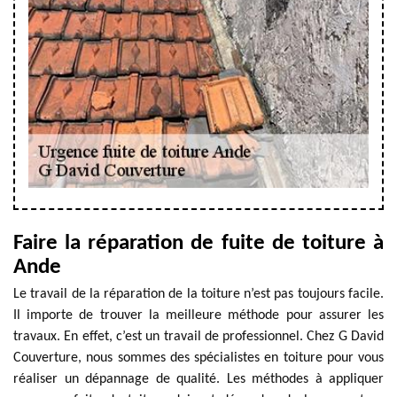
Faire la réparation de fuite de toiture à
Ande
Le travail de la réparation de la toiture n’est pas toujours facile.
Il importe de trouver la meilleure méthode pour assurer les
travaux. En effet, c’est un travail de professionnel. Chez G David
Couverture, nous sommes des spécialistes en toiture pour vous
réaliser un dépannage de qualité. Les méthodes à appliquer