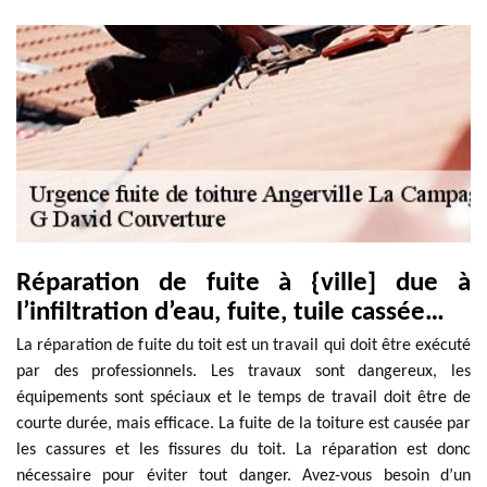
Réparation de fuite à {ville] due à
l’infiltration d’eau, fuite, tuile cassée…
La réparation de fuite du toit est un travail qui doit être exécuté
par des professionnels. Les travaux sont dangereux, les
équipements sont spéciaux et le temps de travail doit être de
courte durée, mais efficace. La fuite de la toiture est causée par
les cassures et les fissures du toit. La réparation est donc
nécessaire pour éviter tout danger. Avez-vous besoin d’un