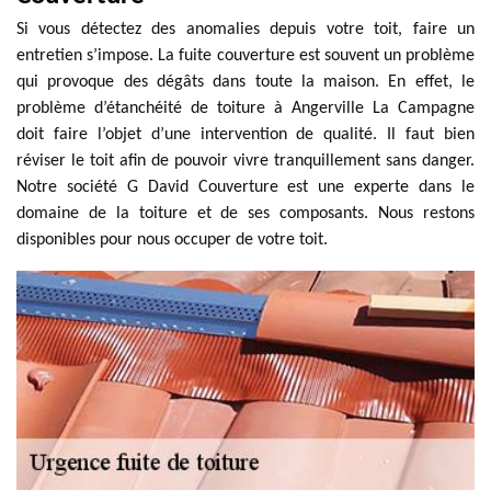
Si vous détectez des anomalies depuis votre toit, faire un
entretien s’impose. La fuite couverture est souvent un problème
qui provoque des dégâts dans toute la maison. En effet, le
problème d’étanchéité de toiture à Angerville La Campagne
doit faire l’objet d’une intervention de qualité. Il faut bien
réviser le toit afin de pouvoir vivre tranquillement sans danger.
Notre société G David Couverture est une experte dans le
domaine de la toiture et de ses composants. Nous restons
disponibles pour nous occuper de votre toit.