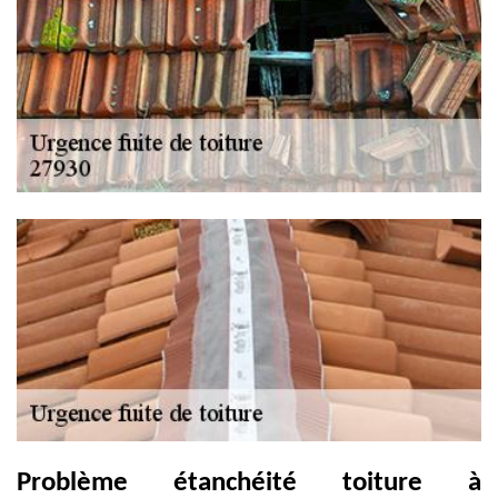
Problème étanchéité toiture à