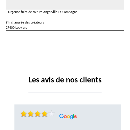
Urgence fuite de toiture Angerville La Campagne
9 h chaussée des créateurs
27400 Louviers
Les avis de nos clients