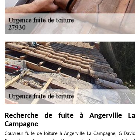
Recherche de fuite à Angerville La
Campagne
Couvreur fuite de toiture à Angerville La Campagne, G David