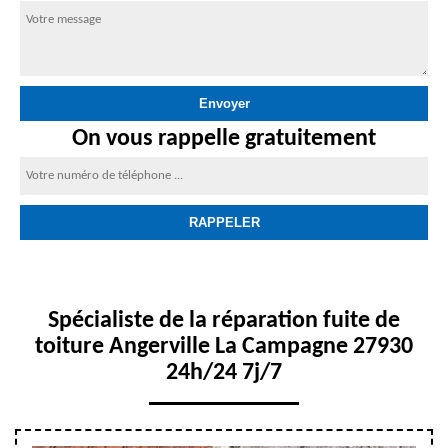
On vous rappelle gratuitement
Spécialiste de la réparation fuite de
toiture Angerville La Campagne 27930
24h/24 7j/7