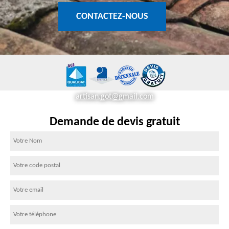
CONTACTEZ-NOUS
artisan.got@gmail.com
Demande de devis gratuit