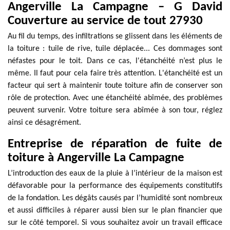
Angerville La Campagne – G David
Couverture au service de tout 27930
Au fil du temps, des infiltrations se glissent dans les éléments de
la toiture : tuile de rive, tuile déplacée... Ces dommages sont
néfastes pour le toit. Dans ce cas, l'étanchéité n’est plus le
même. Il faut pour cela faire très attention. L'étanchéité est un
facteur qui sert à maintenir toute toiture afin de conserver son
rôle de protection. Avec une étanchéité abîmée, des problèmes
peuvent survenir. Votre toiture sera abîmée à son tour, réglez
ainsi ce désagrément.
Entreprise de réparation de fuite de
toiture à Angerville La Campagne
L’introduction des eaux de la pluie à l’intérieur de la maison est
défavorable pour la performance des équipements constitutifs
de la fondation. Les dégâts causés par l’humidité sont nombreux
et aussi difficiles à réparer aussi bien sur le plan financier que
sur le côté temporel. Si vous souhaitez avoir un travail efficace