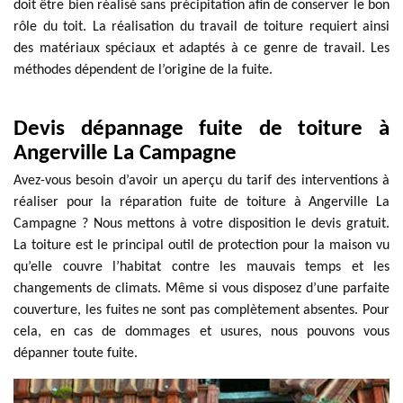
doit être bien réalisé sans précipitation afin de conserver le bon
rôle du toit. La réalisation du travail de toiture requiert ainsi
des matériaux spéciaux et adaptés à ce genre de travail. Les
méthodes dépendent de l’origine de la fuite.
Devis dépannage fuite de toiture à
Angerville La Campagne
Avez-vous besoin d’avoir un aperçu du tarif des interventions à
réaliser pour la réparation fuite de toiture à Angerville La
Campagne ? Nous mettons à votre disposition le devis gratuit.
La toiture est le principal outil de protection pour la maison vu
qu’elle couvre l’habitat contre les mauvais temps et les
changements de climats. Même si vous disposez d’une parfaite
couverture, les fuites ne sont pas complètement absentes. Pour
cela, en cas de dommages et usures, nous pouvons vous
dépanner toute fuite.