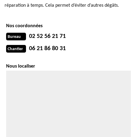
réparation à temps. Cela permet d’éviter d’autres dégâts.
Nos coordonnées
02 52 56 21 71
Bureau
06 21 86 80 31
Chantier
Nous localiser