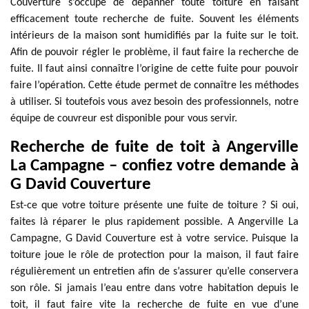
Couverture s’occupe de dépanner toute toiture en faisant
efficacement toute recherche de fuite. Souvent les éléments
intérieurs de la maison sont humidifiés par la fuite sur le toit.
Afin de pouvoir régler le problème, il faut faire la recherche de
fuite. Il faut ainsi connaître l’origine de cette fuite pour pouvoir
faire l’opération. Cette étude permet de connaître les méthodes
à utiliser. Si toutefois vous avez besoin des professionnels, notre
équipe de couvreur est disponible pour vous servir.
Recherche de fuite de toit à Angerville
La Campagne – confiez votre demande à
G David Couverture
Est-ce que votre toiture présente une fuite de toiture ? Si oui,
faites là réparer le plus rapidement possible. A Angerville La
Campagne, G David Couverture est à votre service. Puisque la
toiture joue le rôle de protection pour la maison, il faut faire
régulièrement un entretien afin de s’assurer qu’elle conservera
son rôle. Si jamais l’eau entre dans votre habitation depuis le
toit, il faut faire vite la recherche de fuite en vue d’une