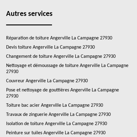
Autres services
Réparation de toiture Angerville La Campagne 27930
Devis toiture Angerville La Campagne 27930
Changement de toiture Angerville La Campagne 27930
Nettoyage et démoussage de toiture Angerville La Campagne
27930
Couvreur Angerville La Campagne 27930
Pose et nettoyage de gouttières Angerville La Campagne
27930
Toiture bac acier Angerville La Campagne 27930
Travaux de zinguerie Angerville La Campagne 27930
Isolation de toiture Angerville La Campagne 27930
Peinture sur tuiles Angerville La Campagne 27930