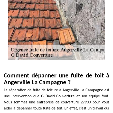
Comment dépanner une fuite de toit à
Angerville La Campagne ?
La réparation de fuite de toiture à Angerville La Campagne est
une intervention que G David Couverture et son équipe font.
Nous sommes une entreprise de couverture 27930 pour vous
aider à dépanner toute fuite de toit. En effet, c’est un travail qui