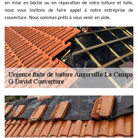
en mise en bâche ou en réparation de votre toiture et tuile,
nous vous invitons de faire appel à notre entreprise de
couverture. Nous sommes prêts à vous venir en aide.