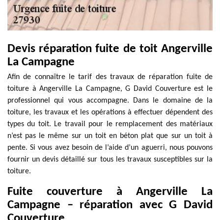
Devis réparation fuite de toit Angerville
La Campagne
Afin de connaître le tarif des travaux de réparation fuite de
toiture à Angerville La Campagne, G David Couverture est le
professionnel qui vous accompagne. Dans le domaine de la
toiture, les travaux et les opérations à effectuer dépendent des
types du toit. Le travail pour le remplacement des matériaux
n’est pas le même sur un toit en béton plat que sur un toit à
pente. Si vous avez besoin de l’aide d’un aguerri, nous pouvons
fournir un devis détaillé sur tous les travaux susceptibles sur la
toiture.
Fuite couverture à Angerville La
Campagne – réparation avec G David
Couverture