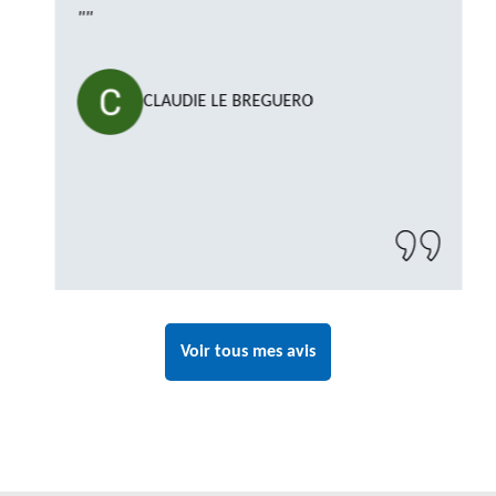
""
CLAUDIE LE BREGUERO
Voir tous mes avis