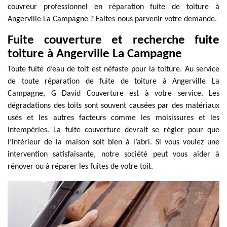
couvreur professionnel en réparation fuite de toiture à
Angerville La Campagne ? Faites-nous parvenir votre demande.
Fuite couverture et recherche fuite
toiture à Angerville La Campagne
Toute fuite d’eau de toit est néfaste pour la toiture. Au service
de toute réparation de fuite de toiture à Angerville La
Campagne, G David Couverture est à votre service. Les
dégradations des toits sont souvent causées par des matériaux
usés et les autres facteurs comme les moisissures et les
intempéries. La fuite couverture devrait se régler pour que
l’intérieur de la maison soit bien à l’abri. Si vous voulez une
intervention satisfaisante, notre société peut vous aider à
rénover ou à réparer les fuites de votre toit.