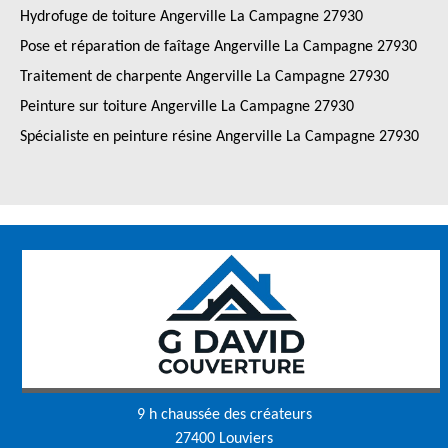
Hydrofuge de toiture Angerville La Campagne 27930
Pose et réparation de faîtage Angerville La Campagne 27930
Traitement de charpente Angerville La Campagne 27930
Peinture sur toiture Angerville La Campagne 27930
Spécialiste en peinture résine Angerville La Campagne 27930
9 h chaussée des créateurs
27400 Louviers