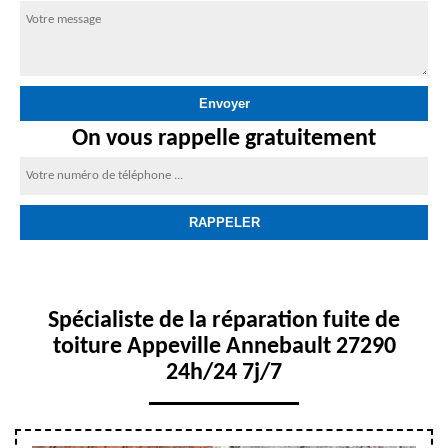
On vous rappelle gratuitement
Spécialiste de la réparation fuite de
toiture Appeville Annebault 27290
24h/24 7j/7