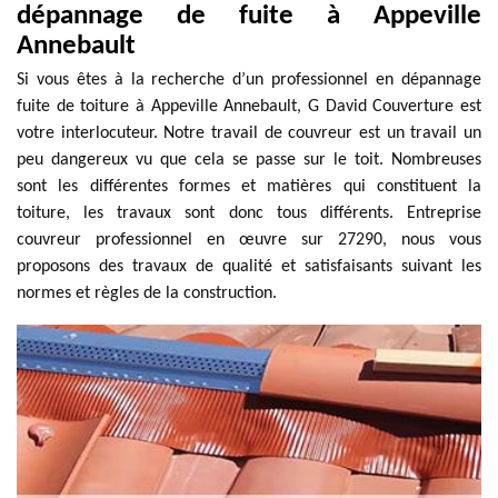
dépannage de fuite à Appeville
Annebault
Si vous êtes à la recherche d’un professionnel en dépannage
fuite de toiture à Appeville Annebault, G David Couverture est
votre interlocuteur. Notre travail de couvreur est un travail un
peu dangereux vu que cela se passe sur le toit. Nombreuses
sont les différentes formes et matières qui constituent la
toiture, les travaux sont donc tous différents. Entreprise
couvreur professionnel en œuvre sur 27290, nous vous
proposons des travaux de qualité et satisfaisants suivant les
normes et règles de la construction.