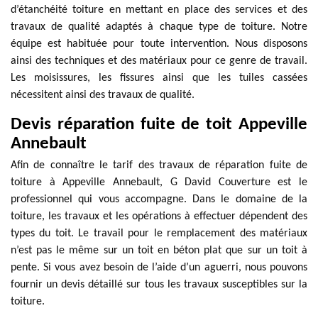
d’étanchéité toiture en mettant en place des services et des
travaux de qualité adaptés à chaque type de toiture. Notre
équipe est habituée pour toute intervention. Nous disposons
ainsi des techniques et des matériaux pour ce genre de travail.
Les moisissures, les fissures ainsi que les tuiles cassées
nécessitent ainsi des travaux de qualité.
Devis réparation fuite de toit Appeville
Annebault
Afin de connaître le tarif des travaux de réparation fuite de
toiture à Appeville Annebault, G David Couverture est le
professionnel qui vous accompagne. Dans le domaine de la
toiture, les travaux et les opérations à effectuer dépendent des
types du toit. Le travail pour le remplacement des matériaux
n’est pas le même sur un toit en béton plat que sur un toit à
pente. Si vous avez besoin de l’aide d’un aguerri, nous pouvons
fournir un devis détaillé sur tous les travaux susceptibles sur la
toiture.