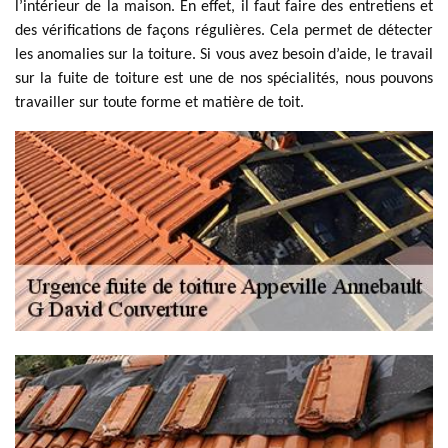
l’intérieur de la maison. En effet, il faut faire des entretiens et
des vérifications de façons régulières. Cela permet de détecter
les anomalies sur la toiture. Si vous avez besoin d’aide, le travail
sur la fuite de toiture est une de nos spécialités, nous pouvons
travailler sur toute forme et matière de toit.