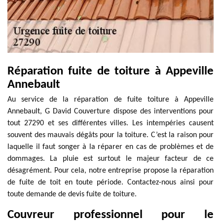
Réparation fuite de toiture à Appeville
Annebault
Au service de la réparation de fuite toiture à Appeville
Annebault, G David Couverture dispose des interventions pour
tout 27290 et ses différentes villes. Les intempéries causent
souvent des mauvais dégâts pour la toiture. C’est la raison pour
laquelle il faut songer à la réparer en cas de problèmes et de
dommages. La pluie est surtout le majeur facteur de ce
désagrément. Pour cela, notre entreprise propose la réparation
de fuite de toit en toute période. Contactez-nous ainsi pour
toute demande de devis fuite de toiture.
Couvreur professionnel pour le