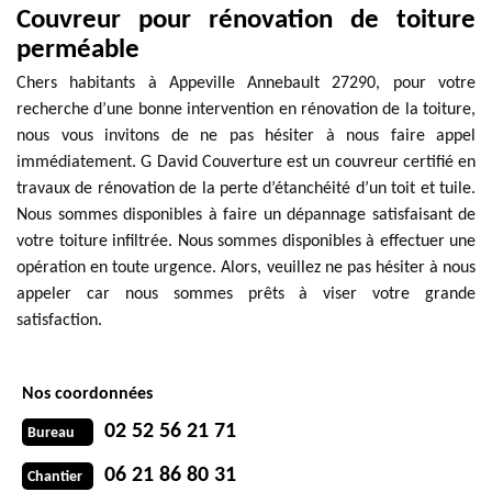
Couvreur pour rénovation de toiture
perméable
Chers habitants à Appeville Annebault 27290, pour votre
recherche d’une bonne intervention en rénovation de la toiture,
nous vous invitons de ne pas hésiter à nous faire appel
immédiatement. G David Couverture est un couvreur certifié en
travaux de rénovation de la perte d’étanchéité d’un toit et tuile.
Nous sommes disponibles à faire un dépannage satisfaisant de
votre toiture infiltrée. Nous sommes disponibles à effectuer une
opération en toute urgence. Alors, veuillez ne pas hésiter à nous
appeler car nous sommes prêts à viser votre grande
satisfaction.
Nos coordonnées
02 52 56 21 71
Bureau
06 21 86 80 31
Chantier