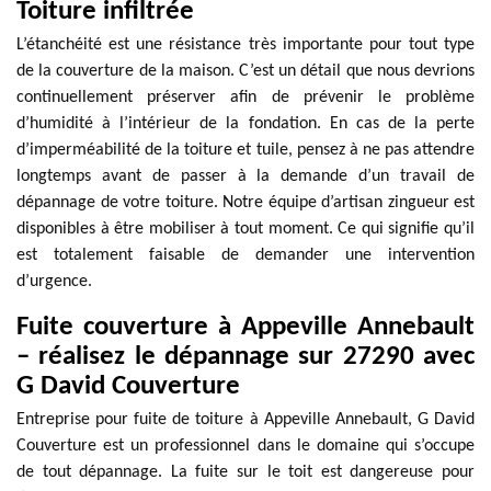
Toiture infiltrée
L’étanchéité est une résistance très importante pour tout type
de la couverture de la maison. C’est un détail que nous devrions
continuellement préserver afin de prévenir le problème
d’humidité à l’intérieur de la fondation. En cas de la perte
d’imperméabilité de la toiture et tuile, pensez à ne pas attendre
longtemps avant de passer à la demande d’un travail de
dépannage de votre toiture. Notre équipe d’artisan zingueur est
disponibles à être mobiliser à tout moment. Ce qui signifie qu’il
est totalement faisable de demander une intervention
d’urgence.
Fuite couverture à Appeville Annebault
– réalisez le dépannage sur 27290 avec
G David Couverture
Entreprise pour fuite de toiture à Appeville Annebault, G David
Couverture est un professionnel dans le domaine qui s’occupe
de tout dépannage. La fuite sur le toit est dangereuse pour