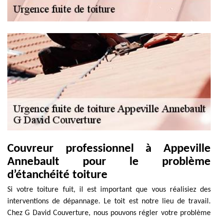
Couvreur professionnel à Appeville
Annebault pour le problème
d’étanchéité toiture
Si votre toiture fuit, il est important que vous réalisiez des
interventions de dépannage. Le toit est notre lieu de travail.
Chez G David Couverture, nous pouvons régler votre problème