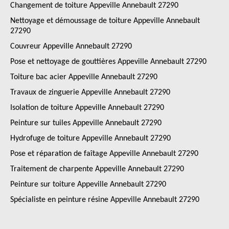
Changement de toiture Appeville Annebault 27290
Nettoyage et démoussage de toiture Appeville Annebault
27290
Couvreur Appeville Annebault 27290
Pose et nettoyage de gouttières Appeville Annebault 27290
Toiture bac acier Appeville Annebault 27290
Travaux de zinguerie Appeville Annebault 27290
Isolation de toiture Appeville Annebault 27290
Peinture sur tuiles Appeville Annebault 27290
Hydrofuge de toiture Appeville Annebault 27290
Pose et réparation de faîtage Appeville Annebault 27290
Traitement de charpente Appeville Annebault 27290
Peinture sur toiture Appeville Annebault 27290
Spécialiste en peinture résine Appeville Annebault 27290