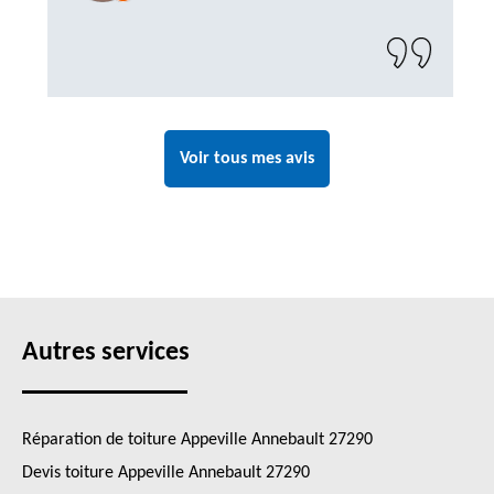
Voir tous mes avis
Autres services
Réparation de toiture Appeville Annebault 27290
Devis toiture Appeville Annebault 27290