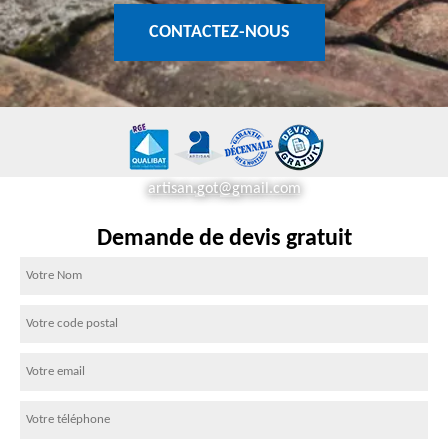
CONTACTEZ-NOUS
artisan.got@gmail.com
Demande de devis gratuit