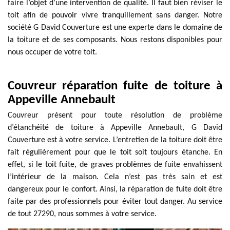
faire l’objet d’une intervention de qualité. Il faut bien réviser le
toit afin de pouvoir vivre tranquillement sans danger. Notre
société G David Couverture est une experte dans le domaine de
la toiture et de ses composants. Nous restons disponibles pour
nous occuper de votre toit.
Couvreur réparation fuite de toiture à
Appeville Annebault
Couvreur présent pour toute résolution de problème
d’étanchéité de toiture à Appeville Annebault, G David
Couverture est à votre service. L’entretien de la toiture doit être
fait régulièrement pour que le toit soit toujours étanche. En
effet, si le toit fuite, de graves problèmes de fuite envahissent
l’intérieur de la maison. Cela n’est pas très sain et est
dangereux pour le confort. Ainsi, la réparation de fuite doit être
faite par des professionnels pour éviter tout danger. Au service
de tout 27290, nous sommes à votre service.