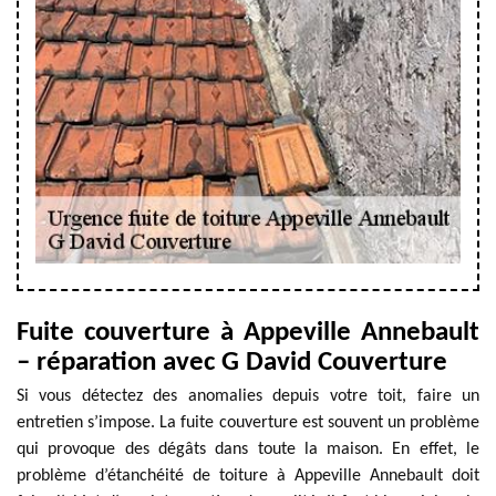
Fuite couverture à Appeville Annebault
– réparation avec G David Couverture
Si vous détectez des anomalies depuis votre toit, faire un
entretien s’impose. La fuite couverture est souvent un problème
qui provoque des dégâts dans toute la maison. En effet, le
problème d’étanchéité de toiture à Appeville Annebault doit