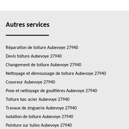
Autres services
Réparation de toiture Aubevoye 27940
Devis toiture Aubevoye 27940
Changement de toiture Aubevoye 27940
Nettoyage et démoussage de toiture Aubevoye 27940
Couvreur Aubevoye 27940
Pose et nettoyage de gouttières Aubevoye 27940
Toiture bac acier Aubevoye 27940
Travaux de zinguerie Aubevoye 27940
Isolation de toiture Aubevoye 27940
Peinture sur tuiles Aubevoye 27940