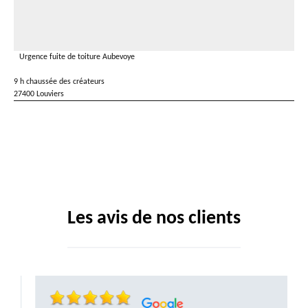
Urgence fuite de toiture Aubevoye
9 h chaussée des créateurs
27400 Louviers
Les avis de nos clients