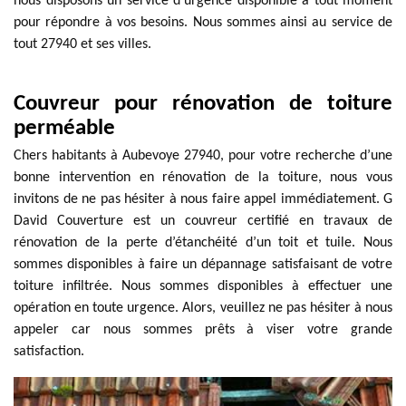
nous disposons un service d’urgence disponible à tout moment
pour répondre à vos besoins. Nous sommes ainsi au service de
tout 27940 et ses villes.
Couvreur pour rénovation de toiture
perméable
Chers habitants à Aubevoye 27940, pour votre recherche d’une
bonne intervention en rénovation de la toiture, nous vous
invitons de ne pas hésiter à nous faire appel immédiatement. G
David Couverture est un couvreur certifié en travaux de
rénovation de la perte d’étanchéité d’un toit et tuile. Nous
sommes disponibles à faire un dépannage satisfaisant de votre
toiture infiltrée. Nous sommes disponibles à effectuer une
opération en toute urgence. Alors, veuillez ne pas hésiter à nous
appeler car nous sommes prêts à viser votre grande
satisfaction.