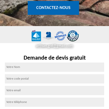
CONTACTEZ-NOUS
artisan.got@gmail.com
Demande de devis gratuit