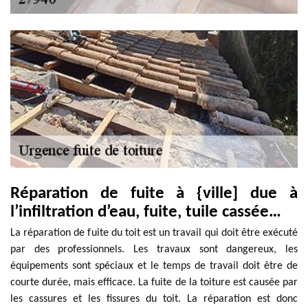
Réparation de fuite à {ville] due à
l’infiltration d’eau, fuite, tuile cassée…
La réparation de fuite du toit est un travail qui doit être exécuté
par des professionnels. Les travaux sont dangereux, les
équipements sont spéciaux et le temps de travail doit être de
courte durée, mais efficace. La fuite de la toiture est causée par
les cassures et les fissures du toit. La réparation est donc