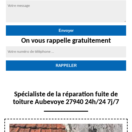
On vous rappelle gratuitement
Spécialiste de la réparation fuite de
toiture Aubevoye 27940 24h/24 7j/7