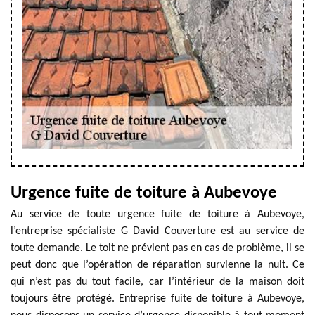
Urgence fuite de toiture à Aubevoye
Au service de toute urgence fuite de toiture à Aubevoye,
l’entreprise spécialiste G David Couverture est au service de
toute demande. Le toit ne prévient pas en cas de problème, il se
peut donc que l’opération de réparation survienne la nuit. Ce
qui n’est pas du tout facile, car l’intérieur de la maison doit
toujours être protégé. Entreprise fuite de toiture à Aubevoye,