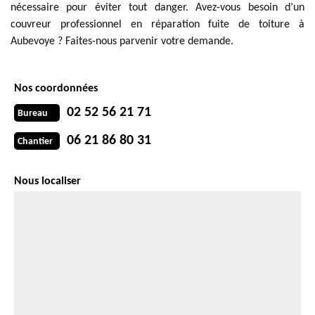
nécessaire pour éviter tout danger. Avez-vous besoin d’un
couvreur professionnel en réparation fuite de toiture à
Aubevoye ? Faites-nous parvenir votre demande.
Nos coordonnées
02 52 56 21 71
Bureau
06 21 86 80 31
Chantier
Nous localiser