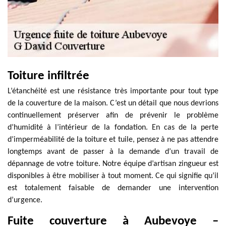
Toiture infiltrée
L’étanchéité est une résistance très importante pour tout type
de la couverture de la maison. C’est un détail que nous devrions
continuellement préserver afin de prévenir le problème
d’humidité à l’intérieur de la fondation. En cas de la perte
d’imperméabilité de la toiture et tuile, pensez à ne pas attendre
longtemps avant de passer à la demande d’un travail de
dépannage de votre toiture. Notre équipe d’artisan zingueur est
disponibles à être mobiliser à tout moment. Ce qui signifie qu’il
est totalement faisable de demander une intervention
d’urgence.
Fuite couverture à Aubevoye –