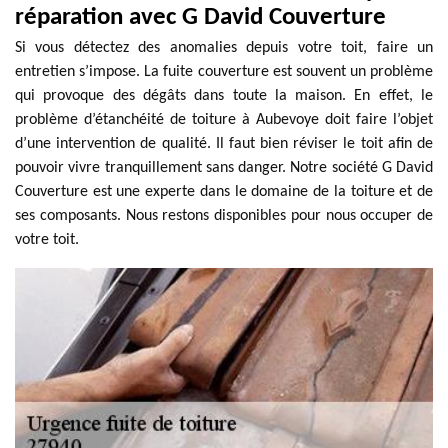
réparation avec G David Couverture
Si vous détectez des anomalies depuis votre toit, faire un
entretien s’impose. La fuite couverture est souvent un problème
qui provoque des dégâts dans toute la maison. En effet, le
problème d’étanchéité de toiture à Aubevoye doit faire l’objet
d’une intervention de qualité. Il faut bien réviser le toit afin de
pouvoir vivre tranquillement sans danger. Notre société G David
Couverture est une experte dans le domaine de la toiture et de
ses composants. Nous restons disponibles pour nous occuper de
votre toit.