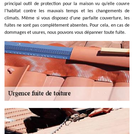
principal outil de protection pour la maison vu qu’elle couvre
l’habitat contre les mauvais temps et les changements de
climats. Même si vous disposez d’une parfaite couverture, les
fuites ne sont pas complètement absentes. Pour cela, en cas de
dommages et usures, nous pouvons vous dépanner toute fuite.