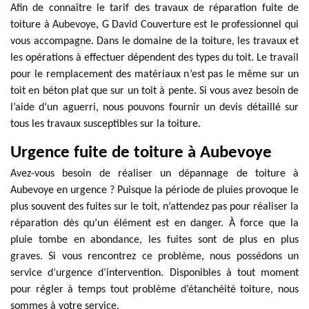
Afin de connaître le tarif des travaux de réparation fuite de
toiture à Aubevoye, G David Couverture est le professionnel qui
vous accompagne. Dans le domaine de la toiture, les travaux et
les opérations à effectuer dépendent des types du toit. Le travail
pour le remplacement des matériaux n’est pas le même sur un
toit en béton plat que sur un toit à pente. Si vous avez besoin de
l’aide d’un aguerri, nous pouvons fournir un devis détaillé sur
tous les travaux susceptibles sur la toiture.
Urgence fuite de toiture à Aubevoye
Avez-vous besoin de réaliser un dépannage de toiture à
Aubevoye en urgence ? Puisque la période de pluies provoque le
plus souvent des fuites sur le toit, n’attendez pas pour réaliser la
réparation dès qu’un élément est en danger. À force que la
pluie tombe en abondance, les fuites sont de plus en plus
graves. Si vous rencontrez ce problème, nous possédons un
service d’urgence d’intervention. Disponibles à tout moment
pour régler à temps tout problème d’étanchéité toiture, nous
sommes à votre service.