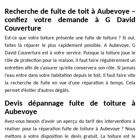
Recherche de fuite de toit à Aubevoye –
confiez votre demande à G David
Couverture
Est-ce que votre toiture présente une fuite de toiture ? Si oui,
faites là réparer le plus rapidement possible. A Aubevoye, G
David Couverture est à votre service. Puisque la toiture joue le
rôle de protection pour la maison, il faut faire régulièrement un
entretien afin de s’assurer qu’elle conservera son rôle. Si jamais
l’eau entre dans votre habitation depuis le toit, il faut faire vite
la recherche de fuite en vue d’une réparation à temps. Cela
permet d’éviter d’autres dégâts.
Devis dépannage fuite de toiture à
Aubevoye
Avez-vous besoin d’avoir un aperçu du tarif des interventions à
réaliser pour la réparation fuite de toiture à Aubevoye ? Nous
mettons à votre disposition le devis gratuit. La toiture est le