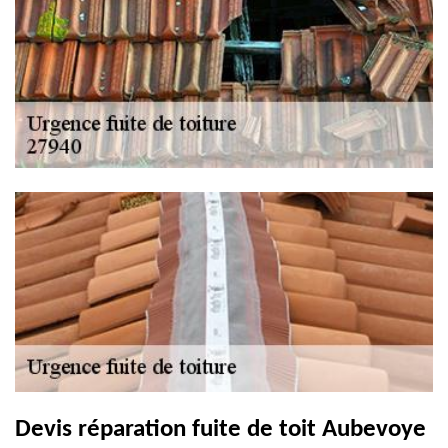
Devis réparation fuite de toit Aubevoye