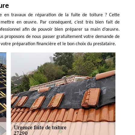
ture
le en travaux de réparation de la fuite de toiture ? Cette
 mettre en œuvre. Par conséquent, c’est très bien fait de
rofessionnel afin de pouvoir bien préparer sa main d’œuvre.
vous proposons de nous passer gratuitement votre demande de
 votre préparation financière et le bon choix du prestataire.