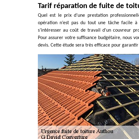
Tarif réparation de fuite de toi
Quel est le prix d’une prestation professionnel
opération n’est pas du tout une tâche facile à
s’intéresser au coût de travail d’un couvreur p
Pour assurer votre suffisance budgétaire, nous 
devis. Cette étude sera très efficace pour garantir