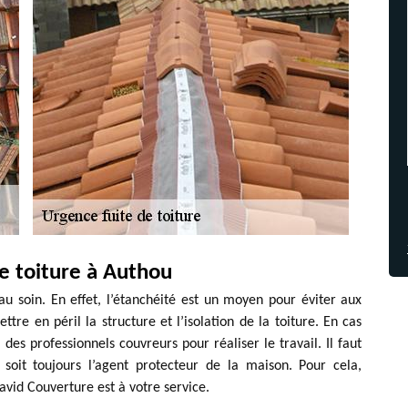
e toiture à Authou
au soin. En effet, l’étanchéité est un moyen pour éviter aux
ttre en péril la structure et l’isolation de la toiture. En cas
 des professionnels couvreurs pour réaliser le travail. Il faut
soit toujours l’agent protecteur de la maison. Pour cela,
avid Couverture est à votre service.