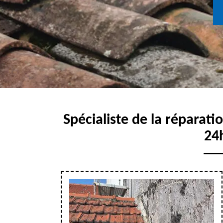
Spécialiste de la réparati
24