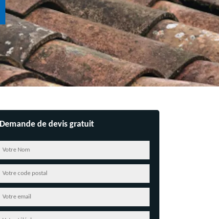
Demande de devis gratuit