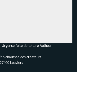
Urgence fuite de toiture Authou
9 h chaussée des créateurs
27400 Louviers