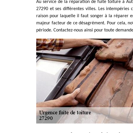
Au service de la réparation de fuite toiture à Au
27290 et ses différentes villes. Les intempéries 
raison pour laquelle il faut songer à la réparer
majeur facteur de ce désagrément. Pour cela, notr
période. Contactez-nous ainsi pour toute demande 