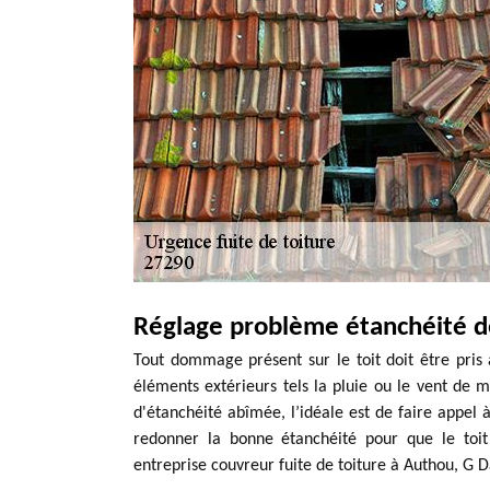
Réglage problème étanchéité d
Tout dommage présent sur le toit doit être pris 
éléments extérieurs tels la pluie ou le vent de me
d'étanchéité abîmée, l’idéale est de faire appel à
redonner la bonne étanchéité pour que le toit 
entreprise couvreur fuite de toiture à Authou, G D