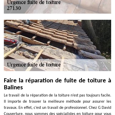
Faire la réparation de fuite de toiture à
Balines
Le travail de la réparation de la toiture n’est pas toujours facile.
Il importe de trouver la meilleure méthode pour assurer les
travaux. En effet, c’est un travail de professionnel. Chez G David
Couverture, nous sommes des spécialistes en toiture pour vous