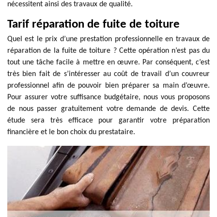
nécessitent ainsi des travaux de qualité.
Tarif réparation de fuite de toiture
Quel est le prix d’une prestation professionnelle en travaux de
réparation de la fuite de toiture ? Cette opération n’est pas du
tout une tâche facile à mettre en œuvre. Par conséquent, c’est
très bien fait de s’intéresser au coût de travail d’un couvreur
professionnel afin de pouvoir bien préparer sa main d’œuvre.
Pour assurer votre suffisance budgétaire, nous vous proposons
de nous passer gratuitement votre demande de devis. Cette
étude sera très efficace pour garantir votre préparation
financière et le bon choix du prestataire.