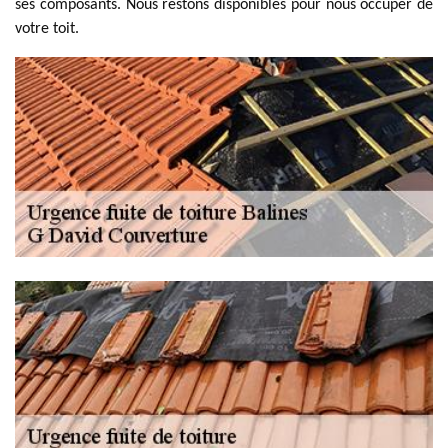
ses composants. Nous restons disponibles pour nous occuper de
votre toit.