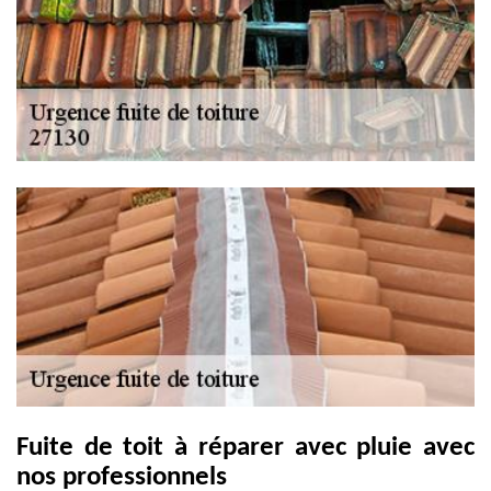
Fuite de toit à réparer avec pluie avec
nos professionnels