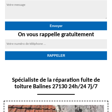
On vous rappelle gratuitement
Spécialiste de la réparation fuite de
toiture Balines 27130 24h/24 7j/7