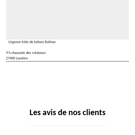
Urgence fuite de toiture Balines
9 h chaussée des créateurs
27400 Louviers
Les avis de nos clients