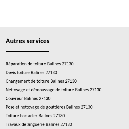
Autres services
Réparation de toiture Balines 27130
Devis toiture Balines 27130
Changement de toiture Balines 27130
Nettoyage et démoussage de toiture Balines 27130
Couvreur Balines 27130
Pose et nettoyage de gouttières Balines 27130
Toiture bac acier Balines 27130
Travaux de zinguerie Balines 27130