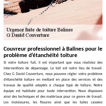
Couvreur professionnel à Balines pour le
problème d’étanchéité toiture
Si votre toiture fuit, il est important que vous réalisiez des
interventions de dépannage. Le toit est notre lieu de travail.
Chez G David Couverture, nous pouvons régler votre problème
d’étanchéité toiture en mettant en place des services et des
travaux de qualité adaptés à chaque type de toiture. Notre
équipe est habituée pour toute intervention. Nous disposons
ainsi des techniques et des matériaux pour ce genre de travail.
Les moisissures, les fissures ainsi que les tuiles cassées