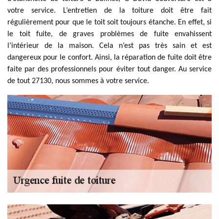
votre service. L’entretien de la toiture doit être fait
régulièrement pour que le toit soit toujours étanche. En effet, si
le toit fuite, de graves problèmes de fuite envahissent
l’intérieur de la maison. Cela n’est pas très sain et est
dangereux pour le confort. Ainsi, la réparation de fuite doit être
faite par des professionnels pour éviter tout danger. Au service
de tout 27130, nous sommes à votre service.