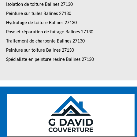
Isolation de toiture Balines 27130
Peinture sur tuiles Balines 27130
Hydrofuge de toiture Balines 27130
Pose et réparation de faîtage Balines 27130
Traitement de charpente Balines 27130
Peinture sur toiture Balines 27130
Spécialiste en peinture résine Balines 27130