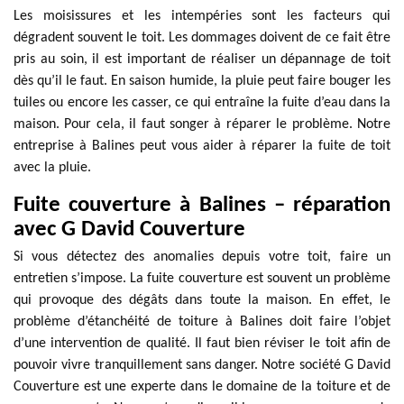
Les moisissures et les intempéries sont les facteurs qui
dégradent souvent le toit. Les dommages doivent de ce fait être
pris au soin, il est important de réaliser un dépannage de toit
dès qu’il le faut. En saison humide, la pluie peut faire bouger les
tuiles ou encore les casser, ce qui entraîne la fuite d’eau dans la
maison. Pour cela, il faut songer à réparer le problème. Notre
entreprise à Balines peut vous aider à réparer la fuite de toit
avec la pluie.
Fuite couverture à Balines – réparation
avec G David Couverture
Si vous détectez des anomalies depuis votre toit, faire un
entretien s’impose. La fuite couverture est souvent un problème
qui provoque des dégâts dans toute la maison. En effet, le
problème d’étanchéité de toiture à Balines doit faire l’objet
d’une intervention de qualité. Il faut bien réviser le toit afin de
pouvoir vivre tranquillement sans danger. Notre société G David
Couverture est une experte dans le domaine de la toiture et de