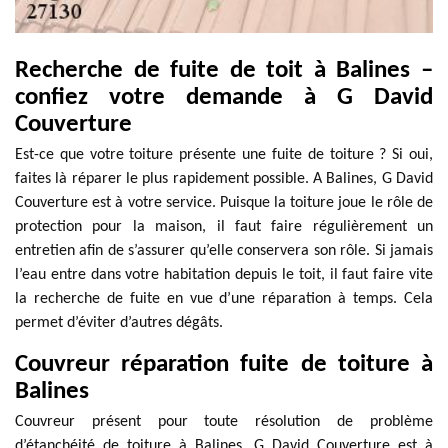
Recherche de fuite de toit à Balines –
confiez votre demande à G David
Couverture
Est-ce que votre toiture présente une fuite de toiture ? Si oui,
faites là réparer le plus rapidement possible. A Balines, G David
Couverture est à votre service. Puisque la toiture joue le rôle de
protection pour la maison, il faut faire régulièrement un
entretien afin de s’assurer qu’elle conservera son rôle. Si jamais
l’eau entre dans votre habitation depuis le toit, il faut faire vite
la recherche de fuite en vue d’une réparation à temps. Cela
permet d’éviter d’autres dégâts.
Couvreur réparation fuite de toiture à
Balines
Couvreur présent pour toute résolution de problème
d’étanchéité de toiture à Balines, G David Couverture est à