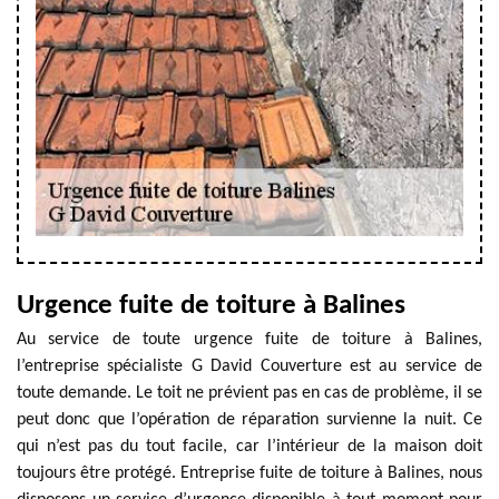
Urgence fuite de toiture à Balines
Au service de toute urgence fuite de toiture à Balines,
l’entreprise spécialiste G David Couverture est au service de
toute demande. Le toit ne prévient pas en cas de problème, il se
peut donc que l’opération de réparation survienne la nuit. Ce
qui n’est pas du tout facile, car l’intérieur de la maison doit
toujours être protégé. Entreprise fuite de toiture à Balines, nous