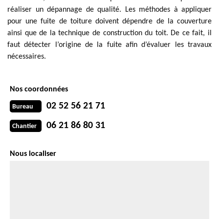
réaliser un dépannage de qualité. Les méthodes à appliquer
pour une fuite de toiture doivent dépendre de la couverture
ainsi que de la technique de construction du toit. De ce fait, il
faut détecter l’origine de la fuite afin d’évaluer les travaux
nécessaires.
Nos coordonnées
02 52 56 21 71
Bureau
06 21 86 80 31
Chantier
Nous localiser