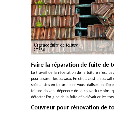
Faire la réparation de fuite de t
Le travail de la réparation de la toiture n’est pa
pour assurer les travaux. En effet, c’est un trava
spécialistes en toiture pour vous réaliser un dép
toiture doivent dépendre de la couverture ainsi qu
détecter l’origine de la fuite afin d’évaluer les tr
Couvreur pour rénovation de t