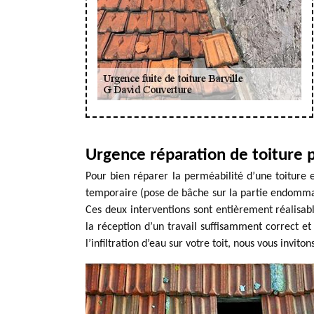
Urgence réparation de toiture
Pour bien réparer la perméabilité d’une toiture et
temporaire (pose de bâche sur la partie endommagé
Ces deux interventions sont entièrement réalisabl
la réception d’un travail suffisamment correct et
l’infiltration d’eau sur votre toit, nous vous inv