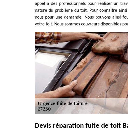
appel à des professionnels pour réaliser un trava
nature du problème du toit. Pour connaître ainsi 
nous pour une demande. Nous pouvons ainsi fourn
votre toit. Nous sommes couvreurs disponibles po
Devis réparation fuite de toit Ba