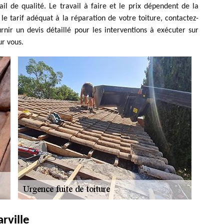
il de qualité. Le travail à faire et le prix dépendent de la
le tarif adéquat à la réparation de votre toiture, contactez-
ir un devis détaillé pour les interventions à exécuter sur
ur vous.
rville