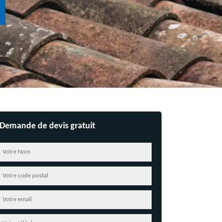
Demande de devis gratuit