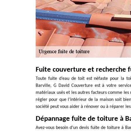
Fuite couverture et recherche fu
Toute fuite d’eau de toit est néfaste pour la to
Barville, G David Couverture est à votre servic
matériaux usés et les autres facteurs comme les m
régler pour que l’intérieur de la maison soit bien
société peut vous aider à rénover ou à réparer les 
Dépannage fuite de toiture à Bar
Avez-vous besoin d’un devis fuite de toiture à Barv