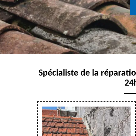
Spécialiste de la réparatio
24