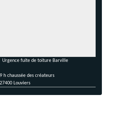
Urgence fuite de toiture Barville
9 h chaussée des créateurs
27400 Louviers