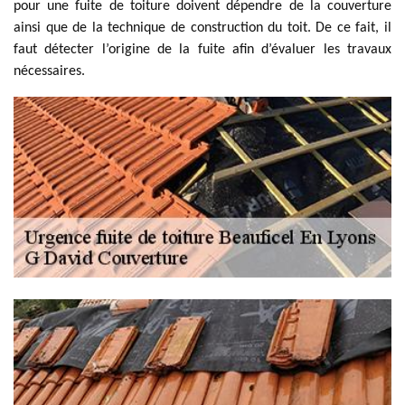
pour une fuite de toiture doivent dépendre de la couverture
ainsi que de la technique de construction du toit. De ce fait, il
faut détecter l’origine de la fuite afin d’évaluer les travaux
nécessaires.