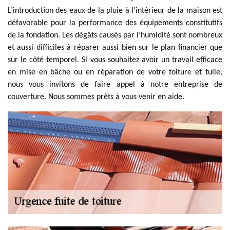
L’introduction des eaux de la pluie à l’intérieur de la maison est
défavorable pour la performance des équipements constitutifs
de la fondation. Les dégâts causés par l’humidité sont nombreux
et aussi difficiles à réparer aussi bien sur le plan financier que
sur le côté temporel. Si vous souhaitez avoir un travail efficace
en mise en bâche ou en réparation de votre toiture et tuile,
nous vous invitons de faire appel à notre entreprise de
couverture. Nous sommes prêts à vous venir en aide.