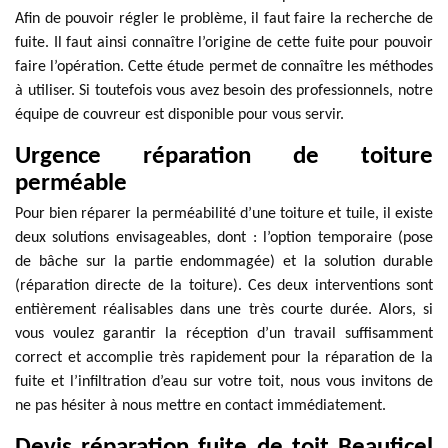
Afin de pouvoir régler le problème, il faut faire la recherche de
fuite. Il faut ainsi connaître l’origine de cette fuite pour pouvoir
faire l’opération. Cette étude permet de connaître les méthodes
à utiliser. Si toutefois vous avez besoin des professionnels, notre
équipe de couvreur est disponible pour vous servir.
Urgence réparation de toiture
perméable
Pour bien réparer la perméabilité d’une toiture et tuile, il existe
deux solutions envisageables, dont : l’option temporaire (pose
de bâche sur la partie endommagée) et la solution durable
(réparation directe de la toiture). Ces deux interventions sont
entièrement réalisables dans une très courte durée. Alors, si
vous voulez garantir la réception d’un travail suffisamment
correct et accomplie très rapidement pour la réparation de la
fuite et l’infiltration d’eau sur votre toit, nous vous invitons de
ne pas hésiter à nous mettre en contact immédiatement.
Devis réparation fuite de toit Beauficel