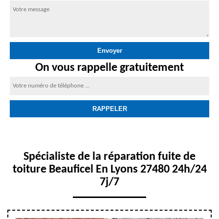
On vous rappelle gratuitement
Spécialiste de la réparation fuite de
toiture Beauficel En Lyons 27480 24h/24
7j/7