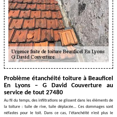
Problème étanchéité toiture à Beauficel
En Lyons – G David Couverture au
service de tout 27480
Au fil du temps, des infiltrations se glissent dans les éléments de
la toiture : tuile de rive, tuile déplacée... Ces dommages sont
néfastes pour le toit. Dans ce cas, l'étanchéité n’est plus le