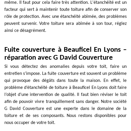
même. Il faut pour cela faire très attention. L'étanchéité est un
facteur qui sert à maintenir toute toiture afin de conserver son
rôle de protection. Avec une étanchéité abîmée, des problèmes
peuvent survenir. Votre toiture sera abîmée à son tour, réglez
ainsi ce désagrément.
Fuite couverture à Beauficel En Lyons –
réparation avec G David Couverture
Si vous détectez des anomalies depuis votre toit, faire un
entretien s’impose. La fuite couverture est souvent un problème
qui provoque des dégâts dans toute la maison. En effet, le
problème d’étanchéité de toiture à Beauficel En Lyons doit faire
l’objet d’une intervention de qualité. Il faut bien réviser le toit
afin de pouvoir vivre tranquillement sans danger. Notre société
G David Couverture est une experte dans le domaine de la
toiture et de ses composants. Nous restons disponibles pour
nous occuper de votre toit.