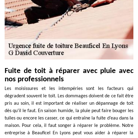
Fuite de toit à réparer avec pluie avec
nos professionnels
Les moisissures et les intempéries sont les facteurs qui
dégradent souvent le toit. Les dommages doivent de ce fait être
pris au soin, il est important de réaliser un dépannage de toit
dès qu’il le faut. En saison humide, la pluie peut faire bouger les
tuiles ou encore les casser, ce qui entraîne la fuite d’eau dans la
maison. Pour cela, il faut songer à réparer le problème. Notre
entreprise à Beauficel En Lyons peut vous aider à réparer la