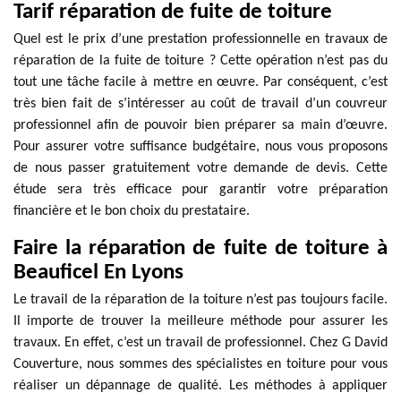
Tarif réparation de fuite de toiture
Quel est le prix d’une prestation professionnelle en travaux de
réparation de la fuite de toiture ? Cette opération n’est pas du
tout une tâche facile à mettre en œuvre. Par conséquent, c’est
très bien fait de s’intéresser au coût de travail d’un couvreur
professionnel afin de pouvoir bien préparer sa main d’œuvre.
Pour assurer votre suffisance budgétaire, nous vous proposons
de nous passer gratuitement votre demande de devis. Cette
étude sera très efficace pour garantir votre préparation
financière et le bon choix du prestataire.
Faire la réparation de fuite de toiture à
Beauficel En Lyons
Le travail de la réparation de la toiture n’est pas toujours facile.
Il importe de trouver la meilleure méthode pour assurer les
travaux. En effet, c’est un travail de professionnel. Chez G David
Couverture, nous sommes des spécialistes en toiture pour vous
réaliser un dépannage de qualité. Les méthodes à appliquer