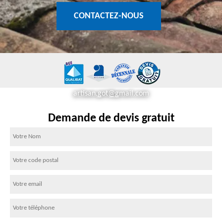
CONTACTEZ-NOUS
artisan.got@gmail.com
Demande de devis gratuit