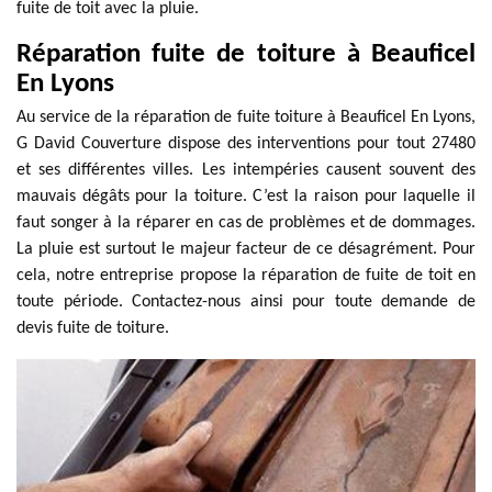
fuite de toit avec la pluie.
Réparation fuite de toiture à Beauficel
En Lyons
Au service de la réparation de fuite toiture à Beauficel En Lyons,
G David Couverture dispose des interventions pour tout 27480
et ses différentes villes. Les intempéries causent souvent des
mauvais dégâts pour la toiture. C’est la raison pour laquelle il
faut songer à la réparer en cas de problèmes et de dommages.
La pluie est surtout le majeur facteur de ce désagrément. Pour
cela, notre entreprise propose la réparation de fuite de toit en
toute période. Contactez-nous ainsi pour toute demande de
devis fuite de toiture.