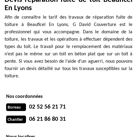
En Lyons
Afin de connaître le tarif des travaux de réparation fuite de
toiture à Beauficel En Lyons, G David Couverture est le
professionnel qui vous accompagne. Dans le domaine de la
toiture, les travaux et les opérations à effectuer dépendent des
types du toit. Le travail pour le remplacement des matériaux
n’est pas le même sur un toit en béton plat que sur un toit à
pente. Si vous avez besoin de l’aide d’un aguerri, nous pouvons
fournir un devis détaillé sur tous les travaux susceptibles sur la
toiture.
Nos coordonnées
02 52 56 21 71
Bureau
06 21 86 80 31
Chantier