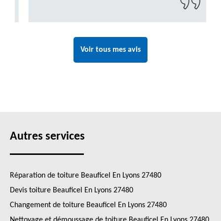
Voir tous mes avis
Autres services
Réparation de toiture Beauficel En Lyons 27480
Devis toiture Beauficel En Lyons 27480
Changement de toiture Beauficel En Lyons 27480
Nettoyage et démoussage de toiture Beauficel En Lyons 27480