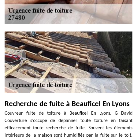
Recherche de fuite à Beauficel En Lyons
Couvreur fuite de toiture à Beauficel En Lyons, G David
Couverture s’occupe de dépanner toute toiture en faisant
efficacement toute recherche de fuite. Souvent les éléments
intérieurs de la maison sont humidifiés par la fuite sur le toit.