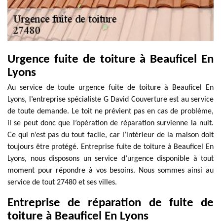
Urgence fuite de toiture à Beauficel En
Lyons
Au service de toute urgence fuite de toiture à Beauficel En
Lyons, l’entreprise spécialiste G David Couverture est au service
de toute demande. Le toit ne prévient pas en cas de problème,
il se peut donc que l’opération de réparation survienne la nuit.
Ce qui n’est pas du tout facile, car l’intérieur de la maison doit
toujours être protégé. Entreprise fuite de toiture à Beauficel En
Lyons, nous disposons un service d’urgence disponible à tout
moment pour répondre à vos besoins. Nous sommes ainsi au
service de tout 27480 et ses villes.
Entreprise de réparation de fuite de
toiture à Beauficel En Lyons