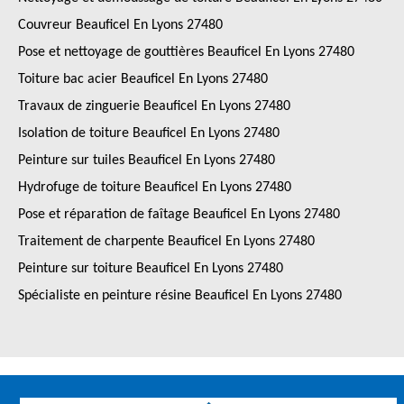
Couvreur Beauficel En Lyons 27480
Pose et nettoyage de gouttières Beauficel En Lyons 27480
Toiture bac acier Beauficel En Lyons 27480
Travaux de zinguerie Beauficel En Lyons 27480
Isolation de toiture Beauficel En Lyons 27480
Peinture sur tuiles Beauficel En Lyons 27480
Hydrofuge de toiture Beauficel En Lyons 27480
Pose et réparation de faîtage Beauficel En Lyons 27480
Traitement de charpente Beauficel En Lyons 27480
Peinture sur toiture Beauficel En Lyons 27480
Spécialiste en peinture résine Beauficel En Lyons 27480