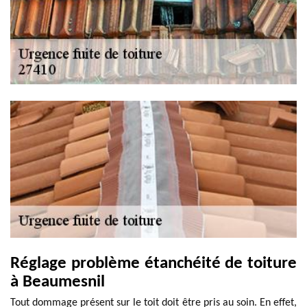
Réglage problème étanchéité de toiture
à Beaumesnil
Tout dommage présent sur le toit doit être pris au soin. En effet,