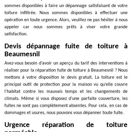
sommes disponibles à faire un dépannage satisfaisant de votre
toiture infiltrée. Nous sommes disponibles à effectuer une
opération en toute urgence. Alors, veuillez ne pas hésiter à nous
appeler car nous sommes prêts à viser votre grande
satisfaction.
Devis dépannage fuite de toiture à
Beaumesnil
Avez-vous besoin d’avoir un aperçu du tarif des interventions à
réaliser pour la réparation fuite de toiture à Beaumesnil ? Nous
mettons à votre disposition le devis gratuit. La toiture est le
principal outil de protection pour la maison vu qu’elle couvre
l’habitat contre les mauvais temps et les changements de
climats. Même si vous disposez d’une parfaite couverture, les
fuites ne sont pas complètement absentes. Pour cela, en cas de
dommages et usures, nous pouvons vous dépanner toute fuite.
Urgence réparation de toiture