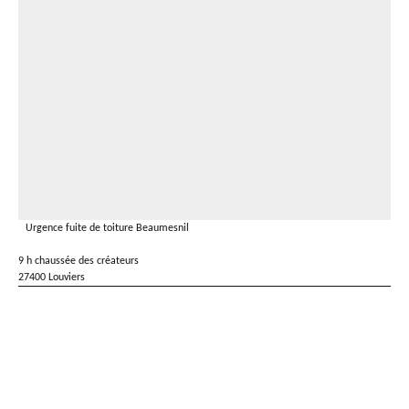
Urgence fuite de toiture Beaumesnil
9 h chaussée des créateurs
27400 Louviers