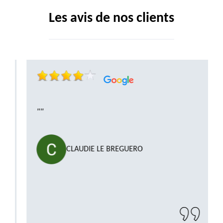
Les avis de nos clients
""
CLAUDIE LE BREGUERO