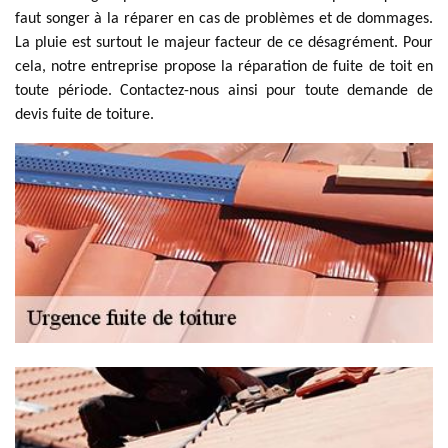
faut songer à la réparer en cas de problèmes et de dommages.
La pluie est surtout le majeur facteur de ce désagrément. Pour
cela, notre entreprise propose la réparation de fuite de toit en
toute période. Contactez-nous ainsi pour toute demande de
devis fuite de toiture.