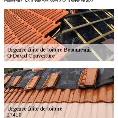
couverture. Nous sommes prêts à vous venir en aide.