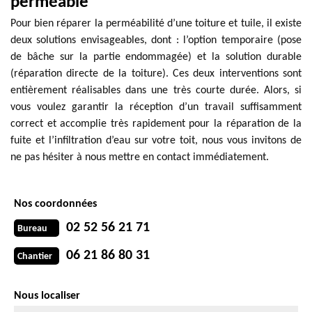
perméable
Pour bien réparer la perméabilité d’une toiture et tuile, il existe
deux solutions envisageables, dont : l’option temporaire (pose
de bâche sur la partie endommagée) et la solution durable
(réparation directe de la toiture). Ces deux interventions sont
entièrement réalisables dans une très courte durée. Alors, si
vous voulez garantir la réception d’un travail suffisamment
correct et accomplie très rapidement pour la réparation de la
fuite et l’infiltration d’eau sur votre toit, nous vous invitons de
ne pas hésiter à nous mettre en contact immédiatement.
Nos coordonnées
02 52 56 21 71
Bureau
06 21 86 80 31
Chantier
Nous localiser