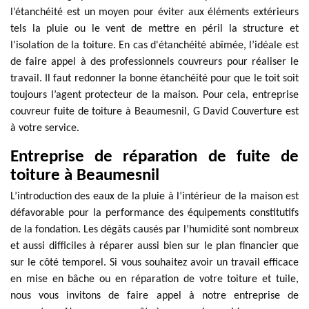
l’étanchéité est un moyen pour éviter aux éléments extérieurs
tels la pluie ou le vent de mettre en péril la structure et
l’isolation de la toiture. En cas d'étanchéité abîmée, l’idéale est
de faire appel à des professionnels couvreurs pour réaliser le
travail. Il faut redonner la bonne étanchéité pour que le toit soit
toujours l’agent protecteur de la maison. Pour cela, entreprise
couvreur fuite de toiture à Beaumesnil, G David Couverture est
à votre service.
Entreprise de réparation de fuite de
toiture à Beaumesnil
L’introduction des eaux de la pluie à l’intérieur de la maison est
défavorable pour la performance des équipements constitutifs
de la fondation. Les dégâts causés par l’humidité sont nombreux
et aussi difficiles à réparer aussi bien sur le plan financier que
sur le côté temporel. Si vous souhaitez avoir un travail efficace
en mise en bâche ou en réparation de votre toiture et tuile,
nous vous invitons de faire appel à notre entreprise de