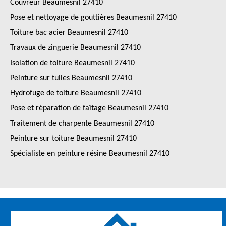
Couvreur Beaumesnil 27410
Pose et nettoyage de gouttières Beaumesnil 27410
Toiture bac acier Beaumesnil 27410
Travaux de zinguerie Beaumesnil 27410
Isolation de toiture Beaumesnil 27410
Peinture sur tuiles Beaumesnil 27410
Hydrofuge de toiture Beaumesnil 27410
Pose et réparation de faîtage Beaumesnil 27410
Traitement de charpente Beaumesnil 27410
Peinture sur toiture Beaumesnil 27410
Spécialiste en peinture résine Beaumesnil 27410