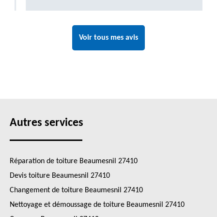
Voir tous mes avis
Autres services
Réparation de toiture Beaumesnil 27410
Devis toiture Beaumesnil 27410
Changement de toiture Beaumesnil 27410
Nettoyage et démoussage de toiture Beaumesnil 27410