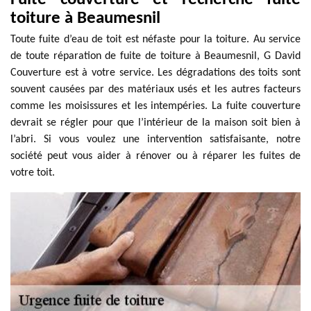
toiture à Beaumesnil
Toute fuite d’eau de toit est néfaste pour la toiture. Au service
de toute réparation de fuite de toiture à Beaumesnil, G David
Couverture est à votre service. Les dégradations des toits sont
souvent causées par des matériaux usés et les autres facteurs
comme les moisissures et les intempéries. La fuite couverture
devrait se régler pour que l’intérieur de la maison soit bien à
l’abri. Si vous voulez une intervention satisfaisante, notre
société peut vous aider à rénover ou à réparer les fuites de
votre toit.