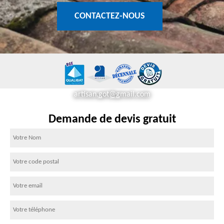
CONTACTEZ-NOUS
artisan.got@gmail.com
Demande de devis gratuit