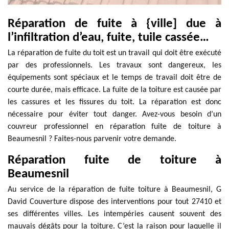
Réparation de fuite à {ville] due à
l’infiltration d’eau, fuite, tuile cassée…
La réparation de fuite du toit est un travail qui doit être exécuté
par des professionnels. Les travaux sont dangereux, les
équipements sont spéciaux et le temps de travail doit être de
courte durée, mais efficace. La fuite de la toiture est causée par
les cassures et les fissures du toit. La réparation est donc
nécessaire pour éviter tout danger. Avez-vous besoin d’un
couvreur professionnel en réparation fuite de toiture à
Beaumesnil ? Faites-nous parvenir votre demande.
Réparation fuite de toiture à
Beaumesnil
Au service de la réparation de fuite toiture à Beaumesnil, G
David Couverture dispose des interventions pour tout 27410 et
ses différentes villes. Les intempéries causent souvent des
mauvais dégâts pour la toiture. C’est la raison pour laquelle il