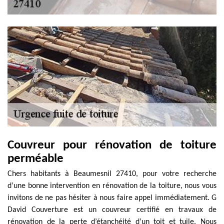
Couvreur pour rénovation de toiture
perméable
Chers habitants à Beaumesnil 27410, pour votre recherche
d’une bonne intervention en rénovation de la toiture, nous vous
invitons de ne pas hésiter à nous faire appel immédiatement. G
David Couverture est un couvreur certifié en travaux de
rénovation de la perte d’étanchéité d’un toit et tuile. Nous