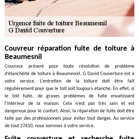
Couvreur réparation fuite de toiture à
Beaumesnil
Couvreur présent pour toute résolution de problème
d’étanchéité de toiture à Beaumesnil, G David Couverture est à
votre service. L’entretien de la toiture doit être fait
régulièrement pour que le toit soit toujours étanche. En effet, si
le toit fuite, de graves problèmes de fuite envahissent
l’intérieur de la maison. Cela n’est pas très sain et est
dangereux pour le confort. Ainsi, la réparation de fuite doit être
faite par des professionnels pour éviter tout danger. Au service
de tout 27410, nous sommes à votre service.
Fuite couverture et recherche fuite