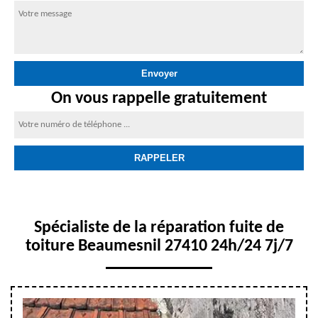
On vous rappelle gratuitement
Spécialiste de la réparation fuite de
toiture Beaumesnil 27410 24h/24 7j/7