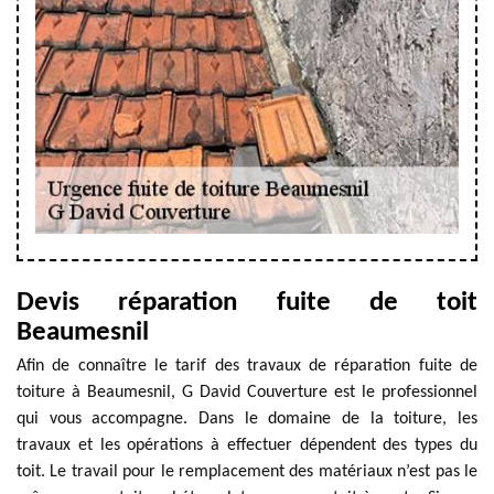
Devis réparation fuite de toit
Beaumesnil
Afin de connaître le tarif des travaux de réparation fuite de
toiture à Beaumesnil, G David Couverture est le professionnel
qui vous accompagne. Dans le domaine de la toiture, les
travaux et les opérations à effectuer dépendent des types du
toit. Le travail pour le remplacement des matériaux n’est pas le