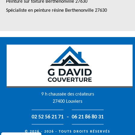
Peinture sur toiture Berthenonville 27630
Spécialiste en peinture résine Berthenonville 27630
9 h chaussée des créateurs
27400 Louviers
-
02 52 56 21 71
06 21 86 80 31
© 2026 - 2026 - TOUTS DROITS RÉSERVÉS