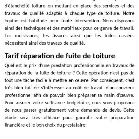
d’étanchéité toiture en mettant en place des services et des
travaux de qualité adaptés à chaque type de toiture. Notre
équipe est habituée pour toute intervention. Nous disposons
ainsi des techniques et des matériaux pour ce genre de travail.
Les moisissures, les fissures ainsi que les tuiles cassées
nécessitent ainsi des travaux de qualité.
Tarif réparation de fuite de toiture
Quel est le prix d’une prestation professionnelle en travaux de
réparation de la fuite de toiture ? Cette opération n’est pas du
tout une tâche facile à mettre en œuvre. Par conséquent, c’est
très bien fait de s’intéresser au coût de travail d’un couvreur
professionnel afin de pouvoir bien préparer sa main d’œuvre.
Pour assurer votre suffisance budgétaire, nous vous proposons
de nous passer gratuitement votre demande de devis. Cette
étude sera très efficace pour garantir votre préparation
financière et le bon choix du prestataire.