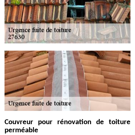
Couvreur pour rénovation de toiture
perméable