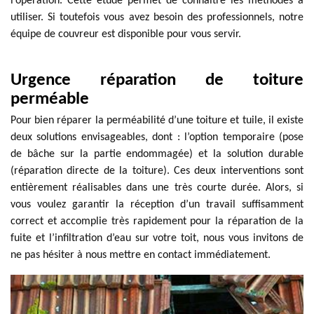
l’opération. Cette étude permet de connaître les méthodes à
utiliser. Si toutefois vous avez besoin des professionnels, notre
équipe de couvreur est disponible pour vous servir.
Urgence réparation de toiture
perméable
Pour bien réparer la perméabilité d’une toiture et tuile, il existe
deux solutions envisageables, dont : l’option temporaire (pose
de bâche sur la partie endommagée) et la solution durable
(réparation directe de la toiture). Ces deux interventions sont
entièrement réalisables dans une très courte durée. Alors, si
vous voulez garantir la réception d’un travail suffisamment
correct et accomplie très rapidement pour la réparation de la
fuite et l’infiltration d’eau sur votre toit, nous vous invitons de
ne pas hésiter à nous mettre en contact immédiatement.