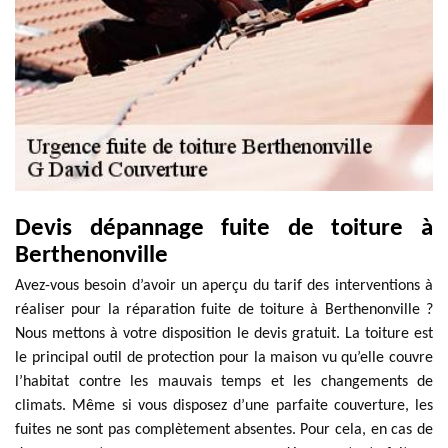
Devis dépannage fuite de toiture à
Berthenonville
Avez-vous besoin d’avoir un aperçu du tarif des interventions à
réaliser pour la réparation fuite de toiture à Berthenonville ?
Nous mettons à votre disposition le devis gratuit. La toiture est
le principal outil de protection pour la maison vu qu’elle couvre
l’habitat contre les mauvais temps et les changements de
climats. Même si vous disposez d’une parfaite couverture, les
fuites ne sont pas complètement absentes. Pour cela, en cas de