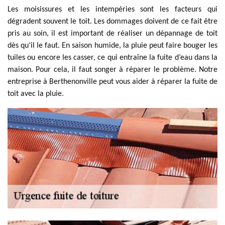
Les moisissures et les intempéries sont les facteurs qui
dégradent souvent le toit. Les dommages doivent de ce fait être
pris au soin, il est important de réaliser un dépannage de toit
dès qu’il le faut. En saison humide, la pluie peut faire bouger les
tuiles ou encore les casser, ce qui entraîne la fuite d’eau dans la
maison. Pour cela, il faut songer à réparer le problème. Notre
entreprise à Berthenonville peut vous aider à réparer la fuite de
toit avec la pluie.