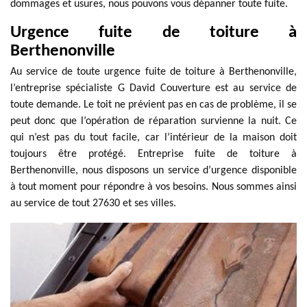
dommages et usures, nous pouvons vous dépanner toute fuite.
Urgence fuite de toiture à
Berthenonville
Au service de toute urgence fuite de toiture à Berthenonville,
l’entreprise spécialiste G David Couverture est au service de
toute demande. Le toit ne prévient pas en cas de problème, il se
peut donc que l’opération de réparation survienne la nuit. Ce
qui n’est pas du tout facile, car l’intérieur de la maison doit
toujours être protégé. Entreprise fuite de toiture à
Berthenonville, nous disposons un service d’urgence disponible
à tout moment pour répondre à vos besoins. Nous sommes ainsi
au service de tout 27630 et ses villes.