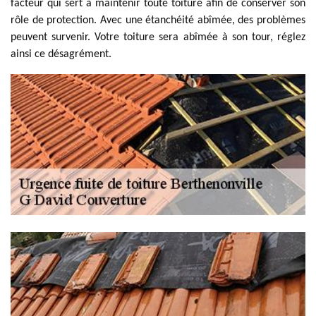
facteur qui sert à maintenir toute toiture afin de conserver son
rôle de protection. Avec une étanchéité abîmée, des problèmes
peuvent survenir. Votre toiture sera abîmée à son tour, réglez
ainsi ce désagrément.