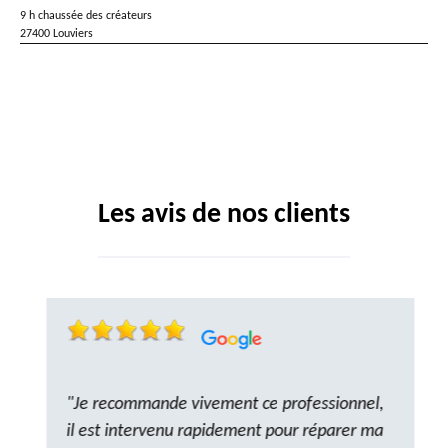
9 h chaussée des créateurs
27400 Louviers
Les avis de nos clients
"Je recommande vivement ce professionnel,
il est intervenu rapidement pour réparer ma