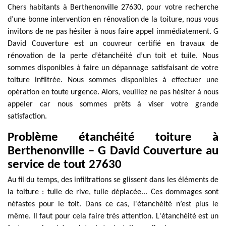
Chers habitants à Berthenonville 27630, pour votre recherche
d’une bonne intervention en rénovation de la toiture, nous vous
invitons de ne pas hésiter à nous faire appel immédiatement. G
David Couverture est un couvreur certifié en travaux de
rénovation de la perte d’étanchéité d’un toit et tuile. Nous
sommes disponibles à faire un dépannage satisfaisant de votre
toiture infiltrée. Nous sommes disponibles à effectuer une
opération en toute urgence. Alors, veuillez ne pas hésiter à nous
appeler car nous sommes prêts à viser votre grande
satisfaction.
Problème étanchéité toiture à
Berthenonville – G David Couverture au
service de tout 27630
Au fil du temps, des infiltrations se glissent dans les éléments de
la toiture : tuile de rive, tuile déplacée... Ces dommages sont
néfastes pour le toit. Dans ce cas, l'étanchéité n’est plus le
même. Il faut pour cela faire très attention. L'étanchéité est un