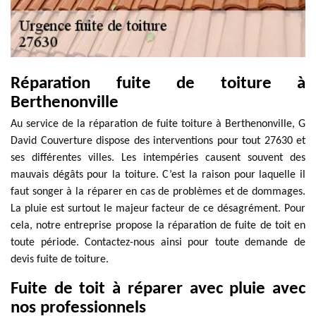
Réparation fuite de toiture à
Berthenonville
Au service de la réparation de fuite toiture à Berthenonville, G
David Couverture dispose des interventions pour tout 27630 et
ses différentes villes. Les intempéries causent souvent des
mauvais dégâts pour la toiture. C’est la raison pour laquelle il
faut songer à la réparer en cas de problèmes et de dommages.
La pluie est surtout le majeur facteur de ce désagrément. Pour
cela, notre entreprise propose la réparation de fuite de toit en
toute période. Contactez-nous ainsi pour toute demande de
devis fuite de toiture.
Fuite de toit à réparer avec pluie avec
nos professionnels