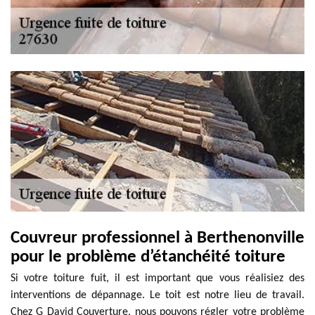
Couvreur professionnel à Berthenonville
pour le problème d’étanchéité toiture
Si votre toiture fuit, il est important que vous réalisiez des
interventions de dépannage. Le toit est notre lieu de travail.
Chez G David Couverture, nous pouvons régler votre problème