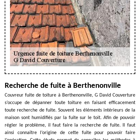
Recherche de fuite à Berthenonville
Couvreur fuite de toiture à Berthenonville, G David Couverture
s’occupe de dépanner toute toiture en faisant efficacement
toute recherche de fuite. Souvent les éléments intérieurs de la
maison sont humidifiés par la fuite sur le toit. Afin de pouvoir
régler le problème, il faut faire la recherche de fuite. Il faut
ainsi connaître l’origine de cette fuite pour pouvoir faire