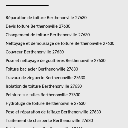
Réparation de toiture Berthenonville 27630
Devis toiture Berthenonville 27630
Changement de toiture Berthenonville 27630
Nettoyage et démoussage de toiture Berthenonville 27630
Couvreur Berthenonville 27630
Pose et nettoyage de gouttières Berthenonville 27630
Toiture bac acier Berthenonville 27630
Travaux de zinguerie Berthenonville 27630
Isolation de toiture Berthenonville 27630
Peinture sur tuiles Berthenonville 27630
Hydrofuge de toiture Berthenonville 27630
Pose et réparation de faîtage Berthenonville 27630
Traitement de charpente Berthenonville 27630