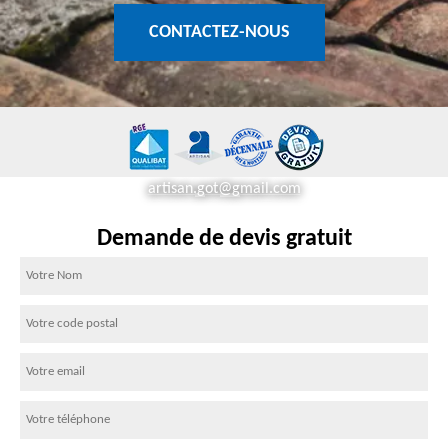
CONTACTEZ-NOUS
artisan.got@gmail.com
Demande de devis gratuit