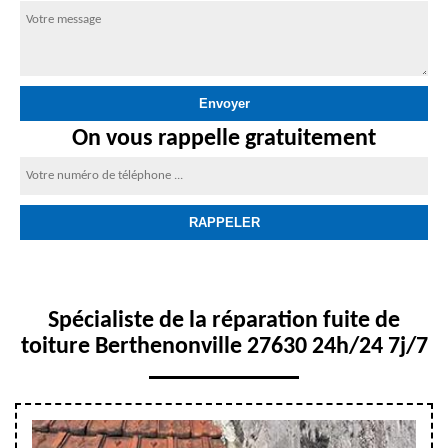
On vous rappelle gratuitement
Spécialiste de la réparation fuite de
toiture Berthenonville 27630 24h/24 7j/7