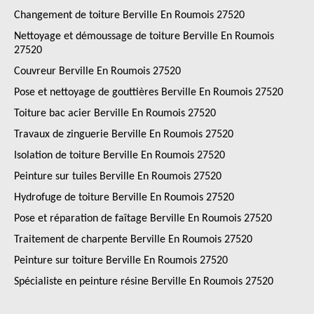
Changement de toiture Berville En Roumois 27520
Nettoyage et démoussage de toiture Berville En Roumois
27520
Couvreur Berville En Roumois 27520
Pose et nettoyage de gouttières Berville En Roumois 27520
Toiture bac acier Berville En Roumois 27520
Travaux de zinguerie Berville En Roumois 27520
Isolation de toiture Berville En Roumois 27520
Peinture sur tuiles Berville En Roumois 27520
Hydrofuge de toiture Berville En Roumois 27520
Pose et réparation de faîtage Berville En Roumois 27520
Traitement de charpente Berville En Roumois 27520
Peinture sur toiture Berville En Roumois 27520
Spécialiste en peinture résine Berville En Roumois 27520