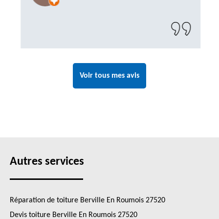
Voir tous mes avis
Autres services
Réparation de toiture Berville En Roumois 27520
Devis toiture Berville En Roumois 27520