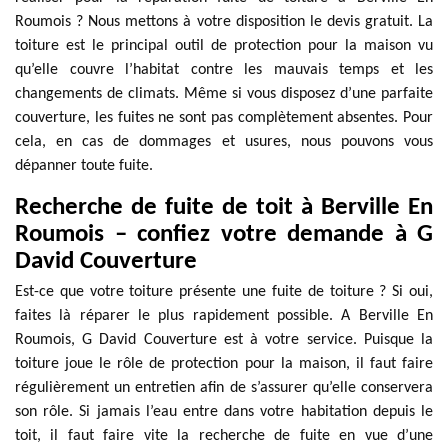
Roumois ? Nous mettons à votre disposition le devis gratuit. La
toiture est le principal outil de protection pour la maison vu
qu’elle couvre l’habitat contre les mauvais temps et les
changements de climats. Même si vous disposez d’une parfaite
couverture, les fuites ne sont pas complètement absentes. Pour
cela, en cas de dommages et usures, nous pouvons vous
dépanner toute fuite.
Recherche de fuite de toit à Berville En
Roumois – confiez votre demande à G
David Couverture
Est-ce que votre toiture présente une fuite de toiture ? Si oui,
faites là réparer le plus rapidement possible. A Berville En
Roumois, G David Couverture est à votre service. Puisque la
toiture joue le rôle de protection pour la maison, il faut faire
régulièrement un entretien afin de s’assurer qu’elle conservera
son rôle. Si jamais l’eau entre dans votre habitation depuis le
toit, il faut faire vite la recherche de fuite en vue d’une