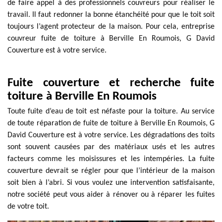
de faire appel à des professionnels couvreurs pour réaliser le
travail. Il faut redonner la bonne étanchéité pour que le toit soit
toujours l’agent protecteur de la maison. Pour cela, entreprise
couvreur fuite de toiture à Berville En Roumois, G David
Couverture est à votre service.
Fuite couverture et recherche fuite
toiture à Berville En Roumois
Toute fuite d’eau de toit est néfaste pour la toiture. Au service
de toute réparation de fuite de toiture à Berville En Roumois, G
David Couverture est à votre service. Les dégradations des toits
sont souvent causées par des matériaux usés et les autres
facteurs comme les moisissures et les intempéries. La fuite
couverture devrait se régler pour que l’intérieur de la maison
soit bien à l’abri. Si vous voulez une intervention satisfaisante,
notre société peut vous aider à rénover ou à réparer les fuites
de votre toit.