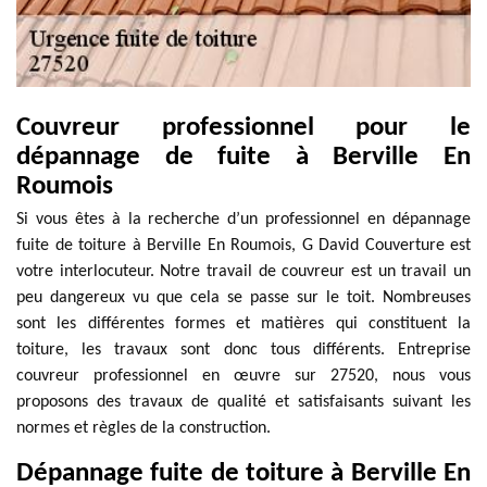
Couvreur professionnel pour le
dépannage de fuite à Berville En
Roumois
Si vous êtes à la recherche d’un professionnel en dépannage
fuite de toiture à Berville En Roumois, G David Couverture est
votre interlocuteur. Notre travail de couvreur est un travail un
peu dangereux vu que cela se passe sur le toit. Nombreuses
sont les différentes formes et matières qui constituent la
toiture, les travaux sont donc tous différents. Entreprise
couvreur professionnel en œuvre sur 27520, nous vous
proposons des travaux de qualité et satisfaisants suivant les
normes et règles de la construction.
Dépannage fuite de toiture à Berville En