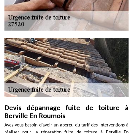
Devis dépannage fuite de toiture à
Berville En Roumois
Avez-vous besoin d’avoir un aperçu du tarif des interventions à
réaliser pour la réparation fuite de toiture à Berville En