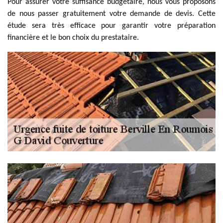
Pour assurer votre suffisance budgétaire, nous vous proposons
de nous passer gratuitement votre demande de devis. Cette
étude sera très efficace pour garantir votre préparation
financière et le bon choix du prestataire.