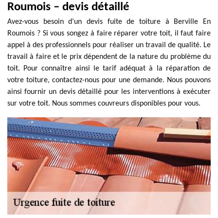
Roumois – devis détaillé
Avez-vous besoin d’un devis fuite de toiture à Berville En
Roumois ? Si vous songez à faire réparer votre toit, il faut faire
appel à des professionnels pour réaliser un travail de qualité. Le
travail à faire et le prix dépendent de la nature du problème du
toit. Pour connaître ainsi le tarif adéquat à la réparation de
votre toiture, contactez-nous pour une demande. Nous pouvons
ainsi fournir un devis détaillé pour les interventions à exécuter
sur votre toit. Nous sommes couvreurs disponibles pour vous.