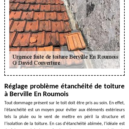
Réglage problème étanchéité de toiture
à Berville En Roumois
Tout dommage présent sur le toit doit être pris au soin. En effet,
l’étanchéité est un moyen pour éviter aux éléments extérieurs
tels la pluie ou le vent de mettre en péril la structure et
l’isolation de la toiture. En cas d'étanchéité abîmée, l’idéale est