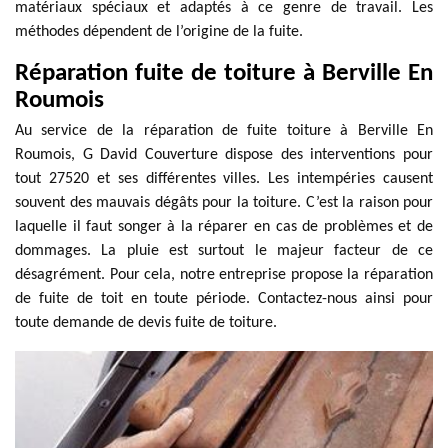
matériaux spéciaux et adaptés à ce genre de travail. Les
méthodes dépendent de l’origine de la fuite.
Réparation fuite de toiture à Berville En
Roumois
Au service de la réparation de fuite toiture à Berville En
Roumois, G David Couverture dispose des interventions pour
tout 27520 et ses différentes villes. Les intempéries causent
souvent des mauvais dégâts pour la toiture. C’est la raison pour
laquelle il faut songer à la réparer en cas de problèmes et de
dommages. La pluie est surtout le majeur facteur de ce
désagrément. Pour cela, notre entreprise propose la réparation
de fuite de toit en toute période. Contactez-nous ainsi pour
toute demande de devis fuite de toiture.