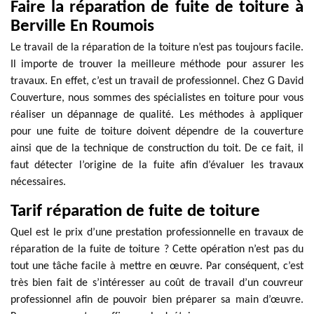
Faire la réparation de fuite de toiture à
Berville En Roumois
Le travail de la réparation de la toiture n’est pas toujours facile.
Il importe de trouver la meilleure méthode pour assurer les
travaux. En effet, c’est un travail de professionnel. Chez G David
Couverture, nous sommes des spécialistes en toiture pour vous
réaliser un dépannage de qualité. Les méthodes à appliquer
pour une fuite de toiture doivent dépendre de la couverture
ainsi que de la technique de construction du toit. De ce fait, il
faut détecter l’origine de la fuite afin d’évaluer les travaux
nécessaires.
Tarif réparation de fuite de toiture
Quel est le prix d’une prestation professionnelle en travaux de
réparation de la fuite de toiture ? Cette opération n’est pas du
tout une tâche facile à mettre en œuvre. Par conséquent, c’est
très bien fait de s’intéresser au coût de travail d’un couvreur
professionnel afin de pouvoir bien préparer sa main d’œuvre.