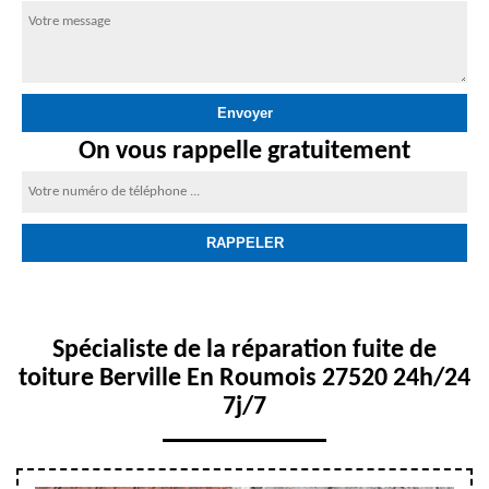
On vous rappelle gratuitement
Spécialiste de la réparation fuite de
toiture Berville En Roumois 27520 24h/24
7j/7