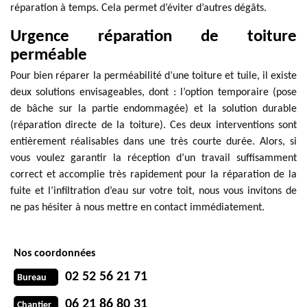
réparation à temps. Cela permet d’éviter d’autres dégâts.
Urgence réparation de toiture
perméable
Pour bien réparer la perméabilité d’une toiture et tuile, il existe
deux solutions envisageables, dont : l’option temporaire (pose
de bâche sur la partie endommagée) et la solution durable
(réparation directe de la toiture). Ces deux interventions sont
entièrement réalisables dans une très courte durée. Alors, si
vous voulez garantir la réception d’un travail suffisamment
correct et accomplie très rapidement pour la réparation de la
fuite et l’infiltration d’eau sur votre toit, nous vous invitons de
ne pas hésiter à nous mettre en contact immédiatement.
Nos coordonnées
02 52 56 21 71
Bureau
06 21 86 80 31
Chantier