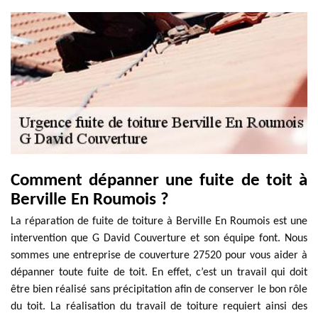
Comment dépanner une fuite de toit à
Berville En Roumois ?
La réparation de fuite de toiture à Berville En Roumois est une
intervention que G David Couverture et son équipe font. Nous
sommes une entreprise de couverture 27520 pour vous aider à
dépanner toute fuite de toit. En effet, c’est un travail qui doit
être bien réalisé sans précipitation afin de conserver le bon rôle
du toit. La réalisation du travail de toiture requiert ainsi des