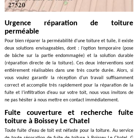
Urgence réparation de toiture
perméable
Pour bien réparer la perméabilité d’une toiture et tuile, il existe
deux solutions envisageables, dont : l’option temporaire (pose
de bâche sur la partie endommagée) et la solution durable
(réparation directe de la toiture). Ces deux interventions sont
entièrement réalisables dans une très courte durée. Alors, si
vous voulez garantir la réception d’un travail suffisamment
correct et accomplie très rapidement pour la réparation de la
fuite et l’infiltration d’eau sur votre toit, nous vous invitons de
ne pas hésiter à nous mettre en contact immédiatement.
Fuite couverture et recherche fuite
toiture à Boissey Le Chatel
Toute fuite d’eau de toit est néfaste pour la toiture. Au service