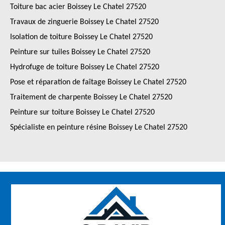
Toiture bac acier Boissey Le Chatel 27520
Travaux de zinguerie Boissey Le Chatel 27520
Isolation de toiture Boissey Le Chatel 27520
Peinture sur tuiles Boissey Le Chatel 27520
Hydrofuge de toiture Boissey Le Chatel 27520
Pose et réparation de faîtage Boissey Le Chatel 27520
Traitement de charpente Boissey Le Chatel 27520
Peinture sur toiture Boissey Le Chatel 27520
Spécialiste en peinture résine Boissey Le Chatel 27520