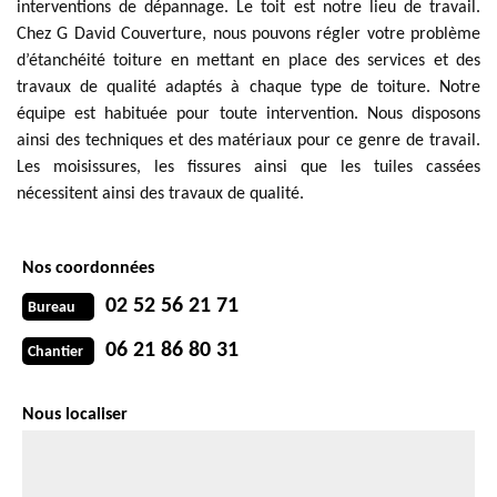
interventions de dépannage. Le toit est notre lieu de travail.
Chez G David Couverture, nous pouvons régler votre problème
d’étanchéité toiture en mettant en place des services et des
travaux de qualité adaptés à chaque type de toiture. Notre
équipe est habituée pour toute intervention. Nous disposons
ainsi des techniques et des matériaux pour ce genre de travail.
Les moisissures, les fissures ainsi que les tuiles cassées
nécessitent ainsi des travaux de qualité.
Nos coordonnées
02 52 56 21 71
Bureau
06 21 86 80 31
Chantier
Nous localiser