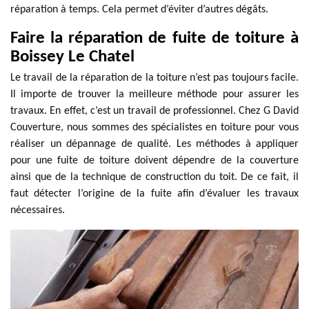
réparation à temps. Cela permet d’éviter d’autres dégâts.
Faire la réparation de fuite de toiture à
Boissey Le Chatel
Le travail de la réparation de la toiture n’est pas toujours facile.
Il importe de trouver la meilleure méthode pour assurer les
travaux. En effet, c’est un travail de professionnel. Chez G David
Couverture, nous sommes des spécialistes en toiture pour vous
réaliser un dépannage de qualité. Les méthodes à appliquer
pour une fuite de toiture doivent dépendre de la couverture
ainsi que de la technique de construction du toit. De ce fait, il
faut détecter l’origine de la fuite afin d’évaluer les travaux
nécessaires.