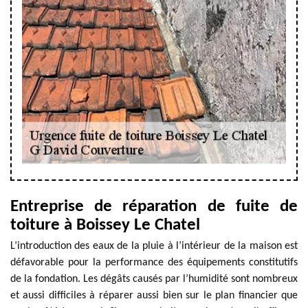
Entreprise de réparation de fuite de
toiture à Boissey Le Chatel
L’introduction des eaux de la pluie à l’intérieur de la maison est
défavorable pour la performance des équipements constitutifs
de la fondation. Les dégâts causés par l’humidité sont nombreux
et aussi difficiles à réparer aussi bien sur le plan financier que