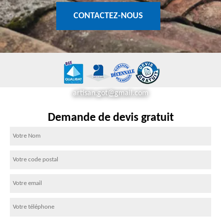
CONTACTEZ-NOUS
artisan.got@gmail.com
Demande de devis gratuit