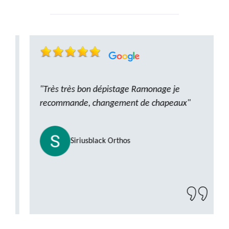
"Très très bon dépistage Ramonage je
recommande, changement de chapeaux"
Siriusblack Orthos