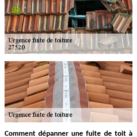
Comment dépanner une fuite de toit à