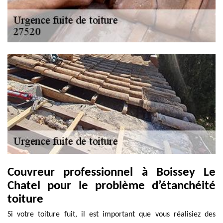
Couvreur professionnel à Boissey Le
Chatel pour le problème d’étanchéité
toiture
Si votre toiture fuit, il est important que vous réalisiez des