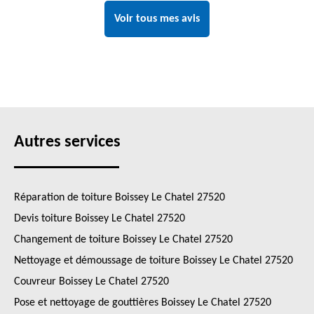
Voir tous mes avis
Autres services
Réparation de toiture Boissey Le Chatel 27520
Devis toiture Boissey Le Chatel 27520
Changement de toiture Boissey Le Chatel 27520
Nettoyage et démoussage de toiture Boissey Le Chatel 27520
Couvreur Boissey Le Chatel 27520
Pose et nettoyage de gouttières Boissey Le Chatel 27520