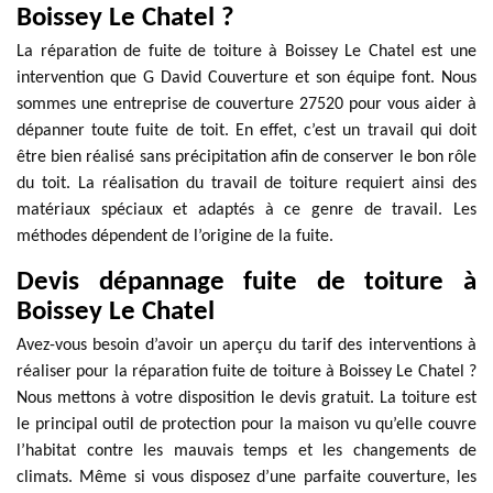
Boissey Le Chatel ?
La réparation de fuite de toiture à Boissey Le Chatel est une
intervention que G David Couverture et son équipe font. Nous
sommes une entreprise de couverture 27520 pour vous aider à
dépanner toute fuite de toit. En effet, c’est un travail qui doit
être bien réalisé sans précipitation afin de conserver le bon rôle
du toit. La réalisation du travail de toiture requiert ainsi des
matériaux spéciaux et adaptés à ce genre de travail. Les
méthodes dépendent de l’origine de la fuite.
Devis dépannage fuite de toiture à
Boissey Le Chatel
Avez-vous besoin d’avoir un aperçu du tarif des interventions à
réaliser pour la réparation fuite de toiture à Boissey Le Chatel ?
Nous mettons à votre disposition le devis gratuit. La toiture est
le principal outil de protection pour la maison vu qu’elle couvre
l’habitat contre les mauvais temps et les changements de
climats. Même si vous disposez d’une parfaite couverture, les