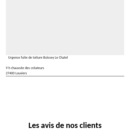
Urgence fuite de toiture Boissey Le Chatel
9 h chaussée des créateurs
27400 Louviers
Les avis de nos clients