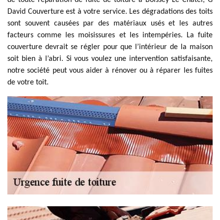
de toute réparation de fuite de toiture à Boissey Le Chatel, G
David Couverture est à votre service. Les dégradations des toits
sont souvent causées par des matériaux usés et les autres
facteurs comme les moisissures et les intempéries. La fuite
couverture devrait se régler pour que l’intérieur de la maison
soit bien à l’abri. Si vous voulez une intervention satisfaisante,
notre société peut vous aider à rénover ou à réparer les fuites
de votre toit.