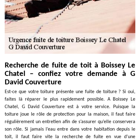
Recherche de fuite de toit à Boissey Le
Chatel – confiez votre demande à G
David Couverture
Est-ce que votre toiture présente une fuite de toiture ? Si oui,
faites là réparer le plus rapidement possible. A Boissey Le
Chatel, G David Couverture est à votre service. Puisque la
toiture joue le rôle de protection pour la maison, il faut faire
régulièrement un entretien afin de s’assurer qu’elle conservera
son rôle. Si jamais l’eau entre dans votre habitation depuis le
toit, il faut faire vite la recherche de fuite en vue d’une