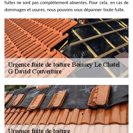
fuites ne sont pas complètement absentes. Pour cela, en cas de
dommages et usures, nous pouvons vous dépanner toute fuite.