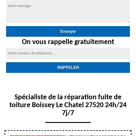
On vous rappelle gratuitement
Spécialiste de la réparation fuite de
toiture Boissey Le Chatel 27520 24h/24
7j/7