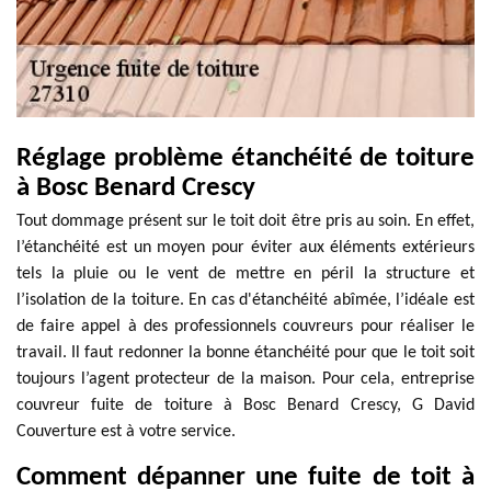
Réglage problème étanchéité de toiture
à Bosc Benard Crescy
Tout dommage présent sur le toit doit être pris au soin. En effet,
l’étanchéité est un moyen pour éviter aux éléments extérieurs
tels la pluie ou le vent de mettre en péril la structure et
l’isolation de la toiture. En cas d'étanchéité abîmée, l’idéale est
de faire appel à des professionnels couvreurs pour réaliser le
travail. Il faut redonner la bonne étanchéité pour que le toit soit
toujours l’agent protecteur de la maison. Pour cela, entreprise
couvreur fuite de toiture à Bosc Benard Crescy, G David
Couverture est à votre service.
Comment dépanner une fuite de toit à