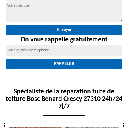
On vous rappelle gratuitement
Spécialiste de la réparation fuite de
toiture Bosc Benard Crescy 27310 24h/24
7j/7