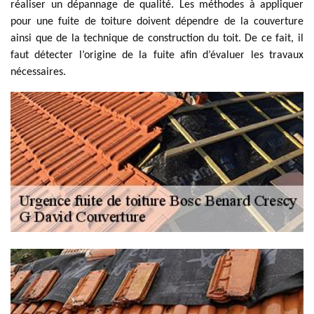
réaliser un dépannage de qualité. Les méthodes à appliquer
pour une fuite de toiture doivent dépendre de la couverture
ainsi que de la technique de construction du toit. De ce fait, il
faut détecter l’origine de la fuite afin d’évaluer les travaux
nécessaires.