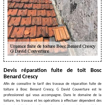
Devis réparation fuite de toit Bosc
Benard Crescy
Afin de connaître le tarif des travaux de réparation fuite de
toiture à Bosc Benard Crescy, G David Couverture est le
professionnel qui vous accompagne. Dans le domaine de la
toiture, les travaux et les opérations à effectuer dépendent des