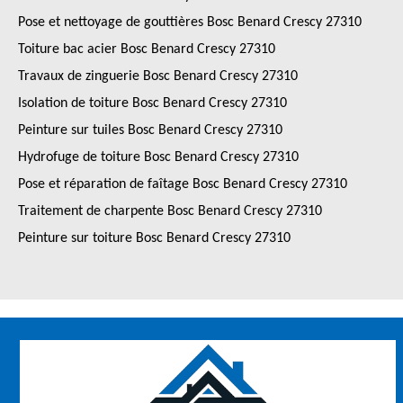
Pose et nettoyage de gouttières Bosc Benard Crescy 27310
Toiture bac acier Bosc Benard Crescy 27310
Travaux de zinguerie Bosc Benard Crescy 27310
Isolation de toiture Bosc Benard Crescy 27310
Peinture sur tuiles Bosc Benard Crescy 27310
Hydrofuge de toiture Bosc Benard Crescy 27310
Pose et réparation de faîtage Bosc Benard Crescy 27310
Traitement de charpente Bosc Benard Crescy 27310
Peinture sur toiture Bosc Benard Crescy 27310