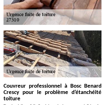
Couvreur professionnel à Bosc Benard
Crescy pour le problème d’étanchéité
toiture