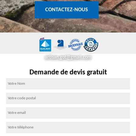
CONTACTEZ-NOUS
artisan.got@gmail.com
Demande de devis gratuit