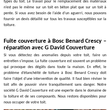
types du toit. Le travail pour le remplacement des matériaux
n’est pas le même sur un toit en béton plat que sur un toit à
pente. Si vous avez besoin de l’aide d’un aguerri, nous pouvons
fournir un devis détaillé sur tous les travaux susceptibles sur la
toiture.
Fuite couverture à Bosc Benard Crescy –
réparation avec G David Couverture
Si vous détectez des anomalies depuis votre toit, faire un
entretien s’impose. La fuite couverture est souvent un problème
qui provoque des dégâts dans toute la maison. En effet, le
problème d’étanchéité de toiture à Bosc Benard Crescy doit
faire l’objet d’une intervention de qualité. Il faut bien réviser le
toit afin de pouvoir vivre tranquillement sans danger. Notre
société G David Couverture est une experte dans le domaine de
la toiture et de ses composants. Nous restons disponibles pour
nous occuper de votre toit.