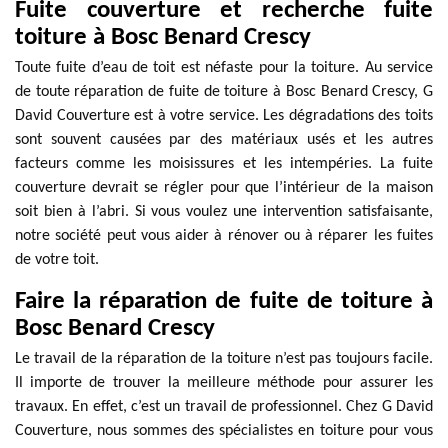
Fuite couverture et recherche fuite
toiture à Bosc Benard Crescy
Toute fuite d’eau de toit est néfaste pour la toiture. Au service
de toute réparation de fuite de toiture à Bosc Benard Crescy, G
David Couverture est à votre service. Les dégradations des toits
sont souvent causées par des matériaux usés et les autres
facteurs comme les moisissures et les intempéries. La fuite
couverture devrait se régler pour que l’intérieur de la maison
soit bien à l’abri. Si vous voulez une intervention satisfaisante,
notre société peut vous aider à rénover ou à réparer les fuites
de votre toit.
Faire la réparation de fuite de toiture à
Bosc Benard Crescy
Le travail de la réparation de la toiture n’est pas toujours facile.
Il importe de trouver la meilleure méthode pour assurer les
travaux. En effet, c’est un travail de professionnel. Chez G David
Couverture, nous sommes des spécialistes en toiture pour vous