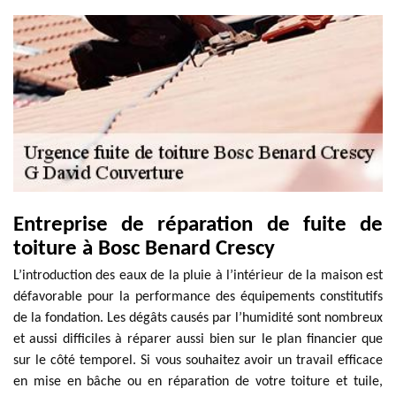
Entreprise de réparation de fuite de
toiture à Bosc Benard Crescy
L’introduction des eaux de la pluie à l’intérieur de la maison est
défavorable pour la performance des équipements constitutifs
de la fondation. Les dégâts causés par l’humidité sont nombreux
et aussi difficiles à réparer aussi bien sur le plan financier que
sur le côté temporel. Si vous souhaitez avoir un travail efficace
en mise en bâche ou en réparation de votre toiture et tuile,