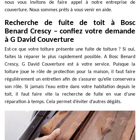
nous vous invitons de faire appel à notre entreprise de
couverture. Nous sommes prêts à vous venir en aide.
Recherche de fuite de toit à Bosc
Benard Crescy – confiez votre demande
à G David Couverture
Est-ce que votre toiture présente une fuite de toiture ? Si oui,
faites là réparer le plus rapidement possible. A Bosc Benard
Crescy, G David Couverture est à votre service. Puisque la
toiture joue le rôle de protection pour la maison, il faut faire
régulièrement un entretien afin de s’assurer qu’elle conservera
son rôle. Si jamais l’eau entre dans votre habitation depuis le
toit, il faut faire vite la recherche de fuite en vue d’une
réparation à temps. Cela permet d’éviter d’autres dégâts.