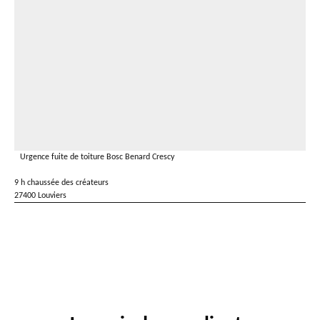
Urgence fuite de toiture Bosc Benard Crescy
9 h chaussée des créateurs
27400 Louviers