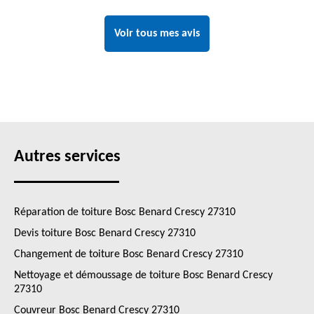
Voir tous mes avis
Autres services
Réparation de toiture Bosc Benard Crescy 27310
Devis toiture Bosc Benard Crescy 27310
Changement de toiture Bosc Benard Crescy 27310
Nettoyage et démoussage de toiture Bosc Benard Crescy
27310
Couvreur Bosc Benard Crescy 27310