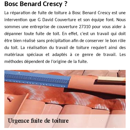
Bosc Benard Crescy ?
La réparation de fuite de toiture à Bosc Benard Crescy est une
intervention que G David Couverture et son équipe font. Nous
sommes une entreprise de couverture 27310 pour vous aider à
dépanner toute fuite de toit. En effet, c’est un travail qui doit
être bien réalisé sans précipitation afin de conserver le bon rôle
du toit. La réalisation du travail de toiture requiert ainsi des
matériaux spéciaux et adaptés à ce genre de travail. Les
méthodes dépendent de l’origine de la fuite.