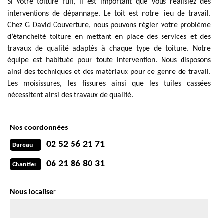
Si votre toiture fuit, il est important que vous réalisiez des
interventions de dépannage. Le toit est notre lieu de travail.
Chez G David Couverture, nous pouvons régler votre problème
d’étanchéité toiture en mettant en place des services et des
travaux de qualité adaptés à chaque type de toiture. Notre
équipe est habituée pour toute intervention. Nous disposons
ainsi des techniques et des matériaux pour ce genre de travail.
Les moisissures, les fissures ainsi que les tuiles cassées
nécessitent ainsi des travaux de qualité.
Nos coordonnées
02 52 56 21 71
Bureau
06 21 86 80 31
Chantier
Nous localiser