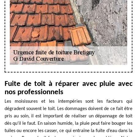
Fuite de toit à réparer avec pluie avec
nos professionnels
Les moisissures et les intempéries sont les facteurs qui
dégradent souvent le toit. Les dommages doivent de ce fait être
pris au soin, il est important de réaliser un dépannage de toit
dès qu’il le faut. En saison humide, la pluie peut faire bouger les
tuiles ou encore les casser, ce qui entraîne la fuite d’eau dans la