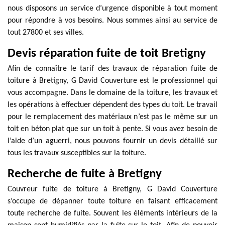
nous disposons un service d’urgence disponible à tout moment
pour répondre à vos besoins. Nous sommes ainsi au service de
tout 27800 et ses villes.
Devis réparation fuite de toit Bretigny
Afin de connaître le tarif des travaux de réparation fuite de
toiture à Bretigny, G David Couverture est le professionnel qui
vous accompagne. Dans le domaine de la toiture, les travaux et
les opérations à effectuer dépendent des types du toit. Le travail
pour le remplacement des matériaux n’est pas le même sur un
toit en béton plat que sur un toit à pente. Si vous avez besoin de
l’aide d’un aguerri, nous pouvons fournir un devis détaillé sur
tous les travaux susceptibles sur la toiture.
Recherche de fuite à Bretigny
Couvreur fuite de toiture à Bretigny, G David Couverture
s’occupe de dépanner toute toiture en faisant efficacement
toute recherche de fuite. Souvent les éléments intérieurs de la