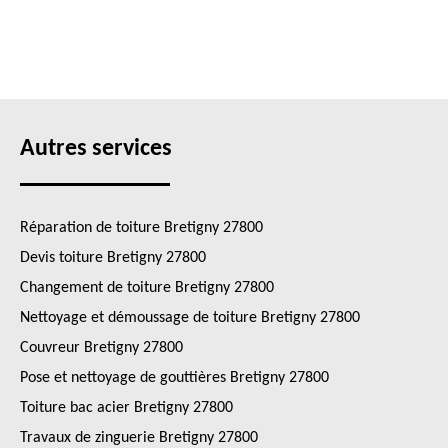
Autres services
Réparation de toiture Bretigny 27800
Devis toiture Bretigny 27800
Changement de toiture Bretigny 27800
Nettoyage et démoussage de toiture Bretigny 27800
Couvreur Bretigny 27800
Pose et nettoyage de gouttières Bretigny 27800
Toiture bac acier Bretigny 27800
Travaux de zinguerie Bretigny 27800