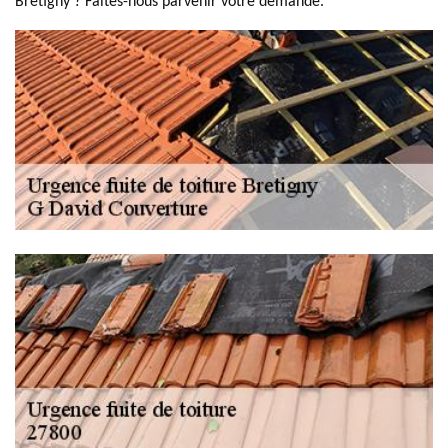
Bretigny ? Faites-nous parvenir votre demande.