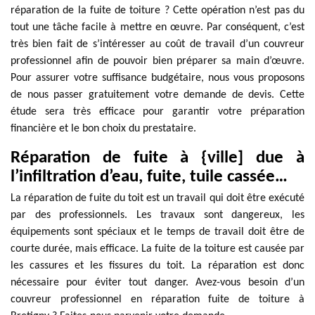
réparation de la fuite de toiture ? Cette opération n’est pas du
tout une tâche facile à mettre en œuvre. Par conséquent, c’est
très bien fait de s’intéresser au coût de travail d’un couvreur
professionnel afin de pouvoir bien préparer sa main d’œuvre.
Pour assurer votre suffisance budgétaire, nous vous proposons
de nous passer gratuitement votre demande de devis. Cette
étude sera très efficace pour garantir votre préparation
financière et le bon choix du prestataire.
Réparation de fuite à {ville] due à
l’infiltration d’eau, fuite, tuile cassée…
La réparation de fuite du toit est un travail qui doit être exécuté
par des professionnels. Les travaux sont dangereux, les
équipements sont spéciaux et le temps de travail doit être de
courte durée, mais efficace. La fuite de la toiture est causée par
les cassures et les fissures du toit. La réparation est donc
nécessaire pour éviter tout danger. Avez-vous besoin d’un
couvreur professionnel en réparation fuite de toiture à