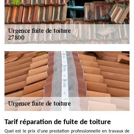
Tarif réparation de fuite de toiture
Quel est le prix d’une prestation professionnelle en travaux de