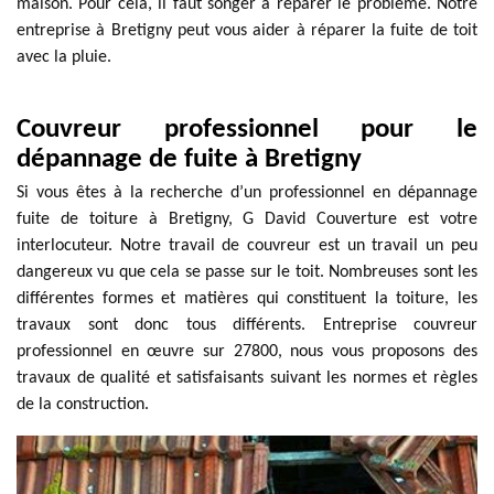
maison. Pour cela, il faut songer à réparer le problème. Notre
entreprise à Bretigny peut vous aider à réparer la fuite de toit
avec la pluie.
Couvreur professionnel pour le
dépannage de fuite à Bretigny
Si vous êtes à la recherche d’un professionnel en dépannage
fuite de toiture à Bretigny, G David Couverture est votre
interlocuteur. Notre travail de couvreur est un travail un peu
dangereux vu que cela se passe sur le toit. Nombreuses sont les
différentes formes et matières qui constituent la toiture, les
travaux sont donc tous différents. Entreprise couvreur
professionnel en œuvre sur 27800, nous vous proposons des
travaux de qualité et satisfaisants suivant les normes et règles
de la construction.