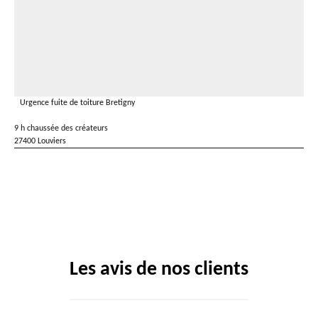
Urgence fuite de toiture Bretigny
9 h chaussée des créateurs
27400 Louviers
Les avis de nos clients