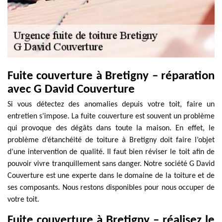
Fuite couverture à Bretigny – réparation
avec G David Couverture
Si vous détectez des anomalies depuis votre toit, faire un
entretien s’impose. La fuite couverture est souvent un problème
qui provoque des dégâts dans toute la maison. En effet, le
problème d’étanchéité de toiture à Bretigny doit faire l’objet
d’une intervention de qualité. Il faut bien réviser le toit afin de
pouvoir vivre tranquillement sans danger. Notre société G David
Couverture est une experte dans le domaine de la toiture et de
ses composants. Nous restons disponibles pour nous occuper de
votre toit.
Fuite couverture à Bretigny – réalisez le