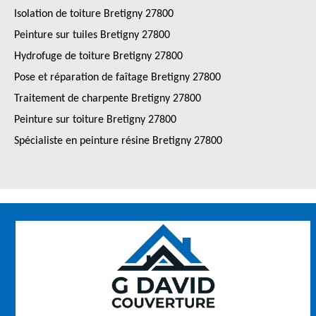
Isolation de toiture Bretigny 27800
Peinture sur tuiles Bretigny 27800
Hydrofuge de toiture Bretigny 27800
Pose et réparation de faîtage Bretigny 27800
Traitement de charpente Bretigny 27800
Peinture sur toiture Bretigny 27800
Spécialiste en peinture résine Bretigny 27800