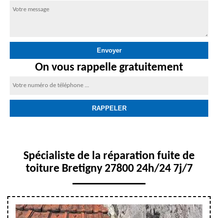
On vous rappelle gratuitement
Spécialiste de la réparation fuite de
toiture Bretigny 27800 24h/24 7j/7