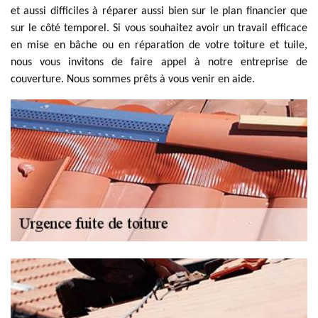
et aussi difficiles à réparer aussi bien sur le plan financier que
sur le côté temporel. Si vous souhaitez avoir un travail efficace
en mise en bâche ou en réparation de votre toiture et tuile,
nous vous invitons de faire appel à notre entreprise de
couverture. Nous sommes prêts à vous venir en aide.