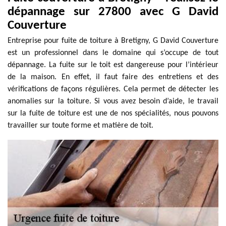
dépannage sur 27800 avec G David
Couverture
Entreprise pour fuite de toiture à Bretigny, G David Couverture
est un professionnel dans le domaine qui s’occupe de tout
dépannage. La fuite sur le toit est dangereuse pour l’intérieur
de la maison. En effet, il faut faire des entretiens et des
vérifications de façons régulières. Cela permet de détecter les
anomalies sur la toiture. Si vous avez besoin d’aide, le travail
sur la fuite de toiture est une de nos spécialités, nous pouvons
travailler sur toute forme et matière de toit.