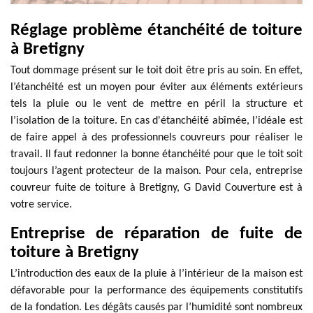
Réglage problème étanchéité de toiture
à Bretigny
Tout dommage présent sur le toit doit être pris au soin. En effet,
l’étanchéité est un moyen pour éviter aux éléments extérieurs
tels la pluie ou le vent de mettre en péril la structure et
l’isolation de la toiture. En cas d'étanchéité abîmée, l’idéale est
de faire appel à des professionnels couvreurs pour réaliser le
travail. Il faut redonner la bonne étanchéité pour que le toit soit
toujours l’agent protecteur de la maison. Pour cela, entreprise
couvreur fuite de toiture à Bretigny, G David Couverture est à
votre service.
Entreprise de réparation de fuite de
toiture à Bretigny
L’introduction des eaux de la pluie à l’intérieur de la maison est
défavorable pour la performance des équipements constitutifs
de la fondation. Les dégâts causés par l’humidité sont nombreux