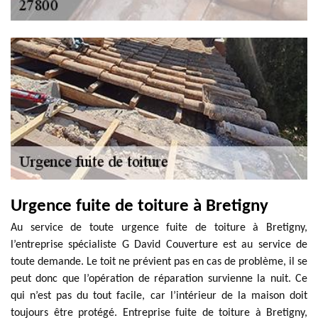
Urgence fuite de toiture à Bretigny
Au service de toute urgence fuite de toiture à Bretigny,
l’entreprise spécialiste G David Couverture est au service de
toute demande. Le toit ne prévient pas en cas de problème, il se
peut donc que l’opération de réparation survienne la nuit. Ce
qui n’est pas du tout facile, car l’intérieur de la maison doit
toujours être protégé. Entreprise fuite de toiture à Bretigny,