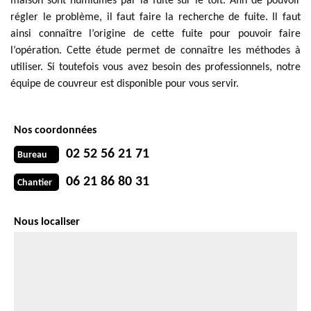
maison sont humidifiés par la fuite sur le toit. Afin de pouvoir
régler le problème, il faut faire la recherche de fuite. Il faut
ainsi connaître l’origine de cette fuite pour pouvoir faire
l’opération. Cette étude permet de connaître les méthodes à
utiliser. Si toutefois vous avez besoin des professionnels, notre
équipe de couvreur est disponible pour vous servir.
Nos coordonnées
02 52 56 21 71
Bureau
06 21 86 80 31
Chantier
Nous localiser