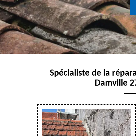
Spécialiste de la répar
Damville 2