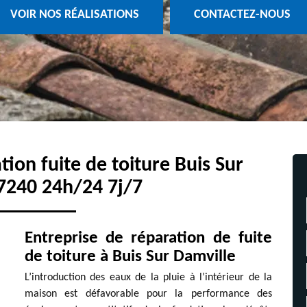
VOIR NOS RÉALISATIONS
CONTACTEZ-NOUS
ation fuite de toiture Buis Sur
7240 24h/24 7j/7
Entreprise de réparation de fuite
de toiture à Buis Sur Damville
L’introduction des eaux de la pluie à l’intérieur de la
maison est défavorable pour la performance des