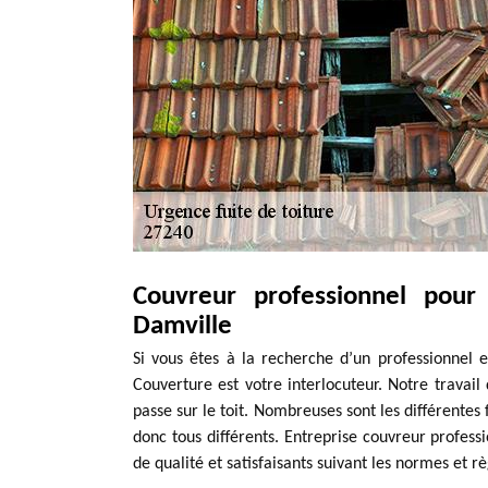
Couvreur professionnel pour
Damville
Si vous êtes à la recherche d’un professionnel 
Couverture est votre interlocuteur. Notre travai
passe sur le toit. Nombreuses sont les différentes 
donc tous différents. Entreprise couvreur profes
de qualité et satisfaisants suivant les normes et rè