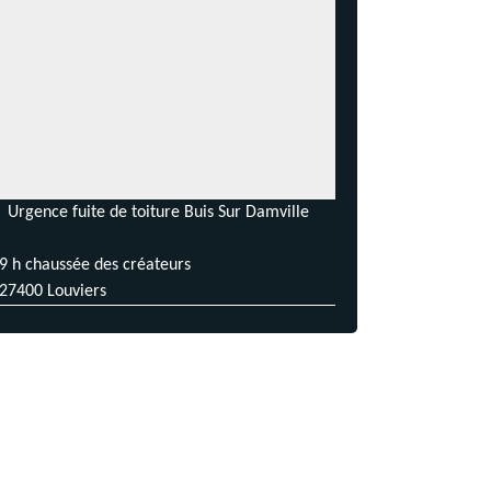
Urgence fuite de toiture Buis Sur Damville
9 h chaussée des créateurs
27400 Louviers