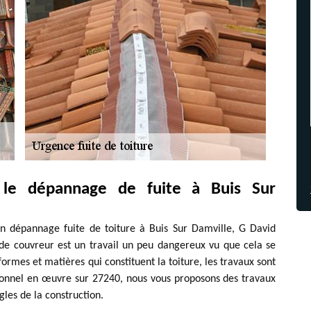
 le dépannage de fuite à Buis Sur
en dépannage fuite de toiture à Buis Sur Damville, G David
l de couvreur est un travail un peu dangereux vu que cela se
formes et matières qui constituent la toiture, les travaux sont
sionnel en œuvre sur 27240, nous vous proposons des travaux
gles de la construction.