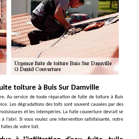
uite toiture à Buis Sur Damville
ure. Au service de toute réparation de fuite de toiture à Buis
ice. Les dégradations des toits sont souvent causées par des
oisissures et les intempéries. La fuite couverture devrait se
 à l’abri. Si vous voulez une intervention satisfaisante, notre
fuites de votre toit.