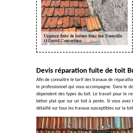
Devis réparation fuite de toit B
Afin de connaître le tarif des travaux de réparati
le professionnel qui vous accompagne. Dans le dom
dépendent des types du toit. Le travail pour le 
béton plat que sur un toit à pente. Si vous avez 
détaillé sur tous les travaux susceptibles sur la toi