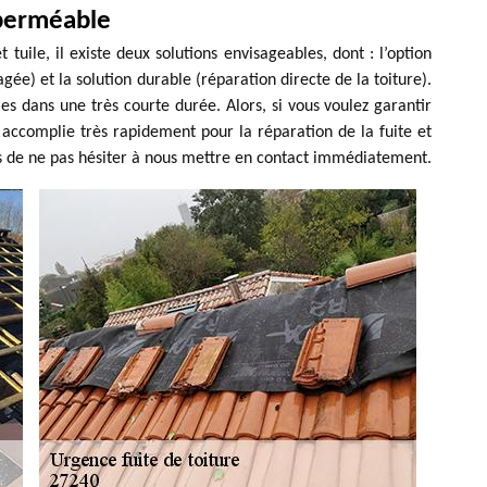
 perméable
 tuile, il existe deux solutions envisageables, dont : l’option
e) et la solution durable (réparation directe de la toiture).
es dans une très courte durée. Alors, si vous voulez garantir
 accomplie très rapidement pour la réparation de la fuite et
itons de ne pas hésiter à nous mettre en contact immédiatement.