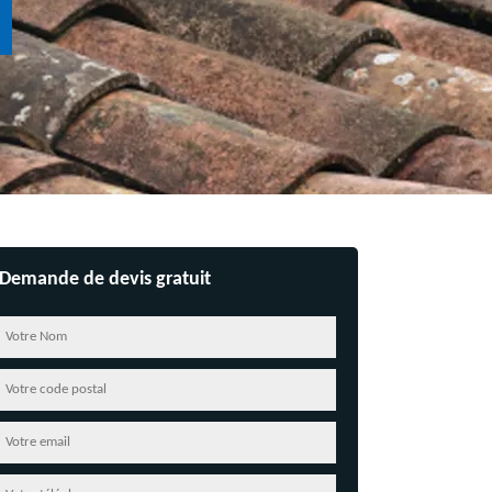
Demande de devis gratuit