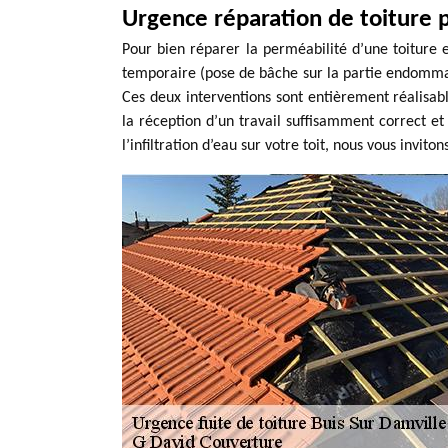
Urgence réparation de toiture
Pour bien réparer la perméabilité d’une toiture et
temporaire (pose de bâche sur la partie endommagé
Ces deux interventions sont entièrement réalisabl
la réception d’un travail suffisamment correct et
l’infiltration d’eau sur votre toit, nous vous inv