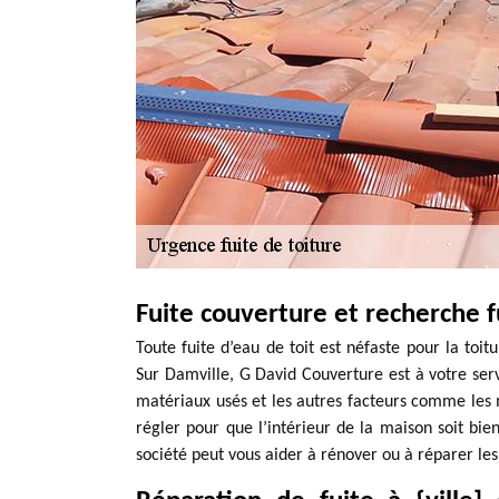
Fuite couverture et recherche f
Toute fuite d’eau de toit est néfaste pour la toit
Sur Damville, G David Couverture est à votre serv
matériaux usés et les autres facteurs comme les m
régler pour que l’intérieur de la maison soit bien
société peut vous aider à rénover ou à réparer les 