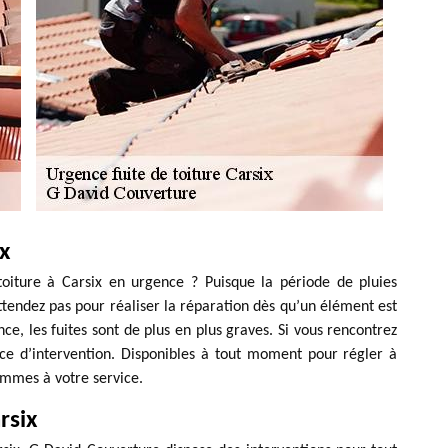
x
oiture à Carsix en urgence ? Puisque la période de pluies
’attendez pas pour réaliser la réparation dès qu’un élément est
e, les fuites sont de plus en plus graves. Si vous rencontrez
ce d’intervention. Disponibles à tout moment pour régler à
ommes à votre service.
rsix