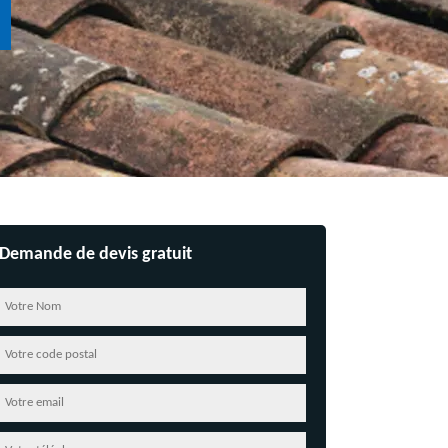
Demande de devis gratuit