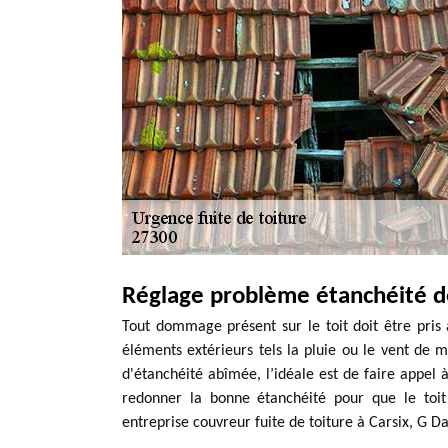
Réglage problème étanchéité de
Tout dommage présent sur le toit doit être pris 
éléments extérieurs tels la pluie ou le vent de me
d'étanchéité abîmée, l’idéale est de faire appel à
redonner la bonne étanchéité pour que le toit 
entreprise couvreur fuite de toiture à Carsix, G D