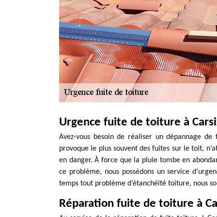
Urgence fuite de toiture à Carsi
Avez-vous besoin de réaliser un dépannage de t
provoque le plus souvent des fuites sur le toit, n
en danger. À force que la pluie tombe en abondanc
ce problème, nous possédons un service d’urgen
temps tout problème d’étanchéité toiture, nous s
Réparation fuite de toiture à Ca