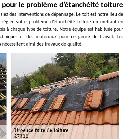
 pour le problème d’étanchéité toiture
lisiez des interventions de dépannage. Le toit est notre lieu de
 régler votre problème d’étanchéité toiture en mettant en
tés à chaque type de toiture. Notre équipe est habituée pour
techniques et des matériaux pour ce genre de travail. Les
es nécessitent ainsi des travaux de qualité.