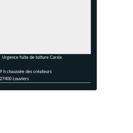
Urgence fuite de toiture Carsix
9 h chaussée des créateurs
27400 Louviers