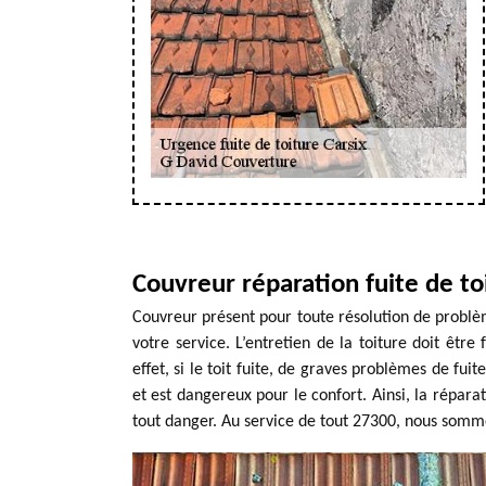
Couvreur réparation fuite de to
Couvreur présent pour toute résolution de problèm
votre service. L’entretien de la toiture doit être
effet, si le toit fuite, de graves problèmes de fuit
et est dangereux pour le confort. Ainsi, la réparat
tout danger. Au service de tout 27300, nous somme