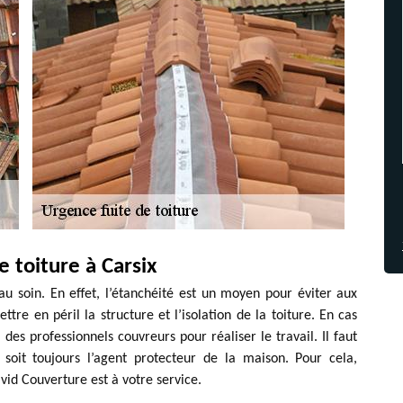
 toiture à Carsix
au soin. En effet, l’étanchéité est un moyen pour éviter aux
ttre en péril la structure et l’isolation de la toiture. En cas
 des professionnels couvreurs pour réaliser le travail. Il faut
soit toujours l’agent protecteur de la maison. Pour cela,
avid Couverture est à votre service.