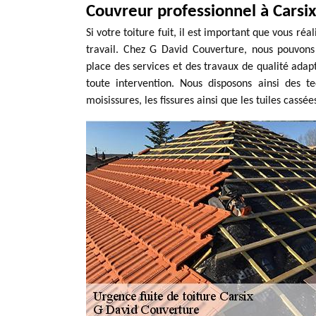
Couvreur professionnel à Carsix
Si votre toiture fuit, il est important que vous réa
travail. Chez G David Couverture, nous pouvons
place des services et des travaux de qualité adap
toute intervention. Nous disposons ainsi des 
moisissures, les fissures ainsi que les tuiles cassé