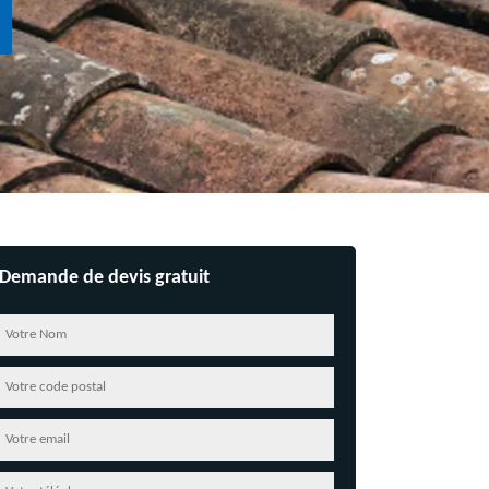
Demande de devis gratuit