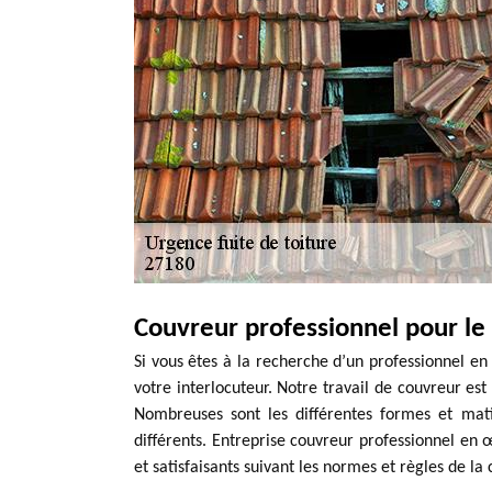
Couvreur professionnel pour le
Si vous êtes à la recherche d’un professionnel e
votre interlocuteur. Notre travail de couvreur est
Nombreuses sont les différentes formes et matiè
différents. Entreprise couvreur professionnel en
et satisfaisants suivant les normes et règles de la 