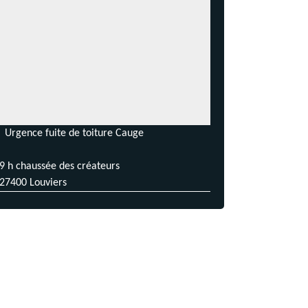
Urgence fuite de toiture Cauge
9 h chaussée des créateurs
27400 Louviers