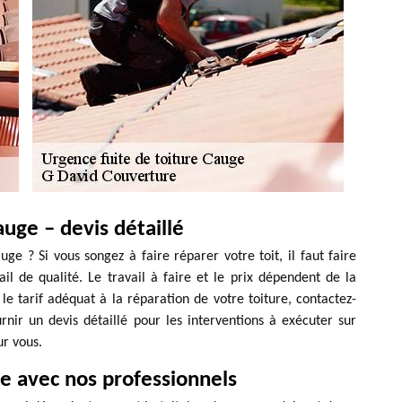
uge – devis détaillé
ge ? Si vous songez à faire réparer votre toit, il faut faire
il de qualité. Le travail à faire et le prix dépendent de la
le tarif adéquat à la réparation de votre toiture, contactez-
ir un devis détaillé pour les interventions à exécuter sur
ur vous.
ie avec nos professionnels