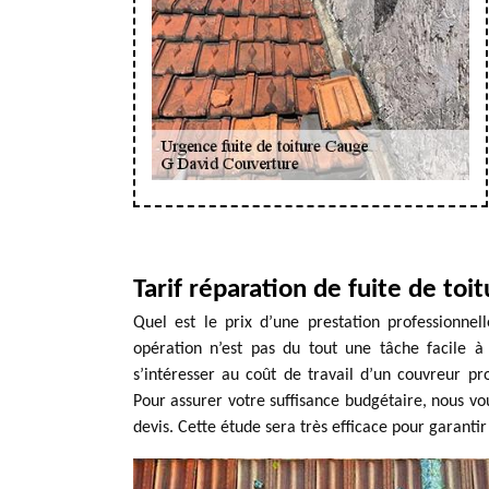
Tarif réparation de fuite de toi
Quel est le prix d’une prestation professionnel
opération n’est pas du tout une tâche facile à
s’intéresser au coût de travail d’un couvreur p
Pour assurer votre suffisance budgétaire, nous 
devis. Cette étude sera très efficace pour garantir