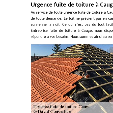
Urgence fuite de toiture à Cau
Au service de toute urgence fuite de toiture à Cau
de toute demande. Le toit ne prévient pas en cas
survienne la nuit. Ce qui n’est pas du tout faci
Entreprise fuite de toiture à Cauge, nous dis
répondre à vos besoins. Nous sommes ainsi au servi