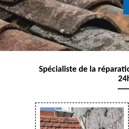
Spécialiste de la réparat
24