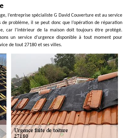
ge
ge, l’entreprise spécialiste G David Couverture est au service
 de problème, il se peut donc que l’opération de réparation
le, car l’intérieur de la maison doit toujours être protégé.
posons un service d’urgence disponible à tout moment pour
ce de tout 27180 et ses villes.