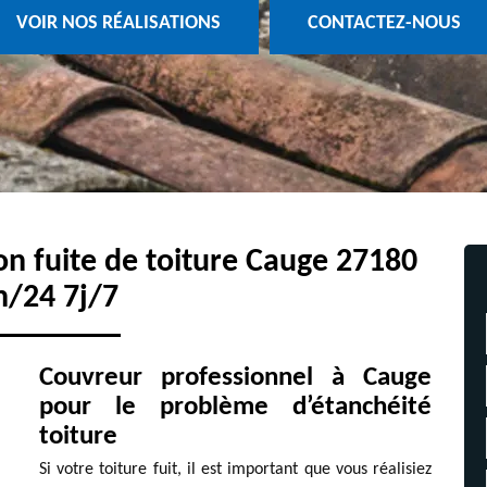
VOIR NOS RÉALISATIONS
CONTACTEZ-NOUS
ion fuite de toiture Cauge 27180
h/24 7j/7
Couvreur professionnel à Cauge
pour le problème d’étanchéité
toiture
Si votre toiture fuit, il est important que vous réalisiez