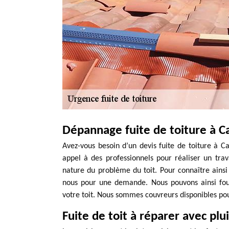
Dépannage fuite de toiture à Ca
Avez-vous besoin d’un devis fuite de toiture à Cau
appel à des professionnels pour réaliser un trava
nature du problème du toit. Pour connaître ainsi 
nous pour une demande. Nous pouvons ainsi fourn
votre toit. Nous sommes couvreurs disponibles po
Fuite de toit à réparer avec plu