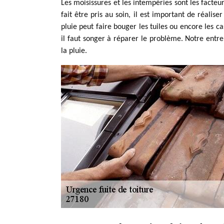
Les moisissures et les intempéries sont les facte
fait être pris au soin, il est important de réalis
pluie peut faire bouger les tuiles ou encore les ca
il faut songer à réparer le problème. Notre entre
la pluie.