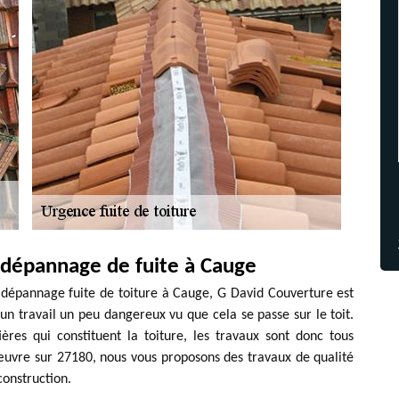
 dépannage de fuite à Cauge
n dépannage fuite de toiture à Cauge, G David Couverture est
 un travail un peu dangereux vu que cela se passe sur le toit.
res qui constituent la toiture, les travaux sont donc tous
 œuvre sur 27180, nous vous proposons des travaux de qualité
construction.