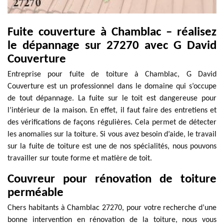
Fuite couverture à Chamblac – réalisez
le dépannage sur 27270 avec G David
Couverture
Entreprise pour fuite de toiture à Chamblac, G David
Couverture est un professionnel dans le domaine qui s’occupe
de tout dépannage. La fuite sur le toit est dangereuse pour
l’intérieur de la maison. En effet, il faut faire des entretiens et
des vérifications de façons régulières. Cela permet de détecter
les anomalies sur la toiture. Si vous avez besoin d’aide, le travail
sur la fuite de toiture est une de nos spécialités, nous pouvons
travailler sur toute forme et matière de toit.
Couvreur pour rénovation de toiture
perméable
Chers habitants à Chamblac 27270, pour votre recherche d’une
bonne intervention en rénovation de la toiture, nous vous