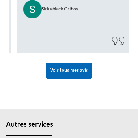
Siriusblack Orthos
Voir tous mes avis
Autres services