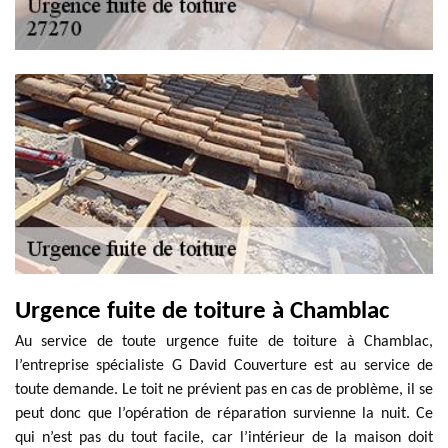
Urgence fuite de toiture à Chamblac
Au service de toute urgence fuite de toiture à Chamblac,
l’entreprise spécialiste G David Couverture est au service de
toute demande. Le toit ne prévient pas en cas de problème, il se
peut donc que l’opération de réparation survienne la nuit. Ce
qui n’est pas du tout facile, car l’intérieur de la maison doit