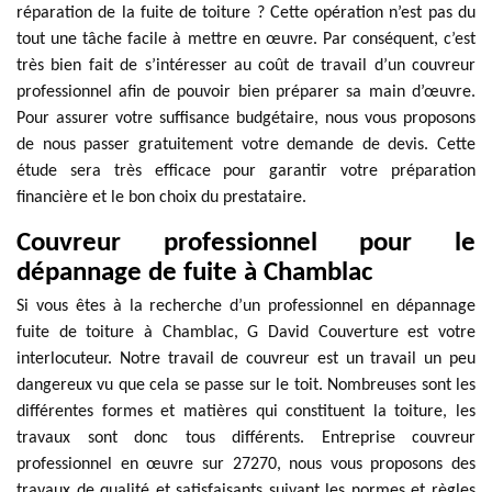
réparation de la fuite de toiture ? Cette opération n’est pas du
tout une tâche facile à mettre en œuvre. Par conséquent, c’est
très bien fait de s’intéresser au coût de travail d’un couvreur
professionnel afin de pouvoir bien préparer sa main d’œuvre.
Pour assurer votre suffisance budgétaire, nous vous proposons
de nous passer gratuitement votre demande de devis. Cette
étude sera très efficace pour garantir votre préparation
financière et le bon choix du prestataire.
Couvreur professionnel pour le
dépannage de fuite à Chamblac
Si vous êtes à la recherche d’un professionnel en dépannage
fuite de toiture à Chamblac, G David Couverture est votre
interlocuteur. Notre travail de couvreur est un travail un peu
dangereux vu que cela se passe sur le toit. Nombreuses sont les
différentes formes et matières qui constituent la toiture, les
travaux sont donc tous différents. Entreprise couvreur
professionnel en œuvre sur 27270, nous vous proposons des
travaux de qualité et satisfaisants suivant les normes et règles