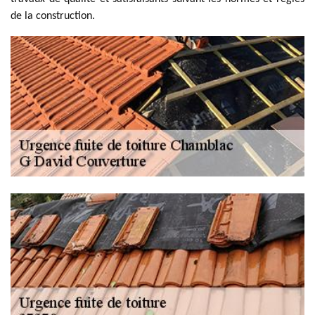
de la construction.