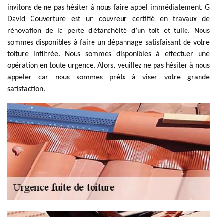
invitons de ne pas hésiter à nous faire appel immédiatement. G
David Couverture est un couvreur certifié en travaux de
rénovation de la perte d’étanchéité d’un toit et tuile. Nous
sommes disponibles à faire un dépannage satisfaisant de votre
toiture infiltrée. Nous sommes disponibles à effectuer une
opération en toute urgence. Alors, veuillez ne pas hésiter à nous
appeler car nous sommes prêts à viser votre grande
satisfaction.