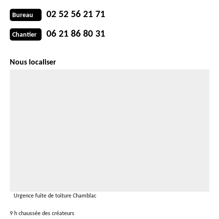
02 52 56 21 71
Bureau
06 21 86 80 31
Chantier
Nous localiser
Urgence fuite de toiture Chamblac
9 h chaussée des créateurs