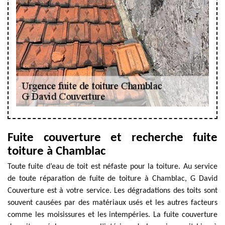
Fuite couverture et recherche fuite
toiture à Chamblac
Toute fuite d’eau de toit est néfaste pour la toiture. Au service
de toute réparation de fuite de toiture à Chamblac, G David
Couverture est à votre service. Les dégradations des toits sont
souvent causées par des matériaux usés et les autres facteurs
comme les moisissures et les intempéries. La fuite couverture