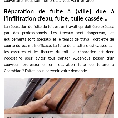
couverture. Nous sommes prêts à vous venir en aide.
Réparation de fuite à {ville] due à
l’infiltration d’eau, fuite, tuile cassée…
La réparation de fuite du toit est un travail qui doit être exécuté
par des professionnels. Les travaux sont dangereux, les
équipements sont spéciaux et le temps de travail doit être de
courte durée, mais efficace. La fuite de la toiture est causée par
les cassures et les fissures du toit. La réparation est donc
nécessaire pour éviter tout danger. Avez-vous besoin d’un
couvreur professionnel en réparation fuite de toiture à
Chamblac ? Faites-nous parvenir votre demande.