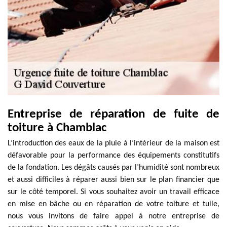
Entreprise de réparation de fuite de
toiture à Chamblac
L’introduction des eaux de la pluie à l’intérieur de la maison est
défavorable pour la performance des équipements constitutifs
de la fondation. Les dégâts causés par l’humidité sont nombreux
et aussi difficiles à réparer aussi bien sur le plan financier que
sur le côté temporel. Si vous souhaitez avoir un travail efficace
en mise en bâche ou en réparation de votre toiture et tuile,
nous vous invitons de faire appel à notre entreprise de