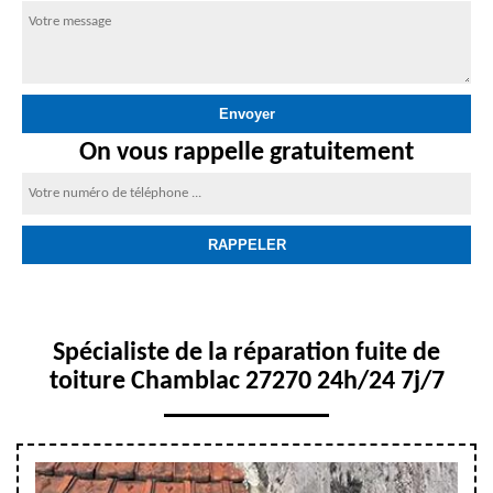
On vous rappelle gratuitement
Spécialiste de la réparation fuite de
toiture Chamblac 27270 24h/24 7j/7