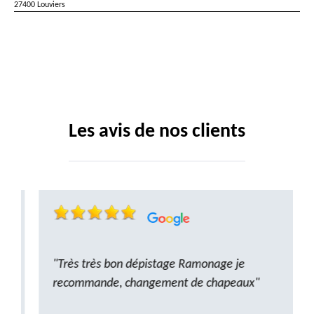
27400 Louviers
Les avis de nos clients
"Très très bon dépistage Ramonage je
recommande, changement de chapeaux"