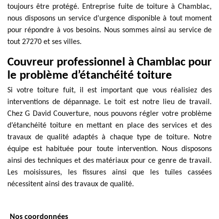
toujours être protégé. Entreprise fuite de toiture à Chamblac,
nous disposons un service d’urgence disponible à tout moment
pour répondre à vos besoins. Nous sommes ainsi au service de
tout 27270 et ses villes.
Couvreur professionnel à Chamblac pour
le problème d’étanchéité toiture
Si votre toiture fuit, il est important que vous réalisiez des
interventions de dépannage. Le toit est notre lieu de travail.
Chez G David Couverture, nous pouvons régler votre problème
d’étanchéité toiture en mettant en place des services et des
travaux de qualité adaptés à chaque type de toiture. Notre
équipe est habituée pour toute intervention. Nous disposons
ainsi des techniques et des matériaux pour ce genre de travail.
Les moisissures, les fissures ainsi que les tuiles cassées
nécessitent ainsi des travaux de qualité.
Nos coordonnées