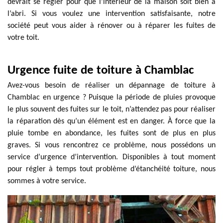
devrait se régler pour que l’intérieur de la maison soit bien à
l’abri. Si vous voulez une intervention satisfaisante, notre
société peut vous aider à rénover ou à réparer les fuites de
votre toit.
Urgence fuite de toiture à Chamblac
Avez-vous besoin de réaliser un dépannage de toiture à
Chamblac en urgence ? Puisque la période de pluies provoque
le plus souvent des fuites sur le toit, n’attendez pas pour réaliser
la réparation dès qu’un élément est en danger. À force que la
pluie tombe en abondance, les fuites sont de plus en plus
graves. Si vous rencontrez ce problème, nous possédons un
service d’urgence d’intervention. Disponibles à tout moment
pour régler à temps tout problème d’étanchéité toiture, nous
sommes à votre service.