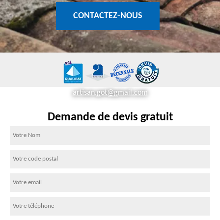
CONTACTEZ-NOUS
artisan.got@gmail.com
Demande de devis gratuit