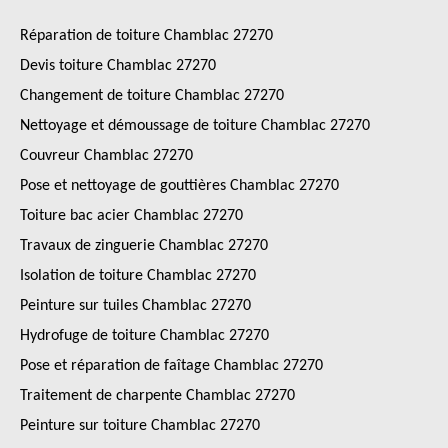
Réparation de toiture Chamblac 27270
Devis toiture Chamblac 27270
Changement de toiture Chamblac 27270
Nettoyage et démoussage de toiture Chamblac 27270
Couvreur Chamblac 27270
Pose et nettoyage de gouttières Chamblac 27270
Toiture bac acier Chamblac 27270
Travaux de zinguerie Chamblac 27270
Isolation de toiture Chamblac 27270
Peinture sur tuiles Chamblac 27270
Hydrofuge de toiture Chamblac 27270
Pose et réparation de faîtage Chamblac 27270
Traitement de charpente Chamblac 27270
Peinture sur toiture Chamblac 27270