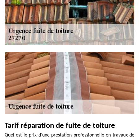
Tarif réparation de fuite de toiture
Quel est le prix d’une prestation professionnelle en travaux de