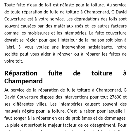
Toute fuite d’eau de toit est néfaste pour la toiture. Au service
de toute réparation de fuite de toiture à Champenard, G David
Couverture est à votre service. Les dégradations des toits sont
souvent causées par des matériaux usés et les autres facteurs
comme les moisissures et les intempéries. La fuite couverture
devrait se régler pour que l’intérieur de la maison soit bien à
l’abri. Si vous voulez une intervention satisfaisante, notre
société peut vous aider à rénover ou à réparer les fuites de
votre toit.
Réparation fuite de toiture à
Champenard
Au service de la réparation de fuite toiture à Champenard, G
David Couverture dispose des interventions pour tout 27600 et
ses différentes villes. Les intempéries causent souvent des
mauvais dégâts pour la toiture. C’est la raison pour laquelle il
faut songer à la réparer en cas de problèmes et de dommages.
La pluie est surtout le majeur facteur de ce désagrément. Pour