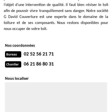
l’objet d’une intervention de qualité. Il faut bien réviser le toit
afin de pouvoir vivre tranquillement sans danger. Notre société
G David Couverture est une experte dans le domaine de la
toiture et de ses composants. Nous restons disponibles pour
nous occuper de votre toit.
Nos coordonnées
02 52 56 21 71
Bureau
06 21 86 80 31
Chantier
Nous localiser