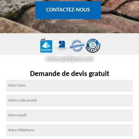
CONTACTEZ-NOUS
artisan.got@gmail.com
Demande de devis gratuit