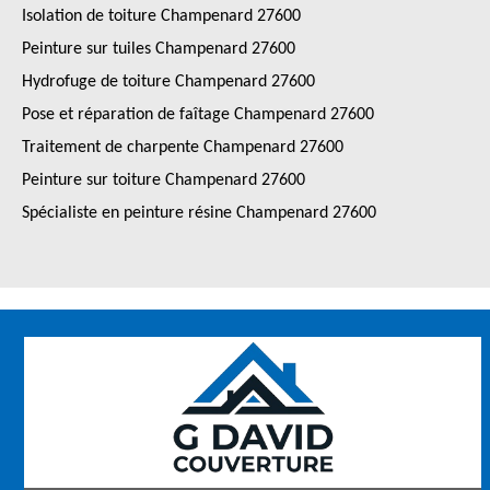
Isolation de toiture Champenard 27600
Peinture sur tuiles Champenard 27600
Hydrofuge de toiture Champenard 27600
Pose et réparation de faîtage Champenard 27600
Traitement de charpente Champenard 27600
Peinture sur toiture Champenard 27600
Spécialiste en peinture résine Champenard 27600