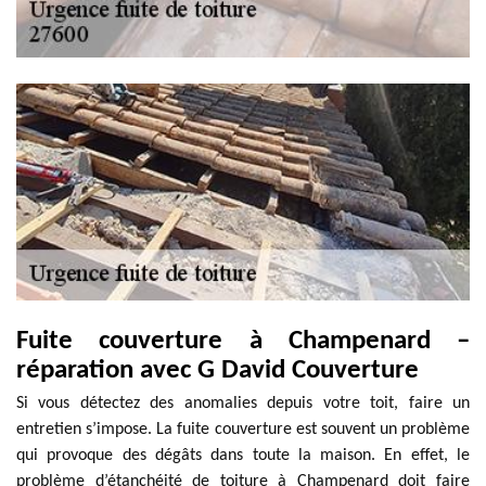
Fuite couverture à Champenard –
réparation avec G David Couverture
Si vous détectez des anomalies depuis votre toit, faire un
entretien s’impose. La fuite couverture est souvent un problème
qui provoque des dégâts dans toute la maison. En effet, le
problème d’étanchéité de toiture à Champenard doit faire