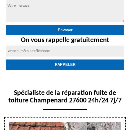
On vous rappelle gratuitement
Spécialiste de la réparation fuite de
toiture Champenard 27600 24h/24 7j/7