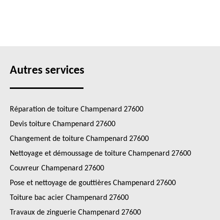
Autres services
Réparation de toiture Champenard 27600
Devis toiture Champenard 27600
Changement de toiture Champenard 27600
Nettoyage et démoussage de toiture Champenard 27600
Couvreur Champenard 27600
Pose et nettoyage de gouttières Champenard 27600
Toiture bac acier Champenard 27600
Travaux de zinguerie Champenard 27600