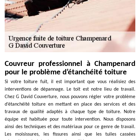
Couvreur professionnel à Champenard
pour le problème d’étanchéité toiture
Si votre toiture fuit, il est important que vous réalisiez des
interventions de dépannage. Le toit est notre lieu de travail.
Chez G David Couverture, nous pouvons régler votre problème
d’étanchéité toiture en mettant en place des services et des
travaux de qualité adaptés à chaque type de toiture. Notre
équipe est habituée pour toute intervention. Nous disposons
ainsi des techniques et des matériaux pour ce genre de travail.
Les moisissures, les fissures ainsi que les tuiles cassées