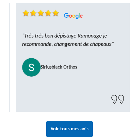
"Très très bon dépistage Ramonage je
recommande, changement de chapeaux"
Siriusblack Orthos
Voir tous mes avis