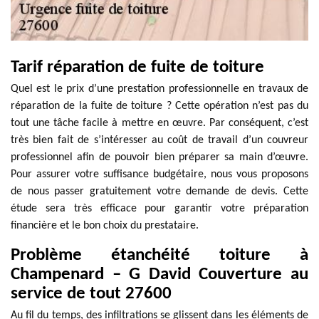
Tarif réparation de fuite de toiture
Quel est le prix d’une prestation professionnelle en travaux de
réparation de la fuite de toiture ? Cette opération n’est pas du
tout une tâche facile à mettre en œuvre. Par conséquent, c’est
très bien fait de s’intéresser au coût de travail d’un couvreur
professionnel afin de pouvoir bien préparer sa main d’œuvre.
Pour assurer votre suffisance budgétaire, nous vous proposons
de nous passer gratuitement votre demande de devis. Cette
étude sera très efficace pour garantir votre préparation
financière et le bon choix du prestataire.
Problème étanchéité toiture à
Champenard – G David Couverture au
service de tout 27600
Au fil du temps, des infiltrations se glissent dans les éléments de