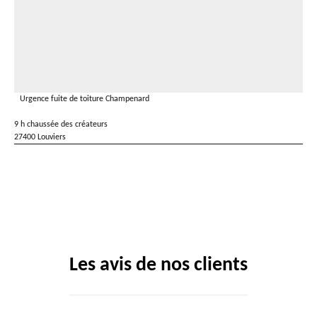
Urgence fuite de toiture Champenard
9 h chaussée des créateurs
27400 Louviers
Les avis de nos clients