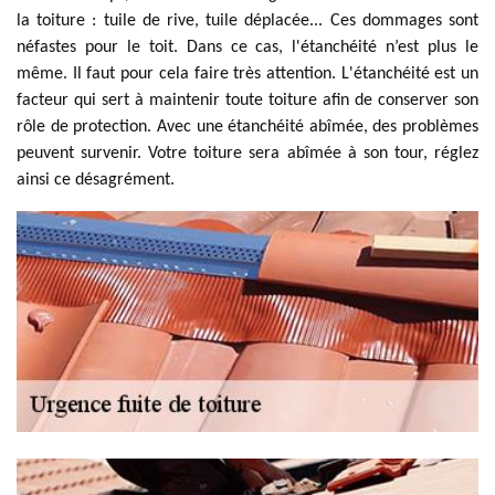
la toiture : tuile de rive, tuile déplacée... Ces dommages sont
néfastes pour le toit. Dans ce cas, l'étanchéité n’est plus le
même. Il faut pour cela faire très attention. L'étanchéité est un
facteur qui sert à maintenir toute toiture afin de conserver son
rôle de protection. Avec une étanchéité abîmée, des problèmes
peuvent survenir. Votre toiture sera abîmée à son tour, réglez
ainsi ce désagrément.