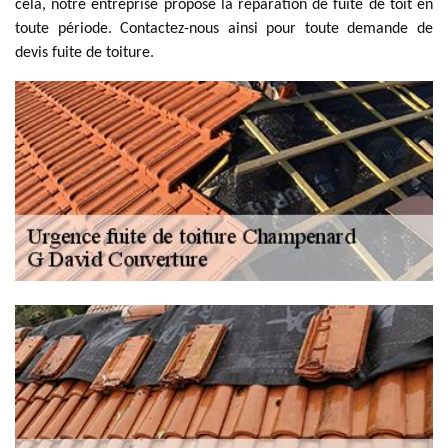
cela, notre entreprise propose la réparation de fuite de toit en
toute période. Contactez-nous ainsi pour toute demande de
devis fuite de toiture.