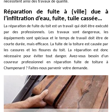
nécessitent ainsi des travaux de qualité.
Réparation de fuite à {ville] due à
l’infiltration d’eau, fuite, tuile cassée…
La réparation de fuite du toit est un travail qui doit être exécuté
par des professionnels. Les travaux sont dangereux, les
équipements sont spéciaux et le temps de travail doit être de
courte durée, mais efficace. La fuite de la toiture est causée par
les cassures et les fissures du toit. La réparation est donc
nécessaire pour éviter tout danger. Avez-vous besoin d’un
couvreur professionnel en réparation fuite de toiture à
Champenard ? Faites-nous parvenir votre demande.