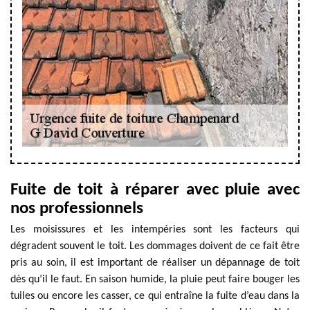
Fuite de toit à réparer avec pluie avec
nos professionnels
Les moisissures et les intempéries sont les facteurs qui
dégradent souvent le toit. Les dommages doivent de ce fait être
pris au soin, il est important de réaliser un dépannage de toit
dès qu’il le faut. En saison humide, la pluie peut faire bouger les
tuiles ou encore les casser, ce qui entraîne la fuite d’eau dans la