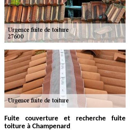
Fuite couverture et recherche fuite
toiture à Champenard