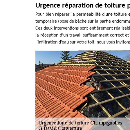
Urgence réparation de toiture
Pour bien réparer la perméabilité d’une toiture et
temporaire (pose de bâche sur la partie endommagé
Ces deux interventions sont entièrement réalisabl
la réception d’un travail suffisamment correct et
l’infiltration d’eau sur votre toit, nous vous inv