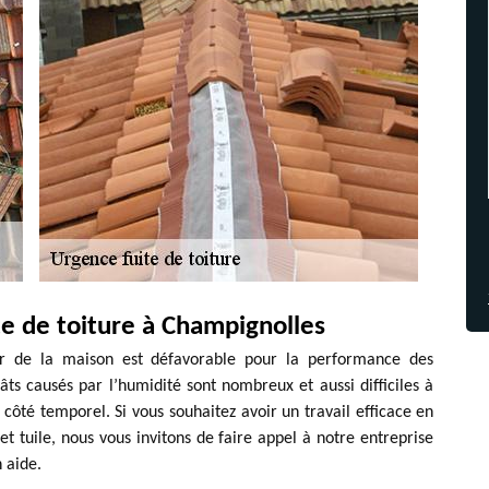
te de toiture à Champignolles
ieur de la maison est défavorable pour la performance des
âts causés par l’humidité sont nombreux et aussi difficiles à
e côté temporel. Si vous souhaitez avoir un travail efficace en
t tuile, nous vous invitons de faire appel à notre entreprise
 aide.