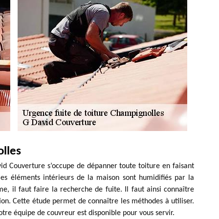
lles
id Couverture s’occupe de dépanner toute toiture en faisant
les éléments intérieurs de la maison sont humidifiés par la
me, il faut faire la recherche de fuite. Il faut ainsi connaître
ation. Cette étude permet de connaître les méthodes à utiliser.
otre équipe de couvreur est disponible pour vous servir.