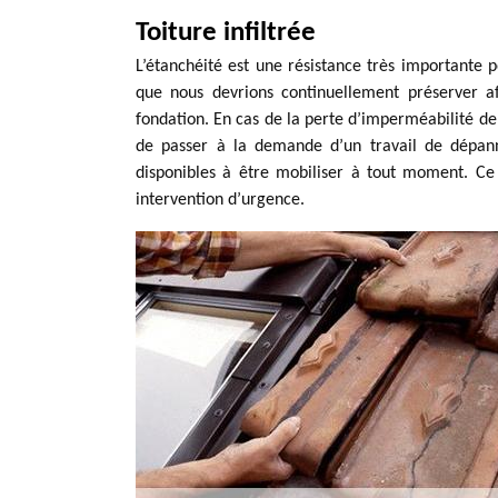
Toiture infiltrée
L’étanchéité est une résistance très importante p
que nous devrions continuellement préserver af
fondation. En cas de la perte d’imperméabilité de 
de passer à la demande d’un travail de dépann
disponibles à être mobiliser à tout moment. Ce 
intervention d’urgence.