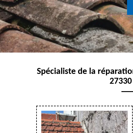
Spécialiste de la réparati
27330