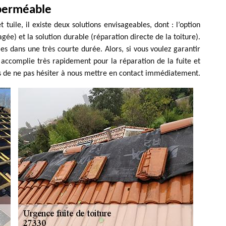
 perméable
 tuile, il existe deux solutions envisageables, dont : l’option
e) et la solution durable (réparation directe de la toiture).
es dans une très courte durée. Alors, si vous voulez garantir
 accomplie très rapidement pour la réparation de la fuite et
itons de ne pas hésiter à nous mettre en contact immédiatement.