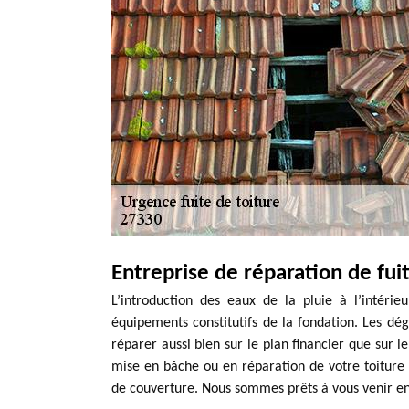
Entreprise de réparation de fui
L’introduction des eaux de la pluie à l’intér
équipements constitutifs de la fondation. Les dég
réparer aussi bien sur le plan financier que sur l
mise en bâche ou en réparation de votre toiture e
de couverture. Nous sommes prêts à vous venir en