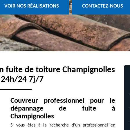
VOIR NOS RÉALISATIONS
CONTACTEZ-NOUS
on fuite de toiture Champignolles
 24h/24 7j/7
Couvreur professionnel pour le
dépannage de fuite à
Champignolles
Si vous êtes à la recherche d’un professionnel en