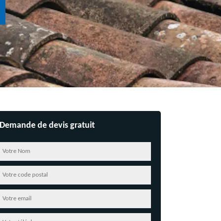
Demande de devis gratuit