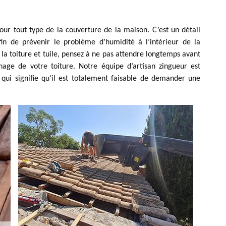
our tout type de la couverture de la maison. C’est un détail
in de prévenir le problème d’humidité à l’intérieur de la
la toiture et tuile, pensez à ne pas attendre longtemps avant
age de votre toiture. Notre équipe d’artisan zingueur est
qui signifie qu’il est totalement faisable de demander une