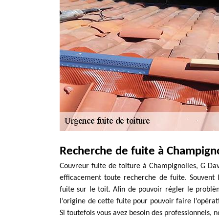
Recherche de fuite à Champigno
Couvreur fuite de toiture à Champignolles, G Dav
efficacement toute recherche de fuite. Souvent 
fuite sur le toit. Afin de pouvoir régler le problè
l’origine de cette fuite pour pouvoir faire l’opér
Si toutefois vous avez besoin des professionnels, n