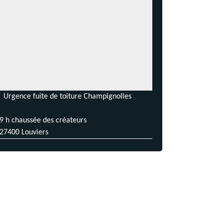
Urgence fuite de toiture Champignolles
9 h chaussée des créateurs
27400 Louviers