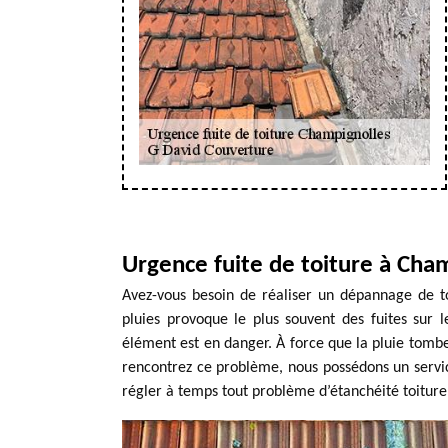
Urgence fuite de toiture à Cha
Avez-vous besoin de réaliser un dépannage de t
pluies provoque le plus souvent des fuites sur l
élément est en danger. À force que la pluie tombe 
rencontrez ce problème, nous possédons un servi
régler à temps tout problème d’étanchéité toiture