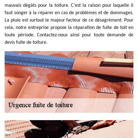
mauvais dégâts pour la toiture. C’est la raison pour laquelle il
faut songer à la réparer en cas de problèmes et de dommages.
La pluie est surtout le majeur facteur de ce désagrément. Pour
cela, notre entreprise propose la réparation de fuite de toit en
toute période. Contactez-nous ainsi pour toute demande de
devis fuite de toiture.