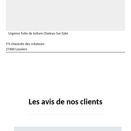
Urgence fuite de toiture Chateau Sur Epte
9 h chaussée des créateurs
27400 Louviers
Les avis de nos clients