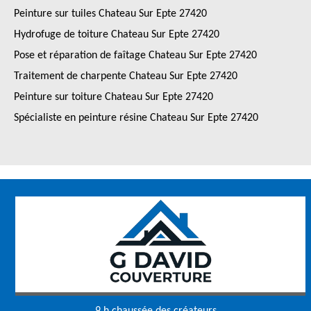
Peinture sur tuiles Chateau Sur Epte 27420
Hydrofuge de toiture Chateau Sur Epte 27420
Pose et réparation de faîtage Chateau Sur Epte 27420
Traitement de charpente Chateau Sur Epte 27420
Peinture sur toiture Chateau Sur Epte 27420
Spécialiste en peinture résine Chateau Sur Epte 27420