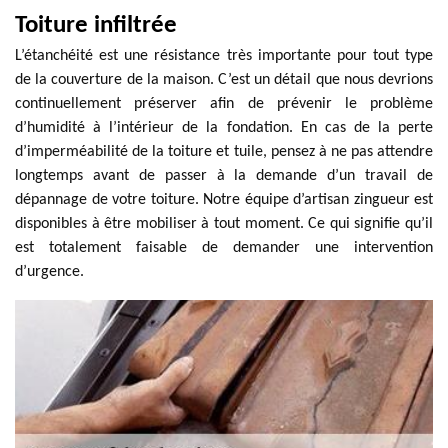
Toiture infiltrée
L’étanchéité est une résistance très importante pour tout type
de la couverture de la maison. C’est un détail que nous devrions
continuellement préserver afin de prévenir le problème
d’humidité à l’intérieur de la fondation. En cas de la perte
d’imperméabilité de la toiture et tuile, pensez à ne pas attendre
longtemps avant de passer à la demande d’un travail de
dépannage de votre toiture. Notre équipe d’artisan zingueur est
disponibles à être mobiliser à tout moment. Ce qui signifie qu’il
est totalement faisable de demander une intervention
d’urgence.