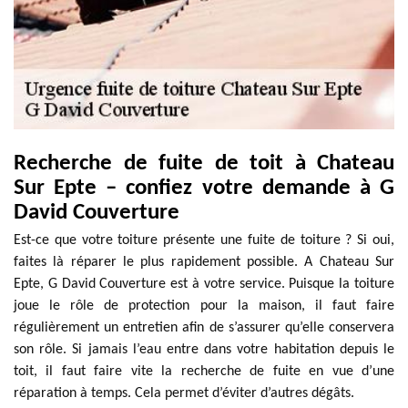
Recherche de fuite de toit à Chateau
Sur Epte – confiez votre demande à G
David Couverture
Est-ce que votre toiture présente une fuite de toiture ? Si oui,
faites là réparer le plus rapidement possible. A Chateau Sur
Epte, G David Couverture est à votre service. Puisque la toiture
joue le rôle de protection pour la maison, il faut faire
régulièrement un entretien afin de s’assurer qu’elle conservera
son rôle. Si jamais l’eau entre dans votre habitation depuis le
toit, il faut faire vite la recherche de fuite en vue d’une
réparation à temps. Cela permet d’éviter d’autres dégâts.