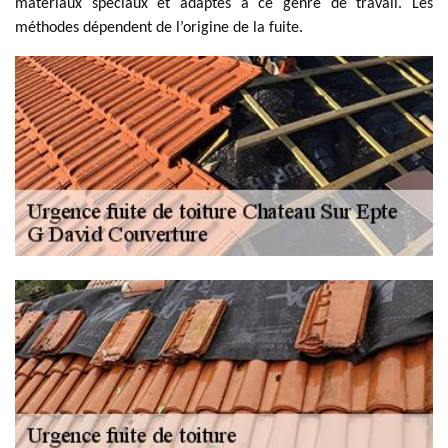
matériaux spéciaux et adaptés à ce genre de travail. Les
méthodes dépendent de l’origine de la fuite.