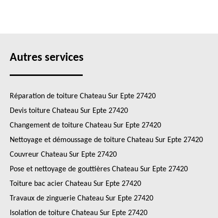
Autres services
Réparation de toiture Chateau Sur Epte 27420
Devis toiture Chateau Sur Epte 27420
Changement de toiture Chateau Sur Epte 27420
Nettoyage et démoussage de toiture Chateau Sur Epte 27420
Couvreur Chateau Sur Epte 27420
Pose et nettoyage de gouttières Chateau Sur Epte 27420
Toiture bac acier Chateau Sur Epte 27420
Travaux de zinguerie Chateau Sur Epte 27420
Isolation de toiture Chateau Sur Epte 27420