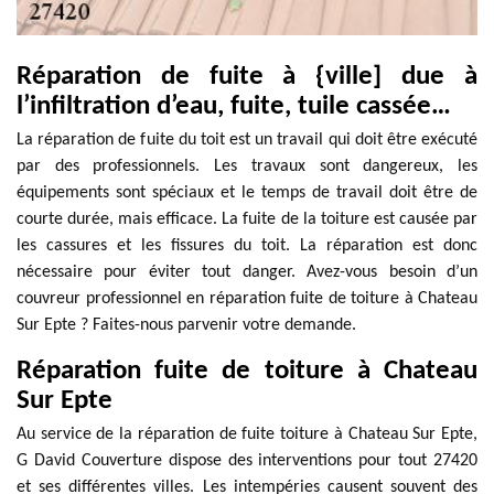
Réparation de fuite à {ville] due à
l’infiltration d’eau, fuite, tuile cassée…
La réparation de fuite du toit est un travail qui doit être exécuté
par des professionnels. Les travaux sont dangereux, les
équipements sont spéciaux et le temps de travail doit être de
courte durée, mais efficace. La fuite de la toiture est causée par
les cassures et les fissures du toit. La réparation est donc
nécessaire pour éviter tout danger. Avez-vous besoin d’un
couvreur professionnel en réparation fuite de toiture à Chateau
Sur Epte ? Faites-nous parvenir votre demande.
Réparation fuite de toiture à Chateau
Sur Epte
Au service de la réparation de fuite toiture à Chateau Sur Epte,
G David Couverture dispose des interventions pour tout 27420
et ses différentes villes. Les intempéries causent souvent des