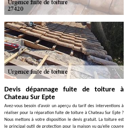
Devis dépannage fuite de toiture à
Chateau Sur Epte
Avez-vous besoin d’avoir un aperçu du tarif des interventions à
réaliser pour la réparation fuite de toiture à Chateau Sur Epte ?
Nous mettons à votre disposition le devis gratuit. La toiture est
le principal outil de protection pour la maison vu qu’elle couvre