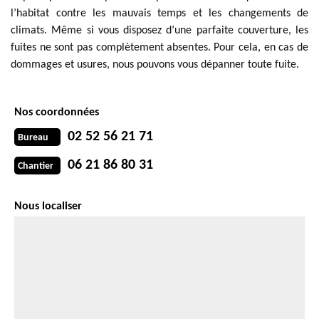
l’habitat contre les mauvais temps et les changements de
climats. Même si vous disposez d’une parfaite couverture, les
fuites ne sont pas complètement absentes. Pour cela, en cas de
dommages et usures, nous pouvons vous dépanner toute fuite.
Nos coordonnées
02 52 56 21 71
Bureau
06 21 86 80 31
Chantier
Nous localiser