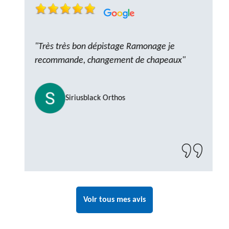
"Très très bon dépistage Ramonage je
recommande, changement de chapeaux"
Siriusblack Orthos
Voir tous mes avis