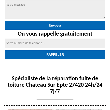
On vous rappelle gratuitement
Spécialiste de la réparation fuite de
toiture Chateau Sur Epte 27420 24h/24
7j/7