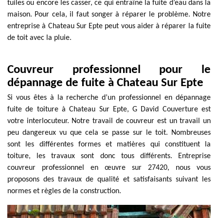
tuiles ou encore les casser, ce qui entraîne la fuite d’eau dans la
maison. Pour cela, il faut songer à réparer le problème. Notre
entreprise à Chateau Sur Epte peut vous aider à réparer la fuite
de toit avec la pluie.
Couvreur professionnel pour le
dépannage de fuite à Chateau Sur Epte
Si vous êtes à la recherche d’un professionnel en dépannage
fuite de toiture à Chateau Sur Epte, G David Couverture est
votre interlocuteur. Notre travail de couvreur est un travail un
peu dangereux vu que cela se passe sur le toit. Nombreuses
sont les différentes formes et matières qui constituent la
toiture, les travaux sont donc tous différents. Entreprise
couvreur professionnel en œuvre sur 27420, nous vous
proposons des travaux de qualité et satisfaisants suivant les
normes et règles de la construction.