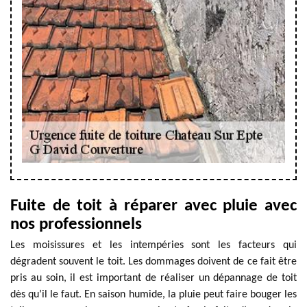
Fuite de toit à réparer avec pluie avec
nos professionnels
Les moisissures et les intempéries sont les facteurs qui
dégradent souvent le toit. Les dommages doivent de ce fait être
pris au soin, il est important de réaliser un dépannage de toit
dès qu’il le faut. En saison humide, la pluie peut faire bouger les