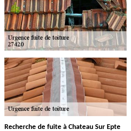
Recherche de fuite à Chateau Sur Epte