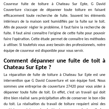
Couvreur fuite de toiture à Chateau Sur Epte, G David
Couverture s’occupe de dépanner toute toiture en faisant
efficacement toute recherche de fuite. Souvent les éléments
intérieurs de la maison sont humidifiés par la fuite sur le toit.
Afin de pouvoir régler le problème, il faut faire la recherche de
fuite. Il faut ainsi connaître l’origine de cette fuite pour pouvoir
faire l’opération. Cette étude permet de connaître les méthodes
à utiliser. Si toutefois vous avez besoin des professionnels, notre
équipe de couvreur est disponible pour vous servir.
Comment dépanner une fuite de toit à
Chateau Sur Epte ?
La réparation de fuite de toiture à Chateau Sur Epte est une
intervention que G David Couverture et son équipe font. Nous
sommes une entreprise de couverture 27420 pour vous aider à
dépanner toute fuite de toit. En effet, c’est un travail qui doit
être bien réalisé sans précipitation afin de conserver le bon rôle
du toit. La réalisation du travail de toiture requiert ainsi des