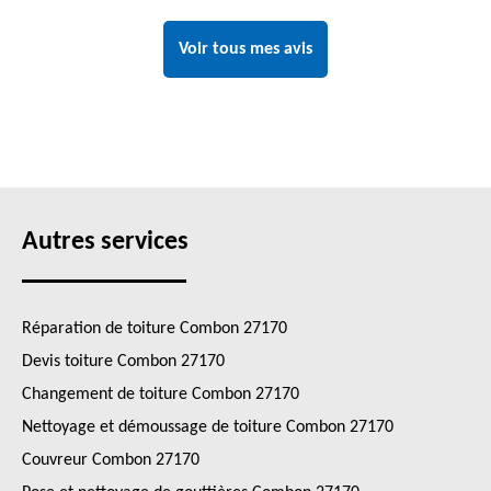
Voir tous mes avis
Autres services
Réparation de toiture Combon 27170
Devis toiture Combon 27170
Changement de toiture Combon 27170
Nettoyage et démoussage de toiture Combon 27170
Couvreur Combon 27170