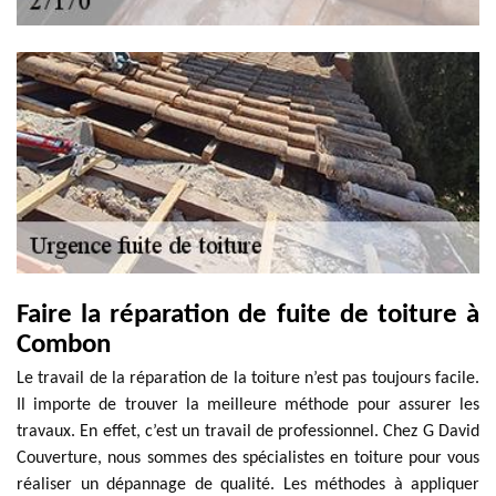
Faire la réparation de fuite de toiture à
Combon
Le travail de la réparation de la toiture n’est pas toujours facile.
Il importe de trouver la meilleure méthode pour assurer les
travaux. En effet, c’est un travail de professionnel. Chez G David
Couverture, nous sommes des spécialistes en toiture pour vous
réaliser un dépannage de qualité. Les méthodes à appliquer