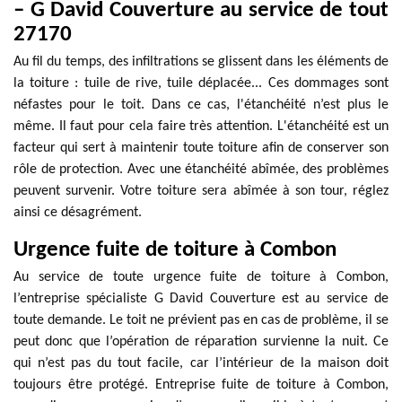
– G David Couverture au service de tout
27170
Au fil du temps, des infiltrations se glissent dans les éléments de
la toiture : tuile de rive, tuile déplacée... Ces dommages sont
néfastes pour le toit. Dans ce cas, l'étanchéité n’est plus le
même. Il faut pour cela faire très attention. L'étanchéité est un
facteur qui sert à maintenir toute toiture afin de conserver son
rôle de protection. Avec une étanchéité abîmée, des problèmes
peuvent survenir. Votre toiture sera abîmée à son tour, réglez
ainsi ce désagrément.
Urgence fuite de toiture à Combon
Au service de toute urgence fuite de toiture à Combon,
l’entreprise spécialiste G David Couverture est au service de
toute demande. Le toit ne prévient pas en cas de problème, il se
peut donc que l’opération de réparation survienne la nuit. Ce
qui n’est pas du tout facile, car l’intérieur de la maison doit
toujours être protégé. Entreprise fuite de toiture à Combon,