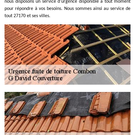
nous disposons un service d’urgence disponible à tout moment
pour répondre à vos besoins. Nous sommes ainsi au service de
tout 27170 et ses villes.