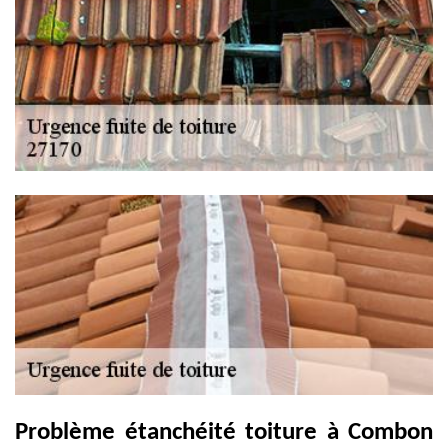
Problème étanchéité toiture à Combon