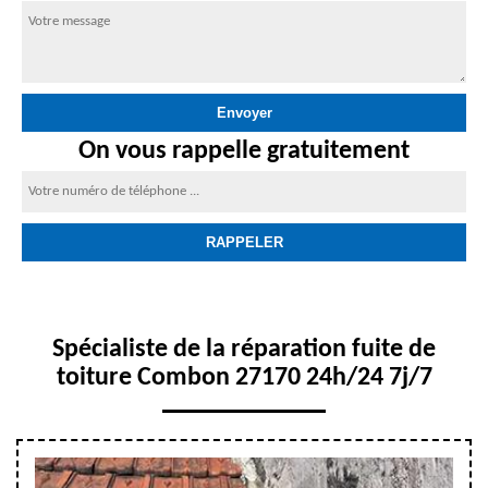
On vous rappelle gratuitement
Spécialiste de la réparation fuite de
toiture Combon 27170 24h/24 7j/7