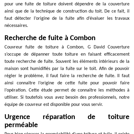
pour une fuite de toiture doivent dépendre de la couverture
ainsi que de la technique de construction du toit. De ce fait, il
faut détecter l’origine de la fuite afin d’évaluer les travaux
nécessaires.
Recherche de fuite à Combon
Couvreur fuite de toiture à Combon, G David Couverture
s’occupe de dépanner toute toiture en faisant efficacement
toute recherche de fuite. Souvent les éléments intérieurs de la
maison sont humidifiés par la fuite sur le toit. Afin de pouvoir
régler le problème, il faut faire la recherche de fuite. Il faut
ainsi connaître l’origine de cette fuite pour pouvoir faire
l’opération. Cette étude permet de connaître les méthodes à
utiliser. Si toutefois vous avez besoin des professionnels, notre
équipe de couvreur est disponible pour vous servir.
Urgence réparation de toiture
perméable