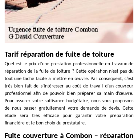
Tarif réparation de fuite de toiture
Quel est le prix d’une prestation professionnelle en travaux de
réparation de la fuite de toiture ? Cette opération n’est pas du
tout une tâche facile à mettre en œuvre. Par conséquent, c’est
très bien fait de s’intéresser au coût de travail d’un couvreur
professionnel afin de pouvoir bien préparer sa main d’œuvre.
Pour assurer votre suffisance budgétaire, nous vous proposons
de nous passer gratuitement votre demande de devis. Cette
étude sera très efficace pour garantir votre préparation
financière et le bon choix du prestataire.
Fuite couverture à Combon – réparation