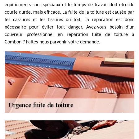
équipements sont spéciaux et le temps de travail doit être de
courte durée, mais efficace. La fuite de la toiture est causée par
les cassures et les fissures du toit. La réparation est donc
nécessaire pour éviter tout danger. Avez-vous besoin d’un
couvreur professionnel en réparation fuite de toiture à
Combon ? Faites-nous parvenir votre demande.