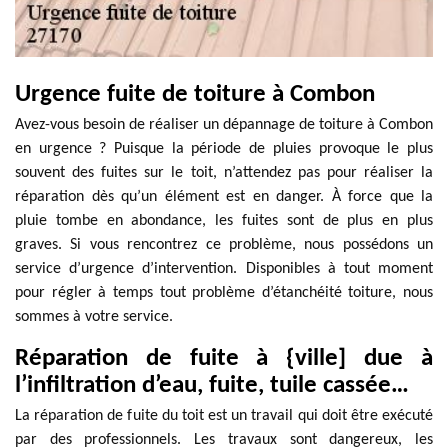
Urgence fuite de toiture à Combon
Avez-vous besoin de réaliser un dépannage de toiture à Combon
en urgence ? Puisque la période de pluies provoque le plus
souvent des fuites sur le toit, n’attendez pas pour réaliser la
réparation dès qu’un élément est en danger. À force que la
pluie tombe en abondance, les fuites sont de plus en plus
graves. Si vous rencontrez ce problème, nous possédons un
service d’urgence d’intervention. Disponibles à tout moment
pour régler à temps tout problème d’étanchéité toiture, nous
sommes à votre service.
Réparation de fuite à {ville] due à
l’infiltration d’eau, fuite, tuile cassée…
La réparation de fuite du toit est un travail qui doit être exécuté
par des professionnels. Les travaux sont dangereux, les