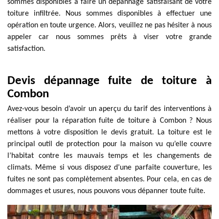
sommes disponibles à faire un dépannage satisfaisant de votre
toiture infiltrée. Nous sommes disponibles à effectuer une
opération en toute urgence. Alors, veuillez ne pas hésiter à nous
appeler car nous sommes prêts à viser votre grande
satisfaction.
Devis dépannage fuite de toiture à
Combon
Avez-vous besoin d’avoir un aperçu du tarif des interventions à
réaliser pour la réparation fuite de toiture à Combon ? Nous
mettons à votre disposition le devis gratuit. La toiture est le
principal outil de protection pour la maison vu qu’elle couvre
l’habitat contre les mauvais temps et les changements de
climats. Même si vous disposez d’une parfaite couverture, les
fuites ne sont pas complètement absentes. Pour cela, en cas de
dommages et usures, nous pouvons vous dépanner toute fuite.