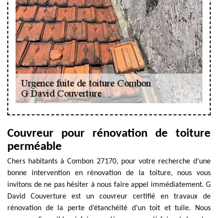
Couvreur pour rénovation de toiture
perméable
Chers habitants à Combon 27170, pour votre recherche d’une
bonne intervention en rénovation de la toiture, nous vous
invitons de ne pas hésiter à nous faire appel immédiatement. G
David Couverture est un couvreur certifié en travaux de
rénovation de la perte d’étanchéité d’un toit et tuile. Nous