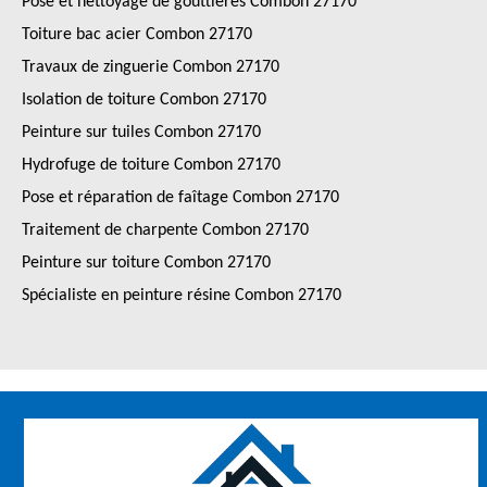
Pose et nettoyage de gouttières Combon 27170
Toiture bac acier Combon 27170
Travaux de zinguerie Combon 27170
Isolation de toiture Combon 27170
Peinture sur tuiles Combon 27170
Hydrofuge de toiture Combon 27170
Pose et réparation de faîtage Combon 27170
Traitement de charpente Combon 27170
Peinture sur toiture Combon 27170
Spécialiste en peinture résine Combon 27170