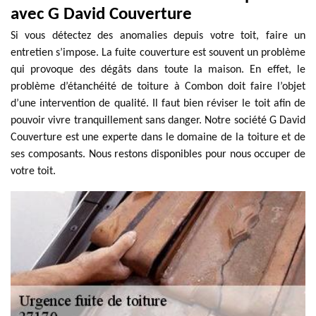
avec G David Couverture
Si vous détectez des anomalies depuis votre toit, faire un
entretien s’impose. La fuite couverture est souvent un problème
qui provoque des dégâts dans toute la maison. En effet, le
problème d’étanchéité de toiture à Combon doit faire l’objet
d’une intervention de qualité. Il faut bien réviser le toit afin de
pouvoir vivre tranquillement sans danger. Notre société G David
Couverture est une experte dans le domaine de la toiture et de
ses composants. Nous restons disponibles pour nous occuper de
votre toit.