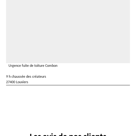
Urgence fuite de toiture Combon
9 h chaussée des créateurs
27400 Louviers