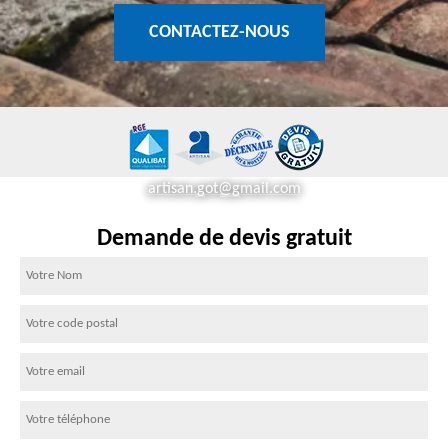
CONTACTEZ-NOUS
artisan.got@gmail.com
Demande de devis gratuit