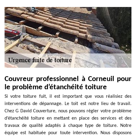
Couvreur professionnel à Corneuil pour
le problème d’étanchéité toiture
Si votre toiture fuit, il est important que vous réalisiez des
interventions de dépannage. Le toit est notre lieu de travail.
Chez G David Couverture, nous pouvons régler votre problème
d’étanchéité toiture en mettant en place des services et des
travaux de qualité adaptés à chaque type de toiture. Notre
équipe est habituée pour toute intervention. Nous disposons