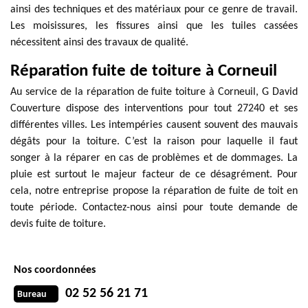
ainsi des techniques et des matériaux pour ce genre de travail.
Les moisissures, les fissures ainsi que les tuiles cassées
nécessitent ainsi des travaux de qualité.
Réparation fuite de toiture à Corneuil
Au service de la réparation de fuite toiture à Corneuil, G David
Couverture dispose des interventions pour tout 27240 et ses
différentes villes. Les intempéries causent souvent des mauvais
dégâts pour la toiture. C’est la raison pour laquelle il faut
songer à la réparer en cas de problèmes et de dommages. La
pluie est surtout le majeur facteur de ce désagrément. Pour
cela, notre entreprise propose la réparation de fuite de toit en
toute période. Contactez-nous ainsi pour toute demande de
devis fuite de toiture.
Nos coordonnées
02 52 56 21 71
Bureau