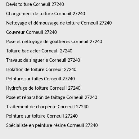
Devis toiture Corneuil 27240
Changement de toiture Corneuil 27240
Nettoyage et démoussage de toiture Corneuil 27240
Couvreur Corneuil 27240
Pose et nettoyage de gouttières Corneuil 27240
Toiture bac acier Corneuil 27240
Travaux de zinguerie Corneuil 27240
Isolation de toiture Corneuil 27240
Peinture sur tuiles Corneuil 27240
Hydrofuge de toiture Corneuil 27240
Pose et réparation de faîtage Corneuil 27240
Traitement de charpente Corneuil 27240
Peinture sur toiture Corneuil 27240
Spécialiste en peinture résine Corneuil 27240