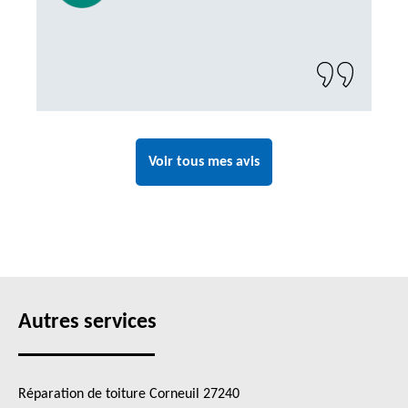
Voir tous mes avis
Autres services
Réparation de toiture Corneuil 27240