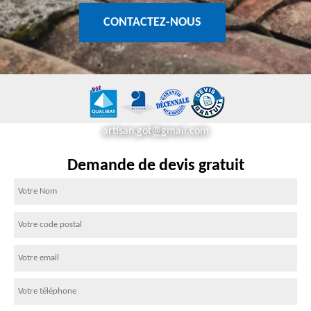
CONTACTEZ-NOUS
artisan.got@gmail.com
Demande de devis gratuit