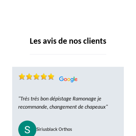
Les avis de nos clients
"Très très bon dépistage Ramonage je
recommande, changement de chapeaux"
Siriusblack Orthos