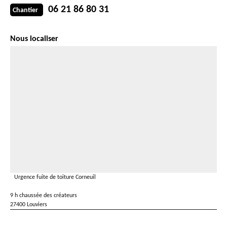
06 21 86 80 31
Chantier
Nous localiser
Urgence fuite de toiture Corneuil
9 h chaussée des créateurs
27400 Louviers