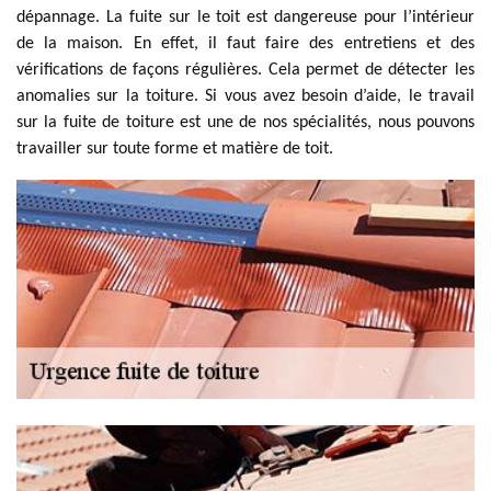
dépannage. La fuite sur le toit est dangereuse pour l’intérieur
de la maison. En effet, il faut faire des entretiens et des
vérifications de façons régulières. Cela permet de détecter les
anomalies sur la toiture. Si vous avez besoin d’aide, le travail
sur la fuite de toiture est une de nos spécialités, nous pouvons
travailler sur toute forme et matière de toit.