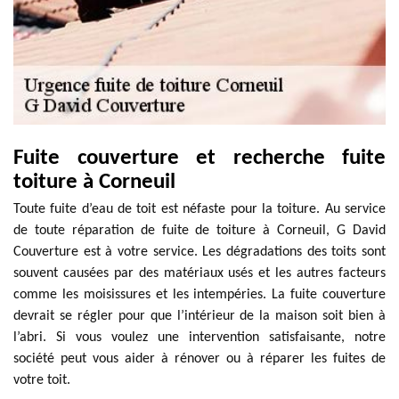
Fuite couverture et recherche fuite
toiture à Corneuil
Toute fuite d’eau de toit est néfaste pour la toiture. Au service
de toute réparation de fuite de toiture à Corneuil, G David
Couverture est à votre service. Les dégradations des toits sont
souvent causées par des matériaux usés et les autres facteurs
comme les moisissures et les intempéries. La fuite couverture
devrait se régler pour que l’intérieur de la maison soit bien à
l’abri. Si vous voulez une intervention satisfaisante, notre
société peut vous aider à rénover ou à réparer les fuites de
votre toit.