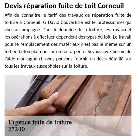
Devis réparation fuite de toit Corneuil
Afin de connaître le tarif des travaux de réparation fuite de
toiture à Corneuil, G David Couverture est le professionnel qui
vous accompagne. Dans le domaine de la toiture, les travaux et
les opérations à effectuer dépendent des types du toit. Le travail
pour le remplacement des matériaux n’est pas le même sur un
toit en béton plat que sur un toit à pente. Si vous avez besoin de
l’aide d’un aguerri, nous pouvons fournir un devis détaillé sur
tous les travaux susceptibles sur la toiture.