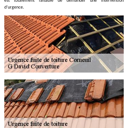
est totalement faisable de demander une intervention
d’urgence.