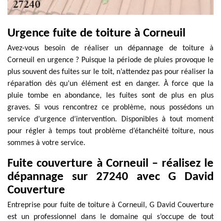
Urgence fuite de toiture à Corneuil
Avez-vous besoin de réaliser un dépannage de toiture à
Corneuil en urgence ? Puisque la période de pluies provoque le
plus souvent des fuites sur le toit, n’attendez pas pour réaliser la
réparation dès qu’un élément est en danger. À force que la
pluie tombe en abondance, les fuites sont de plus en plus
graves. Si vous rencontrez ce problème, nous possédons un
service d’urgence d’intervention. Disponibles à tout moment
pour régler à temps tout problème d’étanchéité toiture, nous
sommes à votre service.
Fuite couverture à Corneuil – réalisez le
dépannage sur 27240 avec G David
Couverture
Entreprise pour fuite de toiture à Corneuil, G David Couverture
est un professionnel dans le domaine qui s’occupe de tout