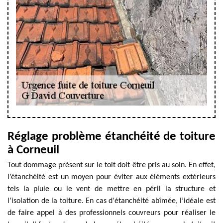
Réglage problème étanchéité de toiture
à Corneuil
Tout dommage présent sur le toit doit être pris au soin. En effet,
l’étanchéité est un moyen pour éviter aux éléments extérieurs
tels la pluie ou le vent de mettre en péril la structure et
l’isolation de la toiture. En cas d'étanchéité abîmée, l’idéale est
de faire appel à des professionnels couvreurs pour réaliser le