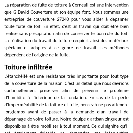
La réparation de fuite de toiture à Corneuil est une intervention
que G David Couverture et son équipe font. Nous sommes une
entreprise de couverture 27240 pour vous aider à dépanner
toute fuite de toit. En effet, c’est un travail qui doit être bien
réalisé sans précipitation afin de conserver le bon rôle du toit.
La réalisation du travail de toiture requiert ainsi des matériaux
spéciaux et adaptés à ce genre de travail. Les méthodes
dépendent de l’origine de la fuite.
Toiture infiltrée
L’étanchéité est une résistance très importante pour tout type
de la couverture de la maison. C’est un détail que nous devrions
continuellement préserver afin de prévenir le problème
d’humidité à l’intérieur de la fondation. En cas de la perte
d’imperméabilité de la toiture et tuile, pensez à ne pas attendre
longtemps avant de passer à la demande d’un travail de
dépannage de votre toiture. Notre équipe d’artisan zingueur est
disponibles à être mobiliser à tout moment. Ce qui signifie qu’il