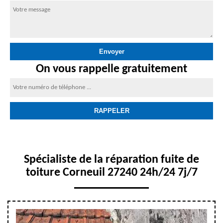
On vous rappelle gratuitement
Spécialiste de la réparation fuite de
toiture Corneuil 27240 24h/24 7j/7