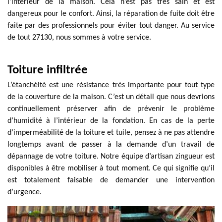
l’intérieur de la maison. Cela n’est pas très sain et est
dangereux pour le confort. Ainsi, la réparation de fuite doit être
faite par des professionnels pour éviter tout danger. Au service
de tout 27130, nous sommes à votre service.
Toiture infiltrée
L’étanchéité est une résistance très importante pour tout type
de la couverture de la maison. C’est un détail que nous devrions
continuellement préserver afin de prévenir le problème
d’humidité à l’intérieur de la fondation. En cas de la perte
d’imperméabilité de la toiture et tuile, pensez à ne pas attendre
longtemps avant de passer à la demande d’un travail de
dépannage de votre toiture. Notre équipe d’artisan zingueur est
disponibles à être mobiliser à tout moment. Ce qui signifie qu’il
est totalement faisable de demander une intervention
d’urgence.