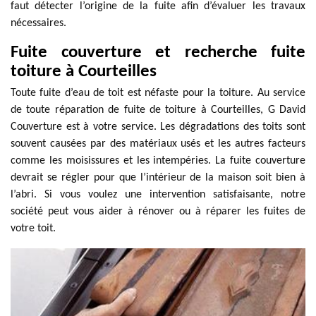
faut détecter l’origine de la fuite afin d’évaluer les travaux
nécessaires.
Fuite couverture et recherche fuite
toiture à Courteilles
Toute fuite d’eau de toit est néfaste pour la toiture. Au service
de toute réparation de fuite de toiture à Courteilles, G David
Couverture est à votre service. Les dégradations des toits sont
souvent causées par des matériaux usés et les autres facteurs
comme les moisissures et les intempéries. La fuite couverture
devrait se régler pour que l’intérieur de la maison soit bien à
l’abri. Si vous voulez une intervention satisfaisante, notre
société peut vous aider à rénover ou à réparer les fuites de
votre toit.