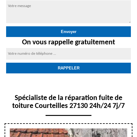
On vous rappelle gratuitement
Spécialiste de la réparation fuite de
toiture Courteilles 27130 24h/24 7j/7