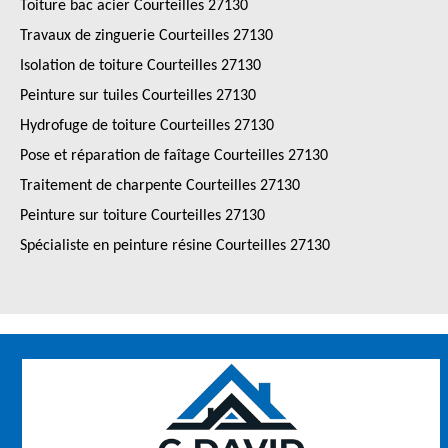
Toiture bac acier Courteilles 27130
Travaux de zinguerie Courteilles 27130
Isolation de toiture Courteilles 27130
Peinture sur tuiles Courteilles 27130
Hydrofuge de toiture Courteilles 27130
Pose et réparation de faîtage Courteilles 27130
Traitement de charpente Courteilles 27130
Peinture sur toiture Courteilles 27130
Spécialiste en peinture résine Courteilles 27130