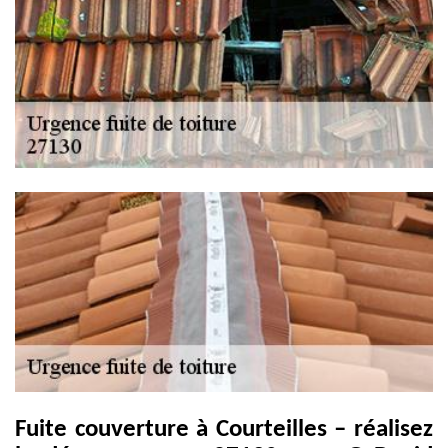
Fuite couverture à Courteilles – réalisez