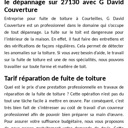
le dépannage sur 27130 avec G David
Couverture
Entreprise pour fuite de toiture à Courteilles, G David
Couverture est un professionnel dans le domaine qui s’occupe
de tout dépannage. La fuite sur le toit est dangereuse pour
l’intérieur de la maison. En effet, il faut faire des entretiens et
des vérifications de façons régulières. Cela permet de détecter
les anomalies sur la toiture. Si vous avez besoin d’aide, le travail
sur la fuite de toiture est une de nos spécialités, nous pouvons
travailler sur toute forme et matière de toit.
Tarif réparation de fuite de toiture
Quel est le prix d’une prestation professionnelle en travaux de
réparation de la fuite de toiture ? Cette opération n’est pas du
tout une tâche facile à mettre en œuvre. Par conséquent, c’est
très bien fait de s’intéresser au coût de travail d’un couvreur
professionnel afin de pouvoir bien préparer sa main d’œuvre.
Pour assurer votre suffisance budgétaire, nous vous proposons