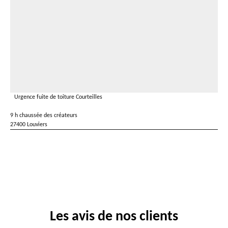
Urgence fuite de toiture Courteilles
9 h chaussée des créateurs
27400 Louviers
Les avis de nos clients