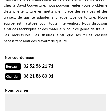
Chez G David Couverture, nous pouvons régler votre problème
d’étanchéité toiture en mettant en place des services et des
travaux de qualité adaptés à chaque type de toiture. Notre
équipe est habituée pour toute intervention. Nous disposons
ainsi des techniques et des matériaux pour ce genre de travail.
Les moisissures, les fissures ainsi que les tuiles cassées
nécessitent ainsi des travaux de qualité.
Nos coordonnées
02 52 56 21 71
Bureau
06 21 86 80 31
Chantier
Nous localiser