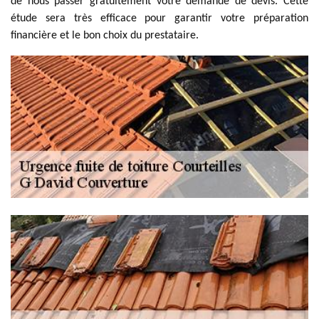
de nous passer gratuitement votre demande de devis. Cette
étude sera très efficace pour garantir votre préparation
financière et le bon choix du prestataire.