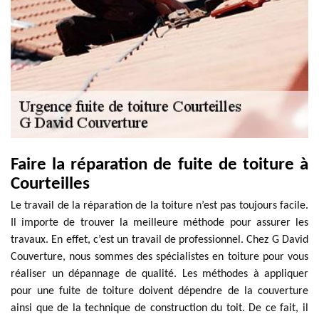
Faire la réparation de fuite de toiture à
Courteilles
Le travail de la réparation de la toiture n’est pas toujours facile.
Il importe de trouver la meilleure méthode pour assurer les
travaux. En effet, c’est un travail de professionnel. Chez G David
Couverture, nous sommes des spécialistes en toiture pour vous
réaliser un dépannage de qualité. Les méthodes à appliquer
pour une fuite de toiture doivent dépendre de la couverture
ainsi que de la technique de construction du toit. De ce fait, il