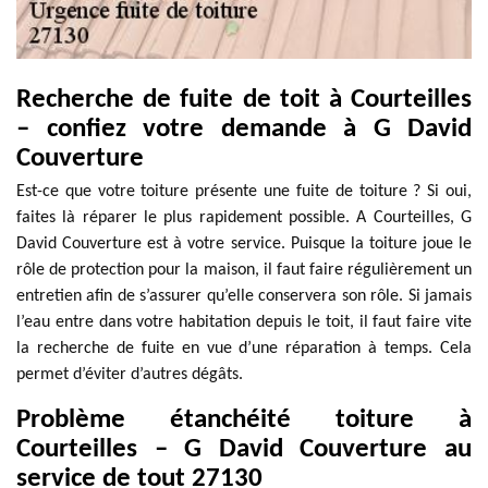
Recherche de fuite de toit à Courteilles
– confiez votre demande à G David
Couverture
Est-ce que votre toiture présente une fuite de toiture ? Si oui,
faites là réparer le plus rapidement possible. A Courteilles, G
David Couverture est à votre service. Puisque la toiture joue le
rôle de protection pour la maison, il faut faire régulièrement un
entretien afin de s’assurer qu’elle conservera son rôle. Si jamais
l’eau entre dans votre habitation depuis le toit, il faut faire vite
la recherche de fuite en vue d’une réparation à temps. Cela
permet d’éviter d’autres dégâts.
Problème étanchéité toiture à
Courteilles – G David Couverture au
service de tout 27130