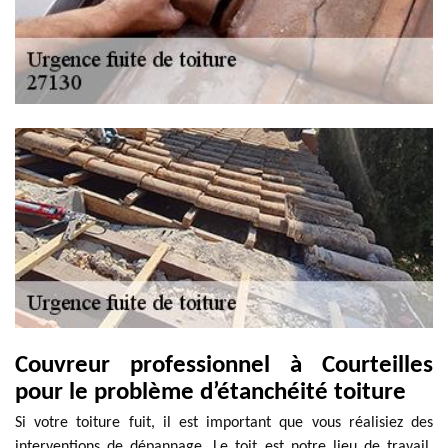
Couvreur professionnel à Courteilles
pour le problème d’étanchéité toiture
Si votre toiture fuit, il est important que vous réalisiez des
interventions de dépannage. Le toit est notre lieu de travail.