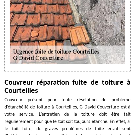
Couvreur réparation fuite de toiture à
Courteilles
Couvreur présent pour toute résolution de problème
d’étanchéité de toiture à Courteilles, G David Couverture est à
votre service. L’entretien de la toiture doit être fait
régulièrement pour que le toit soit toujours étanche. En effet, si
le toit fuite, de graves problèmes de fuite envahissent