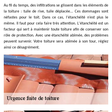
Au fil du temps, des infiltrations se glissent dans les éléments de
la toiture : tuile de rive, tuile déplacée... Ces dommages sont
néfastes pour le toit. Dans ce cas, l'étanchéité n’est plus le
même. Il faut pour cela faire très attention. L'étanchéité est un
facteur qui sert à maintenir toute toiture afin de conserver son
rôle de protection. Avec une étanchéité abîmée, des problèmes
peuvent survenir. Votre toiture sera abîmée à son tour, réglez
ainsi ce désagrément.