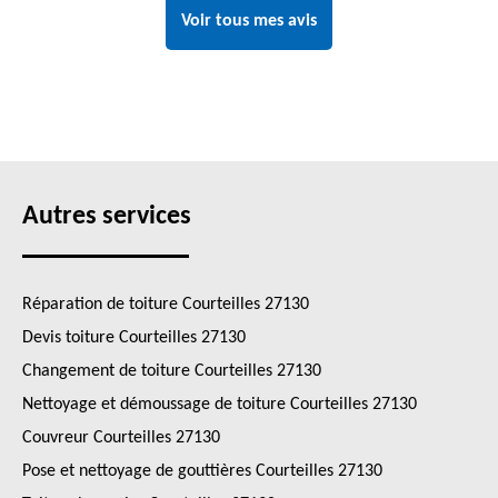
Voir tous mes avis
Autres services
Réparation de toiture Courteilles 27130
Devis toiture Courteilles 27130
Changement de toiture Courteilles 27130
Nettoyage et démoussage de toiture Courteilles 27130
Couvreur Courteilles 27130
Pose et nettoyage de gouttières Courteilles 27130