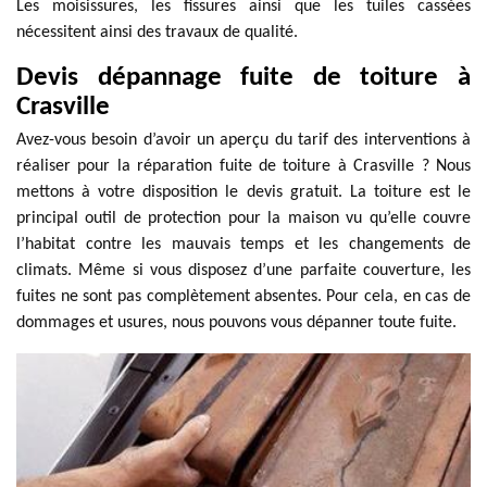
Les moisissures, les fissures ainsi que les tuiles cassées
nécessitent ainsi des travaux de qualité.
Devis dépannage fuite de toiture à
Crasville
Avez-vous besoin d’avoir un aperçu du tarif des interventions à
réaliser pour la réparation fuite de toiture à Crasville ? Nous
mettons à votre disposition le devis gratuit. La toiture est le
principal outil de protection pour la maison vu qu’elle couvre
l’habitat contre les mauvais temps et les changements de
climats. Même si vous disposez d’une parfaite couverture, les
fuites ne sont pas complètement absentes. Pour cela, en cas de
dommages et usures, nous pouvons vous dépanner toute fuite.