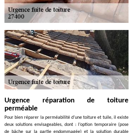
Urgence réparation de toiture
perméable
Pour bien réparer la perméabilité d’une toiture et tuile, il existe
deux solutions envisageables, dont : l’option temporaire (pose
de bâche sur la partie endommagée) et la solution durable