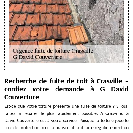
Recherche de fuite de toit à Crasville –
confiez votre demande à G David
Couverture
Est-ce que votre toiture présente une fuite de toiture ? Si oui,
faites là réparer le plus rapidement possible. A Crasville, G
David Couverture est à votre service. Puisque la toiture joue le
rôle de protection pour la maison, il faut faire régulièrement un