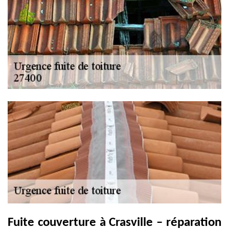
Fuite couverture à Crasville – réparation