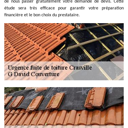
de nous passer gratuitement votre demande de devis. Cette
étude sera très efficace pour garantir votre préparation
financière et le bon choix du prestataire.