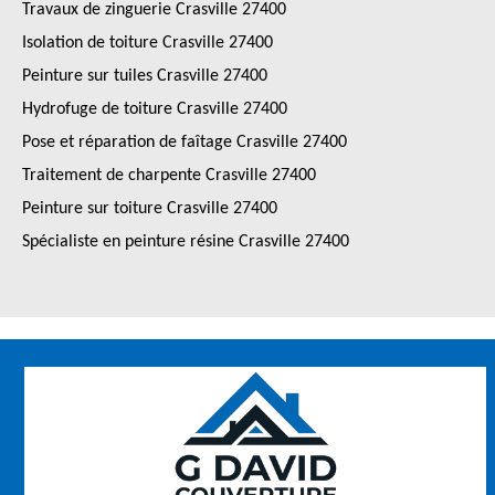
Travaux de zinguerie Crasville 27400
Isolation de toiture Crasville 27400
Peinture sur tuiles Crasville 27400
Hydrofuge de toiture Crasville 27400
Pose et réparation de faîtage Crasville 27400
Traitement de charpente Crasville 27400
Peinture sur toiture Crasville 27400
Spécialiste en peinture résine Crasville 27400