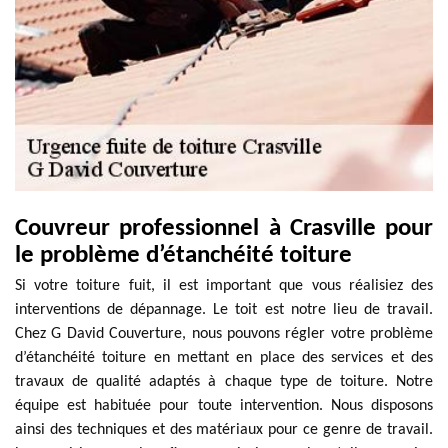
Couvreur professionnel à Crasville pour
le problème d’étanchéité toiture
Si votre toiture fuit, il est important que vous réalisiez des
interventions de dépannage. Le toit est notre lieu de travail.
Chez G David Couverture, nous pouvons régler votre problème
d’étanchéité toiture en mettant en place des services et des
travaux de qualité adaptés à chaque type de toiture. Notre
équipe est habituée pour toute intervention. Nous disposons
ainsi des techniques et des matériaux pour ce genre de travail.