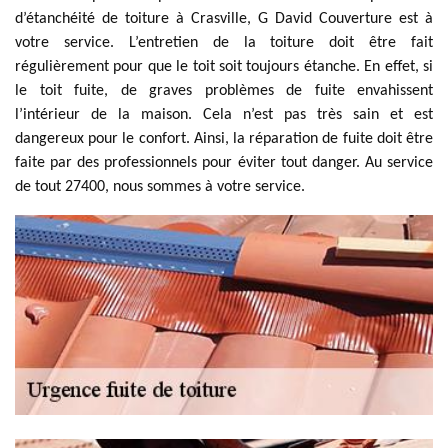
d’étanchéité de toiture à Crasville, G David Couverture est à
votre service. L’entretien de la toiture doit être fait
régulièrement pour que le toit soit toujours étanche. En effet, si
le toit fuite, de graves problèmes de fuite envahissent
l’intérieur de la maison. Cela n’est pas très sain et est
dangereux pour le confort. Ainsi, la réparation de fuite doit être
faite par des professionnels pour éviter tout danger. Au service
de tout 27400, nous sommes à votre service.