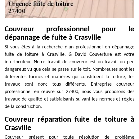
Couvreur professionnel pour le
dépannage de fuite à Crasville
Si vous êtes à la recherche d’un professionnel en dépannage
fuite de toiture à Crasville, G David Couverture est votre
interlocuteur. Notre travail de couvreur est un travail un peu
dangereux vu que cela se passe sur le toit. Nombreuses sont les
différentes formes et matières qui constituent la toiture, les
travaux sont donc tous différents. Entreprise couvreur
professionnel en œuvre sur 27400, nous vous proposons des
travaux de qualité et satisfaisants suivant les normes et règles
de la construction.
Couvreur réparation fuite de toiture à
Crasville
Couvreur présent pour toute résolution de problème