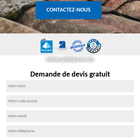
CONTACTEZ-NOUS
artisan.got@gmail.com
Demande de devis gratuit