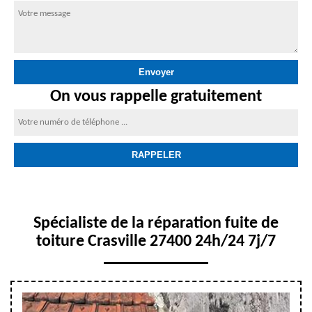
On vous rappelle gratuitement
Spécialiste de la réparation fuite de
toiture Crasville 27400 24h/24 7j/7