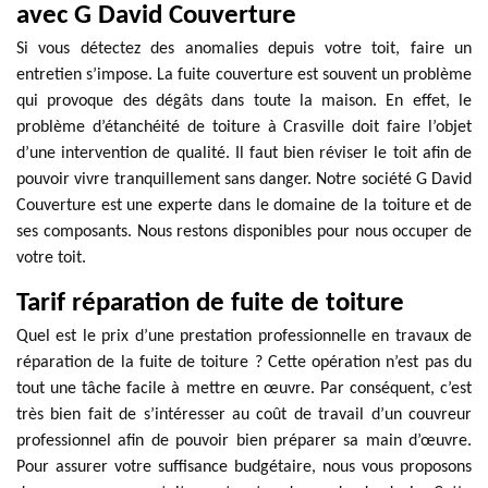
avec G David Couverture
Si vous détectez des anomalies depuis votre toit, faire un
entretien s’impose. La fuite couverture est souvent un problème
qui provoque des dégâts dans toute la maison. En effet, le
problème d’étanchéité de toiture à Crasville doit faire l’objet
d’une intervention de qualité. Il faut bien réviser le toit afin de
pouvoir vivre tranquillement sans danger. Notre société G David
Couverture est une experte dans le domaine de la toiture et de
ses composants. Nous restons disponibles pour nous occuper de
votre toit.
Tarif réparation de fuite de toiture
Quel est le prix d’une prestation professionnelle en travaux de
réparation de la fuite de toiture ? Cette opération n’est pas du
tout une tâche facile à mettre en œuvre. Par conséquent, c’est
très bien fait de s’intéresser au coût de travail d’un couvreur
professionnel afin de pouvoir bien préparer sa main d’œuvre.
Pour assurer votre suffisance budgétaire, nous vous proposons