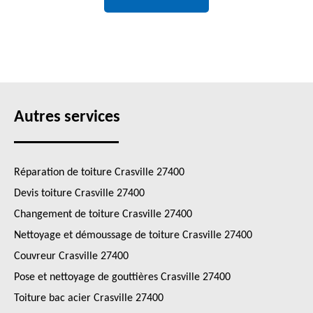
Autres services
Réparation de toiture Crasville 27400
Devis toiture Crasville 27400
Changement de toiture Crasville 27400
Nettoyage et démoussage de toiture Crasville 27400
Couvreur Crasville 27400
Pose et nettoyage de gouttières Crasville 27400
Toiture bac acier Crasville 27400