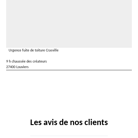
Urgence fuite de toiture Crasville
9 h chaussée des créateurs
27400 Louviers
Les avis de nos clients