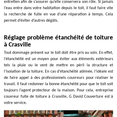
entretien afin de s’assurer qu’elle conservera son rôle. Si jamais
l’eau entre dans votre habitation depuis le toit, il faut faire vite
la recherche de fuite en vue d’une réparation à temps. Cela
permet d’éviter d’autres dégâts.
Réglage problème étanchéité de toiture
à Crasville
Tout dommage présent sur le toit doit être pris au soin. En effet,
l’étanchéité est un moyen pour éviter aux éléments extérieurs
tels la pluie ou le vent de mettre en péril la structure et
l’isolation de la toiture. En cas d'étanchéité abîmée, l’idéale est
de faire appel à des professionnels couvreurs pour réaliser le
travail. Il faut redonner la bonne étanchéité pour que le toit soit
toujours l’agent protecteur de la maison. Pour cela, entreprise
couvreur fuite de toiture à Crasville, G David Couverture est à
votre service.