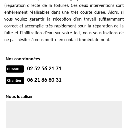
(réparation directe de la toiture). Ces deux interventions sont
entièrement réalisables dans une très courte durée. Alors, si
vous voulez garantir la réception d’un travail suffisamment
correct et accomplie très rapidement pour la réparation de la
fuite et l’infiltration d’eau sur votre toit, nous vous invitons de
ne pas hésiter à nous mettre en contact immédiatement.
Nos coordonnées
02 52 56 21 71
Bureau
06 21 86 80 31
Chantier
Nous localiser