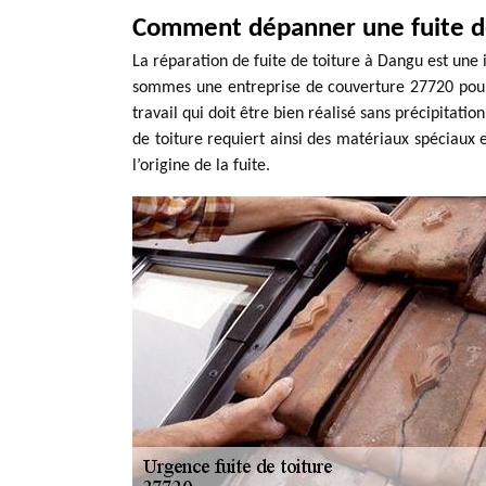
Comment dépanner une fuite de
La réparation de fuite de toiture à Dangu est une
sommes une entreprise de couverture 27720 pour v
travail qui doit être bien réalisé sans précipitation
de toiture requiert ainsi des matériaux spéciaux
l’origine de la fuite.