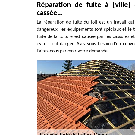
Réparation de fuite à {ville] d
cassée…
La réparation de fuite du toit est un travail qu
dangereux, les équipements sont spéciaux et le t
fuite de la toiture est causée par les cassures et
éviter tout danger. Avez-vous besoin d’un couvr
Faites-nous parvenir votre demande.