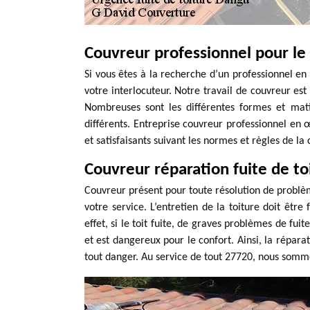
Couvreur professionnel pour le
Si vous êtes à la recherche d’un professionnel e
votre interlocuteur. Notre travail de couvreur est
Nombreuses sont les différentes formes et matiè
différents. Entreprise couvreur professionnel en
et satisfaisants suivant les normes et règles de la 
Couvreur réparation fuite de t
Couvreur présent pour toute résolution de problè
votre service. L’entretien de la toiture doit être
effet, si le toit fuite, de graves problèmes de fuit
et est dangereux pour le confort. Ainsi, la réparat
tout danger. Au service de tout 27720, nous somme