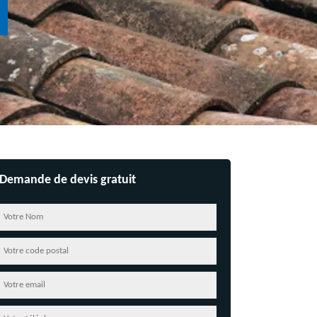
Demande de devis gratuit