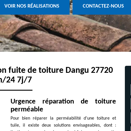
VOIR NOS RÉALISATIONS
CONTACTEZ-NOUS
ion fuite de toiture Dangu 27720
h/24 7j/7
Urgence réparation de toiture
perméable
Pour bien réparer la perméabilité d’une toiture et
tuile, il existe deux solutions envisageables, dont :