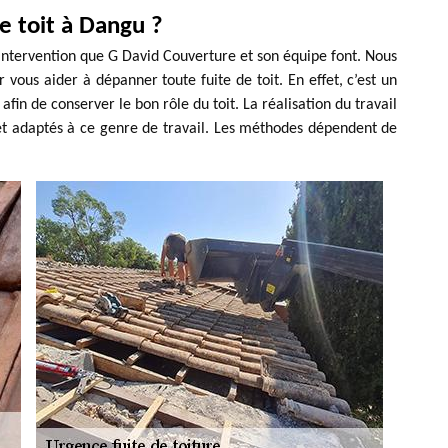
 toit à Dangu ?
 intervention que G David Couverture et son équipe font. Nous
ous aider à dépanner toute fuite de toit. En effet, c’est un
 afin de conserver le bon rôle du toit. La réalisation du travail
 et adaptés à ce genre de travail. Les méthodes dépendent de