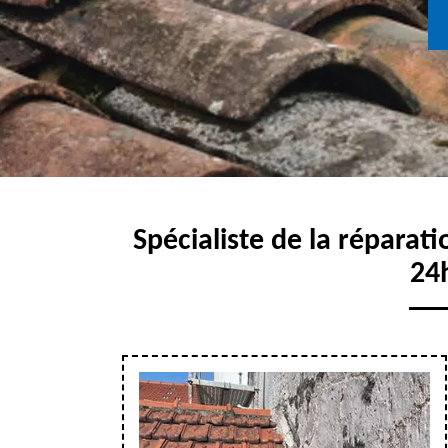
Spécialiste de la réparat
24