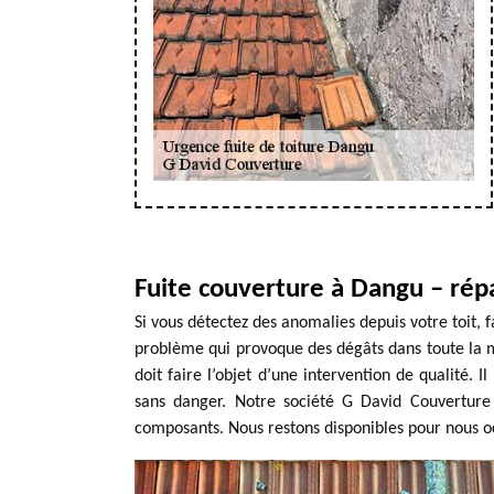
Fuite couverture à Dangu – rép
Si vous détectez des anomalies depuis votre toit, 
problème qui provoque des dégâts dans toute la m
doit faire l’objet d’une intervention de qualité. I
sans danger. Notre société G David Couverture
composants. Nous restons disponibles pour nous oc