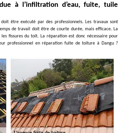
ue à l’infiltration d’eau, fuite, tuile
i doit être exécuté par des professionnels. Les travaux sont
emps de travail doit être de courte durée, mais efficace. La
 les fissures du toit. La réparation est donc nécessaire pour
eur professionnel en réparation fuite de toiture à Dangu ?