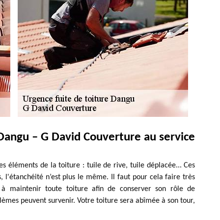
Dangu – G David Couverture au service
les éléments de la toiture : tuile de rive, tuile déplacée... Ces
l'étanchéité n’est plus le même. Il faut pour cela faire très
t à maintenir toute toiture afin de conserver son rôle de
èmes peuvent survenir. Votre toiture sera abîmée à son tour,