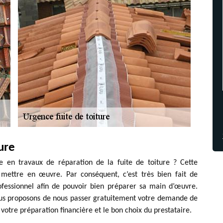
ture
le en travaux de réparation de la fuite de toiture ? Cette
 mettre en œuvre. Par conséquent, c’est très bien fait de
rofessionnel afin de pouvoir bien préparer sa main d’œuvre.
vous proposons de nous passer gratuitement votre demande de
 votre préparation financière et le bon choix du prestataire.