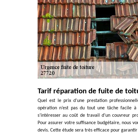
Tarif réparation de fuite de toi
Quel est le prix d’une prestation professionnel
opération n’est pas du tout une tâche facile à
s’intéresser au coût de travail d’un couvreur p
Pour assurer votre suffisance budgétaire, nous 
devis. Cette étude sera très efficace pour garantir