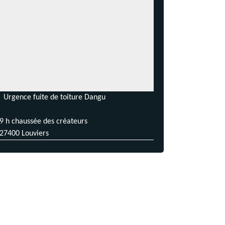
Urgence fuite de toiture Dangu
9 h chaussée des créateurs
27400 Louviers