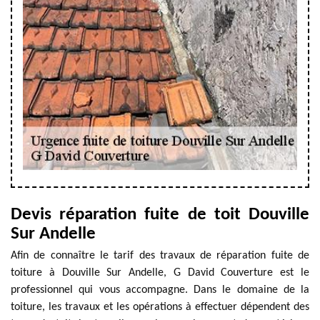
Devis réparation fuite de toit Douville
Sur Andelle
Afin de connaître le tarif des travaux de réparation fuite de
toiture à Douville Sur Andelle, G David Couverture est le
professionnel qui vous accompagne. Dans le domaine de la
toiture, les travaux et les opérations à effectuer dépendent des