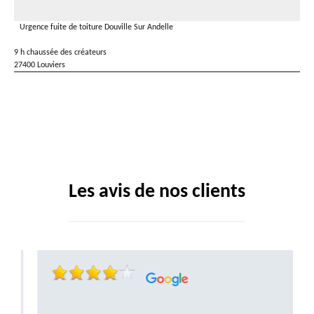
Urgence fuite de toiture Douville Sur Andelle
9 h chaussée des créateurs
27400 Louviers
Les avis de nos clients