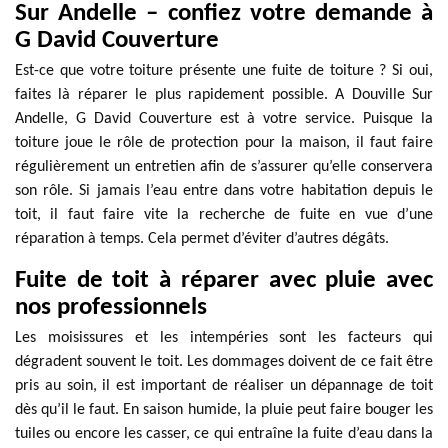
Sur Andelle – confiez votre demande à
G David Couverture
Est-ce que votre toiture présente une fuite de toiture ? Si oui,
faites là réparer le plus rapidement possible. A Douville Sur
Andelle, G David Couverture est à votre service. Puisque la
toiture joue le rôle de protection pour la maison, il faut faire
régulièrement un entretien afin de s’assurer qu’elle conservera
son rôle. Si jamais l’eau entre dans votre habitation depuis le
toit, il faut faire vite la recherche de fuite en vue d’une
réparation à temps. Cela permet d’éviter d’autres dégâts.
Fuite de toit à réparer avec pluie avec
nos professionnels
Les moisissures et les intempéries sont les facteurs qui
dégradent souvent le toit. Les dommages doivent de ce fait être
pris au soin, il est important de réaliser un dépannage de toit
dès qu’il le faut. En saison humide, la pluie peut faire bouger les
tuiles ou encore les casser, ce qui entraîne la fuite d’eau dans la