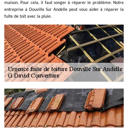
maison. Pour cela, il faut songer à réparer le problème. Notre
entreprise à Douville Sur Andelle peut vous aider à réparer la
fuite de toit avec la pluie.