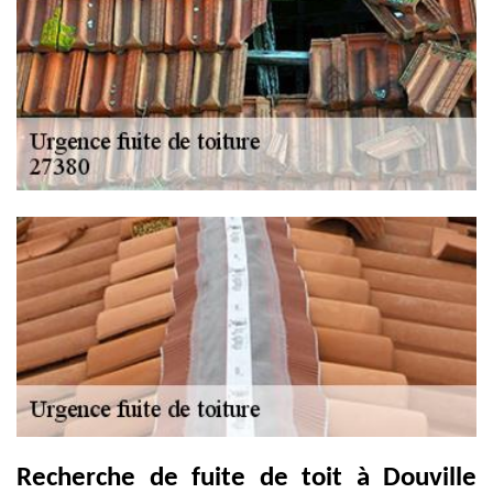
Recherche de fuite de toit à Douville