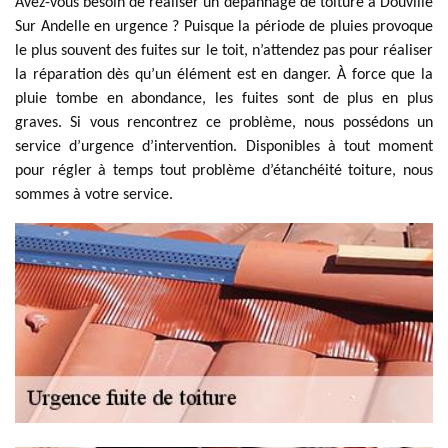
Avez-vous besoin de réaliser un dépannage de toiture à Douville
Sur Andelle en urgence ? Puisque la période de pluies provoque
le plus souvent des fuites sur le toit, n’attendez pas pour réaliser
la réparation dès qu’un élément est en danger. À force que la
pluie tombe en abondance, les fuites sont de plus en plus
graves. Si vous rencontrez ce problème, nous possédons un
service d’urgence d’intervention. Disponibles à tout moment
pour régler à temps tout problème d’étanchéité toiture, nous
sommes à votre service.