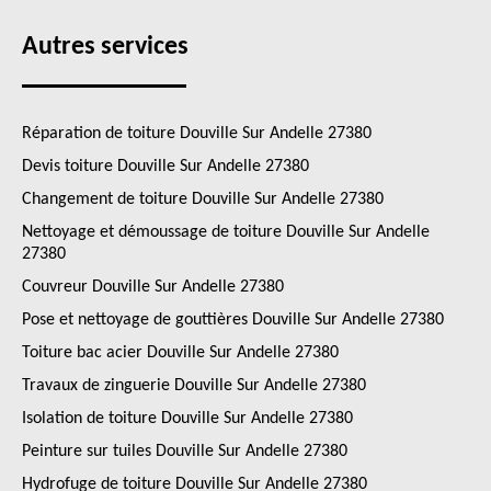
Autres services
Réparation de toiture Douville Sur Andelle 27380
Devis toiture Douville Sur Andelle 27380
Changement de toiture Douville Sur Andelle 27380
Nettoyage et démoussage de toiture Douville Sur Andelle
27380
Couvreur Douville Sur Andelle 27380
Pose et nettoyage de gouttières Douville Sur Andelle 27380
Toiture bac acier Douville Sur Andelle 27380
Travaux de zinguerie Douville Sur Andelle 27380
Isolation de toiture Douville Sur Andelle 27380
Peinture sur tuiles Douville Sur Andelle 27380
Hydrofuge de toiture Douville Sur Andelle 27380