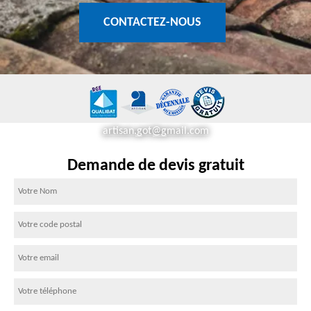
CONTACTEZ-NOUS
artisan.got@gmail.com
Demande de devis gratuit