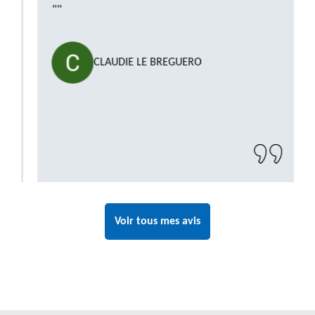
""
CLAUDIE LE BREGUERO
Voir tous mes avis