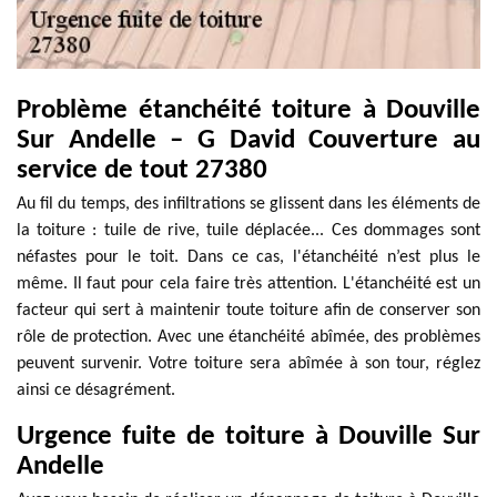
Problème étanchéité toiture à Douville
Sur Andelle – G David Couverture au
service de tout 27380
Au fil du temps, des infiltrations se glissent dans les éléments de
la toiture : tuile de rive, tuile déplacée... Ces dommages sont
néfastes pour le toit. Dans ce cas, l'étanchéité n’est plus le
même. Il faut pour cela faire très attention. L'étanchéité est un
facteur qui sert à maintenir toute toiture afin de conserver son
rôle de protection. Avec une étanchéité abîmée, des problèmes
peuvent survenir. Votre toiture sera abîmée à son tour, réglez
ainsi ce désagrément.
Urgence fuite de toiture à Douville Sur
Andelle