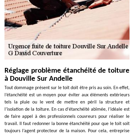
Réglage problème étanchéité de toiture
à Douville Sur Andelle
Tout dommage présent sur le toit doit être pris au soin. En effet,
l’étanchéité est un moyen pour éviter aux éléments extérieurs
tels la pluie ou le vent de mettre en péril la structure et
l’isolation de la toiture. En cas d'étanchéité abîmée, l’idéale est
de faire appel à des professionnels couvreurs pour réaliser le
travail. Il faut redonner la bonne étanchéité pour que le toit soit
toujours l’agent protecteur de la maison. Pour cela, entreprise