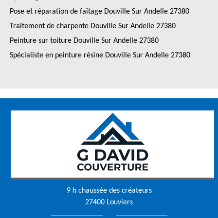
Pose et réparation de faîtage Douville Sur Andelle 27380
Traitement de charpente Douville Sur Andelle 27380
Peinture sur toiture Douville Sur Andelle 27380
Spécialiste en peinture résine Douville Sur Andelle 27380
9 h chaussée des créateurs
27400 Louviers