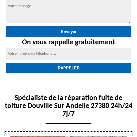
On vous rappelle gratuitement
Spécialiste de la réparation fuite de
toiture Douville Sur Andelle 27380 24h/24
7j/7