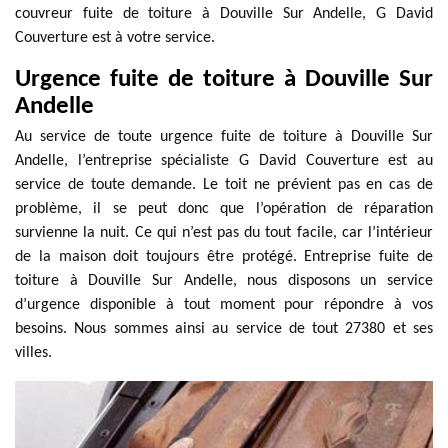
couvreur fuite de toiture à Douville Sur Andelle, G David
Couverture est à votre service.
Urgence fuite de toiture à Douville Sur
Andelle
Au service de toute urgence fuite de toiture à Douville Sur
Andelle, l’entreprise spécialiste G David Couverture est au
service de toute demande. Le toit ne prévient pas en cas de
problème, il se peut donc que l’opération de réparation
survienne la nuit. Ce qui n’est pas du tout facile, car l’intérieur
de la maison doit toujours être protégé. Entreprise fuite de
toiture à Douville Sur Andelle, nous disposons un service
d’urgence disponible à tout moment pour répondre à vos
besoins. Nous sommes ainsi au service de tout 27380 et ses
villes.