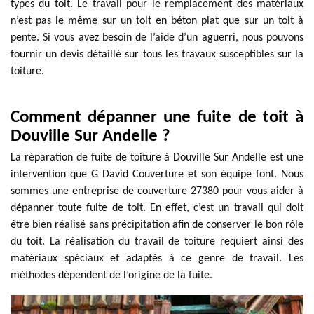
types du toit. Le travail pour le remplacement des matériaux
n’est pas le même sur un toit en béton plat que sur un toit à
pente. Si vous avez besoin de l’aide d’un aguerri, nous pouvons
fournir un devis détaillé sur tous les travaux susceptibles sur la
toiture.
Comment dépanner une fuite de toit à
Douville Sur Andelle ?
La réparation de fuite de toiture à Douville Sur Andelle est une
intervention que G David Couverture et son équipe font. Nous
sommes une entreprise de couverture 27380 pour vous aider à
dépanner toute fuite de toit. En effet, c’est un travail qui doit
être bien réalisé sans précipitation afin de conserver le bon rôle
du toit. La réalisation du travail de toiture requiert ainsi des
matériaux spéciaux et adaptés à ce genre de travail. Les
méthodes dépendent de l’origine de la fuite.