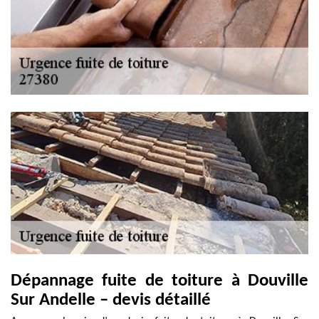
Dépannage fuite de toiture à Douville
Sur Andelle – devis détaillé