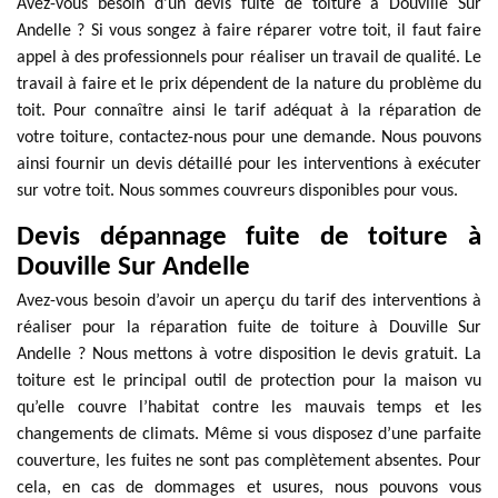
Avez-vous besoin d’un devis fuite de toiture à Douville Sur
Andelle ? Si vous songez à faire réparer votre toit, il faut faire
appel à des professionnels pour réaliser un travail de qualité. Le
travail à faire et le prix dépendent de la nature du problème du
toit. Pour connaître ainsi le tarif adéquat à la réparation de
votre toiture, contactez-nous pour une demande. Nous pouvons
ainsi fournir un devis détaillé pour les interventions à exécuter
sur votre toit. Nous sommes couvreurs disponibles pour vous.
Devis dépannage fuite de toiture à
Douville Sur Andelle
Avez-vous besoin d’avoir un aperçu du tarif des interventions à
réaliser pour la réparation fuite de toiture à Douville Sur
Andelle ? Nous mettons à votre disposition le devis gratuit. La
toiture est le principal outil de protection pour la maison vu
qu’elle couvre l’habitat contre les mauvais temps et les
changements de climats. Même si vous disposez d’une parfaite
couverture, les fuites ne sont pas complètement absentes. Pour
cela, en cas de dommages et usures, nous pouvons vous