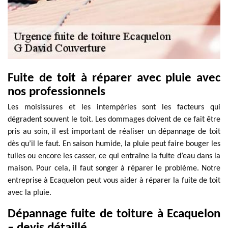
Fuite de toit à réparer avec pluie avec
nos professionnels
Les moisissures et les intempéries sont les facteurs qui
dégradent souvent le toit. Les dommages doivent de ce fait être
pris au soin, il est important de réaliser un dépannage de toit
dès qu’il le faut. En saison humide, la pluie peut faire bouger les
tuiles ou encore les casser, ce qui entraîne la fuite d’eau dans la
maison. Pour cela, il faut songer à réparer le problème. Notre
entreprise à Ecaquelon peut vous aider à réparer la fuite de toit
avec la pluie.
Dépannage fuite de toiture à Ecaquelon
– devis détaillé