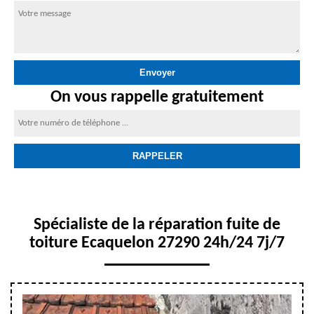
On vous rappelle gratuitement
Spécialiste de la réparation fuite de
toiture Ecaquelon 27290 24h/24 7j/7