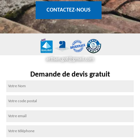
CONTACTEZ-NOUS
artisan.got@gmail.com
Demande de devis gratuit