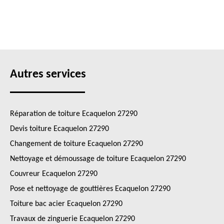
Autres services
Réparation de toiture Ecaquelon 27290
Devis toiture Ecaquelon 27290
Changement de toiture Ecaquelon 27290
Nettoyage et démoussage de toiture Ecaquelon 27290
Couvreur Ecaquelon 27290
Pose et nettoyage de gouttières Ecaquelon 27290
Toiture bac acier Ecaquelon 27290
Travaux de zinguerie Ecaquelon 27290