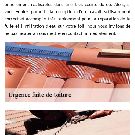
entièrement réalisables dans une très courte durée. Alors, si
vous voulez garantir la réception d’un travail suffisamment
correct et accomplie très rapidement pour la réparation de la
fuite et l’infiltration d’eau sur votre toit, nous vous invitons de
ne pas hésiter à nous mettre en contact immédiatement.