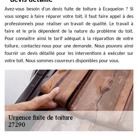
Avez-vous besoin d’un devis fuite de toiture à Ecaquelon ? Si
vous songez à faire réparer votre toit, il faut faire appel à des
professionnels pour réaliser un travail de qualité. Le travail à
faire et le prix dépendent de la nature du problème du toit.
Pour connaître ainsi le tarif adéquat à la réparation de votre
toiture, contactez-nous pour une demande. Nous pouvons ainsi
fournir un devis détaillé pour les interventions à exécuter sur
votre toit. Nous sommes couvreurs disponibles pour vous.