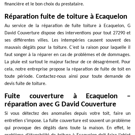
financière et le bon choix du prestataire.
Réparation fuite de toiture à Ecaquelon
Au service de la réparation de fuite toiture à Ecaquelon, G
David Couverture dispose des interventions pour tout 27290 et
ses différentes villes. Les intempéries causent souvent des
mauvais dégâts pour la toiture. C’est la raison pour laquelle il
faut songer à la réparer en cas de problèmes et de dommages.
La pluie est surtout le majeur facteur de ce désagrément. Pour
cela, notre entreprise propose la réparation de fuite de toit en
toute période. Contactez-nous ainsi pour toute demande de
devis fuite de toiture.
Fuite couverture à Ecaquelon –
réparation avec G David Couverture
Si vous détectez des anomalies depuis votre toit, faire un
entretien s’impose. La fuite couverture est souvent un problème
qui provoque des dégâts dans toute la maison. En effet, le