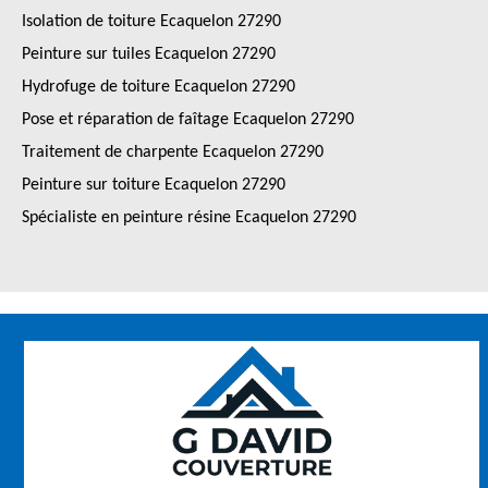
Isolation de toiture Ecaquelon 27290
Peinture sur tuiles Ecaquelon 27290
Hydrofuge de toiture Ecaquelon 27290
Pose et réparation de faîtage Ecaquelon 27290
Traitement de charpente Ecaquelon 27290
Peinture sur toiture Ecaquelon 27290
Spécialiste en peinture résine Ecaquelon 27290