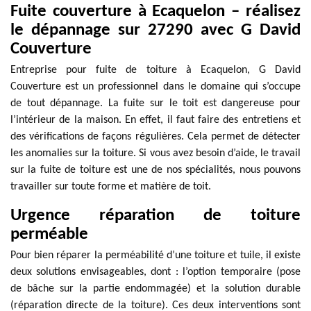
Fuite couverture à Ecaquelon – réalisez
le dépannage sur 27290 avec G David
Couverture
Entreprise pour fuite de toiture à Ecaquelon, G David
Couverture est un professionnel dans le domaine qui s’occupe
de tout dépannage. La fuite sur le toit est dangereuse pour
l’intérieur de la maison. En effet, il faut faire des entretiens et
des vérifications de façons régulières. Cela permet de détecter
les anomalies sur la toiture. Si vous avez besoin d’aide, le travail
sur la fuite de toiture est une de nos spécialités, nous pouvons
travailler sur toute forme et matière de toit.
Urgence réparation de toiture
perméable
Pour bien réparer la perméabilité d’une toiture et tuile, il existe
deux solutions envisageables, dont : l’option temporaire (pose
de bâche sur la partie endommagée) et la solution durable
(réparation directe de la toiture). Ces deux interventions sont