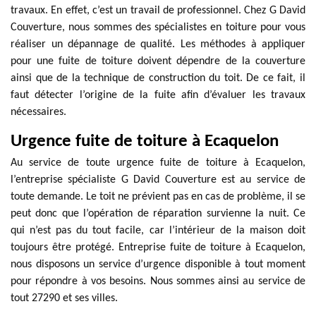
travaux. En effet, c’est un travail de professionnel. Chez G David
Couverture, nous sommes des spécialistes en toiture pour vous
réaliser un dépannage de qualité. Les méthodes à appliquer
pour une fuite de toiture doivent dépendre de la couverture
ainsi que de la technique de construction du toit. De ce fait, il
faut détecter l’origine de la fuite afin d’évaluer les travaux
nécessaires.
Urgence fuite de toiture à Ecaquelon
Au service de toute urgence fuite de toiture à Ecaquelon,
l’entreprise spécialiste G David Couverture est au service de
toute demande. Le toit ne prévient pas en cas de problème, il se
peut donc que l’opération de réparation survienne la nuit. Ce
qui n’est pas du tout facile, car l’intérieur de la maison doit
toujours être protégé. Entreprise fuite de toiture à Ecaquelon,
nous disposons un service d’urgence disponible à tout moment
pour répondre à vos besoins. Nous sommes ainsi au service de
tout 27290 et ses villes.