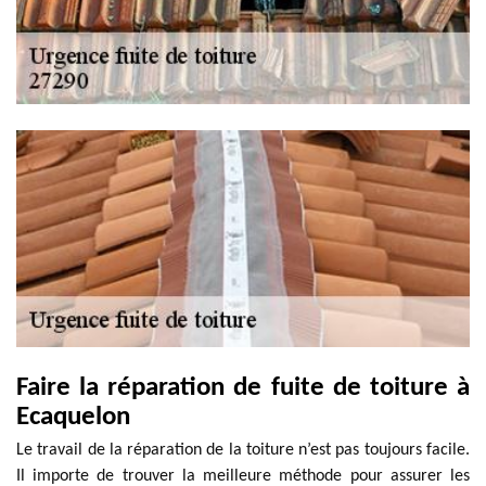
Faire la réparation de fuite de toiture à
Ecaquelon
Le travail de la réparation de la toiture n’est pas toujours facile.
Il importe de trouver la meilleure méthode pour assurer les