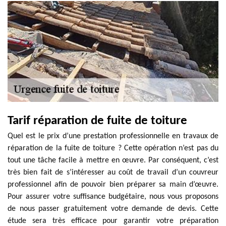
Tarif réparation de fuite de toiture
Quel est le prix d’une prestation professionnelle en travaux de
réparation de la fuite de toiture ? Cette opération n’est pas du
tout une tâche facile à mettre en œuvre. Par conséquent, c’est
très bien fait de s’intéresser au coût de travail d’un couvreur
professionnel afin de pouvoir bien préparer sa main d’œuvre.
Pour assurer votre suffisance budgétaire, nous vous proposons
de nous passer gratuitement votre demande de devis. Cette
étude sera très efficace pour garantir votre préparation