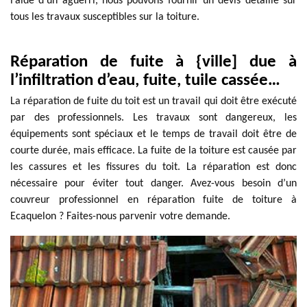
l’aide d’un aguerri, nous pouvons fournir un devis détaillé sur
tous les travaux susceptibles sur la toiture.
Réparation de fuite à {ville] due à
l’infiltration d’eau, fuite, tuile cassée…
La réparation de fuite du toit est un travail qui doit être exécuté
par des professionnels. Les travaux sont dangereux, les
équipements sont spéciaux et le temps de travail doit être de
courte durée, mais efficace. La fuite de la toiture est causée par
les cassures et les fissures du toit. La réparation est donc
nécessaire pour éviter tout danger. Avez-vous besoin d’un
couvreur professionnel en réparation fuite de toiture à
Ecaquelon ? Faites-nous parvenir votre demande.