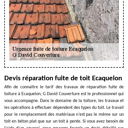
Devis réparation fuite de toit Ecaquelon
Afin de connaître le tarif des travaux de réparation fuite de
toiture à Ecaquelon, G David Couverture est le professionnel qui
vous accompagne. Dans le domaine de la toiture, les travaux et
les opérations à effectuer dépendent des types du toit. Le travail
pour le remplacement des matériaux n’est pas le même sur un
toit en béton plat que sur un toit à pente. Si vous avez besoin de