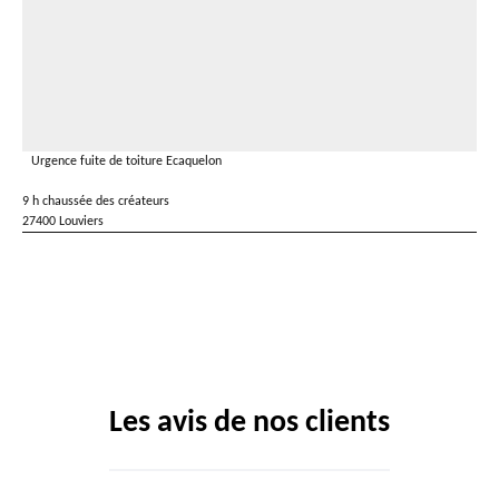
Urgence fuite de toiture Ecaquelon
9 h chaussée des créateurs
27400 Louviers
Les avis de nos clients