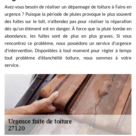
Avez-vous besoin de réaliser un dépannage de toiture à Fains en
urgence ? Puisque la période de pluies provoque le plus souvent
des fuites sur le toit, n’attendez pas pour réaliser la réparation
dès qu’un élément est en danger. À force que la pluie tombe en
abondance, les fuites sont de plus en plus graves. Si vous
rencontrez ce problème, nous possédons un service d’urgence
d’intervention. Disponibles à tout moment pour régler à temps
tout problème d’étanchéité toiture, nous sommes à votre
service.