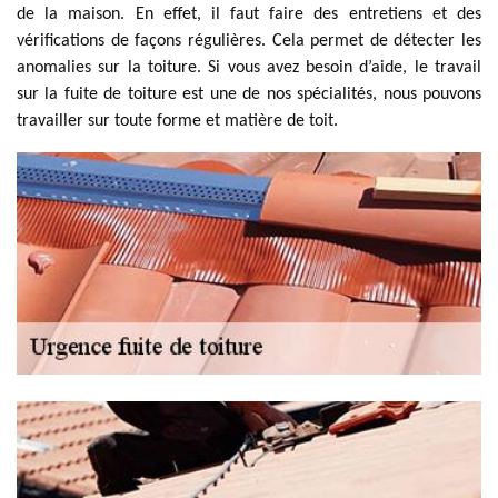
de la maison. En effet, il faut faire des entretiens et des
vérifications de façons régulières. Cela permet de détecter les
anomalies sur la toiture. Si vous avez besoin d’aide, le travail
sur la fuite de toiture est une de nos spécialités, nous pouvons
travailler sur toute forme et matière de toit.