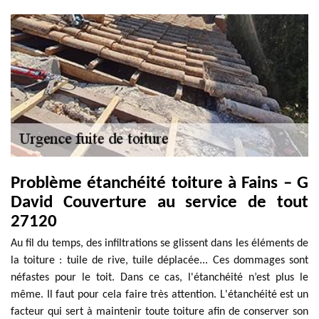
Problème étanchéité toiture à Fains – G
David Couverture au service de tout
27120
Au fil du temps, des infiltrations se glissent dans les éléments de
la toiture : tuile de rive, tuile déplacée... Ces dommages sont
néfastes pour le toit. Dans ce cas, l'étanchéité n’est plus le
même. Il faut pour cela faire très attention. L'étanchéité est un
facteur qui sert à maintenir toute toiture afin de conserver son