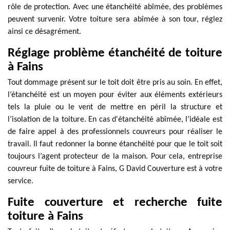
rôle de protection. Avec une étanchéité abîmée, des problèmes
peuvent survenir. Votre toiture sera abîmée à son tour, réglez
ainsi ce désagrément.
Réglage problème étanchéité de toiture
à Fains
Tout dommage présent sur le toit doit être pris au soin. En effet,
l’étanchéité est un moyen pour éviter aux éléments extérieurs
tels la pluie ou le vent de mettre en péril la structure et
l’isolation de la toiture. En cas d'étanchéité abîmée, l’idéale est
de faire appel à des professionnels couvreurs pour réaliser le
travail. Il faut redonner la bonne étanchéité pour que le toit soit
toujours l’agent protecteur de la maison. Pour cela, entreprise
couvreur fuite de toiture à Fains, G David Couverture est à votre
service.
Fuite couverture et recherche fuite
toiture à Fains