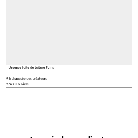
Urgence fuite de toiture Fains
9 h chaussée des créateurs
27400 Louviers