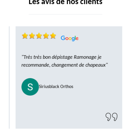
Les avis de nos clients
"Très très bon dépistage Ramonage je
recommande, changement de chapeaux"
Siriusblack Orthos