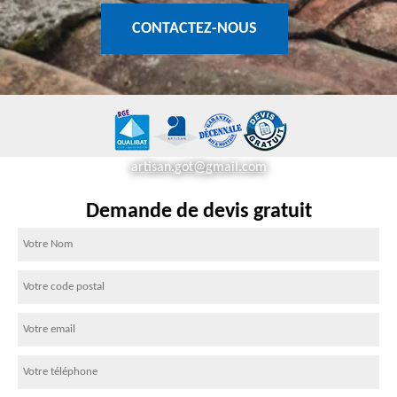
CONTACTEZ-NOUS
artisan.got@gmail.com
Demande de devis gratuit