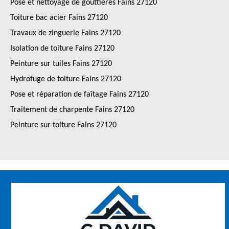
Pose et nettoyage de gouttières Fains 27120
Toiture bac acier Fains 27120
Travaux de zinguerie Fains 27120
Isolation de toiture Fains 27120
Peinture sur tuiles Fains 27120
Hydrofuge de toiture Fains 27120
Pose et réparation de faîtage Fains 27120
Traitement de charpente Fains 27120
Peinture sur toiture Fains 27120