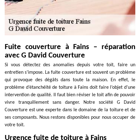
Fuite couverture à Fains – réparation
avec G David Couverture
Si vous détectez des anomalies depuis votre toit, faire un
entretien s’impose. La fuite couverture est souvent un problème
qui provoque des dégâts dans toute la maison. En effet, le
problème d’étanchéité de toiture à Fains doit faire l’objet d’une
intervention de qualité. Il faut bien réviser le toit afin de pouvoir
vivre tranquillement sans danger. Notre société G David
Couverture est une experte dans le domaine de la toiture et de
ses composants. Nous restons disponibles pour nous occuper de
votre toit.
Urgence fuite de toiture à Fains