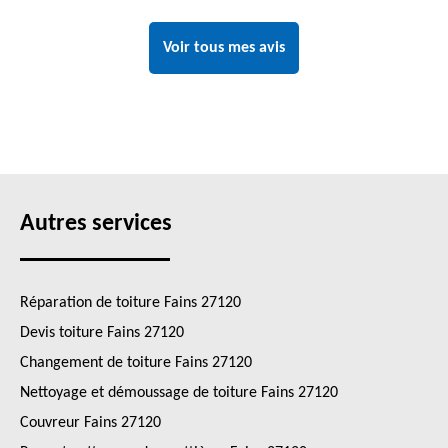
Voir tous mes avis
Autres services
Réparation de toiture Fains 27120
Devis toiture Fains 27120
Changement de toiture Fains 27120
Nettoyage et démoussage de toiture Fains 27120
Couvreur Fains 27120