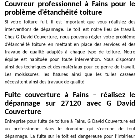
Couvreur professionnel à Fains pour le
problème d’étanchéité toiture
Si votre toiture fuit, il est important que vous réalisiez des
interventions de dépannage. Le toit est notre lieu de travail.
Chez G David Couverture, nous pouvons régler votre problème
d’étanchéité toiture en mettant en place des services et des
travaux de qualité adaptés à chaque type de toiture. Notre
équipe est habituée pour toute intervention. Nous disposons
ainsi des techniques et des matériaux pour ce genre de travail.
Les moisissures, les fissures ainsi que les tuiles cassées
nécessitent ainsi des travaux de qualité.
Fuite couverture à Fains – réalisez le
dépannage sur 27120 avec G David
Couverture
Entreprise pour fuite de toiture à Fains, G David Couverture est
un professionnel dans le domaine qui s’occupe de tout
dépannage. La fuite sur le toit est dangereuse pour l’intérieur