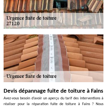
Devis dépannage fuite de toiture à Fains
Avez-vous besoin d’avoir un aperçu du tarif des interventions à
réaliser pour la réparation fuite de toiture à Fains ? Nous