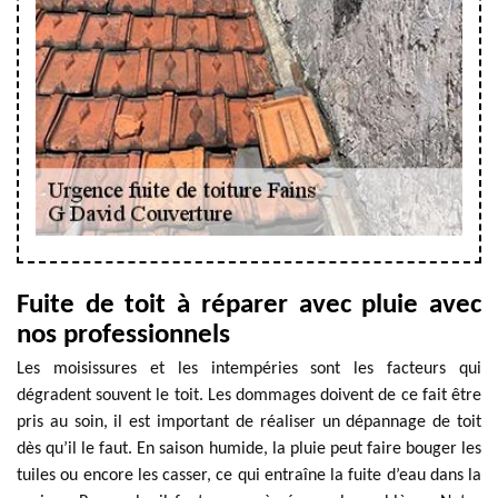
Fuite de toit à réparer avec pluie avec
nos professionnels
Les moisissures et les intempéries sont les facteurs qui
dégradent souvent le toit. Les dommages doivent de ce fait être
pris au soin, il est important de réaliser un dépannage de toit
dès qu’il le faut. En saison humide, la pluie peut faire bouger les
tuiles ou encore les casser, ce qui entraîne la fuite d’eau dans la