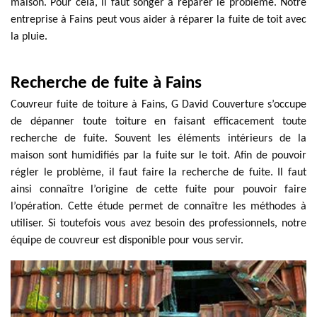
maison. Pour cela, il faut songer à réparer le problème. Notre
entreprise à Fains peut vous aider à réparer la fuite de toit avec
la pluie.
Recherche de fuite à Fains
Couvreur fuite de toiture à Fains, G David Couverture s’occupe
de dépanner toute toiture en faisant efficacement toute
recherche de fuite. Souvent les éléments intérieurs de la
maison sont humidifiés par la fuite sur le toit. Afin de pouvoir
régler le problème, il faut faire la recherche de fuite. Il faut
ainsi connaître l’origine de cette fuite pour pouvoir faire
l’opération. Cette étude permet de connaître les méthodes à
utiliser. Si toutefois vous avez besoin des professionnels, notre
équipe de couvreur est disponible pour vous servir.