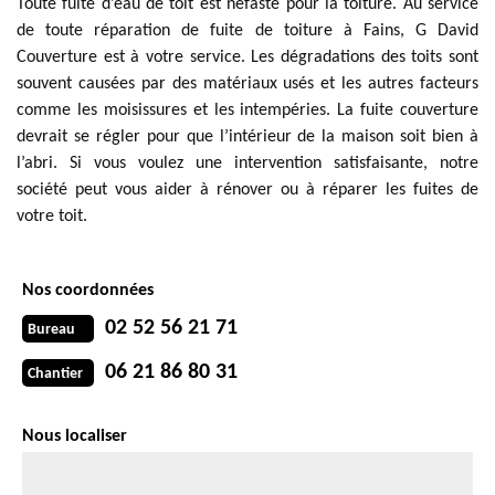
Toute fuite d’eau de toit est néfaste pour la toiture. Au service
de toute réparation de fuite de toiture à Fains, G David
Couverture est à votre service. Les dégradations des toits sont
souvent causées par des matériaux usés et les autres facteurs
comme les moisissures et les intempéries. La fuite couverture
devrait se régler pour que l’intérieur de la maison soit bien à
l’abri. Si vous voulez une intervention satisfaisante, notre
société peut vous aider à rénover ou à réparer les fuites de
votre toit.
Nos coordonnées
02 52 56 21 71
Bureau
06 21 86 80 31
Chantier
Nous localiser