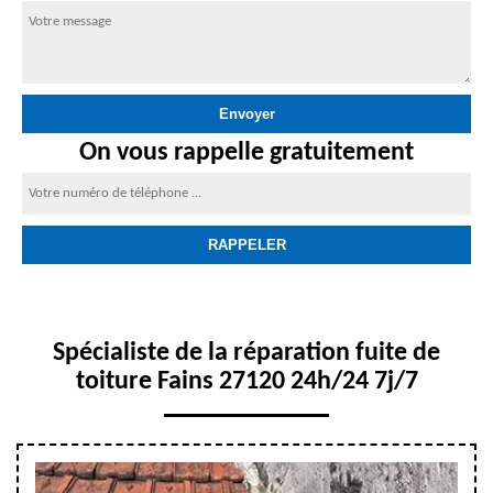
On vous rappelle gratuitement
Spécialiste de la réparation fuite de
toiture Fains 27120 24h/24 7j/7