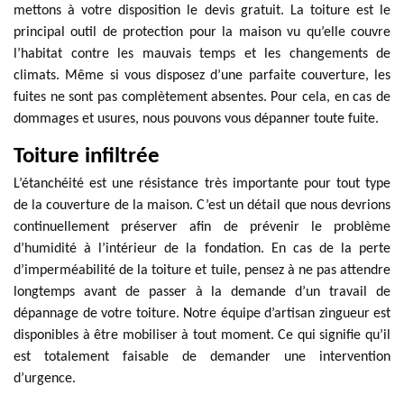
mettons à votre disposition le devis gratuit. La toiture est le
principal outil de protection pour la maison vu qu’elle couvre
l’habitat contre les mauvais temps et les changements de
climats. Même si vous disposez d’une parfaite couverture, les
fuites ne sont pas complètement absentes. Pour cela, en cas de
dommages et usures, nous pouvons vous dépanner toute fuite.
Toiture infiltrée
L’étanchéité est une résistance très importante pour tout type
de la couverture de la maison. C’est un détail que nous devrions
continuellement préserver afin de prévenir le problème
d’humidité à l’intérieur de la fondation. En cas de la perte
d’imperméabilité de la toiture et tuile, pensez à ne pas attendre
longtemps avant de passer à la demande d’un travail de
dépannage de votre toiture. Notre équipe d’artisan zingueur est
disponibles à être mobiliser à tout moment. Ce qui signifie qu’il
est totalement faisable de demander une intervention
d’urgence.