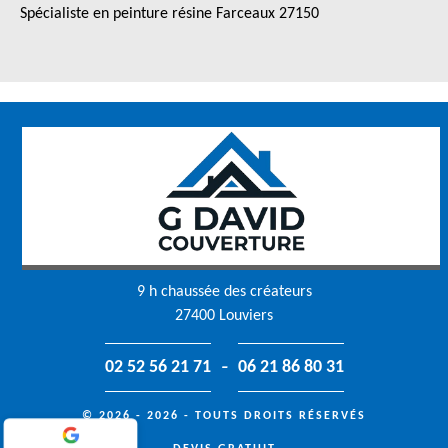
Spécialiste en peinture résine Farceaux 27150
9 h chaussée des créateurs
27400 Louviers
-
02 52 56 21 71
06 21 86 80 31
© 2026 - 2026 - TOUTS DROITS RÉSERVÉS