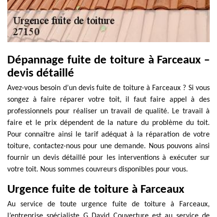
Dépannage fuite de toiture à Farceaux –
devis détaillé
Avez-vous besoin d’un devis fuite de toiture à Farceaux ? Si vous
songez à faire réparer votre toit, il faut faire appel à des
professionnels pour réaliser un travail de qualité. Le travail à
faire et le prix dépendent de la nature du problème du toit.
Pour connaître ainsi le tarif adéquat à la réparation de votre
toiture, contactez-nous pour une demande. Nous pouvons ainsi
fournir un devis détaillé pour les interventions à exécuter sur
votre toit. Nous sommes couvreurs disponibles pour vous.
Urgence fuite de toiture à Farceaux
Au service de toute urgence fuite de toiture à Farceaux,
l’entreprise spécialiste G David Couverture est au service de