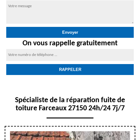
On vous rappelle gratuitement
Spécialiste de la réparation fuite de
toiture Farceaux 27150 24h/24 7j/7