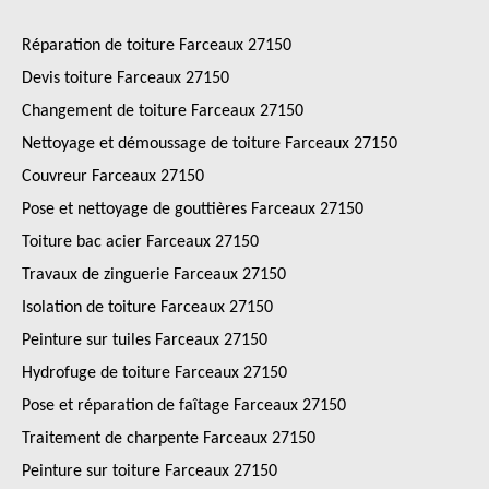
Réparation de toiture Farceaux 27150
Devis toiture Farceaux 27150
Changement de toiture Farceaux 27150
Nettoyage et démoussage de toiture Farceaux 27150
Couvreur Farceaux 27150
Pose et nettoyage de gouttières Farceaux 27150
Toiture bac acier Farceaux 27150
Travaux de zinguerie Farceaux 27150
Isolation de toiture Farceaux 27150
Peinture sur tuiles Farceaux 27150
Hydrofuge de toiture Farceaux 27150
Pose et réparation de faîtage Farceaux 27150
Traitement de charpente Farceaux 27150
Peinture sur toiture Farceaux 27150