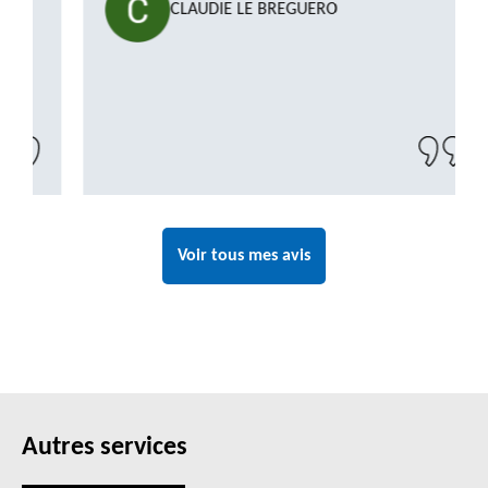
CLAUDIE LE BREGUERO
Voir tous mes avis
Autres services