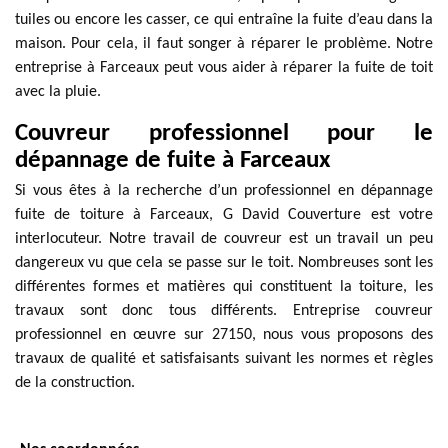
tuiles ou encore les casser, ce qui entraîne la fuite d’eau dans la
maison. Pour cela, il faut songer à réparer le problème. Notre
entreprise à Farceaux peut vous aider à réparer la fuite de toit
avec la pluie.
Couvreur professionnel pour le
dépannage de fuite à Farceaux
Si vous êtes à la recherche d’un professionnel en dépannage
fuite de toiture à Farceaux, G David Couverture est votre
interlocuteur. Notre travail de couvreur est un travail un peu
dangereux vu que cela se passe sur le toit. Nombreuses sont les
différentes formes et matières qui constituent la toiture, les
travaux sont donc tous différents. Entreprise couvreur
professionnel en œuvre sur 27150, nous vous proposons des
travaux de qualité et satisfaisants suivant les normes et règles
de la construction.