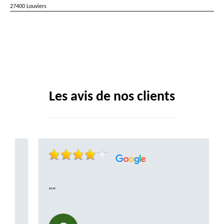
27400 Louviers
Les avis de nos clients
""