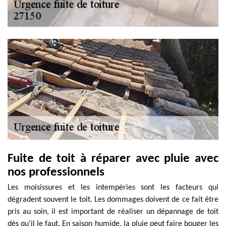
Fuite de toit à réparer avec pluie avec
nos professionnels
Les moisissures et les intempéries sont les facteurs qui
dégradent souvent le toit. Les dommages doivent de ce fait être
pris au soin, il est important de réaliser un dépannage de toit
dès qu’il le faut. En saison humide, la pluie peut faire bouger les