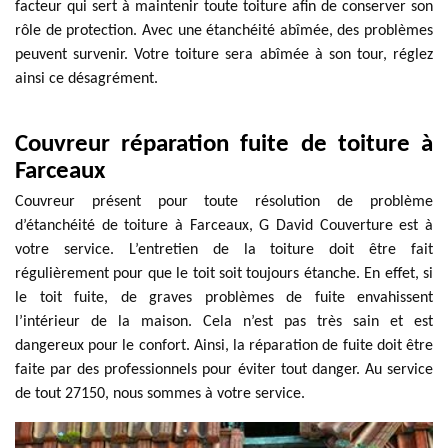
facteur qui sert à maintenir toute toiture afin de conserver son
rôle de protection. Avec une étanchéité abîmée, des problèmes
peuvent survenir. Votre toiture sera abîmée à son tour, réglez
ainsi ce désagrément.
Couvreur réparation fuite de toiture à
Farceaux
Couvreur présent pour toute résolution de problème
d’étanchéité de toiture à Farceaux, G David Couverture est à
votre service. L’entretien de la toiture doit être fait
régulièrement pour que le toit soit toujours étanche. En effet, si
le toit fuite, de graves problèmes de fuite envahissent
l’intérieur de la maison. Cela n’est pas très sain et est
dangereux pour le confort. Ainsi, la réparation de fuite doit être
faite par des professionnels pour éviter tout danger. Au service
de tout 27150, nous sommes à votre service.