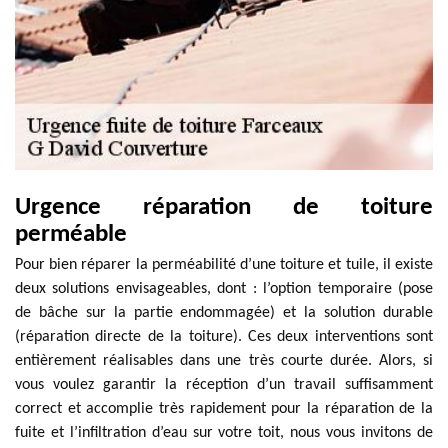
Urgence réparation de toiture
perméable
Pour bien réparer la perméabilité d’une toiture et tuile, il existe
deux solutions envisageables, dont : l’option temporaire (pose
de bâche sur la partie endommagée) et la solution durable
(réparation directe de la toiture). Ces deux interventions sont
entièrement réalisables dans une très courte durée. Alors, si
vous voulez garantir la réception d’un travail suffisamment
correct et accomplie très rapidement pour la réparation de la
fuite et l’infiltration d’eau sur votre toit, nous vous invitons de