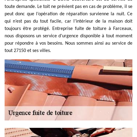
toute demande. Le toit ne prévient pas en cas de problème, il se
peut donc que l’opération de réparation survienne la nuit. Ce
qui n’est pas du tout facile, car l’intérieur de la maison doit
toujours être protégé. Entreprise fuite de toiture à Farceaux,
nous disposons un service d’urgence disponible à tout moment
pour répondre à vos besoins. Nous sommes ainsi au service de
tout 27150 et ses villes.