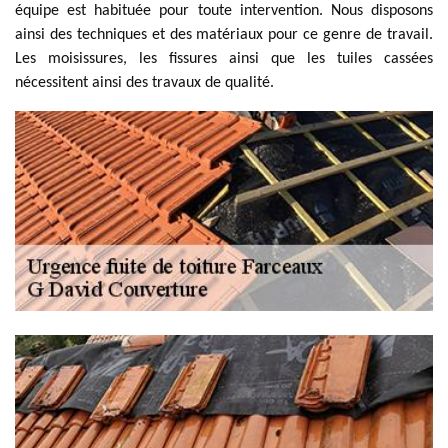
équipe est habituée pour toute intervention. Nous disposons
ainsi des techniques et des matériaux pour ce genre de travail.
Les moisissures, les fissures ainsi que les tuiles cassées
nécessitent ainsi des travaux de qualité.