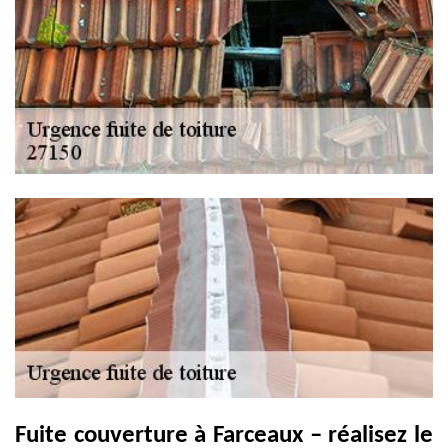
Fuite couverture à Farceaux – réalisez le