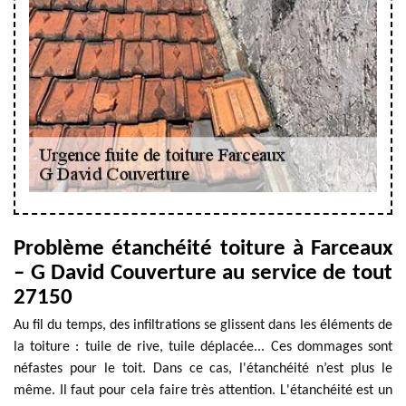
Problème étanchéité toiture à Farceaux
– G David Couverture au service de tout
27150
Au fil du temps, des infiltrations se glissent dans les éléments de
la toiture : tuile de rive, tuile déplacée... Ces dommages sont
néfastes pour le toit. Dans ce cas, l'étanchéité n’est plus le
même. Il faut pour cela faire très attention. L'étanchéité est un