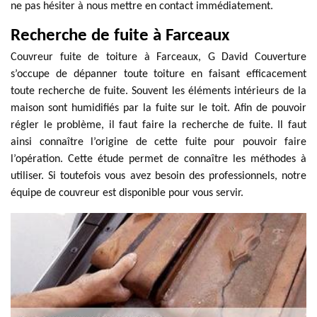
ne pas hésiter à nous mettre en contact immédiatement.
Recherche de fuite à Farceaux
Couvreur fuite de toiture à Farceaux, G David Couverture
s’occupe de dépanner toute toiture en faisant efficacement
toute recherche de fuite. Souvent les éléments intérieurs de la
maison sont humidifiés par la fuite sur le toit. Afin de pouvoir
régler le problème, il faut faire la recherche de fuite. Il faut
ainsi connaître l’origine de cette fuite pour pouvoir faire
l’opération. Cette étude permet de connaître les méthodes à
utiliser. Si toutefois vous avez besoin des professionnels, notre
équipe de couvreur est disponible pour vous servir.