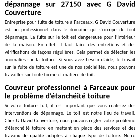
dépannage sur 27150 avec G David
Couverture
Entreprise pour fuite de toiture à Farceaux, G David Couverture
est un professionnel dans le domaine qui s’occupe de tout
dépannage. La fuite sur le toit est dangereuse pour l’intérieur
de la maison. En effet, il faut faire des entretiens et des
vérifications de façons régulières. Cela permet de détecter les
anomalies sur la toiture. Si vous avez besoin d’aide, le travail
sur la fuite de toiture est une de nos spécialités, nous pouvons
travailler sur toute forme et matière de toit.
Couvreur professionnel à Farceaux pour
le problème d’étanchéité toiture
Si votre toiture fuit, il est important que vous réalisiez des
interventions de dépannage. Le toit est notre lieu de travail.
Chez G David Couverture, nous pouvons régler votre problème
d’étanchéité toiture en mettant en place des services et des
travaux de qualité adaptés à chaque type de toiture. Notre