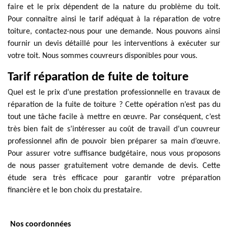
faire et le prix dépendent de la nature du problème du toit.
Pour connaître ainsi le tarif adéquat à la réparation de votre
toiture, contactez-nous pour une demande. Nous pouvons ainsi
fournir un devis détaillé pour les interventions à exécuter sur
votre toit. Nous sommes couvreurs disponibles pour vous.
Tarif réparation de fuite de toiture
Quel est le prix d’une prestation professionnelle en travaux de
réparation de la fuite de toiture ? Cette opération n’est pas du
tout une tâche facile à mettre en œuvre. Par conséquent, c’est
très bien fait de s’intéresser au coût de travail d’un couvreur
professionnel afin de pouvoir bien préparer sa main d’œuvre.
Pour assurer votre suffisance budgétaire, nous vous proposons
de nous passer gratuitement votre demande de devis. Cette
étude sera très efficace pour garantir votre préparation
financière et le bon choix du prestataire.
Nos coordonnées