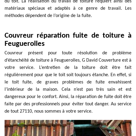
du toit. La réalisation du travail de toiture requiert ainsi des
matériaux spéciaux et adaptés à ce genre de travail. Les
méthodes dépendent de l’origine de la fuite.
Couvreur réparation fuite de toiture à
Feuguerolles
Couvreur présent pour toute résolution de problème
d’étanchéité de toiture à Feuguerolles, G David Couverture est à
votre service. L’entretien de la toiture doit être fait
régulièrement pour que le toit soit toujours étanche. En effet, si
le toit fuite, de graves problèmes de fuite envahissent
l’intérieur de la maison. Cela n’est pas très sain et est
dangereux pour le confort. Ainsi, la réparation de fuite doit être
faite par des professionnels pour éviter tout danger. Au service
de tout 27110, nous sommes à votre service.