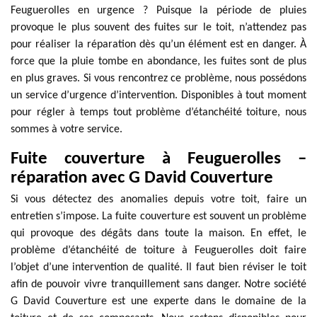
Feuguerolles en urgence ? Puisque la période de pluies
provoque le plus souvent des fuites sur le toit, n’attendez pas
pour réaliser la réparation dès qu’un élément est en danger. À
force que la pluie tombe en abondance, les fuites sont de plus
en plus graves. Si vous rencontrez ce problème, nous possédons
un service d’urgence d’intervention. Disponibles à tout moment
pour régler à temps tout problème d’étanchéité toiture, nous
sommes à votre service.
Fuite couverture à Feuguerolles –
réparation avec G David Couverture
Si vous détectez des anomalies depuis votre toit, faire un
entretien s’impose. La fuite couverture est souvent un problème
qui provoque des dégâts dans toute la maison. En effet, le
problème d’étanchéité de toiture à Feuguerolles doit faire
l’objet d’une intervention de qualité. Il faut bien réviser le toit
afin de pouvoir vivre tranquillement sans danger. Notre société
G David Couverture est une experte dans le domaine de la