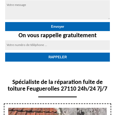
On vous rappelle gratuitement
Spécialiste de la réparation fuite de
toiture Feuguerolles 27110 24h/24 7j/7