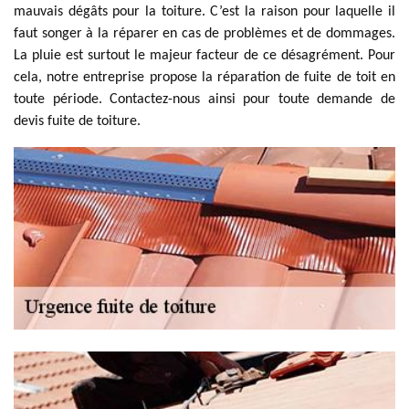
mauvais dégâts pour la toiture. C’est la raison pour laquelle il
faut songer à la réparer en cas de problèmes et de dommages.
La pluie est surtout le majeur facteur de ce désagrément. Pour
cela, notre entreprise propose la réparation de fuite de toit en
toute période. Contactez-nous ainsi pour toute demande de
devis fuite de toiture.