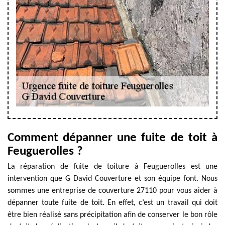
Comment dépanner une fuite de toit à
Feuguerolles ?
La réparation de fuite de toiture à Feuguerolles est une
intervention que G David Couverture et son équipe font. Nous
sommes une entreprise de couverture 27110 pour vous aider à
dépanner toute fuite de toit. En effet, c’est un travail qui doit
être bien réalisé sans précipitation afin de conserver le bon rôle