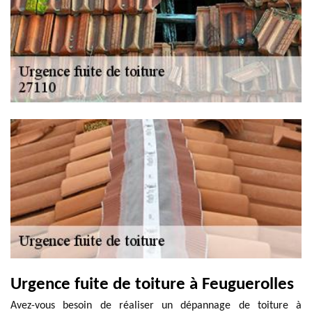
Urgence fuite de toiture à Feuguerolles
Avez-vous besoin de réaliser un dépannage de toiture à