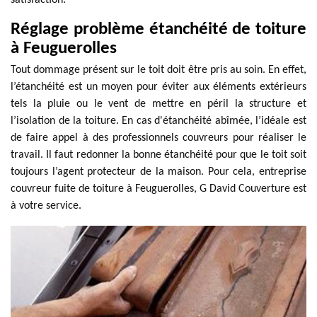
satisfaction.
Réglage problème étanchéité de toiture
à Feuguerolles
Tout dommage présent sur le toit doit être pris au soin. En effet,
l’étanchéité est un moyen pour éviter aux éléments extérieurs
tels la pluie ou le vent de mettre en péril la structure et
l’isolation de la toiture. En cas d'étanchéité abîmée, l’idéale est
de faire appel à des professionnels couvreurs pour réaliser le
travail. Il faut redonner la bonne étanchéité pour que le toit soit
toujours l’agent protecteur de la maison. Pour cela, entreprise
couvreur fuite de toiture à Feuguerolles, G David Couverture est
à votre service.