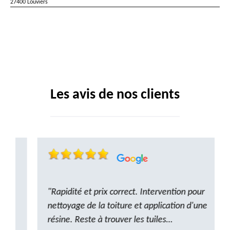
27400 Louviers
Les avis de nos clients
"Rapidité et prix correct. Intervention pour
nettoyage de la toiture et application d'une
résine. Reste à trouver les tuiles