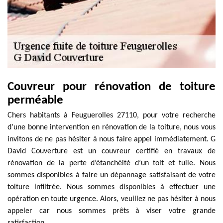
Couvreur pour rénovation de toiture
perméable
Chers habitants à Feuguerolles 27110, pour votre recherche
d’une bonne intervention en rénovation de la toiture, nous vous
invitons de ne pas hésiter à nous faire appel immédiatement. G
David Couverture est un couvreur certifié en travaux de
rénovation de la perte d’étanchéité d’un toit et tuile. Nous
sommes disponibles à faire un dépannage satisfaisant de votre
toiture infiltrée. Nous sommes disponibles à effectuer une
opération en toute urgence. Alors, veuillez ne pas hésiter à nous
appeler car nous sommes prêts à viser votre grande