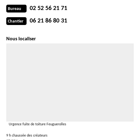
02 52 56 21 71
Bureau
06 21 86 80 31
Chantier
Nous localiser
Urgence fuite de toiture Feuguerolles
9 h chaussée des créateurs