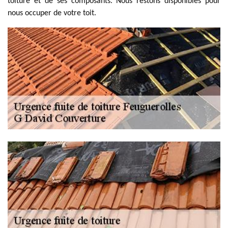
toiture et de ses composants. Nous restons disponibles pour
nous occuper de votre toit.