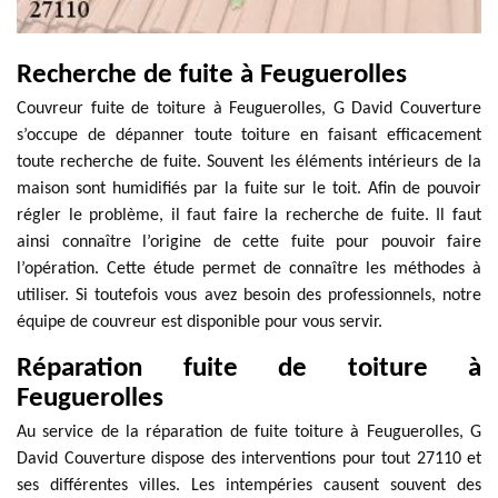
Recherche de fuite à Feuguerolles
Couvreur fuite de toiture à Feuguerolles, G David Couverture
s’occupe de dépanner toute toiture en faisant efficacement
toute recherche de fuite. Souvent les éléments intérieurs de la
maison sont humidifiés par la fuite sur le toit. Afin de pouvoir
régler le problème, il faut faire la recherche de fuite. Il faut
ainsi connaître l’origine de cette fuite pour pouvoir faire
l’opération. Cette étude permet de connaître les méthodes à
utiliser. Si toutefois vous avez besoin des professionnels, notre
équipe de couvreur est disponible pour vous servir.
Réparation fuite de toiture à
Feuguerolles
Au service de la réparation de fuite toiture à Feuguerolles, G
David Couverture dispose des interventions pour tout 27110 et
ses différentes villes. Les intempéries causent souvent des