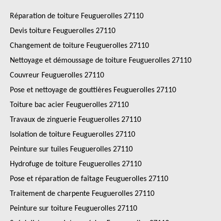
Réparation de toiture Feuguerolles 27110
Devis toiture Feuguerolles 27110
Changement de toiture Feuguerolles 27110
Nettoyage et démoussage de toiture Feuguerolles 27110
Couvreur Feuguerolles 27110
Pose et nettoyage de gouttières Feuguerolles 27110
Toiture bac acier Feuguerolles 27110
Travaux de zinguerie Feuguerolles 27110
Isolation de toiture Feuguerolles 27110
Peinture sur tuiles Feuguerolles 27110
Hydrofuge de toiture Feuguerolles 27110
Pose et réparation de faîtage Feuguerolles 27110
Traitement de charpente Feuguerolles 27110
Peinture sur toiture Feuguerolles 27110