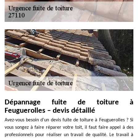
Dépannage fuite de toiture à
Feuguerolles – devis détaillé
Avez-vous besoin d’un devis fuite de toiture à Feuguerolles ? Si
vous songez à faire réparer votre toit, il faut faire appel à des
professionnels pour réaliser un travail de qualité. Le travail à