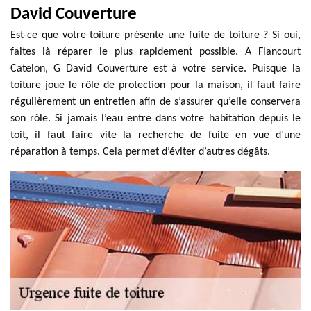
David Couverture
Est-ce que votre toiture présente une fuite de toiture ? Si oui,
faites là réparer le plus rapidement possible. A Flancourt
Catelon, G David Couverture est à votre service. Puisque la
toiture joue le rôle de protection pour la maison, il faut faire
régulièrement un entretien afin de s’assurer qu’elle conservera
son rôle. Si jamais l’eau entre dans votre habitation depuis le
toit, il faut faire vite la recherche de fuite en vue d’une
réparation à temps. Cela permet d’éviter d’autres dégâts.