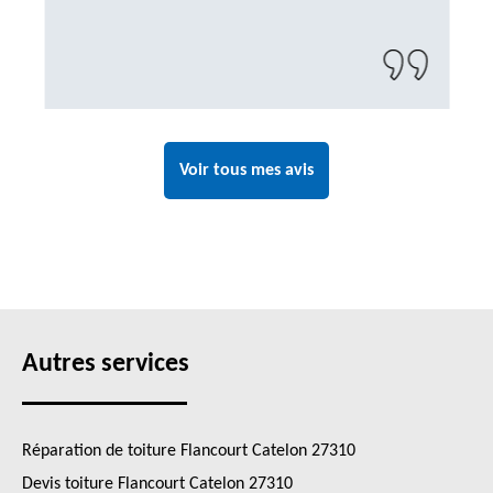
Voir tous mes avis
Autres services
Réparation de toiture Flancourt Catelon 27310
Devis toiture Flancourt Catelon 27310