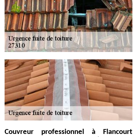
Couvreur professionnel à Flancourt