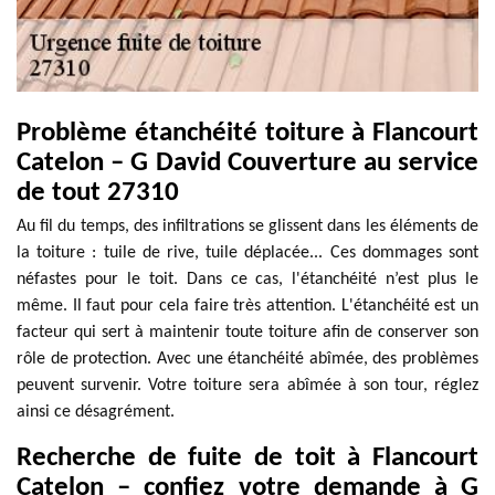
Problème étanchéité toiture à Flancourt
Catelon – G David Couverture au service
de tout 27310
Au fil du temps, des infiltrations se glissent dans les éléments de
la toiture : tuile de rive, tuile déplacée... Ces dommages sont
néfastes pour le toit. Dans ce cas, l'étanchéité n’est plus le
même. Il faut pour cela faire très attention. L'étanchéité est un
facteur qui sert à maintenir toute toiture afin de conserver son
rôle de protection. Avec une étanchéité abîmée, des problèmes
peuvent survenir. Votre toiture sera abîmée à son tour, réglez
ainsi ce désagrément.
Recherche de fuite de toit à Flancourt
Catelon – confiez votre demande à G