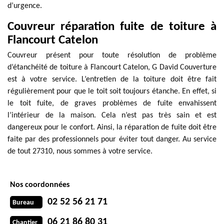
d’urgence.
Couvreur réparation fuite de toiture à
Flancourt Catelon
Couvreur présent pour toute résolution de problème
d’étanchéité de toiture à Flancourt Catelon, G David Couverture
est à votre service. L’entretien de la toiture doit être fait
régulièrement pour que le toit soit toujours étanche. En effet, si
le toit fuite, de graves problèmes de fuite envahissent
l’intérieur de la maison. Cela n’est pas très sain et est
dangereux pour le confort. Ainsi, la réparation de fuite doit être
faite par des professionnels pour éviter tout danger. Au service
de tout 27310, nous sommes à votre service.
Nos coordonnées
02 52 56 21 71
Bureau
06 21 86 80 31
Chantier