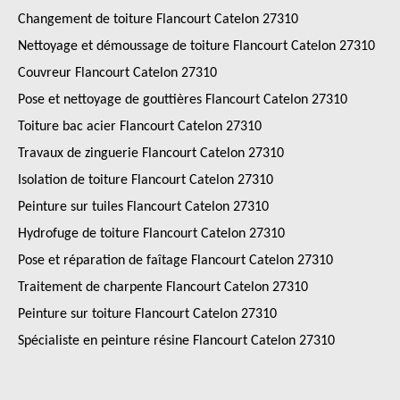
Changement de toiture Flancourt Catelon 27310
Nettoyage et démoussage de toiture Flancourt Catelon 27310
Couvreur Flancourt Catelon 27310
Pose et nettoyage de gouttières Flancourt Catelon 27310
Toiture bac acier Flancourt Catelon 27310
Travaux de zinguerie Flancourt Catelon 27310
Isolation de toiture Flancourt Catelon 27310
Peinture sur tuiles Flancourt Catelon 27310
Hydrofuge de toiture Flancourt Catelon 27310
Pose et réparation de faîtage Flancourt Catelon 27310
Traitement de charpente Flancourt Catelon 27310
Peinture sur toiture Flancourt Catelon 27310
Spécialiste en peinture résine Flancourt Catelon 27310