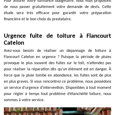
Pour assurer votre suffisance budgétaire, nous vous proposons
de nous passer gratuitement votre demande de devis. Cette
étude sera très efficace pour garantir votre préparation
financière et le bon choix du prestataire.
Urgence fuite de toiture à Flancourt
Catelon
Avez-vous besoin de réaliser un dépannage de toiture à
Flancourt Catelon en urgence ? Puisque la période de pluies
provoque le plus souvent des fuites sur le toit, n’attendez pas
pour réaliser la réparation dès qu’un élément est en danger. À
force que la pluie tombe en abondance, les fuites sont de plus
en plus graves. Si vous rencontrez ce problème, nous possédons
un service d’urgence d’intervention. Disponibles à tout moment
pour régler à temps tout problème d’étanchéité toiture, nous
sommes à votre service.