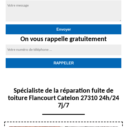
On vous rappelle gratuitement
Spécialiste de la réparation fuite de
toiture Flancourt Catelon 27310 24h/24
7j/7