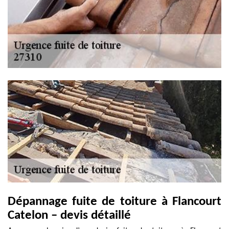
Dépannage fuite de toiture à Flancourt
Catelon – devis détaillé