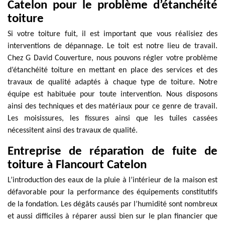
Catelon pour le problème d’étanchéité
toiture
Si votre toiture fuit, il est important que vous réalisiez des
interventions de dépannage. Le toit est notre lieu de travail.
Chez G David Couverture, nous pouvons régler votre problème
d’étanchéité toiture en mettant en place des services et des
travaux de qualité adaptés à chaque type de toiture. Notre
équipe est habituée pour toute intervention. Nous disposons
ainsi des techniques et des matériaux pour ce genre de travail.
Les moisissures, les fissures ainsi que les tuiles cassées
nécessitent ainsi des travaux de qualité.
Entreprise de réparation de fuite de
toiture à Flancourt Catelon
L’introduction des eaux de la pluie à l’intérieur de la maison est
défavorable pour la performance des équipements constitutifs
de la fondation. Les dégâts causés par l’humidité sont nombreux
et aussi difficiles à réparer aussi bien sur le plan financier que