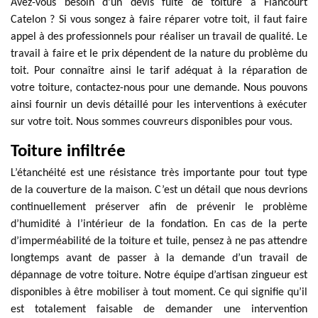
Avez-vous besoin d’un devis fuite de toiture à Flancourt
Catelon ? Si vous songez à faire réparer votre toit, il faut faire
appel à des professionnels pour réaliser un travail de qualité. Le
travail à faire et le prix dépendent de la nature du problème du
toit. Pour connaître ainsi le tarif adéquat à la réparation de
votre toiture, contactez-nous pour une demande. Nous pouvons
ainsi fournir un devis détaillé pour les interventions à exécuter
sur votre toit. Nous sommes couvreurs disponibles pour vous.
Toiture infiltrée
L’étanchéité est une résistance très importante pour tout type
de la couverture de la maison. C’est un détail que nous devrions
continuellement préserver afin de prévenir le problème
d’humidité à l’intérieur de la fondation. En cas de la perte
d’imperméabilité de la toiture et tuile, pensez à ne pas attendre
longtemps avant de passer à la demande d’un travail de
dépannage de votre toiture. Notre équipe d’artisan zingueur est
disponibles à être mobiliser à tout moment. Ce qui signifie qu’il
est totalement faisable de demander une intervention