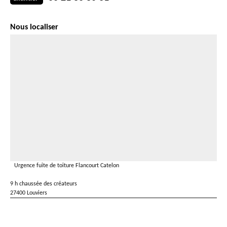
Nous localiser
Urgence fuite de toiture Flancourt Catelon
9 h chaussée des créateurs
27400 Louviers