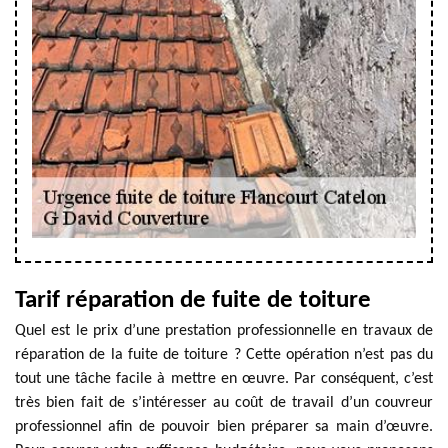
Tarif réparation de fuite de toiture
Quel est le prix d’une prestation professionnelle en travaux de
réparation de la fuite de toiture ? Cette opération n’est pas du
tout une tâche facile à mettre en œuvre. Par conséquent, c’est
très bien fait de s’intéresser au coût de travail d’un couvreur
professionnel afin de pouvoir bien préparer sa main d’œuvre.