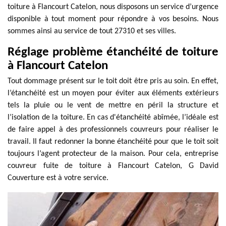
toiture à Flancourt Catelon, nous disposons un service d’urgence
disponible à tout moment pour répondre à vos besoins. Nous
sommes ainsi au service de tout 27310 et ses villes.
Réglage problème étanchéité de toiture
à Flancourt Catelon
Tout dommage présent sur le toit doit être pris au soin. En effet,
l’étanchéité est un moyen pour éviter aux éléments extérieurs
tels la pluie ou le vent de mettre en péril la structure et
l’isolation de la toiture. En cas d'étanchéité abîmée, l’idéale est
de faire appel à des professionnels couvreurs pour réaliser le
travail. Il faut redonner la bonne étanchéité pour que le toit soit
toujours l’agent protecteur de la maison. Pour cela, entreprise
couvreur fuite de toiture à Flancourt Catelon, G David
Couverture est à votre service.