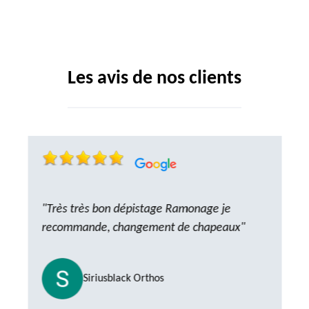
Les avis de nos clients
"Très très bon dépistage Ramonage je
recommande, changement de chapeaux"
Siriusblack Orthos