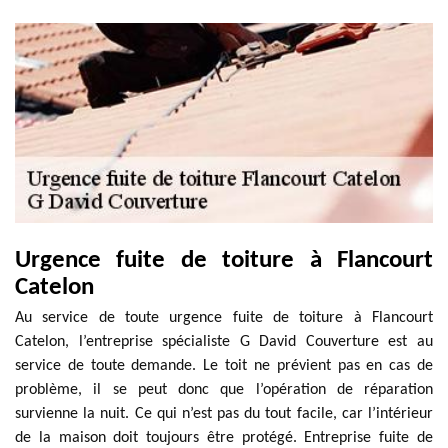
Urgence fuite de toiture à Flancourt
Catelon
Au service de toute urgence fuite de toiture à Flancourt
Catelon, l’entreprise spécialiste G David Couverture est au
service de toute demande. Le toit ne prévient pas en cas de
problème, il se peut donc que l’opération de réparation
survienne la nuit. Ce qui n’est pas du tout facile, car l’intérieur
de la maison doit toujours être protégé. Entreprise fuite de