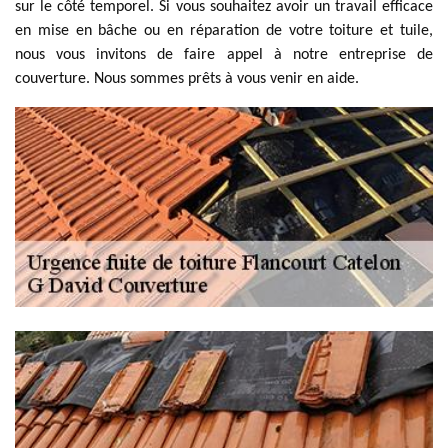
sur le côté temporel. Si vous souhaitez avoir un travail efficace
en mise en bâche ou en réparation de votre toiture et tuile,
nous vous invitons de faire appel à notre entreprise de
couverture. Nous sommes prêts à vous venir en aide.