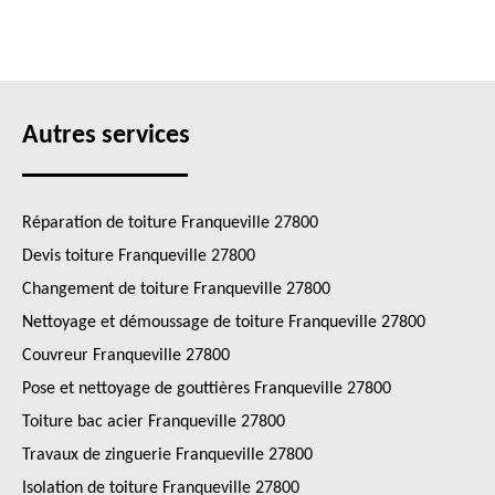
Autres services
Réparation de toiture Franqueville 27800
Devis toiture Franqueville 27800
Changement de toiture Franqueville 27800
Nettoyage et démoussage de toiture Franqueville 27800
Couvreur Franqueville 27800
Pose et nettoyage de gouttières Franqueville 27800
Toiture bac acier Franqueville 27800
Travaux de zinguerie Franqueville 27800
Isolation de toiture Franqueville 27800