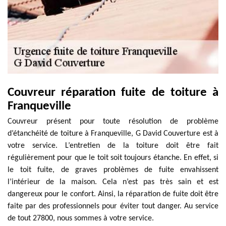
Couvreur réparation fuite de toiture à
Franqueville
Couvreur présent pour toute résolution de problème
d’étanchéité de toiture à Franqueville, G David Couverture est à
votre service. L’entretien de la toiture doit être fait
régulièrement pour que le toit soit toujours étanche. En effet, si
le toit fuite, de graves problèmes de fuite envahissent
l’intérieur de la maison. Cela n’est pas très sain et est
dangereux pour le confort. Ainsi, la réparation de fuite doit être
faite par des professionnels pour éviter tout danger. Au service
de tout 27800, nous sommes à votre service.