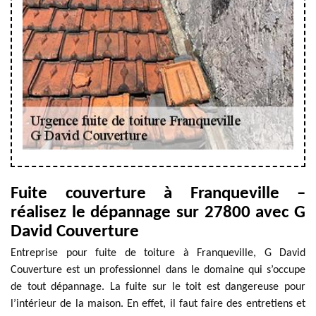
Fuite couverture à Franqueville –
réalisez le dépannage sur 27800 avec G
David Couverture
Entreprise pour fuite de toiture à Franqueville, G David
Couverture est un professionnel dans le domaine qui s’occupe
de tout dépannage. La fuite sur le toit est dangereuse pour
l’intérieur de la maison. En effet, il faut faire des entretiens et