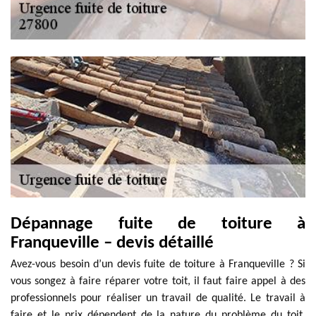
Dépannage fuite de toiture à
Franqueville – devis détaillé
Avez-vous besoin d’un devis fuite de toiture à Franqueville ? Si
vous songez à faire réparer votre toit, il faut faire appel à des
professionnels pour réaliser un travail de qualité. Le travail à
faire et le prix dépendent de la nature du problème du toit.