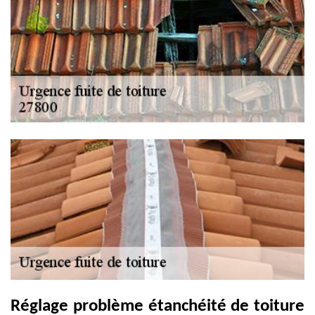
Réglage problème étanchéité de toiture