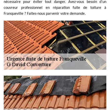
nécessaire pour éviter tout danger. Avez-vous besoin d’un
couvreur professionnel en réparation fuite de toiture à
Franqueville ? Faites-nous parvenir votre demande.