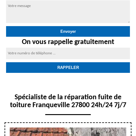
On vous rappelle gratuitement
Spécialiste de la réparation fuite de
toiture Franqueville 27800 24h/24 7j/7