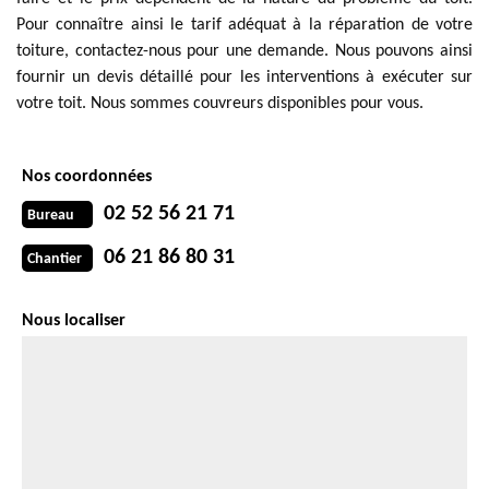
Pour connaître ainsi le tarif adéquat à la réparation de votre
toiture, contactez-nous pour une demande. Nous pouvons ainsi
fournir un devis détaillé pour les interventions à exécuter sur
votre toit. Nous sommes couvreurs disponibles pour vous.
Nos coordonnées
02 52 56 21 71
Bureau
06 21 86 80 31
Chantier
Nous localiser