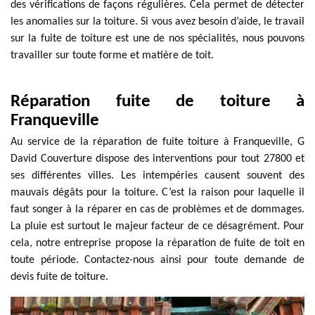
des vérifications de façons régulières. Cela permet de détecter
les anomalies sur la toiture. Si vous avez besoin d’aide, le travail
sur la fuite de toiture est une de nos spécialités, nous pouvons
travailler sur toute forme et matière de toit.
Réparation fuite de toiture à
Franqueville
Au service de la réparation de fuite toiture à Franqueville, G
David Couverture dispose des interventions pour tout 27800 et
ses différentes villes. Les intempéries causent souvent des
mauvais dégâts pour la toiture. C’est la raison pour laquelle il
faut songer à la réparer en cas de problèmes et de dommages.
La pluie est surtout le majeur facteur de ce désagrément. Pour
cela, notre entreprise propose la réparation de fuite de toit en
toute période. Contactez-nous ainsi pour toute demande de
devis fuite de toiture.