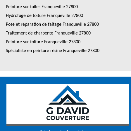
Peinture sur tuiles Franqueville 27800
Hydrofuge de toiture Franqueville 27800
Pose et réparation de faîtage Franqueville 27800
Traitement de charpente Franqueville 27800
Peinture sur toiture Franqueville 27800
Spécialiste en peinture résine Franqueville 27800