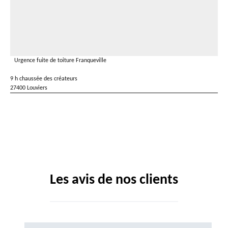
Urgence fuite de toiture Franqueville
9 h chaussée des créateurs
27400 Louviers
Les avis de nos clients