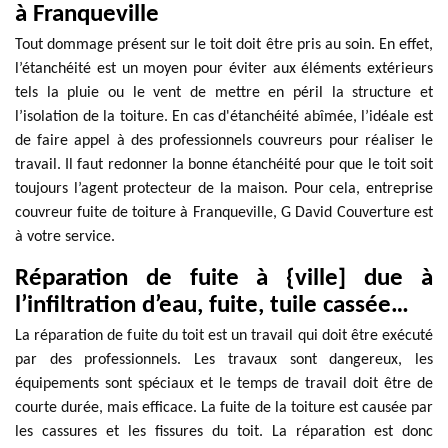
à Franqueville
Tout dommage présent sur le toit doit être pris au soin. En effet,
l’étanchéité est un moyen pour éviter aux éléments extérieurs
tels la pluie ou le vent de mettre en péril la structure et
l’isolation de la toiture. En cas d'étanchéité abîmée, l’idéale est
de faire appel à des professionnels couvreurs pour réaliser le
travail. Il faut redonner la bonne étanchéité pour que le toit soit
toujours l’agent protecteur de la maison. Pour cela, entreprise
couvreur fuite de toiture à Franqueville, G David Couverture est
à votre service.
Réparation de fuite à {ville] due à
l’infiltration d’eau, fuite, tuile cassée…
La réparation de fuite du toit est un travail qui doit être exécuté
par des professionnels. Les travaux sont dangereux, les
équipements sont spéciaux et le temps de travail doit être de
courte durée, mais efficace. La fuite de la toiture est causée par
les cassures et les fissures du toit. La réparation est donc