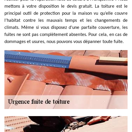
mettons à votre disposition le devis gratuit. La toiture est le
principal outil de protection pour la maison vu qu’elle couvre
l’habitat contre les mauvais temps et les changements de
climats. Même si vous disposez d’une parfaite couverture, les
fuites ne sont pas complètement absentes. Pour cela, en cas de
dommages et usures, nous pouvons vous dépanner toute fuite.