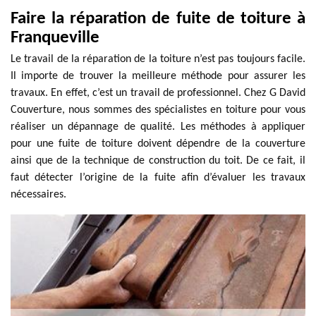
Faire la réparation de fuite de toiture à
Franqueville
Le travail de la réparation de la toiture n’est pas toujours facile.
Il importe de trouver la meilleure méthode pour assurer les
travaux. En effet, c’est un travail de professionnel. Chez G David
Couverture, nous sommes des spécialistes en toiture pour vous
réaliser un dépannage de qualité. Les méthodes à appliquer
pour une fuite de toiture doivent dépendre de la couverture
ainsi que de la technique de construction du toit. De ce fait, il
faut détecter l’origine de la fuite afin d’évaluer les travaux
nécessaires.