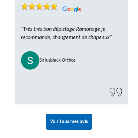
"Très très bon dépistage Ramonage je
recommande, changement de chapeaux"
Siriusblack Orthos
Voir tous mes avis