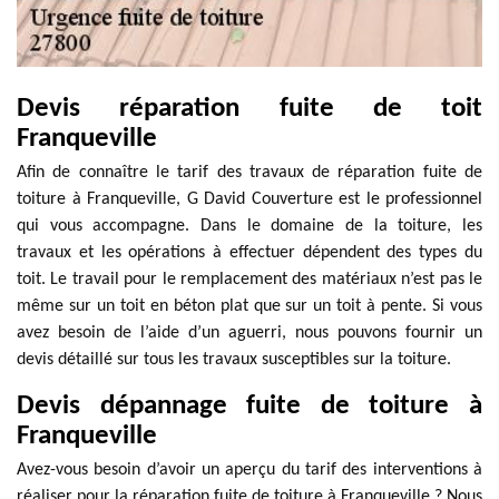
Devis réparation fuite de toit
Franqueville
Afin de connaître le tarif des travaux de réparation fuite de
toiture à Franqueville, G David Couverture est le professionnel
qui vous accompagne. Dans le domaine de la toiture, les
travaux et les opérations à effectuer dépendent des types du
toit. Le travail pour le remplacement des matériaux n’est pas le
même sur un toit en béton plat que sur un toit à pente. Si vous
avez besoin de l’aide d’un aguerri, nous pouvons fournir un
devis détaillé sur tous les travaux susceptibles sur la toiture.
Devis dépannage fuite de toiture à
Franqueville
Avez-vous besoin d’avoir un aperçu du tarif des interventions à
réaliser pour la réparation fuite de toiture à Franqueville ? Nous