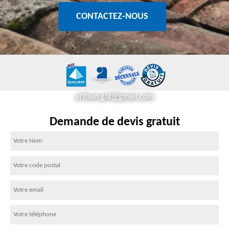
CONTACTEZ-NOUS
artisan.got@gmail.com
Demande de devis gratuit