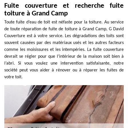
Fuite couverture et recherche fuite
toiture à Grand Camp
Toute fuite d’eau de toit est néfaste pour la toiture. Au service
de toute réparation de fuite de toiture à Grand Camp, G David
Couverture est à votre service. Les dégradations des toits sont
souvent causées par des matériaux usés et les autres facteurs
comme les moisissures et les intempéries. La fuite couverture
devrait se régler pour que l’intérieur de la maison soit bien à
l’abri. Si vous voulez une intervention satisfaisante, notre
société peut vous aider à rénover ou à réparer les fuites de
votre toit.