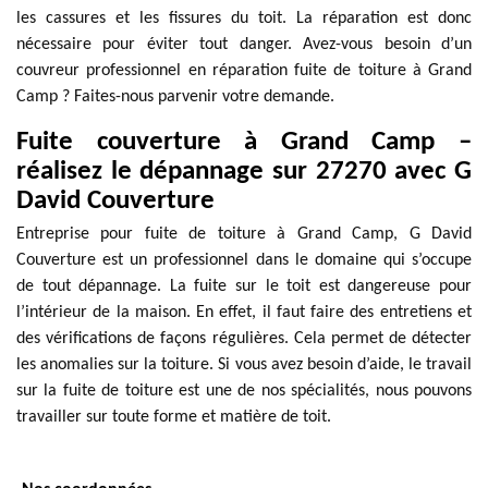
les cassures et les fissures du toit. La réparation est donc
nécessaire pour éviter tout danger. Avez-vous besoin d’un
couvreur professionnel en réparation fuite de toiture à Grand
Camp ? Faites-nous parvenir votre demande.
Fuite couverture à Grand Camp –
réalisez le dépannage sur 27270 avec G
David Couverture
Entreprise pour fuite de toiture à Grand Camp, G David
Couverture est un professionnel dans le domaine qui s’occupe
de tout dépannage. La fuite sur le toit est dangereuse pour
l’intérieur de la maison. En effet, il faut faire des entretiens et
des vérifications de façons régulières. Cela permet de détecter
les anomalies sur la toiture. Si vous avez besoin d’aide, le travail
sur la fuite de toiture est une de nos spécialités, nous pouvons
travailler sur toute forme et matière de toit.