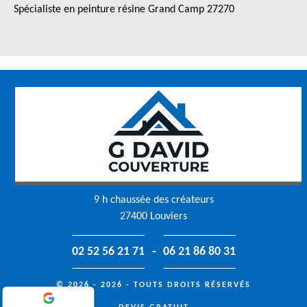
Spécialiste en peinture résine Grand Camp 27270
9 h chaussée des créateurs
27400 Louviers
-
02 52 56 21 71
06 21 86 80 31
© 2026 - 2026 - TOUTS DROITS RÉSERVÉS