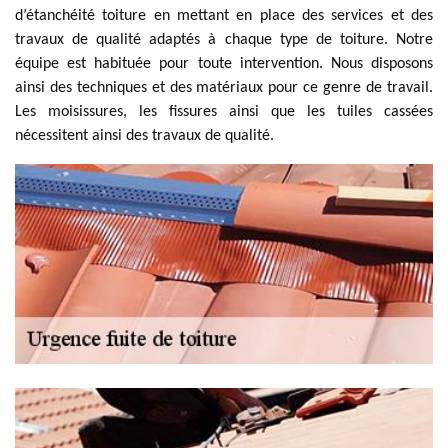
d’étanchéité toiture en mettant en place des services et des
travaux de qualité adaptés à chaque type de toiture. Notre
équipe est habituée pour toute intervention. Nous disposons
ainsi des techniques et des matériaux pour ce genre de travail.
Les moisissures, les fissures ainsi que les tuiles cassées
nécessitent ainsi des travaux de qualité.