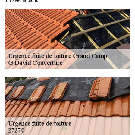
toit avec la pluie.