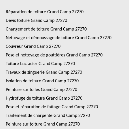
Réparation de toiture Grand Camp 27270
Devis toiture Grand Camp 27270
Changement de toiture Grand Camp 27270
Nettoyage et démoussage de toiture Grand Camp 27270
Couvreur Grand Camp 27270
Pose et nettoyage de gouttières Grand Camp 27270
Toiture bac acier Grand Camp 27270
Travaux de zinguerie Grand Camp 27270
Isolation de toiture Grand Camp 27270
Peinture sur tuiles Grand Camp 27270
Hydrofuge de toiture Grand Camp 27270
Pose et réparation de faîtage Grand Camp 27270
Traitement de charpente Grand Camp 27270
Peinture sur toiture Grand Camp 27270