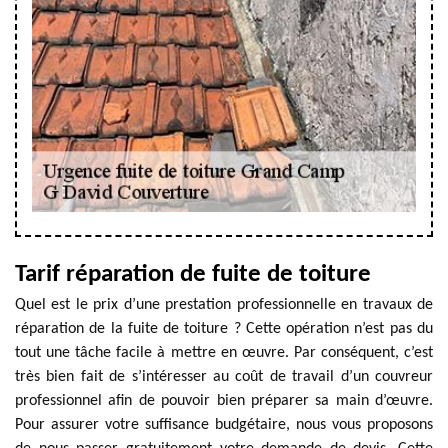
Tarif réparation de fuite de toiture
Quel est le prix d’une prestation professionnelle en travaux de
réparation de la fuite de toiture ? Cette opération n’est pas du
tout une tâche facile à mettre en œuvre. Par conséquent, c’est
très bien fait de s’intéresser au coût de travail d’un couvreur
professionnel afin de pouvoir bien préparer sa main d’œuvre.
Pour assurer votre suffisance budgétaire, nous vous proposons