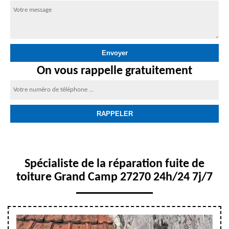
On vous rappelle gratuitement
Spécialiste de la réparation fuite de
toiture Grand Camp 27270 24h/24 7j/7