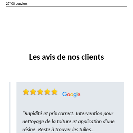
27400 Louviers
Les avis de nos clients
"Rapidité et prix correct. Intervention pour
nettoyage de la toiture et application d'une
résine. Reste à trouver les tuiles