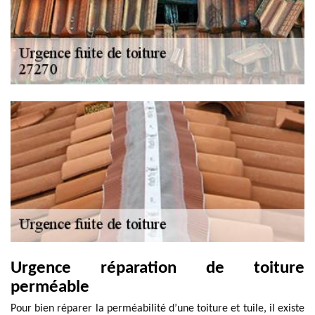
Urgence réparation de toiture
perméable
Pour bien réparer la perméabilité d’une toiture et tuile, il existe