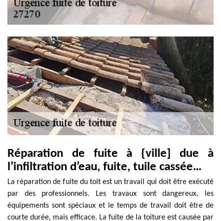
Réparation de fuite à {ville] due à
l’infiltration d’eau, fuite, tuile cassée…
La réparation de fuite du toit est un travail qui doit être exécuté
par des professionnels. Les travaux sont dangereux, les
équipements sont spéciaux et le temps de travail doit être de
courte durée, mais efficace. La fuite de la toiture est causée par