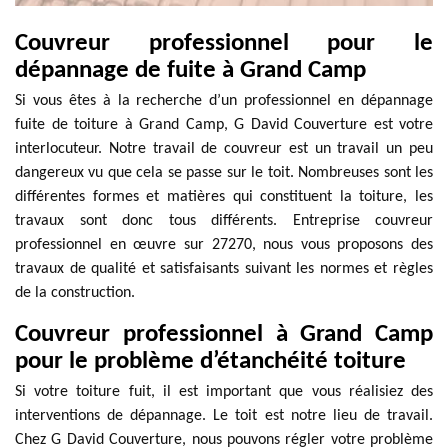
Couvreur professionnel pour le
dépannage de fuite à Grand Camp
Si vous êtes à la recherche d’un professionnel en dépannage
fuite de toiture à Grand Camp, G David Couverture est votre
interlocuteur. Notre travail de couvreur est un travail un peu
dangereux vu que cela se passe sur le toit. Nombreuses sont les
différentes formes et matières qui constituent la toiture, les
travaux sont donc tous différents. Entreprise couvreur
professionnel en œuvre sur 27270, nous vous proposons des
travaux de qualité et satisfaisants suivant les normes et règles
de la construction.
Couvreur professionnel à Grand Camp
pour le problème d’étanchéité toiture
Si votre toiture fuit, il est important que vous réalisiez des
interventions de dépannage. Le toit est notre lieu de travail.
Chez G David Couverture, nous pouvons régler votre problème