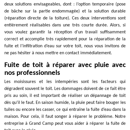
deux solutions envisageables, dont : l’option temporaire (pose
de bâche sur la partie endommagée) et la solution durable
(réparation directe de la toiture). Ces deux interventions sont
entièrement réalisables dans une très courte durée. Alors, si
vous voulez garantir la réception d’un travail suffisamment
correct et accomplie très rapidement pour la réparation de la
fuite et l’infiltration d’eau sur votre toit, nous vous invitons de
ne pas hésiter à nous mettre en contact immédiatement.
Fuite de toit à réparer avec pluie avec
nos professionnels
Les moisissures et les intempéries sont les facteurs qui
dégradent souvent le toit. Les dommages doivent de ce fait être
pris au soin, il est important de réaliser un dépannage de toit
dès qu’il le faut. En saison humide, la pluie peut faire bouger les
tuiles ou encore les casser, ce qui entraîne la fuite d’eau dans la
maison. Pour cela, il faut songer à réparer le problème. Notre
entreprise à Grand Camp peut vous aider à réparer la fuite de