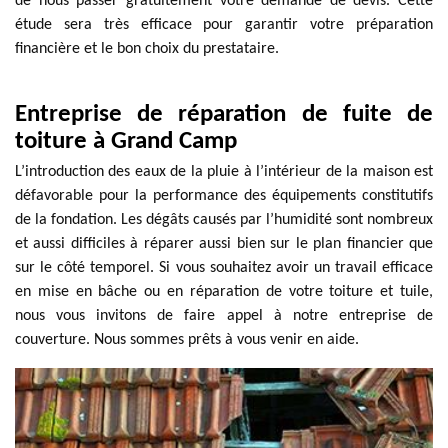
de nous passer gratuitement votre demande de devis. Cette
étude sera très efficace pour garantir votre préparation
financière et le bon choix du prestataire.
Entreprise de réparation de fuite de
toiture à Grand Camp
L’introduction des eaux de la pluie à l’intérieur de la maison est
défavorable pour la performance des équipements constitutifs
de la fondation. Les dégâts causés par l’humidité sont nombreux
et aussi difficiles à réparer aussi bien sur le plan financier que
sur le côté temporel. Si vous souhaitez avoir un travail efficace
en mise en bâche ou en réparation de votre toiture et tuile,
nous vous invitons de faire appel à notre entreprise de
couverture. Nous sommes prêts à vous venir en aide.