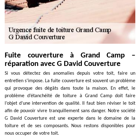
Fuite couverture à Grand Camp –
réparation avec G David Couverture
Si vous détectez des anomalies depuis votre toit, faire un
entretien s’impose. La fuite couverture est souvent un problème
qui provoque des dégâts dans toute la maison. En effet, le
problème d’étanchéité de toiture à Grand Camp doit faire
l’objet d’une intervention de qualité. Il faut bien réviser le toit
afin de pouvoir vivre tranquillement sans danger. Notre société
G David Couverture est une experte dans le domaine de la
toiture et de ses composants. Nous restons disponibles pour
nous occuper de votre toit.