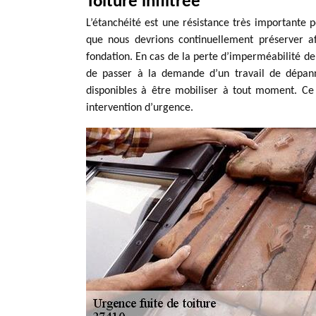
Toiture infiltrée
L’étanchéité est une résistance très importante p
que nous devrions continuellement préserver af
fondation. En cas de la perte d’imperméabilité de 
de passer à la demande d’un travail de dépann
disponibles à être mobiliser à tout moment. Ce 
intervention d’urgence.