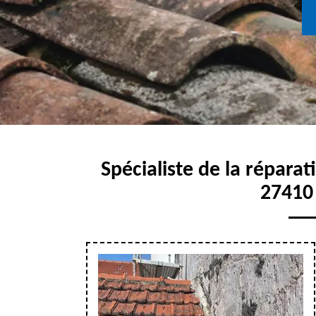
Spécialiste de la réparat
27410