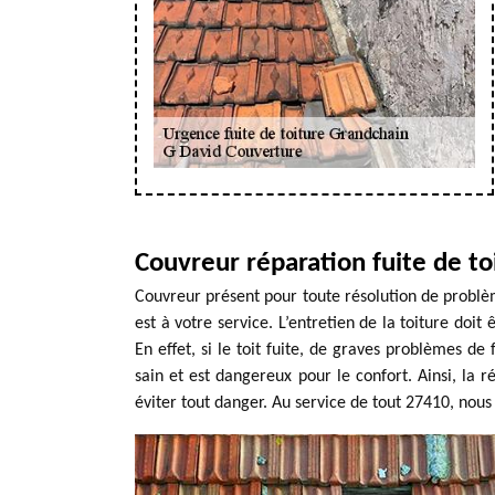
Couvreur réparation fuite de to
Couvreur présent pour toute résolution de problè
est à votre service. L’entretien de la toiture doit
En effet, si le toit fuite, de graves problèmes de 
sain et est dangereux pour le confort. Ainsi, la r
éviter tout danger. Au service de tout 27410, nou