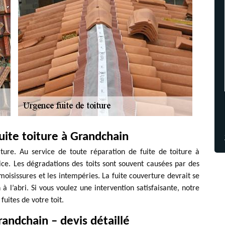
uite toiture à Grandchain
iture. Au service de toute réparation de fuite de toiture à
ce. Les dégradations des toits sont souvent causées par des
oisissures et les intempéries. La fuite couverture devrait se
 à l’abri. Si vous voulez une intervention satisfaisante, notre
fuites de votre toit.
andchain – devis détaillé