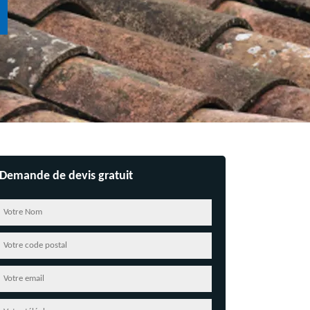
Demande de devis gratuit