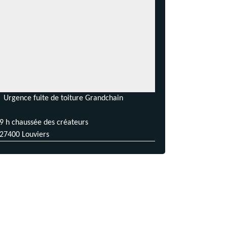
Urgence fuite de toiture Grandchain
9 h chaussée des créateurs
27400 Louviers