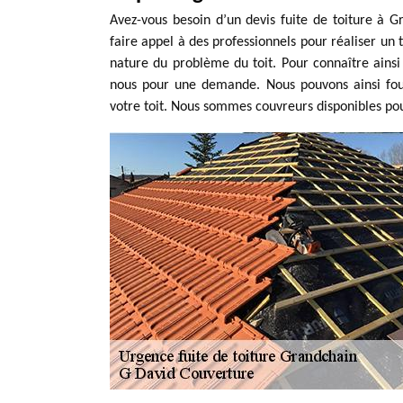
Avez-vous besoin d’un devis fuite de toiture à Gr
faire appel à des professionnels pour réaliser un t
nature du problème du toit. Pour connaître ainsi 
nous pour une demande. Nous pouvons ainsi fourn
votre toit. Nous sommes couvreurs disponibles po