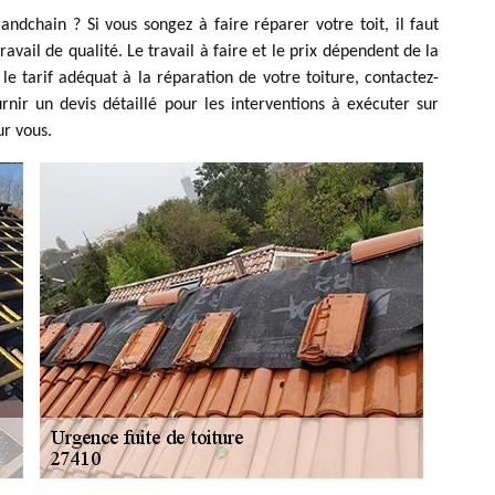
andchain ? Si vous songez à faire réparer votre toit, il faut
ravail de qualité. Le travail à faire et le prix dépendent de la
le tarif adéquat à la réparation de votre toiture, contactez-
ir un devis détaillé pour les interventions à exécuter sur
ur vous.