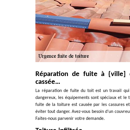
Réparation de fuite à {ville] d
cassée…
La réparation de fuite du toit est un travail qu
dangereux, les équipements sont spéciaux et le t
fuite de la toiture est causée par les cassures et
éviter tout danger. Avez-vous besoin d’un couvreu
Faites-nous parvenir votre demande.