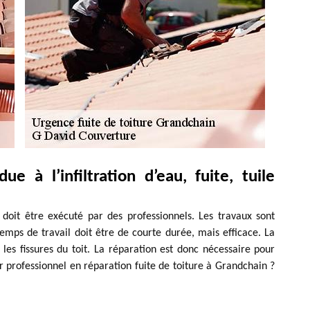
ue à l’infiltration d’eau, fuite, tuile
i doit être exécuté par des professionnels. Les travaux sont
emps de travail doit être de courte durée, mais efficace. La
 les fissures du toit. La réparation est donc nécessaire pour
r professionnel en réparation fuite de toiture à Grandchain ?