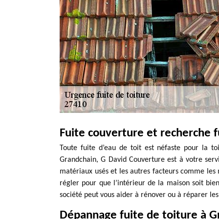
Fuite couverture et recherche f
Toute fuite d’eau de toit est néfaste pour la to
Grandchain, G David Couverture est à votre servi
matériaux usés et les autres facteurs comme les m
régler pour que l’intérieur de la maison soit bien
société peut vous aider à rénover ou à réparer les 
Dépannage fuite de toiture à Gr