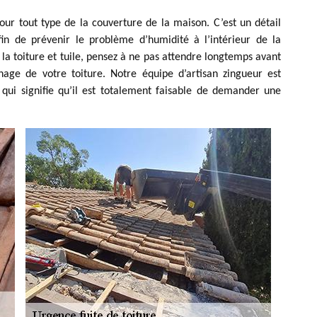
our tout type de la couverture de la maison. C’est un détail
in de prévenir le problème d’humidité à l’intérieur de la
la toiture et tuile, pensez à ne pas attendre longtemps avant
age de votre toiture. Notre équipe d’artisan zingueur est
qui signifie qu’il est totalement faisable de demander une