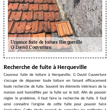
Recherche de fuite à Herqueville
Couvreur fuite de toiture à Herqueville, G David Couverture
s’occupe de dépanner toute toiture en faisant efficacement
toute recherche de fuite. Souvent les éléments intérieurs de la
maison sont humidifiés par la fuite sur le toit. Afin de pouvoir
régler le problème, il faut faire la recherche de fuite. Il faut
ainsi connaître l’origine de cette fuite pour pouvoir faire