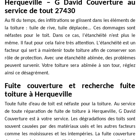
Herqueville – G David Couverture au
service de tout 27430
Au fil du temps, des infiltrations se glissent dans les éléments de
la toiture : tuile de rive, tuile déplacée... Ces dommages sont
néfastes pour le toit. Dans ce cas, l'étanchéité n’est plus le
même. Il faut pour cela faire très attention. L'étanchéité est un
facteur qui sert à maintenir toute toiture afin de conserver son
rôle de protection. Avec une étanchéité abîmée, des problèmes
peuvent survenir. Votre toiture sera abîmée à son tour, réglez
ainsi ce désagrément.
Fuite couverture et recherche fuite
toiture à Herqueville
Toute fuite d’eau de toit est néfaste pour la toiture. Au service
de toute réparation de fuite de toiture à Herqueville, G David
Couverture est à votre service. Les dégradations des toits sont
souvent causées par des matériaux usés et les autres facteurs
comme les moisissures et les intempéries. La fuite couverture