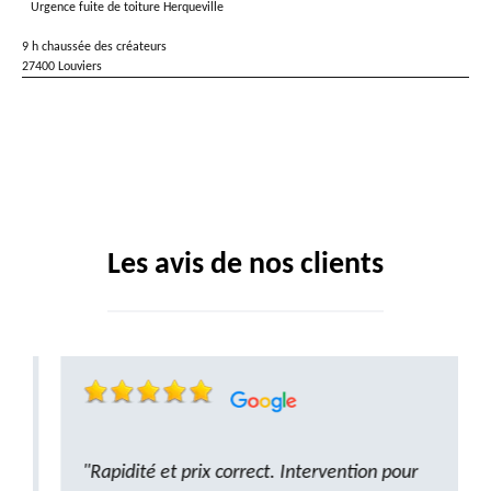
Urgence fuite de toiture Herqueville
9 h chaussée des créateurs
27400 Louviers
Les avis de nos clients
"Rapidité et prix correct. Intervention pour