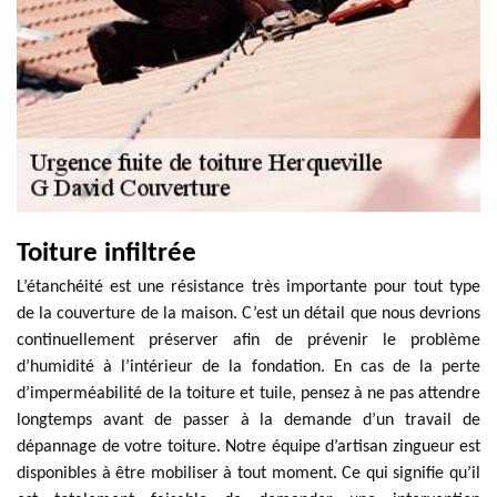
Toiture infiltrée
L’étanchéité est une résistance très importante pour tout type
de la couverture de la maison. C’est un détail que nous devrions
continuellement préserver afin de prévenir le problème
d’humidité à l’intérieur de la fondation. En cas de la perte
d’imperméabilité de la toiture et tuile, pensez à ne pas attendre
longtemps avant de passer à la demande d’un travail de
dépannage de votre toiture. Notre équipe d’artisan zingueur est
disponibles à être mobiliser à tout moment. Ce qui signifie qu’il