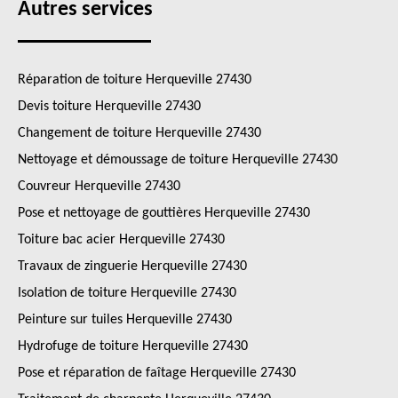
Autres services
Réparation de toiture Herqueville 27430
Devis toiture Herqueville 27430
Changement de toiture Herqueville 27430
Nettoyage et démoussage de toiture Herqueville 27430
Couvreur Herqueville 27430
Pose et nettoyage de gouttières Herqueville 27430
Toiture bac acier Herqueville 27430
Travaux de zinguerie Herqueville 27430
Isolation de toiture Herqueville 27430
Peinture sur tuiles Herqueville 27430
Hydrofuge de toiture Herqueville 27430
Pose et réparation de faîtage Herqueville 27430