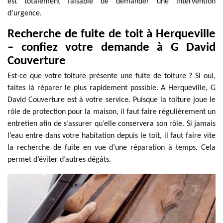
est totalement faisable de demander une intervention
d’urgence.
Recherche de fuite de toit à Herqueville
– confiez votre demande à G David
Couverture
Est-ce que votre toiture présente une fuite de toiture ? Si oui,
faites là réparer le plus rapidement possible. A Herqueville, G
David Couverture est à votre service. Puisque la toiture joue le
rôle de protection pour la maison, il faut faire régulièrement un
entretien afin de s’assurer qu’elle conservera son rôle. Si jamais
l’eau entre dans votre habitation depuis le toit, il faut faire vite
la recherche de fuite en vue d’une réparation à temps. Cela
permet d’éviter d’autres dégâts.