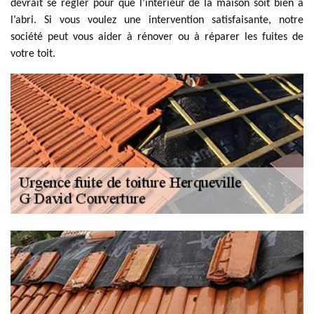
devrait se régler pour que l’intérieur de la maison soit bien à
l’abri. Si vous voulez une intervention satisfaisante, notre
société peut vous aider à rénover ou à réparer les fuites de
votre toit.