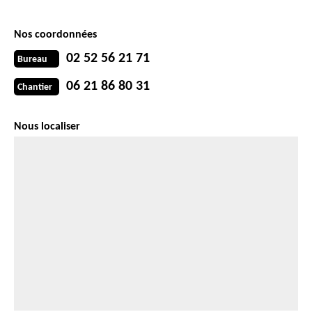
Nos coordonnées
02 52 56 21 71
Bureau
06 21 86 80 31
Chantier
Nous localiser