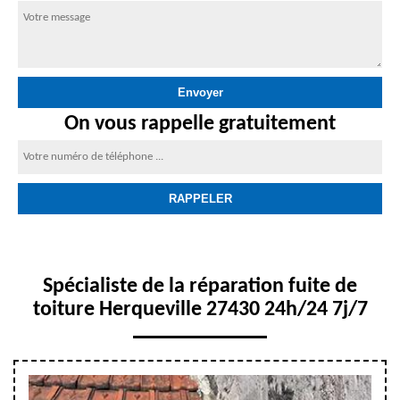
On vous rappelle gratuitement
Spécialiste de la réparation fuite de
toiture Herqueville 27430 24h/24 7j/7