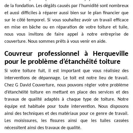
de la fondation. Les dégâts causés par l’humidité sont nombreux
et aussi difficiles à réparer aussi bien sur le plan financier que
sur le côté temporel. Si vous souhaitez avoir un travail efficace
en mise en bâche ou en réparation de votre toiture et tuile,
nous vous invitons de faire appel à notre entreprise de
couverture. Nous sommes prêts à vous venir en aide.
Couvreur professionnel à Herqueville
pour le problème d’étanchéité toiture
Si votre toiture fuit, il est important que vous réalisiez des
interventions de dépannage. Le toit est notre lieu de travail.
Chez G David Couverture, nous pouvons régler votre problème
d’étanchéité toiture en mettant en place des services et des
travaux de qualité adaptés à chaque type de toiture. Notre
équipe est habituée pour toute intervention. Nous disposons
ainsi des techniques et des matériaux pour ce genre de travail.
Les moisissures, les fissures ainsi que les tuiles cassées
nécessitent ainsi des travaux de qualité.