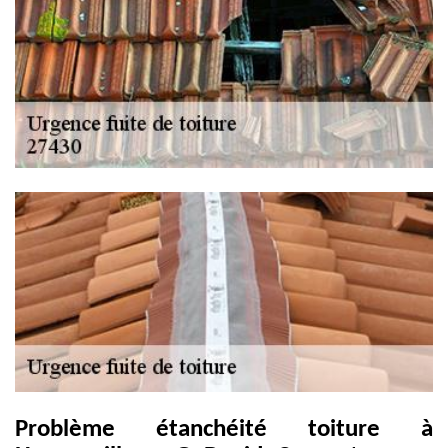
Problème étanchéité toiture à