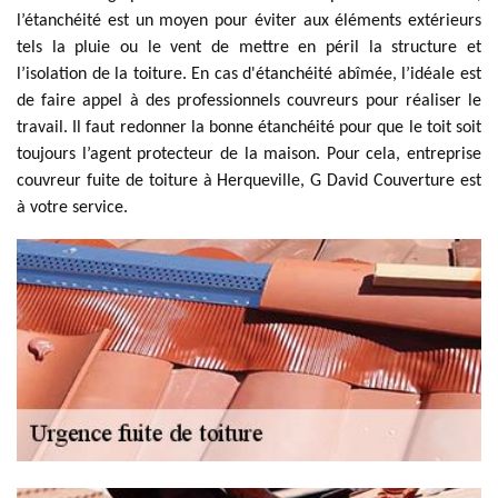
l’étanchéité est un moyen pour éviter aux éléments extérieurs
tels la pluie ou le vent de mettre en péril la structure et
l’isolation de la toiture. En cas d'étanchéité abîmée, l’idéale est
de faire appel à des professionnels couvreurs pour réaliser le
travail. Il faut redonner la bonne étanchéité pour que le toit soit
toujours l’agent protecteur de la maison. Pour cela, entreprise
couvreur fuite de toiture à Herqueville, G David Couverture est
à votre service.