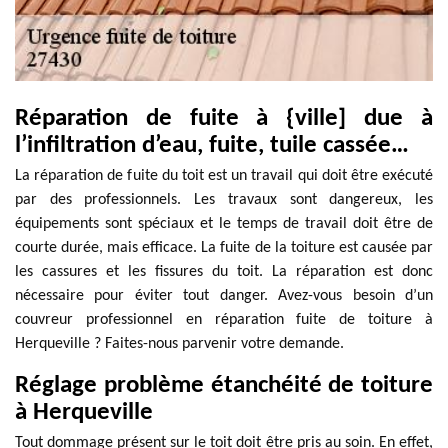
Réparation de fuite à {ville] due à
l’infiltration d’eau, fuite, tuile cassée…
La réparation de fuite du toit est un travail qui doit être exécuté
par des professionnels. Les travaux sont dangereux, les
équipements sont spéciaux et le temps de travail doit être de
courte durée, mais efficace. La fuite de la toiture est causée par
les cassures et les fissures du toit. La réparation est donc
nécessaire pour éviter tout danger. Avez-vous besoin d’un
couvreur professionnel en réparation fuite de toiture à
Herqueville ? Faites-nous parvenir votre demande.
Réglage problème étanchéité de toiture
à Herqueville
Tout dommage présent sur le toit doit être pris au soin. En effet,