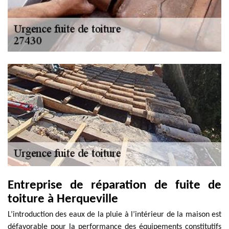
Entreprise de réparation de fuite de
toiture à Herqueville
L’introduction des eaux de la pluie à l’intérieur de la maison est
défavorable pour la performance des équipements constitutifs