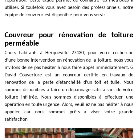
l’opération. Cette étude permet de connaître les méthodes à
utiliser. Si toutefois vous avez besoin des professionnels, notre
équipe de couvreur est disponible pour vous servir.
Couvreur pour rénovation de toiture
perméable
Chers habitants à Herqueville 27430, pour votre recherche
d’une bonne intervention en rénovation de la toiture, nous vous
invitons de ne pas hésiter à nous faire appel immédiatement. G
David Couverture est un couvreur certifié en travaux de
rénovation de la perte d’étanchéité d’un toit et tuile. Nous
sommes disponibles à faire un dépannage satisfaisant de votre
toiture infiltrée. Nous sommes disponibles à effectuer une
opération en toute urgence. Alors, veuillez ne pas hésiter à nous
appeler car nous sommes prêts à viser votre grande
satisfaction.